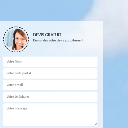
DEVIS GRATUIT
Demandez votre devis gratuitement