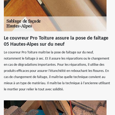
Le couvreur Pro Toiture assure la pose de faîtage
05 Hautes-Alpes sur du neuf
Le couvreur Pro Toiture maîtrise la pose de faîtage sur du neuf,
notamment le faîtage à sec. Et il assure les réparations ou le changement
en cas de dégradations importantes. Pour les réparations, il utilise des
produits efficaces pour assurer l’étanchéité en rebouchant les fissures. En
cas de changement de faîtage, il maîtrise quelle technique convient au
mieux à un type de matériau. Il maîtrise la technique à l’ancienne utilisant
le mortier pour relier le tout avec solidité.