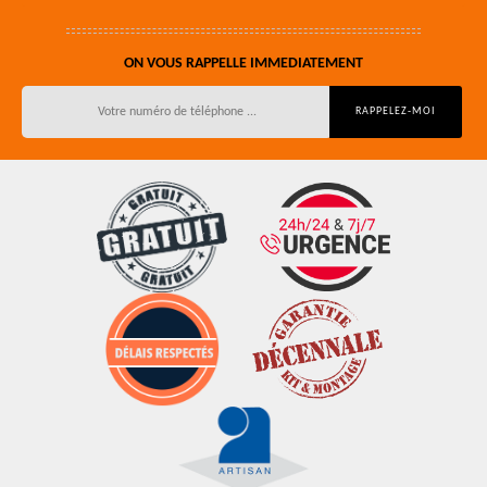
ON VOUS RAPPELLE IMMEDIATEMENT