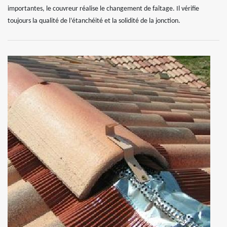
importantes, le couvreur réalise le changement de faîtage. Il vérifie
toujours la qualité de l’étanchéité et la solidité de la jonction.