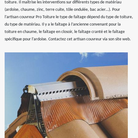
toiture. Il maîtrise les interventions sur différents types de matériau
(ardoise, chaume, zinc, terre cuite, tôle ondulée, bac acier…). Pour
l’artisan couvreur Pro Toiture le type de faîtage dépend du type de toiture,
du type de matériau. Il y a le faîtage à l’ancienne convenant pour la
toiture en chaume, le faîtage en closoir, le faîtage cranté et le faîtage
spécifique pour l’ardoise. Contactez cet artisan couvreur via son site web.