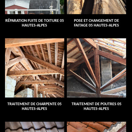
RÉPARATION FUITE DE TOITURE 05
POSE ET CHANGEMENT DE
HAUTES-ALPES
FAITAGE 05 HAUTES-ALPES
TRAITEMENT DE CHARPENTE 05
TRAITEMENT DE POUTRES 05
HAUTES-ALPES
HAUTES-ALPES