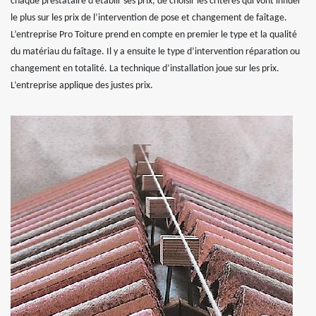
chaque prestataire d’établir ses prix, de choisir les critères qui vont influer
le plus sur les prix de l’intervention de pose et changement de faîtage.
L’entreprise Pro Toiture prend en compte en premier le type et la qualité
du matériau du faîtage. Il y a ensuite le type d’intervention réparation ou
changement en totalité. La technique d’installation joue sur les prix.
L’entreprise applique des justes prix.