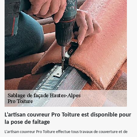
L’artisan couvreur Pro Toiture est disponible pour
la pose de faîtage
L’artisan couvreur Pro Toiture effectue tous travaux de couverture et de