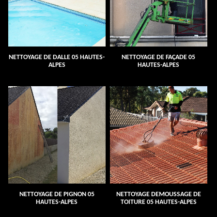
NETTOYAGE DE DALLE 05 HAUTES-
NETTOYAGE DE FAÇADE 05
ALPES
HAUTES-ALPES
NETTOYAGE DE PIGNON 05
NETTOYAGE DEMOUSSAGE DE
HAUTES-ALPES
TOITURE 05 HAUTES-ALPES