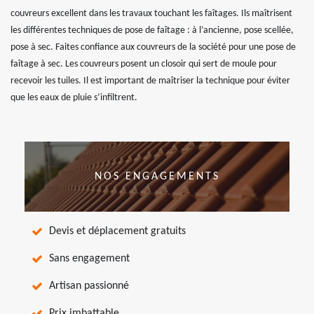
couvreurs excellent dans les travaux touchant les faîtages. Ils maîtrisent
les différentes techniques de pose de faîtage : à l’ancienne, pose scellée,
pose à sec. Faites confiance aux couvreurs de la société pour une pose de
faîtage à sec. Les couvreurs posent un closoir qui sert de moule pour
recevoir les tuiles. Il est important de maîtriser la technique pour éviter
que les eaux de pluie s’infiltrent.
NOS ENGAGEMENTS
Devis et déplacement gratuits
Sans engagement
Artisan passionné
Prix imbattable