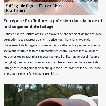
Entreprise Pro Toiture la précision dans la pose et
le changement de faîtage
L’entreprise Pro Toiture assure les travaux de changement de faîtage avec
perfection. Les couvreurs de l’entreprise maîtrisent les travaux de
changement de faîtage à l’ancienne. Dans cette technique, les couvreurs
scellaient les tuiles faîtières au mortier de chaux. Ils excellent aussi dans
les autres techniques plus récentes comme l’utilisation du closoir (souple
ou rigide). Les couvreurs de cette entreprise assurent le changement de
faîtage et le changement de technique avec une pose scellée ou une pose
à sec. La pose est réalisée avec précision.