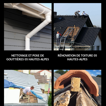
NETTOYAGE ET POSE DE
RÉNOVATION DE TOITURE 05
GOUTTIÈRES 05 HAUTES-ALPES
HAUTES-ALPES