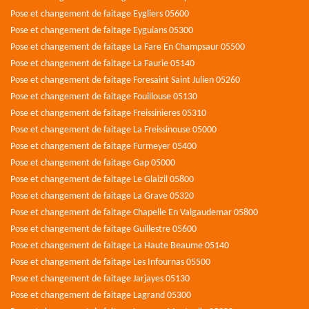
Pose et changement de faitage Eygliers 05600
Pose et changement de faitage Eyguians 05300
Pose et changement de faitage La Fare En Champsaur 05500
Pose et changement de faitage La Faurie 05140
Pose et changement de faitage Foresaint Saint Julien 05260
Pose et changement de faitage Fouillouse 05130
Pose et changement de faitage Freissinieres 05310
Pose et changement de faitage La Freissinouse 05000
Pose et changement de faitage Furmeyer 05400
Pose et changement de faitage Gap 05000
Pose et changement de faitage Le Glaizil 05800
Pose et changement de faitage La Grave 05320
Pose et changement de faitage Chapelle En Valgaudemar 05800
Pose et changement de faitage Guillestre 05600
Pose et changement de faitage La Haute Beaume 05140
Pose et changement de faitage Les Infournas 05500
Pose et changement de faitage Jarjayes 05130
Pose et changement de faitage Lagrand 05300