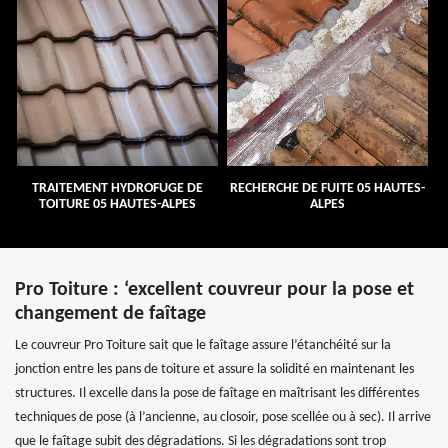
TRAITEMENT HYDROFUGE DE
RECHERCHE DE FUITE 05 HAUTES-
TOITURE 05 HAUTES-ALPES
ALPES
Pro Toiture : ‘excellent couvreur pour la pose et
changement de faîtage
Le couvreur Pro Toiture sait que le faîtage assure l’étanchéité sur la
jonction entre les pans de toiture et assure la solidité en maintenant les
structures. Il excelle dans la pose de faîtage en maîtrisant les différentes
techniques de pose (à l’ancienne, au closoir, pose scellée ou à sec). Il arrive
que le faîtage subit des dégradations. Si les dégradations sont trop