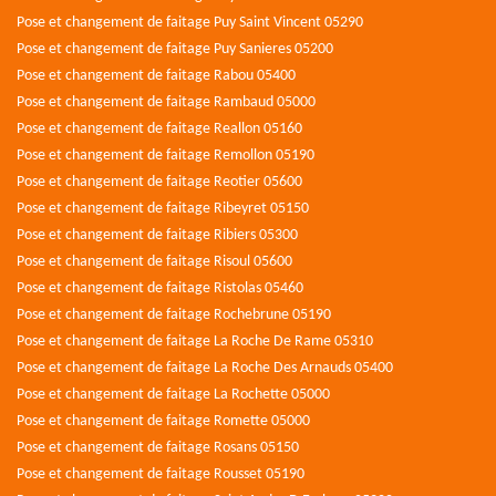
Pose et changement de faitage Puy Saint Vincent 05290
Pose et changement de faitage Puy Sanieres 05200
Pose et changement de faitage Rabou 05400
Pose et changement de faitage Rambaud 05000
Pose et changement de faitage Reallon 05160
Pose et changement de faitage Remollon 05190
Pose et changement de faitage Reotier 05600
Pose et changement de faitage Ribeyret 05150
Pose et changement de faitage Ribiers 05300
Pose et changement de faitage Risoul 05600
Pose et changement de faitage Ristolas 05460
Pose et changement de faitage Rochebrune 05190
Pose et changement de faitage La Roche De Rame 05310
Pose et changement de faitage La Roche Des Arnauds 05400
Pose et changement de faitage La Rochette 05000
Pose et changement de faitage Romette 05000
Pose et changement de faitage Rosans 05150
Pose et changement de faitage Rousset 05190