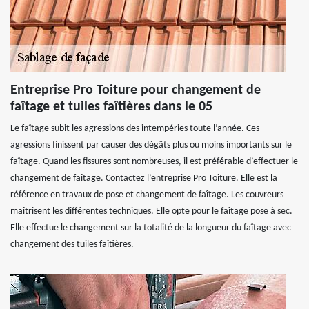
Entreprise Pro Toiture pour changement de
faîtage et tuiles faîtières dans le 05
Le faîtage subit les agressions des intempéries toute l’année. Ces
agressions finissent par causer des dégâts plus ou moins importants sur le
faîtage. Quand les fissures sont nombreuses, il est préférable d’effectuer le
changement de faîtage. Contactez l’entreprise Pro Toiture. Elle est la
référence en travaux de pose et changement de faîtage. Les couvreurs
maîtrisent les différentes techniques. Elle opte pour le faîtage pose à sec.
Elle effectue le changement sur la totalité de la longueur du faîtage avec
changement des tuiles faîtières.