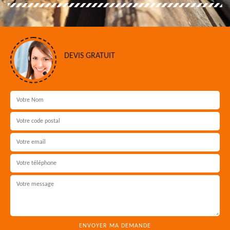
DEVIS GRATUIT