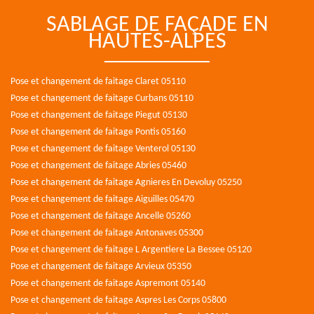
SABLAGE DE FAÇADE EN
HAUTES-ALPES
Pose et changement de faitage Claret 05110
Pose et changement de faitage Curbans 05110
Pose et changement de faitage Piegut 05130
Pose et changement de faitage Pontis 05160
Pose et changement de faitage Venterol 05130
Pose et changement de faitage Abries 05460
Pose et changement de faitage Agnieres En Devoluy 05250
Pose et changement de faitage Aiguilles 05470
Pose et changement de faitage Ancelle 05260
Pose et changement de faitage Antonaves 05300
Pose et changement de faitage L Argentiere La Bessee 05120
Pose et changement de faitage Arvieux 05350
Pose et changement de faitage Aspremont 05140
Pose et changement de faitage Aspres Les Corps 05800