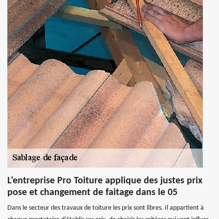
L’entreprise Pro Toiture applique des justes prix
pose et changement de faitage dans le 05
Dans le secteur des travaux de toiture les prix sont libres. Il appartient à