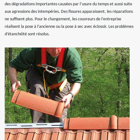
des dégradations importantes causées par l’usure du temps et aussi suite
aux agressions des intempéries. Des fissures apparaissent, les réparations
ne suffisent plus. Pour le changement, les couvreurs de l’entreprise
réalisent la pose à l’ancienne ou la pose à sec avec éclosoir. Les problèmes
d’étanchéité sont résolus.