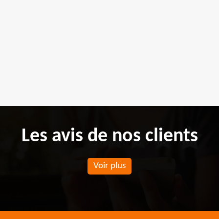
Les avis de nos clients
Voir plus