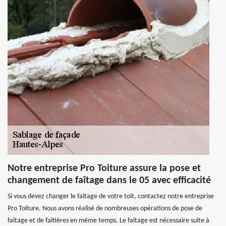
Notre entreprise Pro Toiture assure la pose et
changement de faîtage dans le 05 avec efficacité
Si vous devez changer le faîtage de votre toit, contactez notre entreprise
Pro Toiture. Nous avons réalisé de nombreuses opérations de pose de
faîtage et de faîtières en même temps. Le faîtage est nécessaire suite à