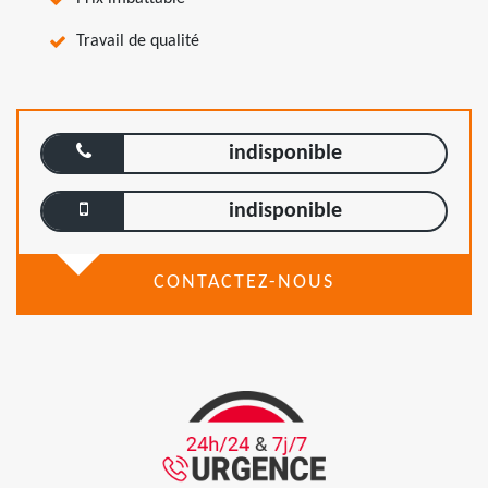
Travail de qualité
indisponible
indisponible
CONTACTEZ-NOUS