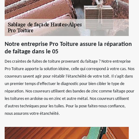
Notre entreprise Pro Toiture assure la réparation
de faîtage dans le 05
Des craintes de fuites de toiture provenant du faîtage ? Notre entreprise
Pro Toiture apporte la solution idoine, celle qui correspond à votre cas. Nos
couvreurs savent agir pour rétablir l’étanchéité de votre toit. Il s’agit dans
un premier temps d’effectuer le diagnostic pour bien cibler le type de
réparation. Nos couvreurs utilisent des bandes de zinc comme faîtage pour
les toitures en ardoise ou en zinc et autre métal. Nos couvreurs utilisent
d’autres techniques pour les tuiles. Pour la pose faites-nous confiance,
nous assurons votre étanchéité.