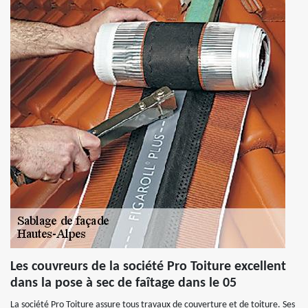
Les couvreurs de la société Pro Toiture excellent
dans la pose à sec de faîtage dans le 05
La société Pro Toiture assure tous travaux de couverture et de toiture. Ses