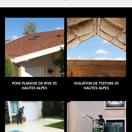
POSE PLANCHE DE RIVE 05
ISOLATION DE TOITURE 05
HAUTES-ALPES
HAUTES-ALPES