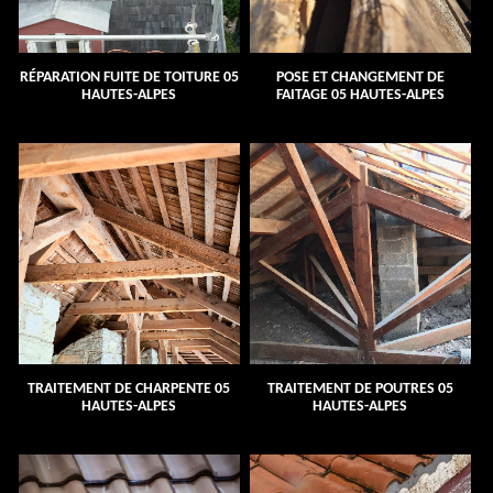
RÉPARATION FUITE DE TOITURE 05
POSE ET CHANGEMENT DE
HAUTES-ALPES
FAITAGE 05 HAUTES-ALPES
TRAITEMENT DE CHARPENTE 05
TRAITEMENT DE POUTRES 05
HAUTES-ALPES
HAUTES-ALPES