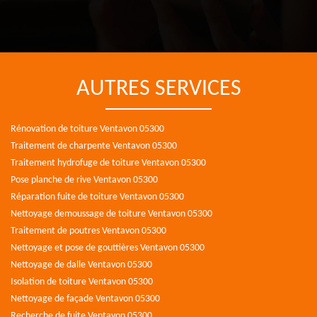
AUTRES SERVICES
Rénovation de toiture Ventavon 05300
Traitement de charpente Ventavon 05300
Traitement hydrofuge de toiture Ventavon 05300
Pose planche de rive Ventavon 05300
Réparation fuite de toiture Ventavon 05300
Nettoyage demoussage de toiture Ventavon 05300
Traitement de poutres Ventavon 05300
Nettoyage et pose de gouttières Ventavon 05300
Nettoyage de dalle Ventavon 05300
Isolation de toiture Ventavon 05300
Nettoyage de façade Ventavon 05300
Recherche de fuite Ventavon 05300