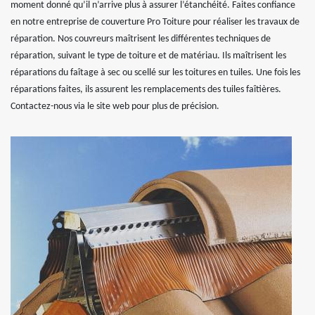
moment donné qu’il n’arrive plus à assurer l’étanchéité. Faites confiance
en notre entreprise de couverture Pro Toiture pour réaliser les travaux de
réparation. Nos couvreurs maîtrisent les différentes techniques de
réparation, suivant le type de toiture et de matériau. Ils maîtrisent les
réparations du faîtage à sec ou scellé sur les toitures en tuiles. Une fois les
réparations faites, ils assurent les remplacements des tuiles faîtières.
Contactez-nous via le site web pour plus de précision.