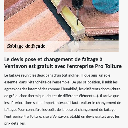
Le devis pose et changement de faîtage à
Ventavon est gratuit avec l’entreprise Pro Toiture
Le faîtage réunit les deux pans d’un toit incliné. Il joue ainsi un rôle
essentiel dans l’étanchéité de l’ensemble. De par sa position, il subit les
agressions des intempéries comme l’humidité, les différents chocs (chute
de grêle, choc thermique, chutes de différents éléments…). Il arrive que
les détériorations soient importantes qu’il faut réaliser le changement de
faîtage. Pour connaître les coûts de la pose et changement de faîtage,
l’entreprise Pro Toiture, sise à Ventavon, établit un devis gratuit avec les
prix détaillés.