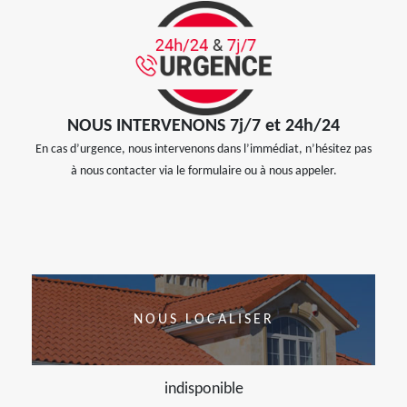
NOUS INTERVENONS 7j/7 et 24h/24
En cas d’urgence, nous intervenons dans l’immédiat, n’hésitez pas
à nous contacter via le formulaire ou à nous appeler.
NOUS LOCALISER
indisponible