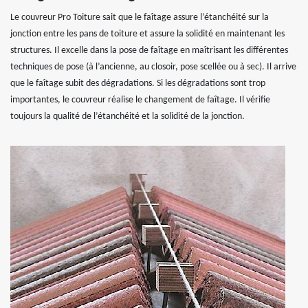
Le couvreur Pro Toiture sait que le faîtage assure l’étanchéité sur la
jonction entre les pans de toiture et assure la solidité en maintenant les
structures. Il excelle dans la pose de faîtage en maîtrisant les différentes
techniques de pose (à l’ancienne, au closoir, pose scellée ou à sec). Il arrive
que le faîtage subit des dégradations. Si les dégradations sont trop
importantes, le couvreur réalise le changement de faîtage. Il vérifie
toujours la qualité de l’étanchéité et la solidité de la jonction.