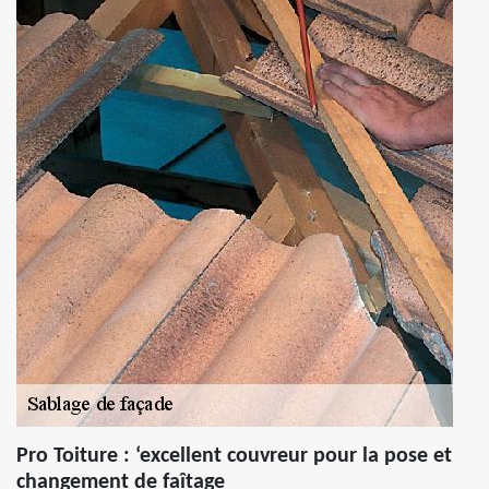
Pro Toiture : ‘excellent couvreur pour la pose et
changement de faîtage