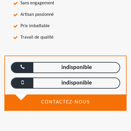
Sans engagement
Artisan passionné
Prix imbattable
Travail de qualité
indisponible
indisponible
CONTACTEZ-NOUS