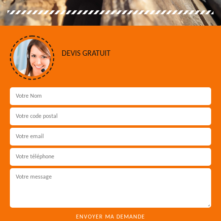
DEVIS GRATUIT