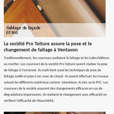
La société Pro Toiture assure la pose et le
changement de faîtage à Ventavon
Traditionnellement, les couvreurs scellaient le faîtage et les tuiles faîtières
au mortier. Les couvreurs de la société Pro Toiture savent réaliser la pose
de faîtage à l’ancienne. Ils maîtrisent aussi les techniques de pose de
faîtage scellé et pose à sec avec du closoir. Ils savent effectuer les travaux
suivant les différents matériaux comme ‘aluminium, le zinc ou le PVC. Les
couvreurs de la société assurent des changements efficaces en cas de
dégradations importantes. Ils réalisent le changement avec efficacité en
vérifiant l’efficacité de l’étanchéité.