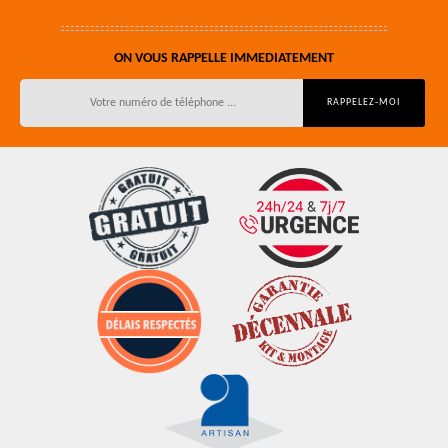
ON VOUS RAPPELLE IMMEDIATEMENT