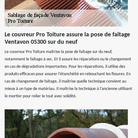
Le couvreur Pro Toiture assure la pose de faîtage
Ventavon 05300 sur du neuf
Le couvreur Pro Toiture maîtrise la pose de faîtage sur du neuf,
notamment le faîtage à sec. Et il assure les réparations ou le changement
en cas de dégradations importantes. Pour les réparations, il utilise des
produits efficaces pour assurer l’étanchéité en rebouchant les fissures. En
cas de changement de faîtage, il maîtrise quelle technique convient au
mieux à un type de matériau. Il maîtrise la technique à l’ancienne utilisant
le mortier pour relier le tout avec solidité.