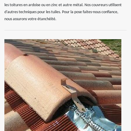
les toitures en ardoise ou en zinc et autre métal. Nos couvreurs utilisent
d’autres techniques pour les tuiles. Pour la pose faites-nous confiance,
nous assurons votre étanchéité.