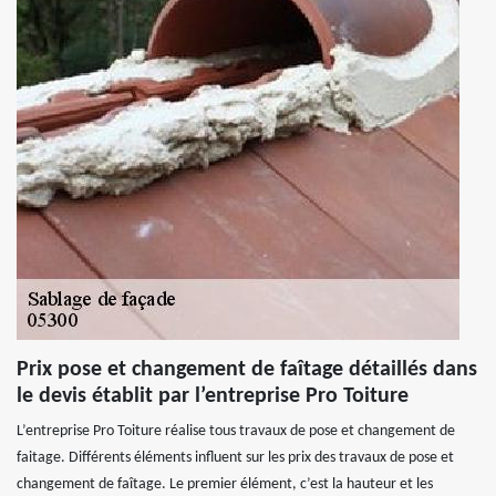
Prix pose et changement de faîtage détaillés dans
le devis établit par l’entreprise Pro Toiture
L’entreprise Pro Toiture réalise tous travaux de pose et changement de
faitage. Différents éléments influent sur les prix des travaux de pose et
changement de faîtage. Le premier élément, c’est la hauteur et les