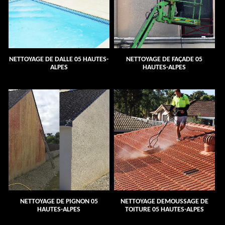
NETTOYAGE DE DALLE 05 HAUTES-
NETTOYAGE DE FAÇADE 05
ALPES
HAUTES-ALPES
NETTOYAGE DE PIGNON 05
NETTOYAGE DEMOUSSAGE DE
HAUTES-ALPES
TOITURE 05 HAUTES-ALPES