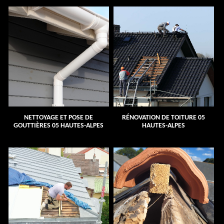
NETTOYAGE ET POSE DE
RÉNOVATION DE TOITURE 05
GOUTTIÈRES 05 HAUTES-ALPES
HAUTES-ALPES