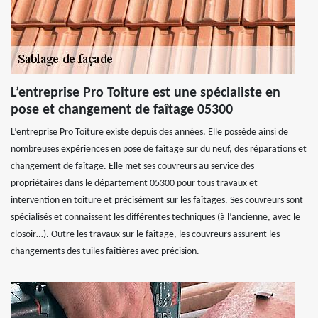
L’entreprise Pro Toiture est une spécialiste en
pose et changement de faîtage 05300
L’entreprise Pro Toiture existe depuis des années. Elle possède ainsi de
nombreuses expériences en pose de faîtage sur du neuf, des réparations et
changement de faîtage. Elle met ses couvreurs au service des
propriétaires dans le département 05300 pour tous travaux et
intervention en toiture et précisément sur les faîtages. Ses couvreurs sont
spécialisés et connaissent les différentes techniques (à l’ancienne, avec le
closoir…). Outre les travaux sur le faîtage, les couvreurs assurent les
changements des tuiles faîtières avec précision.