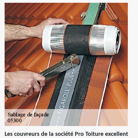
Les couvreurs de la société Pro Toiture excellent