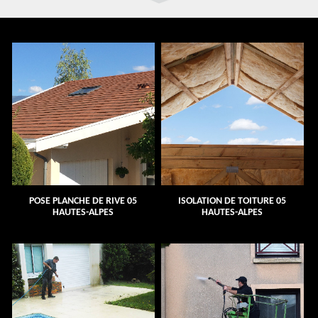
POSE PLANCHE DE RIVE 05
ISOLATION DE TOITURE 05
HAUTES-ALPES
HAUTES-ALPES