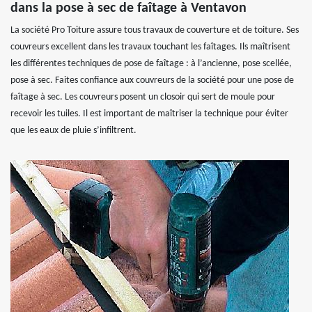
dans la pose à sec de faîtage à Ventavon
La société Pro Toiture assure tous travaux de couverture et de toiture. Ses
couvreurs excellent dans les travaux touchant les faîtages. Ils maîtrisent
les différentes techniques de pose de faîtage : à l’ancienne, pose scellée,
pose à sec. Faites confiance aux couvreurs de la société pour une pose de
faîtage à sec. Les couvreurs posent un closoir qui sert de moule pour
recevoir les tuiles. Il est important de maîtriser la technique pour éviter
que les eaux de pluie s’infiltrent.