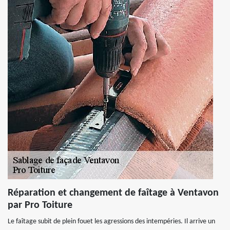
Réparation et changement de faîtage à Ventavon
par Pro Toiture
Le faîtage subit de plein fouet les agressions des intempéries. Il arrive un