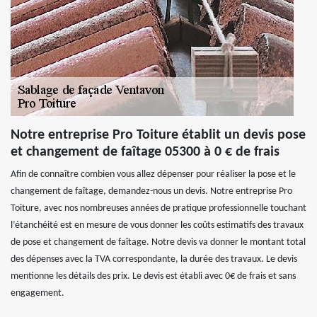
Notre entreprise Pro Toiture établit un devis pose
et changement de faîtage 05300 à 0 € de frais
Afin de connaître combien vous allez dépenser pour réaliser la pose et le
changement de faîtage, demandez-nous un devis. Notre entreprise Pro
Toiture, avec nos nombreuses années de pratique professionnelle touchant
l’étanchéité est en mesure de vous donner les coûts estimatifs des travaux
de pose et changement de faîtage. Notre devis va donner le montant total
des dépenses avec la TVA correspondante, la durée des travaux. Le devis
mentionne les détails des prix. Le devis est établi avec 0€ de frais et sans
engagement.