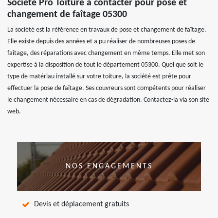
Société Pro Toiture à contacter pour pose et
changement de faîtage 05300
La société est la référence en travaux de pose et changement de faîtage.
Elle existe depuis des années et a pu réaliser de nombreuses poses de
faîtage, des réparations avec changement en même temps. Elle met son
expertise à la disposition de tout le département 05300. Quel que soit le
type de matériau installé sur votre toiture, la société est prête pour
effectuer la pose de faîtage. Ses couvreurs sont compétents pour réaliser
le changement nécessaire en cas de dégradation. Contactez-la via son site
web.
NOS ENGAGEMENTS
Devis et déplacement gratuits