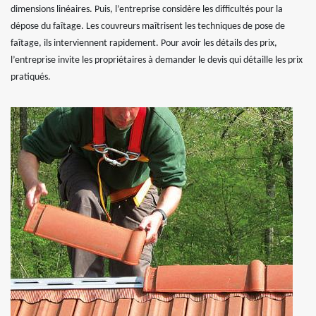
dimensions linéaires. Puis, l’entreprise considère les difficultés pour la
dépose du faîtage. Les couvreurs maîtrisent les techniques de pose de
faîtage, ils interviennent rapidement. Pour avoir les détails des prix,
l’entreprise invite les propriétaires à demander le devis qui détaille les prix
pratiqués.