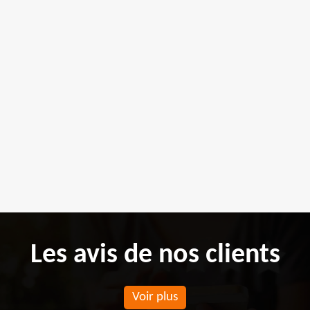
Les avis de nos clients
Voir plus