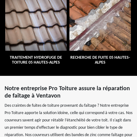
TRAITEMENT HYDROFUGE DE
RECHERCHE DE FUITE 05 HAUTES-
TOITURE 05 HAUTES-ALPES
ALPES
Notre entreprise Pro Toiture assure la réparation
de faîtage à Ventavon
Des craintes de fuites de toiture provenant du faîtage ? Notre entreprise
Pro Toiture apporte la solution idoine, celle qui correspond à votre cas. Nos
couvreurs savent agir pour rétablir l’étanchéité de votre toit. Il s’agit dans
un premier temps d’effectuer le diagnostic pour bien cibler le type de
réparation. Nos couvreurs utilisent des bandes de zinc comme faîtage pour