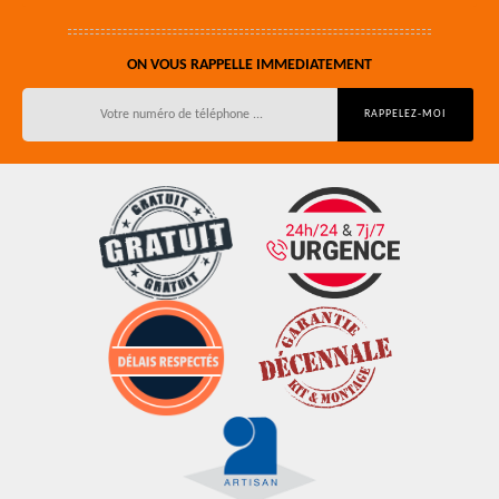
ON VOUS RAPPELLE IMMEDIATEMENT