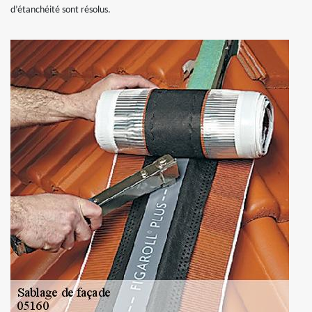
d’étanchéité sont résolus.