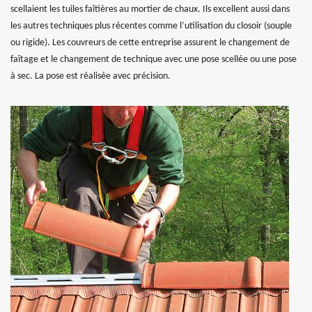
scellaient les tuiles faîtières au mortier de chaux. Ils excellent aussi dans
les autres techniques plus récentes comme l’utilisation du closoir (souple
ou rigide). Les couvreurs de cette entreprise assurent le changement de
faîtage et le changement de technique avec une pose scellée ou une pose
à sec. La pose est réalisée avec précision.