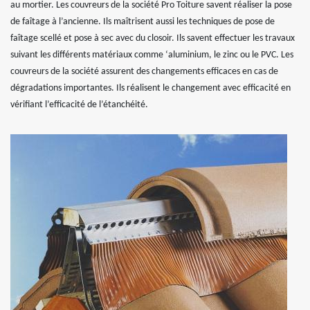
au mortier. Les couvreurs de la société Pro Toiture savent réaliser la pose
de faîtage à l’ancienne. Ils maîtrisent aussi les techniques de pose de
faîtage scellé et pose à sec avec du closoir. Ils savent effectuer les travaux
suivant les différents matériaux comme ‘aluminium, le zinc ou le PVC. Les
couvreurs de la société assurent des changements efficaces en cas de
dégradations importantes. Ils réalisent le changement avec efficacité en
vérifiant l’efficacité de l’étanchéité.