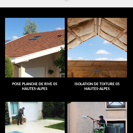
POSE PLANCHE DE RIVE 05
ISOLATION DE TOITURE 05
HAUTES-ALPES
HAUTES-ALPES