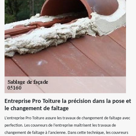
Entreprise Pro Toiture la précision dans la pose et
le changement de faîtage
L’entreprise Pro Toiture assure les travaux de changement de faîtage avec
perfection. Les couvreurs de l’entreprise maîtrisent les travaux de
changement de faîtage à l’ancienne. Dans cette technique, les couvreurs