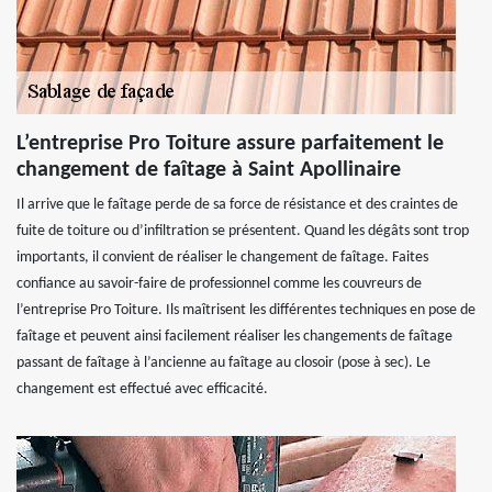
L’entreprise Pro Toiture assure parfaitement le
changement de faîtage à Saint Apollinaire
Il arrive que le faîtage perde de sa force de résistance et des craintes de
fuite de toiture ou d’infiltration se présentent. Quand les dégâts sont trop
importants, il convient de réaliser le changement de faîtage. Faites
confiance au savoir-faire de professionnel comme les couvreurs de
l’entreprise Pro Toiture. Ils maîtrisent les différentes techniques en pose de
faîtage et peuvent ainsi facilement réaliser les changements de faîtage
passant de faîtage à l’ancienne au faîtage au closoir (pose à sec). Le
changement est effectué avec efficacité.