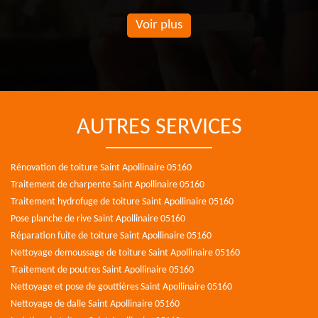
Voir plus
AUTRES SERVICES
Rénovation de toiture Saint Apollinaire 05160
Traitement de charpente Saint Apollinaire 05160
Traitement hydrofuge de toiture Saint Apollinaire 05160
Pose planche de rive Saint Apollinaire 05160
Réparation fuite de toiture Saint Apollinaire 05160
Nettoyage demoussage de toiture Saint Apollinaire 05160
Traitement de poutres Saint Apollinaire 05160
Nettoyage et pose de gouttières Saint Apollinaire 05160
Nettoyage de dalle Saint Apollinaire 05160