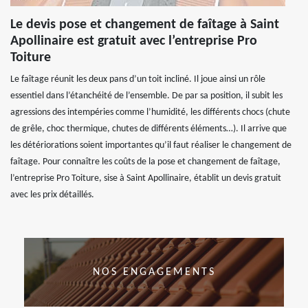
Le devis pose et changement de faîtage à Saint
Apollinaire est gratuit avec l’entreprise Pro
Toiture
Le faîtage réunit les deux pans d’un toit incliné. Il joue ainsi un rôle
essentiel dans l’étanchéité de l’ensemble. De par sa position, il subit les
agressions des intempéries comme l’humidité, les différents chocs (chute
de grêle, choc thermique, chutes de différents éléments…). Il arrive que
les détériorations soient importantes qu’il faut réaliser le changement de
faîtage. Pour connaître les coûts de la pose et changement de faîtage,
l’entreprise Pro Toiture, sise à Saint Apollinaire, établit un devis gratuit
avec les prix détaillés.
NOS ENGAGEMENTS