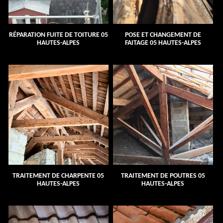
RÉPARATION FUITE DE TOITURE 05
POSE ET CHANGEMENT DE
HAUTES-ALPES
FAITAGE 05 HAUTES-ALPES
TRAITEMENT DE CHARPENTE 05
TRAITEMENT DE POUTRES 05
HAUTES-ALPES
HAUTES-ALPES