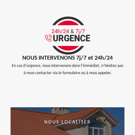
NOUS INTERVENONS 7j/7 et 24h/24
En cas d’urgence, nous intervenons dans l’immédiat, n’hésitez pas
à nous contacter via le formulaire ou à nous appeler.
NOUS LOCALISER