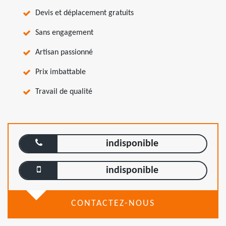
Devis et déplacement gratuits
Sans engagement
Artisan passionné
Prix imbattable
Travail de qualité
indisponible
indisponible
CONTACTEZ-NOUS