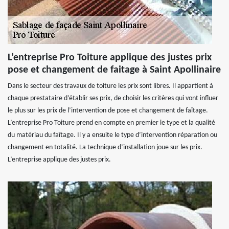
L’entreprise Pro Toiture applique des justes prix
pose et changement de faitage à Saint Apollinaire
Dans le secteur des travaux de toiture les prix sont libres. Il appartient à
chaque prestataire d’établir ses prix, de choisir les critères qui vont influer
le plus sur les prix de l’intervention de pose et changement de faîtage.
L’entreprise Pro Toiture prend en compte en premier le type et la qualité
du matériau du faîtage. Il y a ensuite le type d’intervention réparation ou
changement en totalité. La technique d’installation joue sur les prix.
L’entreprise applique des justes prix.