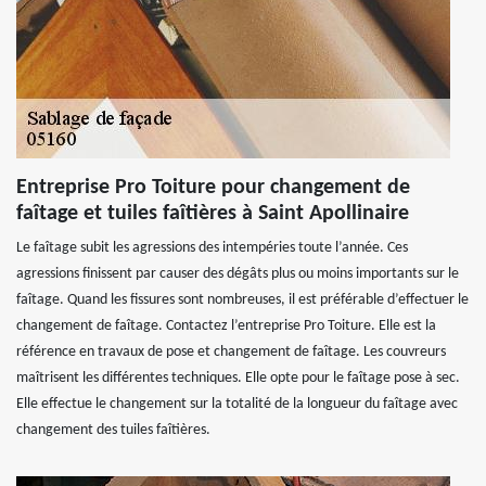
Entreprise Pro Toiture pour changement de
faîtage et tuiles faîtières à Saint Apollinaire
Le faîtage subit les agressions des intempéries toute l’année. Ces
agressions finissent par causer des dégâts plus ou moins importants sur le
faîtage. Quand les fissures sont nombreuses, il est préférable d’effectuer le
changement de faîtage. Contactez l’entreprise Pro Toiture. Elle est la
référence en travaux de pose et changement de faîtage. Les couvreurs
maîtrisent les différentes techniques. Elle opte pour le faîtage pose à sec.
Elle effectue le changement sur la totalité de la longueur du faîtage avec
changement des tuiles faîtières.