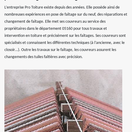
L’entreprise Pro Toiture existe depuis des années. Elle possède ainsi de
nombreuses expériences en pose de faîtage sur du neuf, des réparations et
changement de faîtage. Elle met ses couvreurs au service des
propriétaires dans le département 05160 pour tous travaux et
intervention en toiture et précisément sur les faîtages. Ses couvreurs sont
spécialisés et connaissent les différentes techniques (à l’ancienne, avec le
closoir…). Outre les travaux sur le faîtage, les couvreurs assurent les
changements des tuiles faîtières avec précision.