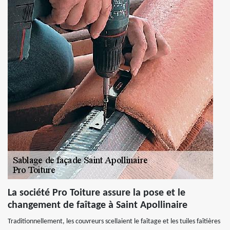
La société Pro Toiture assure la pose et le
changement de faîtage à Saint Apollinaire
Traditionnellement, les couvreurs scellaient le faîtage et les tuiles faîtières