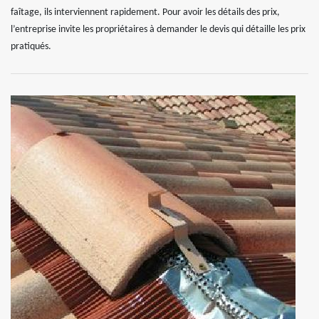
faîtage, ils interviennent rapidement. Pour avoir les détails des prix,
l’entreprise invite les propriétaires à demander le devis qui détaille les prix
pratiqués.