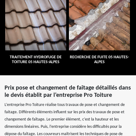
TRAITEMENT HYDROFUGE DE
RECHERCHE DE FUITE 05 HAUTES-
TOITURE 05 HAUTES-ALPES
ALPES
Prix pose et changement de faîtage détaillés dans
le devis établit par l’entreprise Pro Toiture
L’entreprise Pro Toiture réalise tous travaux de pose et changement de
faitage. Différents éléments influent sur les prix des travaux de pose et
changement de faîtage. Le premier élément, c’est la hauteur et les
dimensions linéaires. Puis, l’entreprise considère les difficultés pour la
dépose du faîtage. Les couvreurs maîtrisent les techniques de pose de