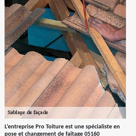
L’entreprise Pro Toiture est une spécialiste en
pose et changement de faîtage 05160