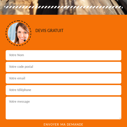
DEVIS GRATUIT