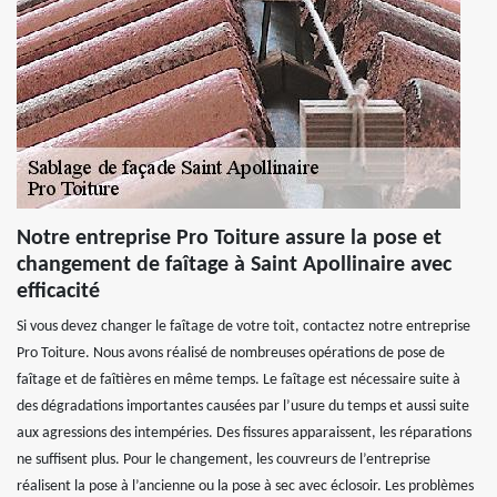
Notre entreprise Pro Toiture assure la pose et
changement de faîtage à Saint Apollinaire avec
efficacité
Si vous devez changer le faîtage de votre toit, contactez notre entreprise
Pro Toiture. Nous avons réalisé de nombreuses opérations de pose de
faîtage et de faîtières en même temps. Le faîtage est nécessaire suite à
des dégradations importantes causées par l’usure du temps et aussi suite
aux agressions des intempéries. Des fissures apparaissent, les réparations
ne suffisent plus. Pour le changement, les couvreurs de l’entreprise
réalisent la pose à l’ancienne ou la pose à sec avec éclosoir. Les problèmes