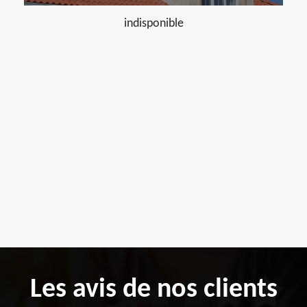
indisponible
Les avis de nos clients