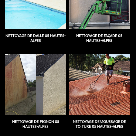
NETTOYAGE DE DALLE 05 HAUTES-
NETTOYAGE DE FAÇADE 05
ALPES
HAUTES-ALPES
NETTOYAGE DE PIGNON 05
NETTOYAGE DEMOUSSAGE DE
HAUTES-ALPES
TOITURE 05 HAUTES-ALPES