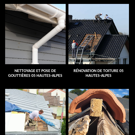
NETTOYAGE ET POSE DE
RÉNOVATION DE TOITURE 05
GOUTTIÈRES 05 HAUTES-ALPES
HAUTES-ALPES