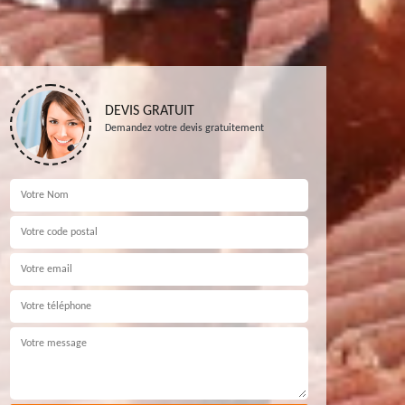
DEVIS GRATUIT
Demandez votre devis gratuitement