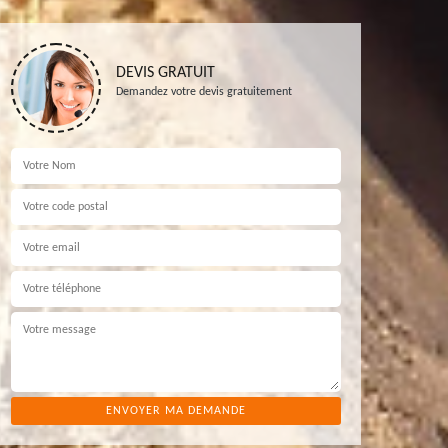
DEVIS GRATUIT
Demandez votre devis gratuitement