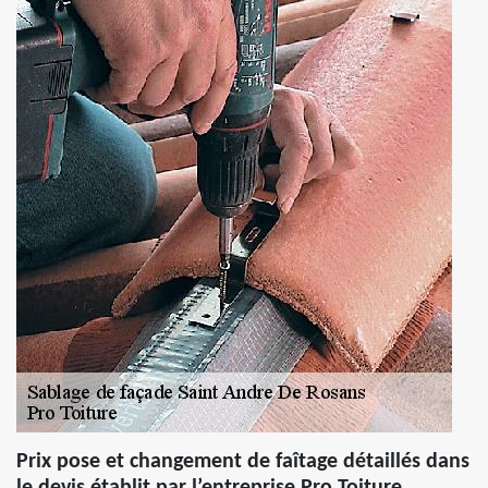
Prix pose et changement de faîtage détaillés dans
le devis établit par l’entreprise Pro Toiture