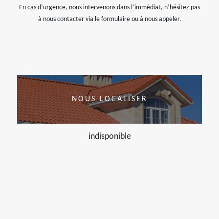
En cas d’urgence, nous intervenons dans l’immédiat, n’hésitez pas
à nous contacter via le formulaire ou à nous appeler.
NOUS LOCALISER
indisponible