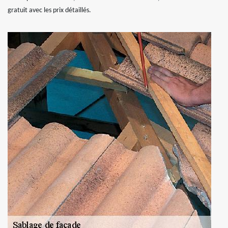
gratuit avec les prix détaillés.