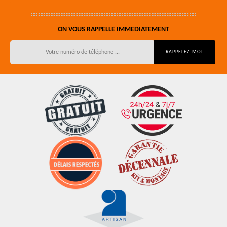
ON VOUS RAPPELLE IMMEDIATEMENT