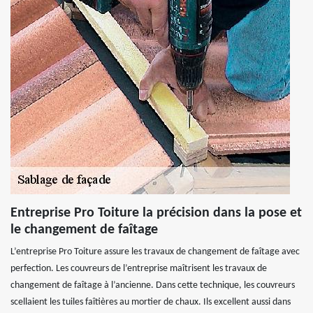
Entreprise Pro Toiture la précision dans la pose et
le changement de faîtage
L’entreprise Pro Toiture assure les travaux de changement de faîtage avec
perfection. Les couvreurs de l’entreprise maîtrisent les travaux de
changement de faîtage à l’ancienne. Dans cette technique, les couvreurs
scellaient les tuiles faîtières au mortier de chaux. Ils excellent aussi dans