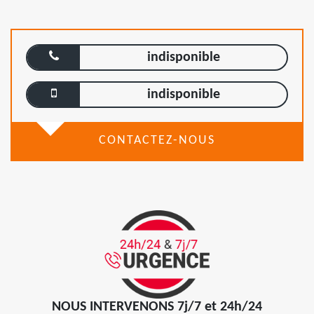
indisponible
indisponible
CONTACTEZ-NOUS
NOUS INTERVENONS 7j/7 et 24h/24