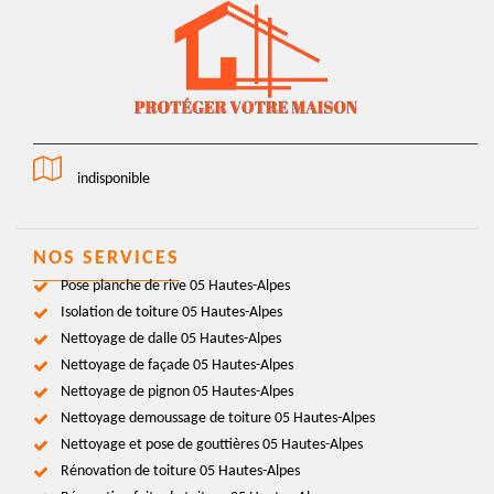
indisponible
NOS SERVICES
Pose planche de rive 05 Hautes-Alpes
Isolation de toiture 05 Hautes-Alpes
Nettoyage de dalle 05 Hautes-Alpes
Nettoyage de façade 05 Hautes-Alpes
Nettoyage de pignon 05 Hautes-Alpes
Nettoyage demoussage de toiture 05 Hautes-Alpes
Nettoyage et pose de gouttières 05 Hautes-Alpes
Rénovation de toiture 05 Hautes-Alpes