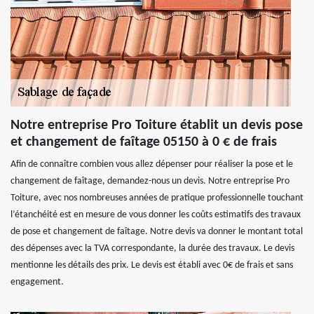
Notre entreprise Pro Toiture établit un devis pose
et changement de faîtage 05150 à 0 € de frais
Afin de connaître combien vous allez dépenser pour réaliser la pose et le
changement de faîtage, demandez-nous un devis. Notre entreprise Pro
Toiture, avec nos nombreuses années de pratique professionnelle touchant
l’étanchéité est en mesure de vous donner les coûts estimatifs des travaux
de pose et changement de faîtage. Notre devis va donner le montant total
des dépenses avec la TVA correspondante, la durée des travaux. Le devis
mentionne les détails des prix. Le devis est établi avec 0€ de frais et sans
engagement.