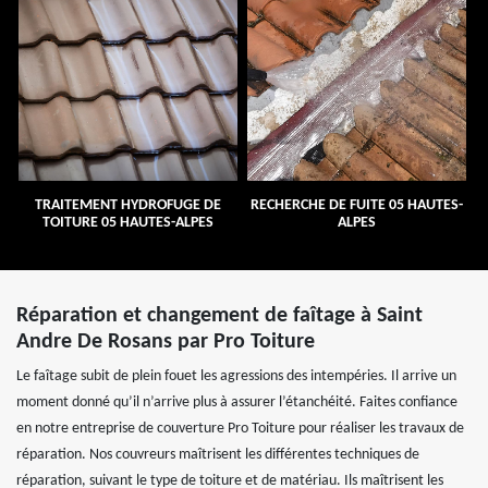
TRAITEMENT HYDROFUGE DE
RECHERCHE DE FUITE 05 HAUTES-
TOITURE 05 HAUTES-ALPES
ALPES
Réparation et changement de faîtage à Saint
Andre De Rosans par Pro Toiture
Le faîtage subit de plein fouet les agressions des intempéries. Il arrive un
moment donné qu’il n’arrive plus à assurer l’étanchéité. Faites confiance
en notre entreprise de couverture Pro Toiture pour réaliser les travaux de
réparation. Nos couvreurs maîtrisent les différentes techniques de
réparation, suivant le type de toiture et de matériau. Ils maîtrisent les