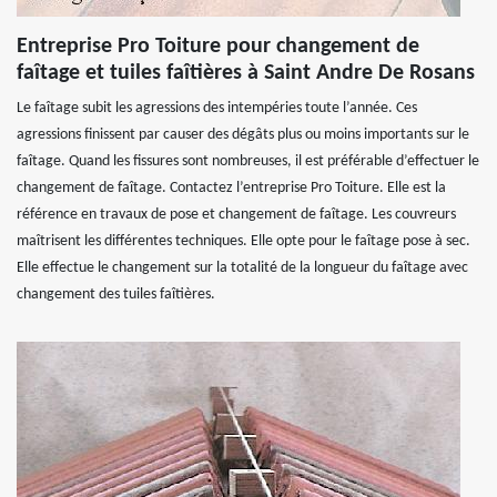
Entreprise Pro Toiture pour changement de
faîtage et tuiles faîtières à Saint Andre De Rosans
Le faîtage subit les agressions des intempéries toute l’année. Ces
agressions finissent par causer des dégâts plus ou moins importants sur le
faîtage. Quand les fissures sont nombreuses, il est préférable d’effectuer le
changement de faîtage. Contactez l’entreprise Pro Toiture. Elle est la
référence en travaux de pose et changement de faîtage. Les couvreurs
maîtrisent les différentes techniques. Elle opte pour le faîtage pose à sec.
Elle effectue le changement sur la totalité de la longueur du faîtage avec
changement des tuiles faîtières.