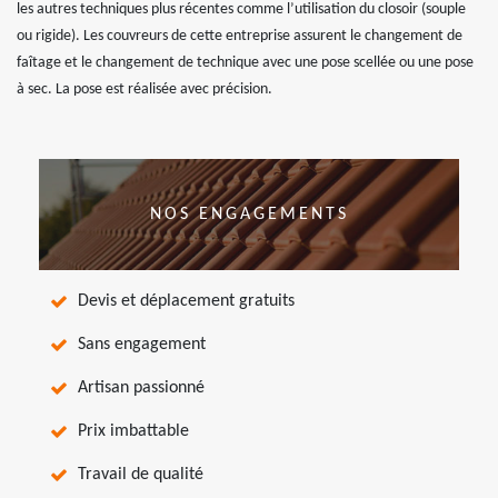
les autres techniques plus récentes comme l’utilisation du closoir (souple
ou rigide). Les couvreurs de cette entreprise assurent le changement de
faîtage et le changement de technique avec une pose scellée ou une pose
à sec. La pose est réalisée avec précision.
NOS ENGAGEMENTS
Devis et déplacement gratuits
Sans engagement
Artisan passionné
Prix imbattable
Travail de qualité