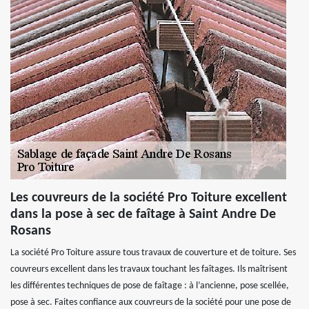
Les couvreurs de la société Pro Toiture excellent
dans la pose à sec de faîtage à Saint Andre De
Rosans
La société Pro Toiture assure tous travaux de couverture et de toiture. Ses
couvreurs excellent dans les travaux touchant les faîtages. Ils maîtrisent
les différentes techniques de pose de faîtage : à l’ancienne, pose scellée,
pose à sec. Faites confiance aux couvreurs de la société pour une pose de