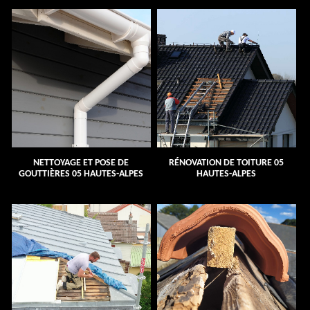
NETTOYAGE ET POSE DE
RÉNOVATION DE TOITURE 05
GOUTTIÈRES 05 HAUTES-ALPES
HAUTES-ALPES