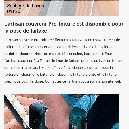
L’artisan couvreur Pro Toiture est disponible pour
la pose de faîtage
L’artisan couvreur Pro Toiture effectue tous travaux de couverture et de
toiture. Il maîtrise les interventions sur différents types de matériau
(ardoise, chaume, zinc, terre cuite, tôle ondulée, bac acier…). Pour
l’artisan couvreur Pro Toiture le type de faîtage dépend du type de toiture,
du type de matériau. Il y a le faîtage à l’ancienne convenant pour la
toiture en chaume, le faîtage en closoir, le faîtage cranté et le faîtage
spécifique pour l’ardoise. Contactez cet artisan couvreur via son site web.