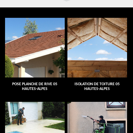
POSE PLANCHE DE RIVE 05
ISOLATION DE TOITURE 05
HAUTES-ALPES
HAUTES-ALPES