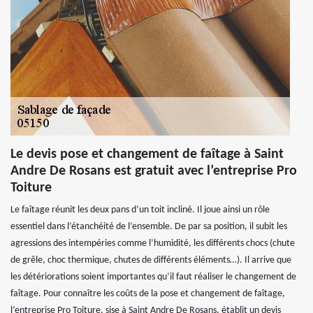
Le devis pose et changement de faîtage à Saint
Andre De Rosans est gratuit avec l’entreprise Pro
Toiture
Le faîtage réunit les deux pans d’un toit incliné. Il joue ainsi un rôle
essentiel dans l’étanchéité de l’ensemble. De par sa position, il subit les
agressions des intempéries comme l’humidité, les différents chocs (chute
de grêle, choc thermique, chutes de différents éléments…). Il arrive que
les détériorations soient importantes qu’il faut réaliser le changement de
faîtage. Pour connaître les coûts de la pose et changement de faîtage,
l’entreprise Pro Toiture, sise à Saint Andre De Rosans, établit un devis