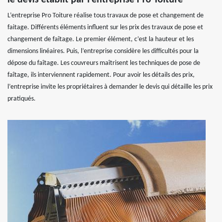
L’entreprise Pro Toiture réalise tous travaux de pose et changement de
faitage. Différents éléments influent sur les prix des travaux de pose et
changement de faîtage. Le premier élément, c’est la hauteur et les
dimensions linéaires. Puis, l’entreprise considère les difficultés pour la
dépose du faîtage. Les couvreurs maîtrisent les techniques de pose de
faîtage, ils interviennent rapidement. Pour avoir les détails des prix,
l’entreprise invite les propriétaires à demander le devis qui détaille les prix
pratiqués.