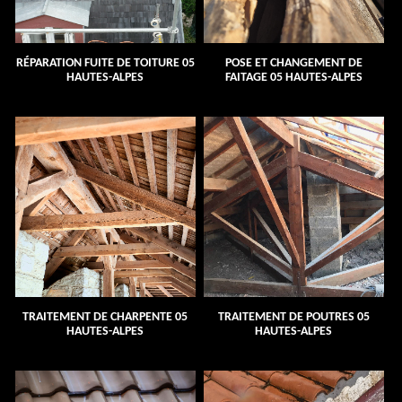
RÉPARATION FUITE DE TOITURE 05
POSE ET CHANGEMENT DE
HAUTES-ALPES
FAITAGE 05 HAUTES-ALPES
TRAITEMENT DE CHARPENTE 05
TRAITEMENT DE POUTRES 05
HAUTES-ALPES
HAUTES-ALPES