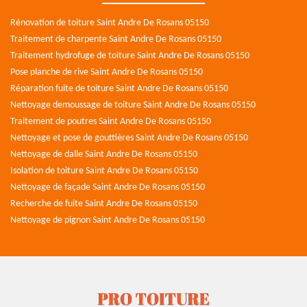
Rénovation de toiture Saint Andre De Rosans 05150
Traitement de charpente Saint Andre De Rosans 05150
Traitement hydrofuge de toiture Saint Andre De Rosans 05150
Pose planche de rive Saint Andre De Rosans 05150
Réparation fuite de toiture Saint Andre De Rosans 05150
Nettoyage demoussage de toiture Saint Andre De Rosans 05150
Traitement de poutres Saint Andre De Rosans 05150
Nettoyage et pose de gouttières Saint Andre De Rosans 05150
Nettoyage de dalle Saint Andre De Rosans 05150
Isolation de toiture Saint Andre De Rosans 05150
Nettoyage de façade Saint Andre De Rosans 05150
Recherche de fuite Saint Andre De Rosans 05150
Nettoyage de pignon Saint Andre De Rosans 05150