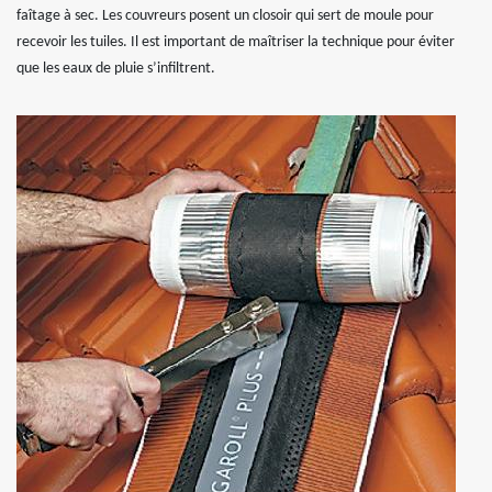
faîtage à sec. Les couvreurs posent un closoir qui sert de moule pour
recevoir les tuiles. Il est important de maîtriser la technique pour éviter
que les eaux de pluie s’infiltrent.