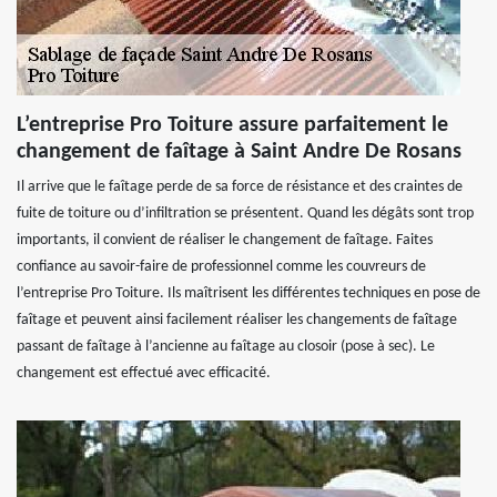
L’entreprise Pro Toiture assure parfaitement le
changement de faîtage à Saint Andre De Rosans
Il arrive que le faîtage perde de sa force de résistance et des craintes de
fuite de toiture ou d’infiltration se présentent. Quand les dégâts sont trop
importants, il convient de réaliser le changement de faîtage. Faites
confiance au savoir-faire de professionnel comme les couvreurs de
l’entreprise Pro Toiture. Ils maîtrisent les différentes techniques en pose de
faîtage et peuvent ainsi facilement réaliser les changements de faîtage
passant de faîtage à l’ancienne au faîtage au closoir (pose à sec). Le
changement est effectué avec efficacité.