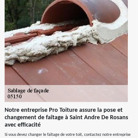
Notre entreprise Pro Toiture assure la pose et
changement de faîtage à Saint Andre De Rosans
avec efficacité
Si vous devez changer le faîtage de votre toit, contactez notre entreprise