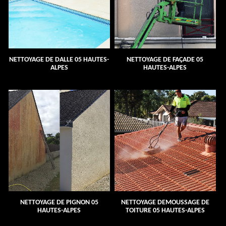
NETTOYAGE DE DALLE 05 HAUTES-
NETTOYAGE DE FAÇADE 05
ALPES
HAUTES-ALPES
NETTOYAGE DE PIGNON 05
NETTOYAGE DEMOUSSAGE DE
HAUTES-ALPES
TOITURE 05 HAUTES-ALPES