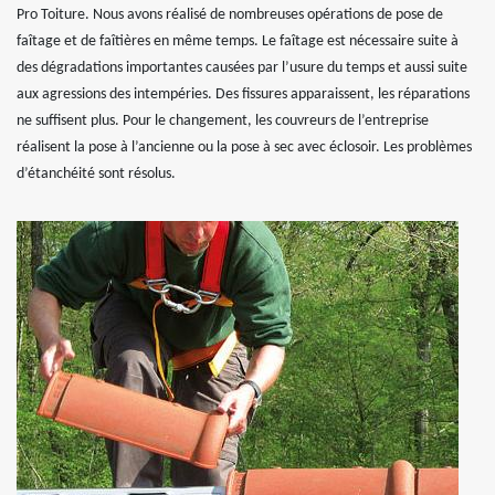
Pro Toiture. Nous avons réalisé de nombreuses opérations de pose de
faîtage et de faîtières en même temps. Le faîtage est nécessaire suite à
des dégradations importantes causées par l’usure du temps et aussi suite
aux agressions des intempéries. Des fissures apparaissent, les réparations
ne suffisent plus. Pour le changement, les couvreurs de l’entreprise
réalisent la pose à l’ancienne ou la pose à sec avec éclosoir. Les problèmes
d’étanchéité sont résolus.