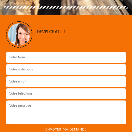
DEVIS GRATUIT