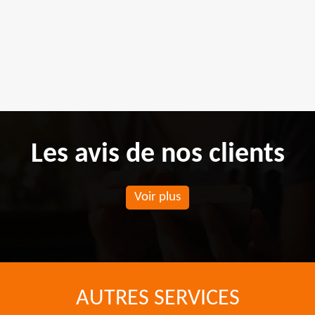
Les avis de nos clients
Voir plus
AUTRES SERVICES