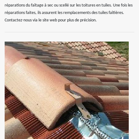
réparations du faîtage à sec ou scellé sur les toitures en tuiles. Une fois les
réparations faites, ils assurent les remplacements des tuiles faîtières.
Contactez-nous via le site web pour plus de précision.