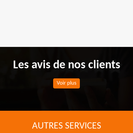
Les avis de nos clients
Voir plus
AUTRES SERVICES