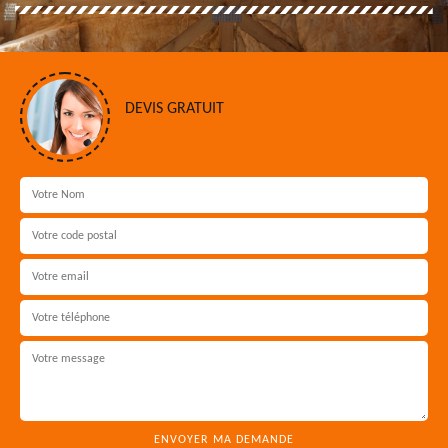
DEVIS GRATUIT