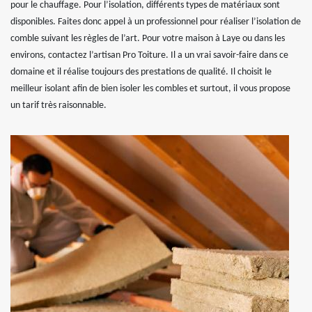
pour le chauffage. Pour l’isolation, différents types de matériaux sont
disponibles. Faites donc appel à un professionnel pour réaliser l’isolation de
comble suivant les règles de l’art. Pour votre maison à Laye ou dans les
environs, contactez l’artisan Pro Toiture. Il a un vrai savoir-faire dans ce
domaine et il réalise toujours des prestations de qualité. Il choisit le
meilleur isolant afin de bien isoler les combles et surtout, il vous propose
un tarif très raisonnable.