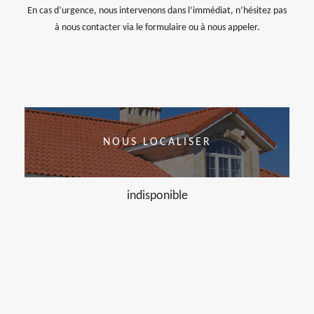
En cas d’urgence, nous intervenons dans l’immédiat, n’hésitez pas
à nous contacter via le formulaire ou à nous appeler.
NOUS LOCALISER
indisponible