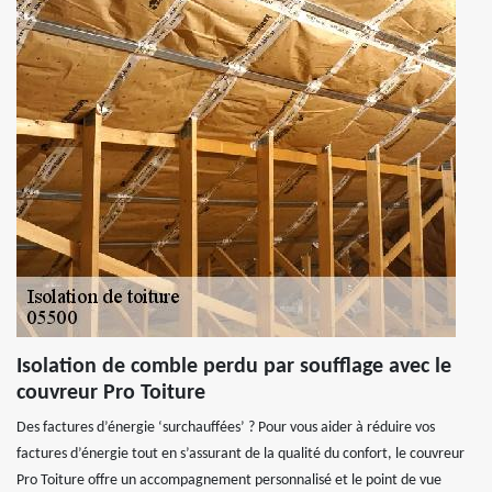
Isolation de comble perdu par soufflage avec le
couvreur Pro Toiture
Des factures d’énergie ‘surchauffées’ ? Pour vous aider à réduire vos
factures d’énergie tout en s’assurant de la qualité du confort, le couvreur
Pro Toiture offre un accompagnement personnalisé et le point de vue