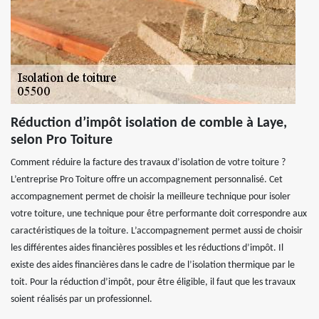
Réduction d’impôt isolation de comble à Laye,
selon Pro Toiture
Comment réduire la facture des travaux d’isolation de votre toiture ?
L’entreprise Pro Toiture offre un accompagnement personnalisé. Cet
accompagnement permet de choisir la meilleure technique pour isoler
votre toiture, une technique pour être performante doit correspondre aux
caractéristiques de la toiture. L’accompagnement permet aussi de choisir
les différentes aides financières possibles et les réductions d’impôt. Il
existe des aides financières dans le cadre de l’isolation thermique par le
toit. Pour la réduction d’impôt, pour être éligible, il faut que les travaux
soient réalisés par un professionnel.