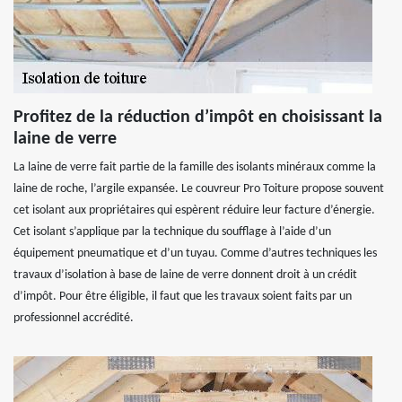
Profitez de la réduction d’impôt en choisissant la
laine de verre
La laine de verre fait partie de la famille des isolants minéraux comme la
laine de roche, l’argile expansée. Le couvreur Pro Toiture propose souvent
cet isolant aux propriétaires qui espèrent réduire leur facture d’énergie.
Cet isolant s’applique par la technique du soufflage à l’aide d’un
équipement pneumatique et d’un tuyau. Comme d’autres techniques les
travaux d’isolation à base de laine de verre donnent droit à un crédit
d’impôt. Pour être éligible, il faut que les travaux soient faits par un
professionnel accrédité.