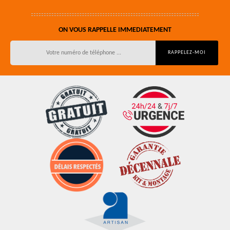
ON VOUS RAPPELLE IMMEDIATEMENT