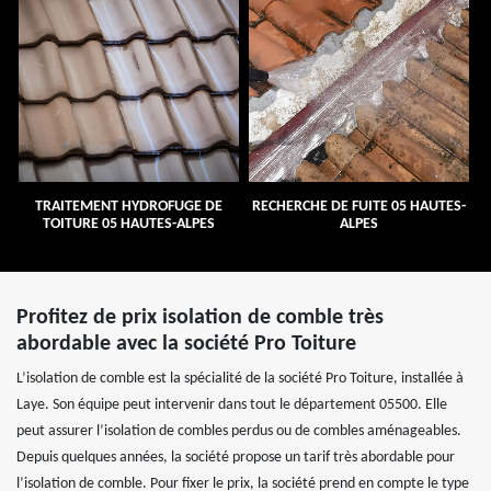
TRAITEMENT HYDROFUGE DE
RECHERCHE DE FUITE 05 HAUTES-
TOITURE 05 HAUTES-ALPES
ALPES
Profitez de prix isolation de comble très
abordable avec la société Pro Toiture
L’isolation de comble est la spécialité de la société Pro Toiture, installée à
Laye. Son équipe peut intervenir dans tout le département 05500. Elle
peut assurer l’isolation de combles perdus ou de combles aménageables.
Depuis quelques années, la société propose un tarif très abordable pour
l’isolation de comble. Pour fixer le prix, la société prend en compte le type