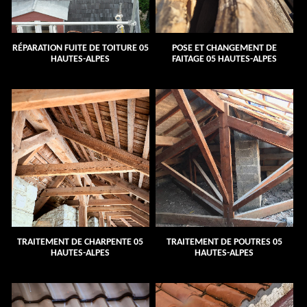
RÉPARATION FUITE DE TOITURE 05
POSE ET CHANGEMENT DE
HAUTES-ALPES
FAITAGE 05 HAUTES-ALPES
TRAITEMENT DE CHARPENTE 05
TRAITEMENT DE POUTRES 05
HAUTES-ALPES
HAUTES-ALPES