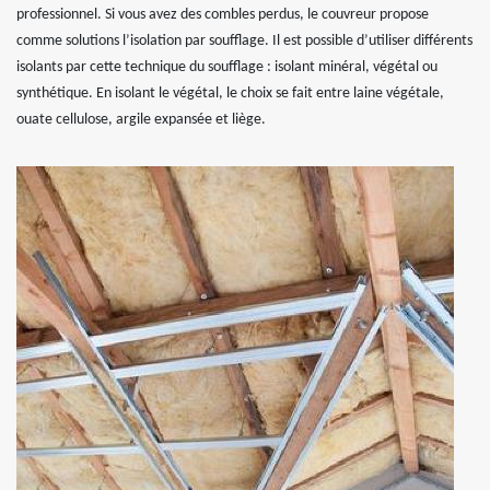
professionnel. Si vous avez des combles perdus, le couvreur propose
comme solutions l’isolation par soufflage. Il est possible d’utiliser différents
isolants par cette technique du soufflage : isolant minéral, végétal ou
synthétique. En isolant le végétal, le choix se fait entre laine végétale,
ouate cellulose, argile expansée et liège.