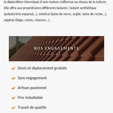
la déperdition thermique d’une maison s’effectue au niveau de la toiture.
Elle offre aux propriétaires différents isolants : isolant synthétique
(polystyrène expansé…), minéral (laine de verre, argile, laine de roche…),
végétal (liège, coton, chanvre…).
NOS ENGAGEMENTS
Devis et déplacement gratuits
Sans engagement
Artisan passionné
Prix imbattable
Travail de qualité