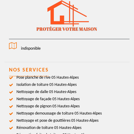
indisponible
NOS SERVICES
Pose planche de rive 05 Hautes-Alpes
Isolation de toiture 05 Hautes-Alpes
Nettoyage de dalle 05 Hautes-Alpes
Nettoyage de façade 05 Hautes-Alpes
Nettoyage de pignon 05 Hautes-Alpes
Nettoyage demoussage de toiture 05 Hautes-Alpes
Nettoyage et pose de gouttières 05 Hautes-Alpes
Rénovation de toiture 05 Hautes-Alpes