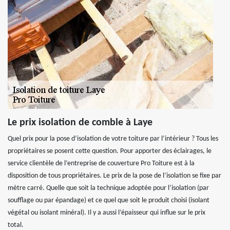
Le prix isolation de comble à Laye
Quel prix pour la pose d’isolation de votre toiture par l’intérieur ? Tous les
propriétaires se posent cette question. Pour apporter des éclairages, le
service clientèle de l’entreprise de couverture Pro Toiture est à la
disposition de tous propriétaires. Le prix de la pose de l’isolation se fixe par
mètre carré. Quelle que soit la technique adoptée pour l’isolation (par
soufflage ou par épandage) et ce quel que soit le produit choisi (isolant
végétal ou isolant minéral). Il y a aussi l’épaisseur qui influe sur le prix
total.