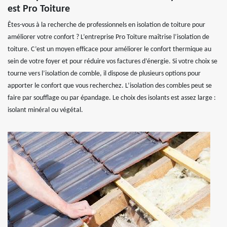
est Pro Toiture
Êtes-vous à la recherche de professionnels en isolation de toiture pour
améliorer votre confort ? L’entreprise Pro Toiture maîtrise l’isolation de
toiture. C’est un moyen efficace pour améliorer le confort thermique au
sein de votre foyer et pour réduire vos factures d’énergie. Si votre choix se
tourne vers l’isolation de comble, il dispose de plusieurs options pour
apporter le confort que vous recherchez. L’isolation des combles peut se
faire par soufflage ou par épandage. Le choix des isolants est assez large :
isolant minéral ou végétal.