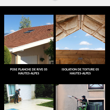
POSE PLANCHE DE RIVE 05
ISOLATION DE TOITURE 05
HAUTES-ALPES
HAUTES-ALPES