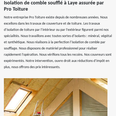
Isolation de comble soufflé à Laye assurée par
Pro Toiture
Notre entreprise Pro Toiture existe depuis de nombreuses années. Nous
excellons dans les travaux de couverture et de toiture. Les travaux
d’isolation de toiture par l’intérieur ou par l’extérieur figurent parmi nos
spécialités. Nous travaillons avec toutes sortes d’isolants : minéral, végétal
et synthétique. Nous réalisons à la perfection l’isolation de comble par
soufflage. Nous disposons de matériel professionnel pour réaliser
rapidement l’opération. Nous vérifions tous les recoins. Nos couvreurs sont
expérimentés. Notre intervention, ouvre droit aux réductions d’impôt en
plus, nous offrons des prix intéressants.