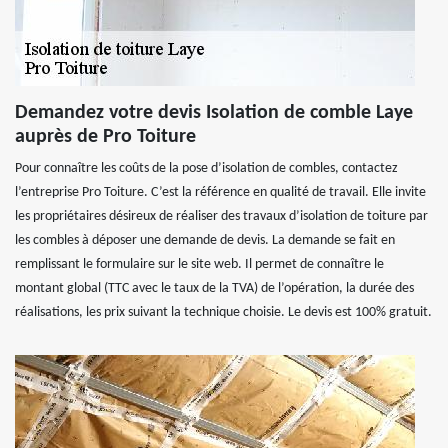
Demandez votre devis Isolation de comble Laye
auprès de Pro Toiture
Pour connaître les coûts de la pose d’isolation de combles, contactez
l’entreprise Pro Toiture. C’est la référence en qualité de travail. Elle invite
les propriétaires désireux de réaliser des travaux d’isolation de toiture par
les combles à déposer une demande de devis. La demande se fait en
remplissant le formulaire sur le site web. Il permet de connaître le
montant global (TTC avec le taux de la TVA) de l’opération, la durée des
réalisations, les prix suivant la technique choisie. Le devis est 100% gratuit.