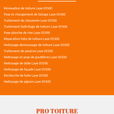
Rénovation de toiture Laye 05500
Pose et changement de faitage Laye 05500
Traitement de charpente Laye 05500
Traitement hydrofuge de toiture Laye 05500
Pose planche de rive Laye 05500
Réparation fuite de toiture Laye 05500
Nettoyage demoussage de toiture Laye 05500
Traitement de poutres Laye 05500
Nettoyage et pose de gouttières Laye 05500
Nettoyage de dalle Laye 05500
Nettoyage de façade Laye 05500
Recherche de fuite Laye 05500
Nettoyage de pignon Laye 05500