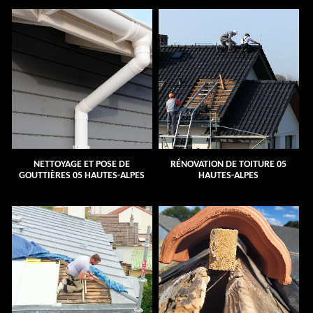
NETTOYAGE ET POSE DE
RÉNOVATION DE TOITURE 05
GOUTTIÈRES 05 HAUTES-ALPES
HAUTES-ALPES