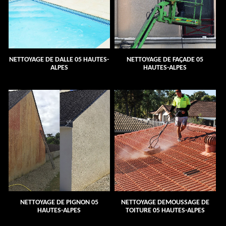
NETTOYAGE DE DALLE 05 HAUTES-
NETTOYAGE DE FAÇADE 05
ALPES
HAUTES-ALPES
NETTOYAGE DE PIGNON 05
NETTOYAGE DEMOUSSAGE DE
HAUTES-ALPES
TOITURE 05 HAUTES-ALPES