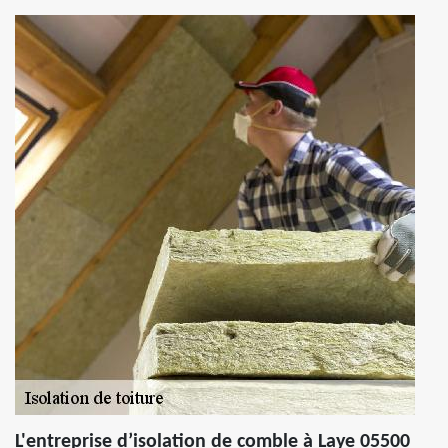
L'entreprise d’isolation de comble à Laye 05500