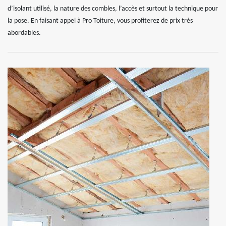
d’isolant utilisé, la nature des combles, l’accès et surtout la technique pour
la pose. En faisant appel à Pro Toiture, vous profiterez de prix très
abordables.