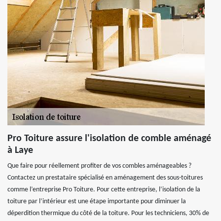
Pro Toiture assure l'isolation de comble aménagé
à Laye
Que faire pour réellement profiter de vos combles aménageables ?
Contactez un prestataire spécialisé en aménagement des sous-toitures
comme l’entreprise Pro Toiture. Pour cette entreprise, l’isolation de la
toiture par l’intérieur est une étape importante pour diminuer la
déperdition thermique du côté de la toiture. Pour les techniciens, 30% de