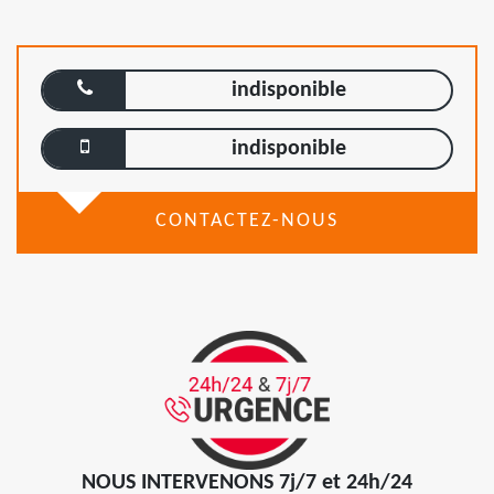
indisponible
indisponible
CONTACTEZ-NOUS
NOUS INTERVENONS 7j/7 et 24h/24