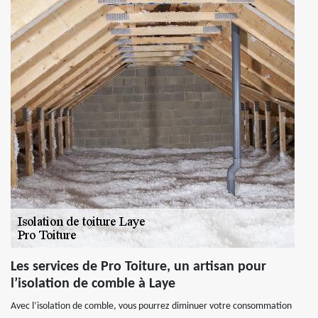
Les services de Pro Toiture, un artisan pour
l’isolation de comble à Laye
Avec l’isolation de comble, vous pourrez diminuer votre consommation