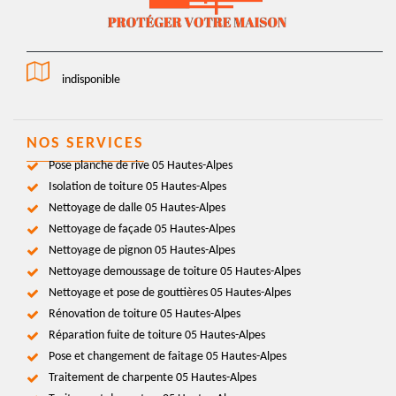
indisponible
NOS SERVICES
Pose planche de rive 05 Hautes-Alpes
Isolation de toiture 05 Hautes-Alpes
Nettoyage de dalle 05 Hautes-Alpes
Nettoyage de façade 05 Hautes-Alpes
Nettoyage de pignon 05 Hautes-Alpes
Nettoyage demoussage de toiture 05 Hautes-Alpes
Nettoyage et pose de gouttières 05 Hautes-Alpes
Rénovation de toiture 05 Hautes-Alpes
Réparation fuite de toiture 05 Hautes-Alpes
Pose et changement de faitage 05 Hautes-Alpes
Traitement de charpente 05 Hautes-Alpes