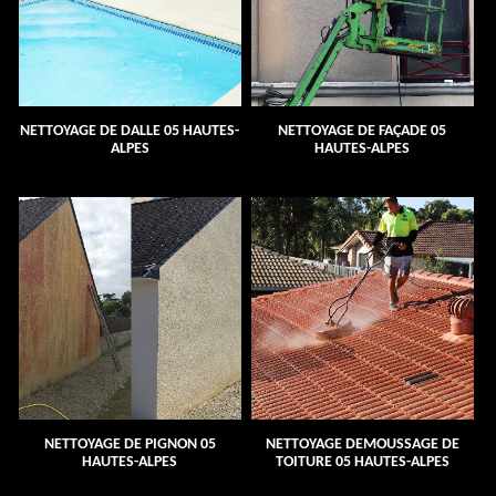
NETTOYAGE DE DALLE 05 HAUTES-
NETTOYAGE DE FAÇADE 05
ALPES
HAUTES-ALPES
NETTOYAGE DE PIGNON 05
NETTOYAGE DEMOUSSAGE DE
HAUTES-ALPES
TOITURE 05 HAUTES-ALPES