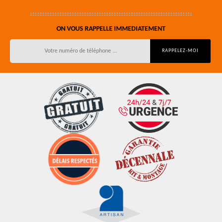
ON VOUS RAPPELLE IMMEDIATEMENT