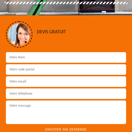
DEVIS GRATUIT