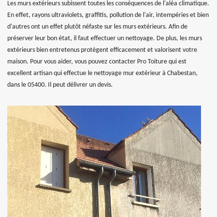
Les murs extérieurs subissent toutes les conséquences de l'aléa climatique.
En effet, rayons ultraviolets, graffitis, pollution de l'air, intempéries et bien
d'autres ont un effet plutôt néfaste sur les murs extérieurs. Afin de
préserver leur bon état, il faut effectuer un nettoyage. De plus, les murs
extérieurs bien entretenus protègent efficacement et valorisent votre
maison. Pour vous aider, vous pouvez contacter Pro Toiture qui est
excellent artisan qui effectue le nettoyage mur extérieur à Chabestan,
dans le 05400. Il peut délivrer un devis.