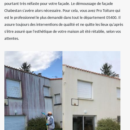
pourtant très néfaste pour votre façade. Le démoussage de façade
Chabestan s'avère alors nécessaire. Pour cela, vous avez Pro Toiture qui
est le professionnel le plus demandé dans tout le département 05400. Il
assure toujours des interventions de qualité et ne quitte les lieux qu'après
s'être assuré que l'esthétique de votre maison ait été rétablie, selon vos
attentes.