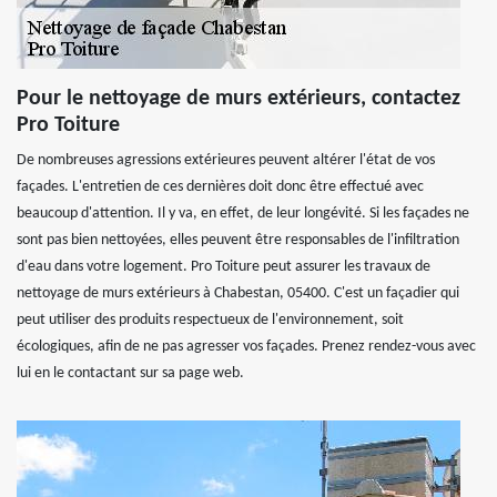
Pour le nettoyage de murs extérieurs, contactez
Pro Toiture
De nombreuses agressions extérieures peuvent altérer l'état de vos
façades. L'entretien de ces dernières doit donc être effectué avec
beaucoup d'attention. Il y va, en effet, de leur longévité. Si les façades ne
sont pas bien nettoyées, elles peuvent être responsables de l'infiltration
d'eau dans votre logement. Pro Toiture peut assurer les travaux de
nettoyage de murs extérieurs à Chabestan, 05400. C'est un façadier qui
peut utiliser des produits respectueux de l'environnement, soit
écologiques, afin de ne pas agresser vos façades. Prenez rendez-vous avec
lui en le contactant sur sa page web.