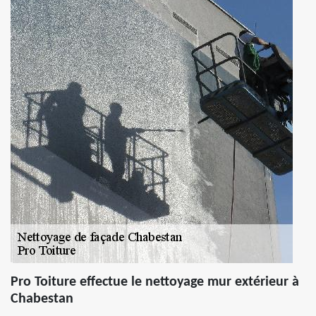
Pro Toiture effectue le nettoyage mur extérieur à
Chabestan