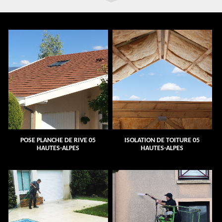
POSE PLANCHE DE RIVE 05
ISOLATION DE TOITURE 05
HAUTES-ALPES
HAUTES-ALPES