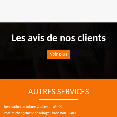
Les avis de nos clients
Voir plus
AUTRES SERVICES
Rénovation de toiture Chabestan 05400
Pose et changement de faitage Chabestan 05400