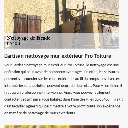
L'artisan nettoyage mur extérieur Pro Toiture
Pour l'artisan nettoyage mur extérieur Pro Toiture, le nettoyage est une
opération qui peut avoir de nombreux avantages. En effet, les salissures
peuvent s'accumuler sur les murs extérieurs au fil du temps. Les diverses
intempéries et la pollution peuvent dégrader leur état. Pour y remédier, il
faut qu'un professionnel intervienne. Ainsi, vous pouvez facilement
contacter cet artisan si vous habitez dans l'une des villes du 05400. Il s'agit
d'un façadier aguerri qui peut mettre à votre profit toute son expérience
en matière de nettoyage de murs extérieurs.