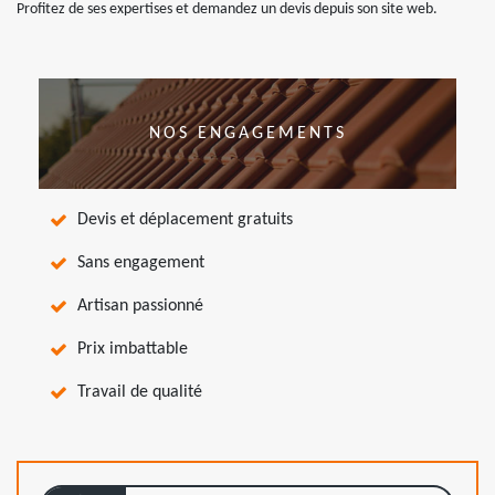
Profitez de ses expertises et demandez un devis depuis son site web.
NOS ENGAGEMENTS
Devis et déplacement gratuits
Sans engagement
Artisan passionné
Prix imbattable
Travail de qualité