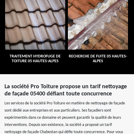
TRAITEMENT HYDROFUGE DE
RECHERCHE DE FUITE 05 HAUTES-
TOITURE 05 HAUTES-ALPES
ALPES
La société Pro Toiture propose un tarif nettoyage
de façade 05400 défiant toute concurrence
Les services de la société Pro Toiture en matière de nettoyage de façade
sont dédié aux entreprises et aux particuliers. Ses façadiers sont
expérimentés dans ce domaine et peuvent garantir la qualité de leurs
interventions. Depuis son existence, la société a proposé un tarif
nettoyage de façade Chabestan qui défie toute concurrence. Pour vous