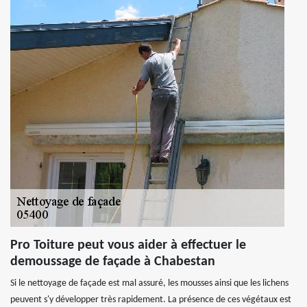
Pro Toiture peut vous aider à effectuer le
demoussage de façade à Chabestan
Si le nettoyage de façade est mal assuré, les mousses ainsi que les lichens
peuvent s'y développer très rapidement. La présence de ces végétaux est