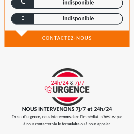
indisponible
indisponible
CONTACTEZ-NOUS
NOUS INTERVENONS 7j/7 et 24h/24
En cas d’urgence, nous intervenons dans l’immédiat, n’hésitez pas
à nous contacter via le formulaire ou à nous appeler.