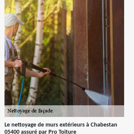
Le nettoyage de murs extérieurs à Chabestan
05400 assuré par Pro Toiture