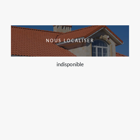
NOUS LOCALISER
indisponible