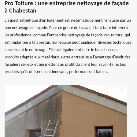
Pro Toiture : une entreprise nettoyage de façade
à Chabestan
L'aspect esthétique d'un logement est systématiquement rehaussé par un
bon nettoyage de façade. Pour ce genre de travail, il faut faire intervenir
un professionnel comme l'entreprise nettoyage de façade Pro Toiture, qui
est implantée à Chabestan. Son équipe peut appliquer diverses techniques
concernant le nettoyage. Elle sait également faire le bon choix des
produits adaptés aux matériaux. Cette entreprise a l'avantage d'avoir des
façadiers sérieux et qui mettent au profit du client leur savoir-faire. Les
produits qu'ils utilisent sont innovant, performants et fiables.