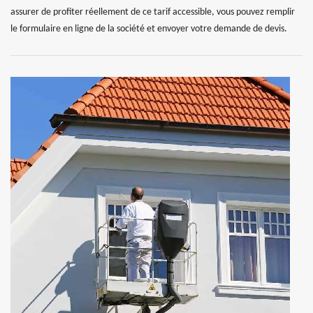
assurer de profiter réellement de ce tarif accessible, vous pouvez remplir
le formulaire en ligne de la société et envoyer votre demande de devis.