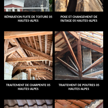
RÉPARATION FUITE DE TOITURE 05
POSE ET CHANGEMENT DE
HAUTES-ALPES
FAITAGE 05 HAUTES-ALPES
TRAITEMENT DE CHARPENTE 05
TRAITEMENT DE POUTRES 05
HAUTES-ALPES
HAUTES-ALPES