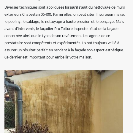
Diverses techniques sont appliquées lorsqu'il s'agit du nettoyage de murs
extérieurs Chabestan 05400. Parmi elles, on peut citer l'hydrogommage,
le peeling, le sablage, le nettoyage à haute pression et le ponçage. Mais
avant d'intervenir, le façadier Pro Toiture inspecte l'état de la façade
concernée ainsi que le type de son revêtement Les agents de ce
prestataire sont compétents et expérimentés. Ils ont toujours veillé à
assurer un résultat parfait en rendant à la façade son aspect esthétique.
Ce dernier est important pour embellir votre maison.