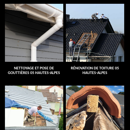
NETTOYAGE ET POSE DE
RÉNOVATION DE TOITURE 05
GOUTTIÈRES 05 HAUTES-ALPES
HAUTES-ALPES