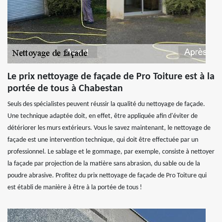
Le prix nettoyage de façade de Pro Toiture est à la
portée de tous à Chabestan
Seuls des spécialistes peuvent réussir la qualité du nettoyage de façade.
Une technique adaptée doit, en effet, être appliquée afin d'éviter de
détériorer les murs extérieurs. Vous le savez maintenant, le nettoyage de
façade est une intervention technique, qui doit être effectuée par un
professionnel. Le sablage et le gommage, par exemple, consiste à nettoyer
la façade par projection de la matière sans abrasion, du sable ou de la
poudre abrasive. Profitez du prix nettoyage de façade de Pro Toiture qui
est établi de manière à être à la portée de tous !