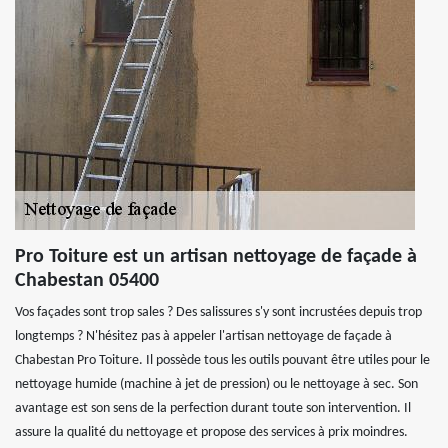
Pro Toiture est un artisan nettoyage de façade à
Chabestan 05400
Vos façades sont trop sales ? Des salissures s'y sont incrustées depuis trop
longtemps ? N'hésitez pas à appeler l'artisan nettoyage de façade à
Chabestan Pro Toiture. Il possède tous les outils pouvant être utiles pour le
nettoyage humide (machine à jet de pression) ou le nettoyage à sec. Son
avantage est son sens de la perfection durant toute son intervention. Il
assure la qualité du nettoyage et propose des services à prix moindres.