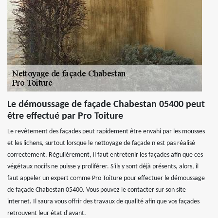
Le démoussage de façade Chabestan 05400 peut
être effectué par Pro Toiture
Le revêtement des façades peut rapidement être envahi par les mousses
et les lichens, surtout lorsque le nettoyage de façade n'est pas réalisé
correctement. Régulièrement, il faut entretenir les façades afin que ces
végétaux nocifs ne puisse y proliférer. S'ils y sont déjà présents, alors, il
faut appeler un expert comme Pro Toiture pour effectuer le démoussage
de façade Chabestan 05400. Vous pouvez le contacter sur son site
internet. Il saura vous offrir des travaux de qualité afin que vos façades
retrouvent leur état d'avant.