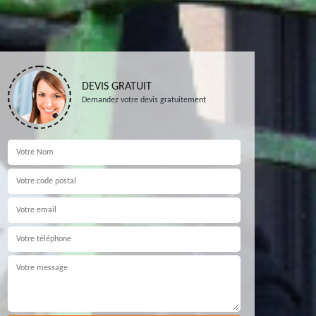
DEVIS GRATUIT
Demandez votre devis gratuitement