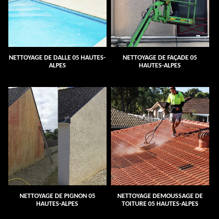
NETTOYAGE DE DALLE 05 HAUTES-
NETTOYAGE DE FAÇADE 05
ALPES
HAUTES-ALPES
NETTOYAGE DE PIGNON 05
NETTOYAGE DEMOUSSAGE DE
HAUTES-ALPES
TOITURE 05 HAUTES-ALPES