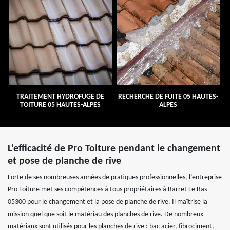
TRAITEMENT HYDROFUGE DE
RECHERCHE DE FUITE 05 HAUTES-
TOITURE 05 HAUTES-ALPES
ALPES
L’efficacité de Pro Toiture pendant le changement
et pose de planche de rive
Forte de ses nombreuses années de pratiques professionnelles, l’entreprise
Pro Toiture met ses compétences à tous propriétaires à Barret Le Bas
05300 pour le changement et la pose de planche de rive. Il maîtrise la
mission quel que soit le matériau des planches de rive. De nombreux
matériaux sont utilisés pour les planches de rive : bac acier, fibrociment,