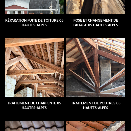
RÉPARATION FUITE DE TOITURE 05
POSE ET CHANGEMENT DE
HAUTES-ALPES
FAITAGE 05 HAUTES-ALPES
TRAITEMENT DE CHARPENTE 05
TRAITEMENT DE POUTRES 05
HAUTES-ALPES
HAUTES-ALPES