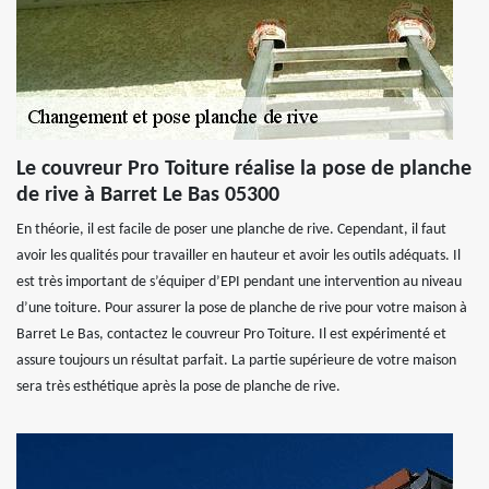
Le couvreur Pro Toiture réalise la pose de planche
de rive à Barret Le Bas 05300
En théorie, il est facile de poser une planche de rive. Cependant, il faut
avoir les qualités pour travailler en hauteur et avoir les outils adéquats. Il
est très important de s’équiper d’EPI pendant une intervention au niveau
d’une toiture. Pour assurer la pose de planche de rive pour votre maison à
Barret Le Bas, contactez le couvreur Pro Toiture. Il est expérimenté et
assure toujours un résultat parfait. La partie supérieure de votre maison
sera très esthétique après la pose de planche de rive.