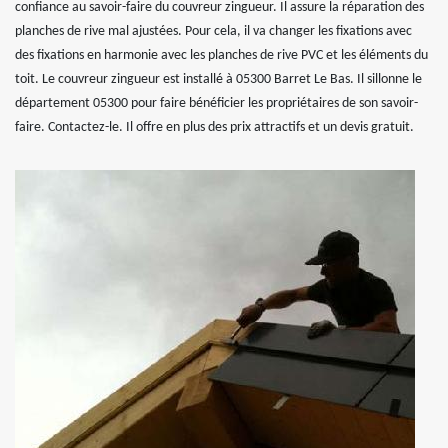
confiance au savoir-faire du couvreur zingueur. Il assure la réparation des
planches de rive mal ajustées. Pour cela, il va changer les fixations avec
des fixations en harmonie avec les planches de rive PVC et les éléments du
toit. Le couvreur zingueur est installé à 05300 Barret Le Bas. Il sillonne le
département 05300 pour faire bénéficier les propriétaires de son savoir-
faire. Contactez-le. Il offre en plus des prix attractifs et un devis gratuit.