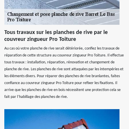
Tous travaux sur les planches de rive par le
couvreur zingueur Pro Toiture
Au cas où votre planche de rive serait détériorée, confiez les travaux de
réparation de cette structure au couvreur zingueur Pro Toiture. Il effectue
tous travaux : installation, réparation, rénovation et changement de
planche de rive. Les planches de rive sont attaquées par les intempéries et
les éléments divers. Pour réparer des planches de rive branlantes, faites
confiance au couvreur zingueur Pro Toiture pour refixer les fixations. Il
arrive que les planches de rive en bois nécessitent une protection cela se
fait par l’habillage des planches de rive.