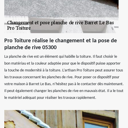
Pro Toiture réalise le changement et la pose de
planche de rive 05300
La planche de rive est un élément qui habille la toiture. Il faut choisir le
bon matériau et la couleur adaptée pour que le dispositif puisse apporter
la touche de modernité à la toiture. L’artisan Pro Toiture peut assurer tous
les travaux concernant les planches de rive. Pour poser ce dispositif pour
votre maison à Barret Le Bas, n’hésitez pas à le contacter dès maintenant.
Il peut également changer les planches de rive en mauvais état. Il a le tout
le matériel adéquat pour réaliser les travaux rapidement.