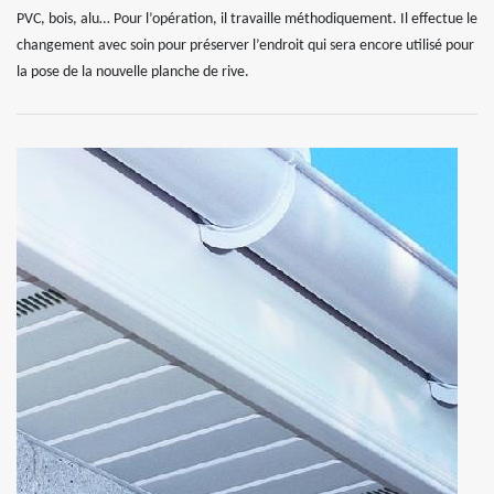
PVC, bois, alu… Pour l’opération, il travaille méthodiquement. Il effectue le
changement avec soin pour préserver l’endroit qui sera encore utilisé pour
la pose de la nouvelle planche de rive.