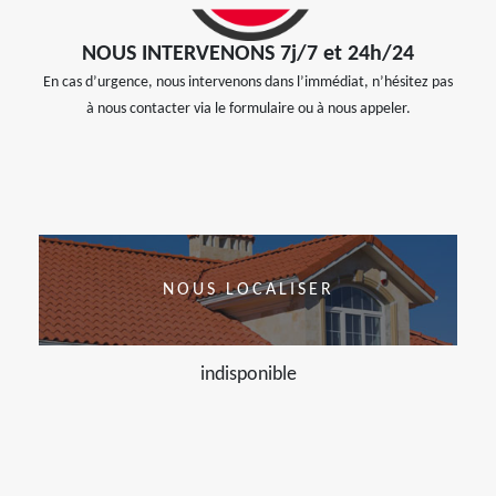
NOUS INTERVENONS 7j/7 et 24h/24
En cas d’urgence, nous intervenons dans l’immédiat, n’hésitez pas
à nous contacter via le formulaire ou à nous appeler.
NOUS LOCALISER
indisponible