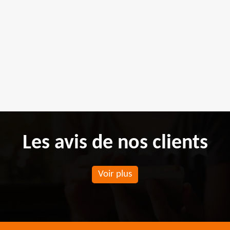
Les avis de nos clients
Voir plus