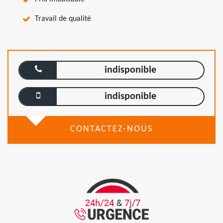
Travail de qualité
indisponible
indisponible
CONTACTEZ-NOUS