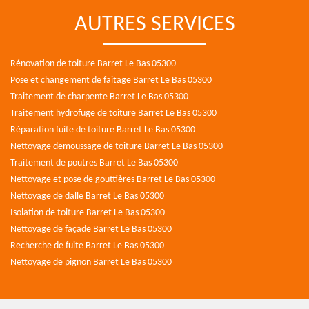
AUTRES SERVICES
Rénovation de toiture Barret Le Bas 05300
Pose et changement de faitage Barret Le Bas 05300
Traitement de charpente Barret Le Bas 05300
Traitement hydrofuge de toiture Barret Le Bas 05300
Réparation fuite de toiture Barret Le Bas 05300
Nettoyage demoussage de toiture Barret Le Bas 05300
Traitement de poutres Barret Le Bas 05300
Nettoyage et pose de gouttières Barret Le Bas 05300
Nettoyage de dalle Barret Le Bas 05300
Isolation de toiture Barret Le Bas 05300
Nettoyage de façade Barret Le Bas 05300
Recherche de fuite Barret Le Bas 05300
Nettoyage de pignon Barret Le Bas 05300