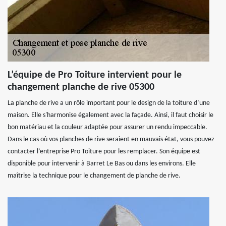
L’équipe de Pro Toiture intervient pour le
changement planche de rive 05300
La planche de rive a un rôle important pour le design de la toiture d’une
maison. Elle s'harmonise également avec la façade. Ainsi, il faut choisir le
bon matériau et la couleur adaptée pour assurer un rendu impeccable.
Dans le cas où vos planches de rive seraient en mauvais état, vous pouvez
contacter l’entreprise Pro Toiture pour les remplacer. Son équipe est
disponible pour intervenir à Barret Le Bas ou dans les environs. Elle
maîtrise la technique pour le changement de planche de rive.