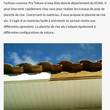
l’artisan couvreur Pro Toiture si vous êtes dans le département du 05300. Il
peut intervenir rapidement chez vous pour réaliser les travaux de pose de
planche de rive. Concernant le matériau, il vous propose la planche de rive
alu. Il s’agit d’un matériau facile à entretenir et surtout résiste aux
différentes agressions. La planche de rive alu s’adapte également à
différentes configurations de toiture.