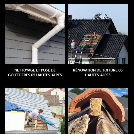
NETTOYAGE ET POSE DE
RÉNOVATION DE TOITURE 05
GOUTTIÈRES 05 HAUTES-ALPES
HAUTES-ALPES