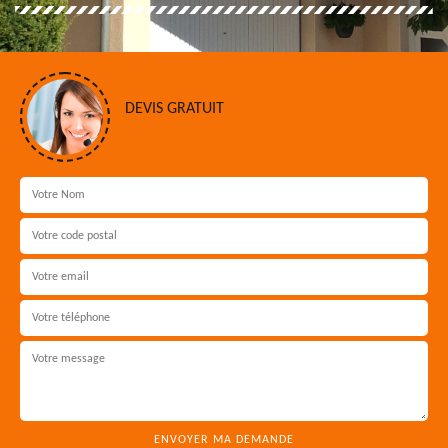
DEVIS GRATUIT