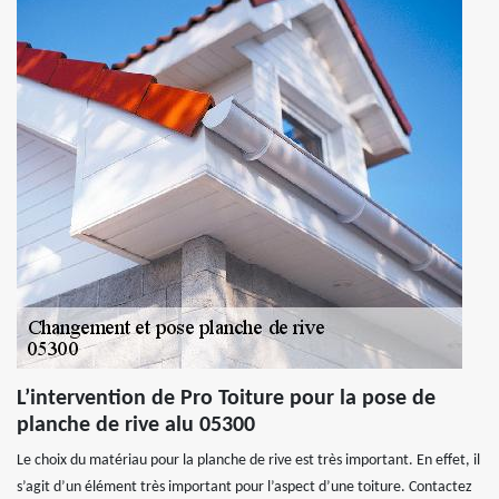
L’intervention de Pro Toiture pour la pose de
planche de rive alu 05300
Le choix du matériau pour la planche de rive est très important. En effet, il
s’agit d’un élément très important pour l’aspect d’une toiture. Contactez