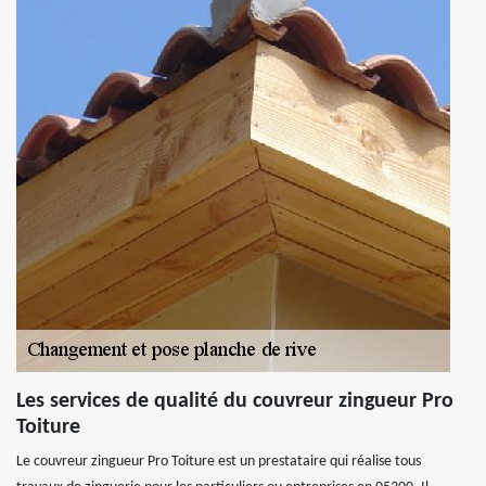
Les services de qualité du couvreur zingueur Pro
Toiture
Le couvreur zingueur Pro Toiture est un prestataire qui réalise tous