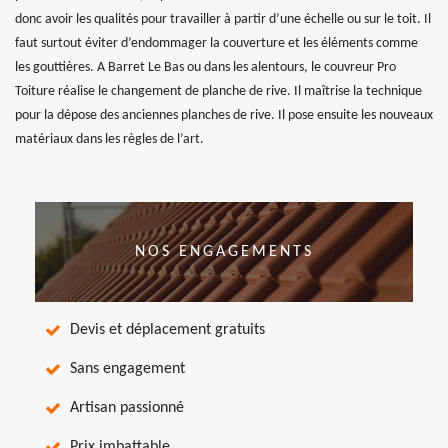
donc avoir les qualités pour travailler à partir d’une échelle ou sur le toit. Il
faut surtout éviter d’endommager la couverture et les éléments comme
les gouttières. A Barret Le Bas ou dans les alentours, le couvreur Pro
Toiture réalise le changement de planche de rive. Il maîtrise la technique
pour la dépose des anciennes planches de rive. Il pose ensuite les nouveaux
matériaux dans les règles de l’art.
NOS ENGAGEMENTS
Devis et déplacement gratuits
Sans engagement
Artisan passionné
Prix imbattable