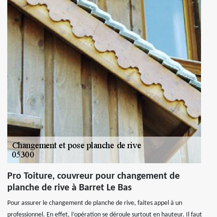
Pro Toiture, couvreur pour changement de
planche de rive à Barret Le Bas
Pour assurer le changement de planche de rive, faites appel à un
professionnel. En effet, l’opération se déroule surtout en hauteur. Il faut