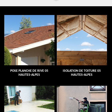
POSE PLANCHE DE RIVE 05
ISOLATION DE TOITURE 05
HAUTES-ALPES
HAUTES-ALPES