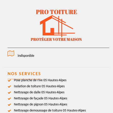
indisponible
NOS SERVICES
Pose planche de rive 05 Hautes-Alpes
Isolation de toiture 05 Hautes-Alpes
Nettoyage de dalle 05 Hautes-Alpes
Nettoyage de façade 05 Hautes-Alpes
Nettoyage de pignon 05 Hautes-Alpes
Nettoyage demoussage de toiture 05 Hautes-Alpes