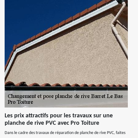
Les prix attractifs pour les travaux sur une
planche de rive PVC avec Pro Toiture
Dans le cadre des travaux de réparation de planche de rive PVC, faites