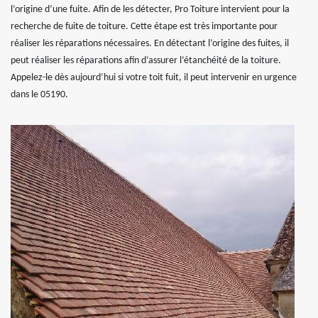
l’origine d’une fuite. Afin de les détecter, Pro Toiture intervient pour la
recherche de fuite de toiture. Cette étape est très importante pour
réaliser les réparations nécessaires. En détectant l’origine des fuites, il
peut réaliser les réparations afin d’assurer l’étanchéité de la toiture.
Appelez-le dès aujourd’hui si votre toit fuit, il peut intervenir en urgence
dans le 05190.