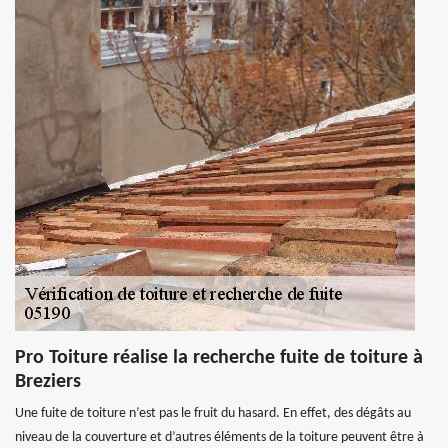
Pro Toiture réalise la recherche fuite de toiture à
Breziers
Une fuite de toiture n’est pas le fruit du hasard. En effet, des dégâts au
niveau de la couverture et d’autres éléments de la toiture peuvent être à