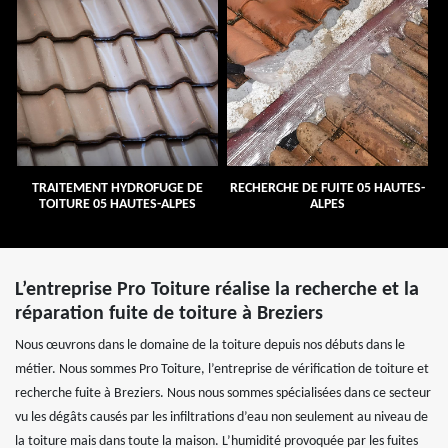
TRAITEMENT HYDROFUGE DE
RECHERCHE DE FUITE 05 HAUTES-
TOITURE 05 HAUTES-ALPES
ALPES
L’entreprise Pro Toiture réalise la recherche et la
réparation fuite de toiture à Breziers
Nous œuvrons dans le domaine de la toiture depuis nos débuts dans le
métier. Nous sommes Pro Toiture, l’entreprise de vérification de toiture et
recherche fuite à Breziers. Nous nous sommes spécialisées dans ce secteur
vu les dégâts causés par les infiltrations d’eau non seulement au niveau de
la toiture mais dans toute la maison. L’humidité provoquée par les fuites