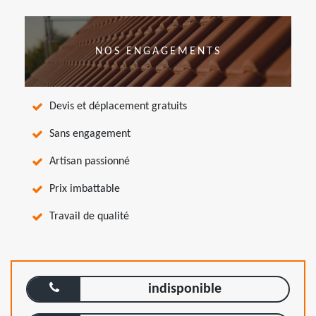
NOS ENGAGEMENTS
Devis et déplacement gratuits
Sans engagement
Artisan passionné
Prix imbattable
Travail de qualité
indisponible