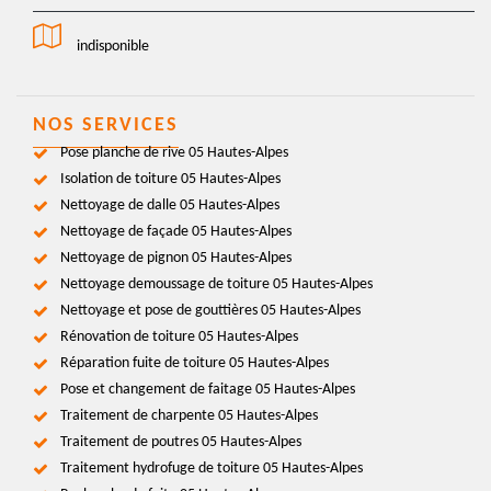
indisponible
NOS SERVICES
Pose planche de rive 05 Hautes-Alpes
Isolation de toiture 05 Hautes-Alpes
Nettoyage de dalle 05 Hautes-Alpes
Nettoyage de façade 05 Hautes-Alpes
Nettoyage de pignon 05 Hautes-Alpes
Nettoyage demoussage de toiture 05 Hautes-Alpes
Nettoyage et pose de gouttières 05 Hautes-Alpes
Rénovation de toiture 05 Hautes-Alpes
Réparation fuite de toiture 05 Hautes-Alpes
Pose et changement de faitage 05 Hautes-Alpes
Traitement de charpente 05 Hautes-Alpes
Traitement de poutres 05 Hautes-Alpes
Traitement hydrofuge de toiture 05 Hautes-Alpes