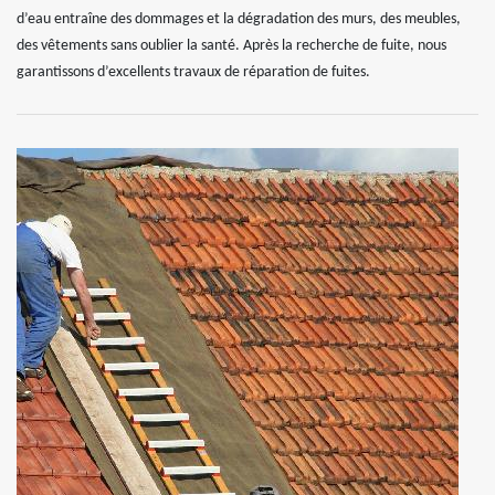
d’eau entraîne des dommages et la dégradation des murs, des meubles,
des vêtements sans oublier la santé. Après la recherche de fuite, nous
garantissons d’excellents travaux de réparation de fuites.