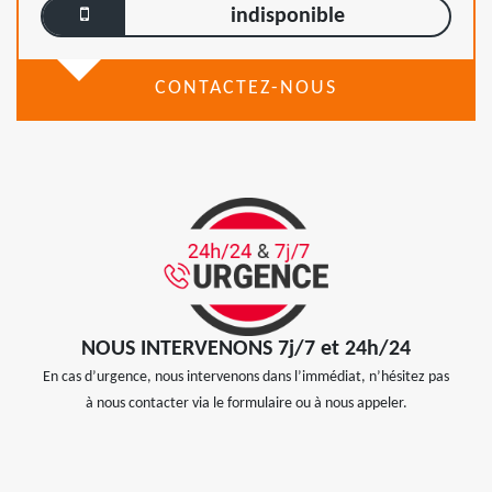
indisponible
CONTACTEZ-NOUS
NOUS INTERVENONS 7j/7 et 24h/24
En cas d’urgence, nous intervenons dans l’immédiat, n’hésitez pas
à nous contacter via le formulaire ou à nous appeler.