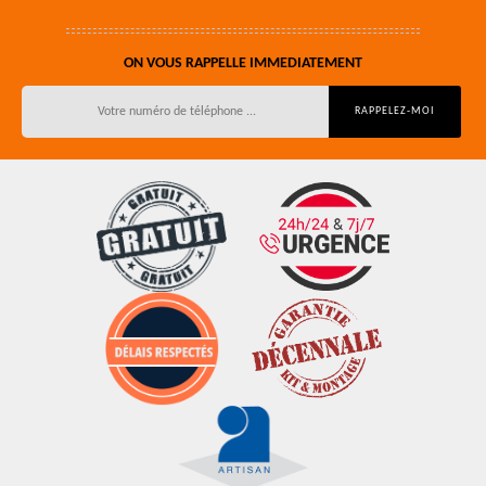
ON VOUS RAPPELLE IMMEDIATEMENT