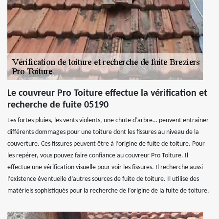
Le couvreur Pro Toiture effectue la vérification et
recherche de fuite 05190
Les fortes pluies, les vents violents, une chute d’arbre… peuvent entrainer
différents dommages pour une toiture dont les fissures au niveau de la
couverture. Ces fissures peuvent être à l’origine de fuite de toiture. Pour
les repérer, vous pouvez faire confiance au couvreur Pro Toiture. Il
effectue une vérification visuelle pour voir les fissures. Il recherche aussi
l’existence éventuelle d’autres sources de fuite de toiture. Il utilise des
matériels sophistiqués pour la recherche de l’origine de la fuite de toiture.