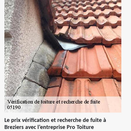
Le prix vérification et recherche de fuite à
Breziers avec l’entreprise Pro Toiture