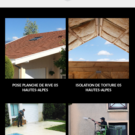
POSE PLANCHE DE RIVE 05
ISOLATION DE TOITURE 05
HAUTES-ALPES
HAUTES-ALPES