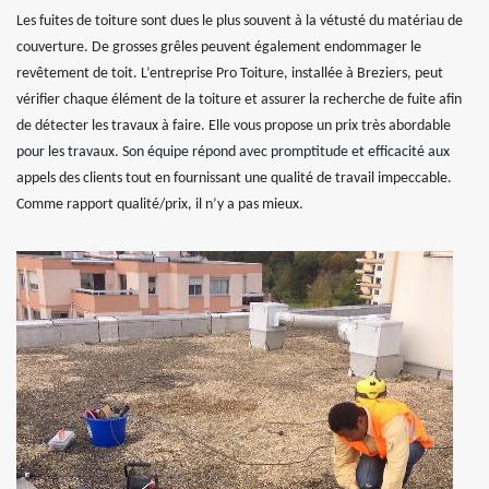
Les fuites de toiture sont dues le plus souvent à la vétusté du matériau de
couverture. De grosses grêles peuvent également endommager le
revêtement de toit. L’entreprise Pro Toiture, installée à Breziers, peut
vérifier chaque élément de la toiture et assurer la recherche de fuite afin
de détecter les travaux à faire. Elle vous propose un prix très abordable
pour les travaux. Son équipe répond avec promptitude et efficacité aux
appels des clients tout en fournissant une qualité de travail impeccable.
Comme rapport qualité/prix, il n’y a pas mieux.