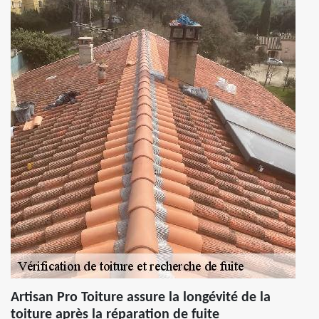
Artisan Pro Toiture assure la longévité de la
toiture après la réparation de fuite