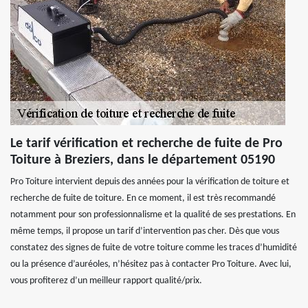
Le tarif vérification et recherche de fuite de Pro
Toiture à Breziers, dans le département 05190
Pro Toiture intervient depuis des années pour la vérification de toiture et
recherche de fuite de toiture. En ce moment, il est très recommandé
notamment pour son professionnalisme et la qualité de ses prestations. En
même temps, il propose un tarif d’intervention pas cher. Dès que vous
constatez des signes de fuite de votre toiture comme les traces d’humidité
ou la présence d’auréoles, n’hésitez pas à contacter Pro Toiture. Avec lui,
vous profiterez d’un meilleur rapport qualité/prix.