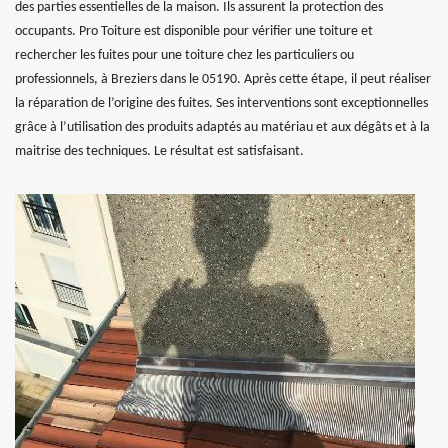
des parties essentielles de la maison. Ils assurent la protection des
occupants. Pro Toiture est disponible pour vérifier une toiture et
rechercher les fuites pour une toiture chez les particuliers ou
professionnels, à Breziers dans le 05190. Après cette étape, il peut réaliser
la réparation de l’origine des fuites. Ses interventions sont exceptionnelles
grâce à l’utilisation des produits adaptés au matériau et aux dégâts et à la
maitrise des techniques. Le résultat est satisfaisant.