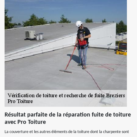
Résultat parfaite de la réparation fuite de toiture
avec Pro Toiture
La couverture et les autres éléments de la toiture dont la charpente sont