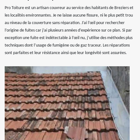
Pro Toiture est un artisan couvreur au service des habitants de Breziers et
les localités environnantes. Je ne laisse aucune fissure, ni le plus petit trou
au niveau de la couverture sans réparation. J’ai l’œil pour rechercher
l’origine de fuites car j’ai plusieurs années d’expérience sur ce plan. Si par
exception une fuite est indétectable à l’œil nu, j’utilise des méthodes plus
techniques dont l’usage de fumigène ou de gaz traceur. Les réparations
sont parfaites et leur résistance ainsi que leur longévité sont assurées.