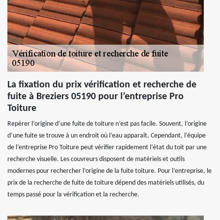
La fixation du prix vérification et recherche de
fuite à Breziers 05190 pour l’entreprise Pro
Toiture
Repérer l’origine d’une fuite de toiture n’est pas facile. Souvent, l’origine
d’une fuite se trouve à un endroit où l’eau apparaît. Cependant, l’équipe
de l’entreprise Pro Toiture peut vérifier rapidement l’état du toit par une
recherche visuelle. Les couvreurs disposent de matériels et outils
modernes pour rechercher l’origine de la fuite toiture. Pour l’entreprise, le
prix de la recherche de fuite de toiture dépend des matériels utilisés, du
temps passé pour la vérification et la recherche.