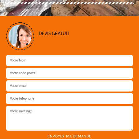
DEVIS GRATUIT