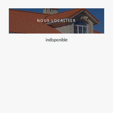
NOUS LOCALISER
indisponible