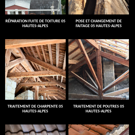
RÉPARATION FUITE DE TOITURE 05
POSE ET CHANGEMENT DE
HAUTES-ALPES
FAITAGE 05 HAUTES-ALPES
TRAITEMENT DE CHARPENTE 05
TRAITEMENT DE POUTRES 05
HAUTES-ALPES
HAUTES-ALPES