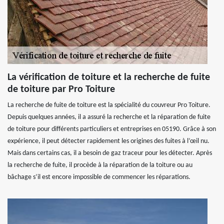
La vérification de toiture et la recherche de fuite
de toiture par Pro Toiture
La recherche de fuite de toiture est la spécialité du couvreur Pro Toiture.
Depuis quelques années, il a assuré la recherche et la réparation de fuite
de toiture pour différents particuliers et entreprises en 05190. Grâce à son
expérience, il peut détecter rapidement les origines des fuites à l’œil nu.
Mais dans certains cas, il a besoin de gaz traceur pour les détecter. Après
la recherche de fuite, il procède à la réparation de la toiture ou au
bâchage s’il est encore impossible de commencer les réparations.