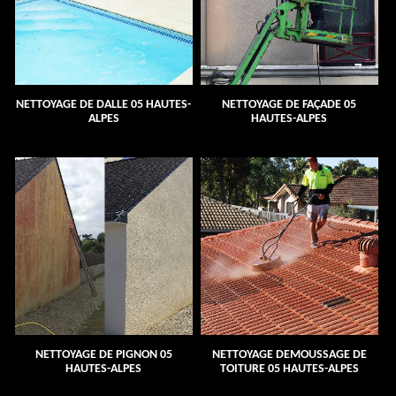
NETTOYAGE DE DALLE 05 HAUTES-
NETTOYAGE DE FAÇADE 05
ALPES
HAUTES-ALPES
NETTOYAGE DE PIGNON 05
NETTOYAGE DEMOUSSAGE DE
HAUTES-ALPES
TOITURE 05 HAUTES-ALPES