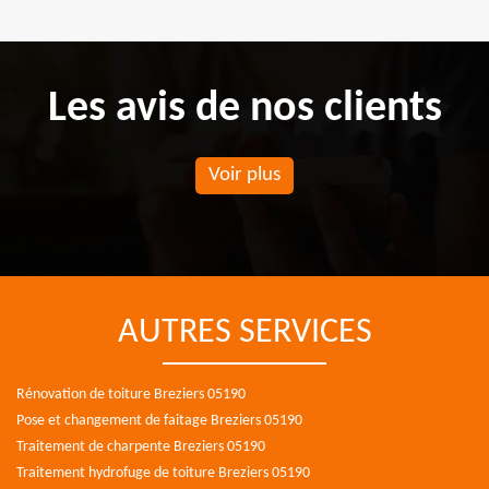
Les avis de nos clients
Voir plus
AUTRES SERVICES
Rénovation de toiture Breziers 05190
Pose et changement de faitage Breziers 05190
Traitement de charpente Breziers 05190
Traitement hydrofuge de toiture Breziers 05190