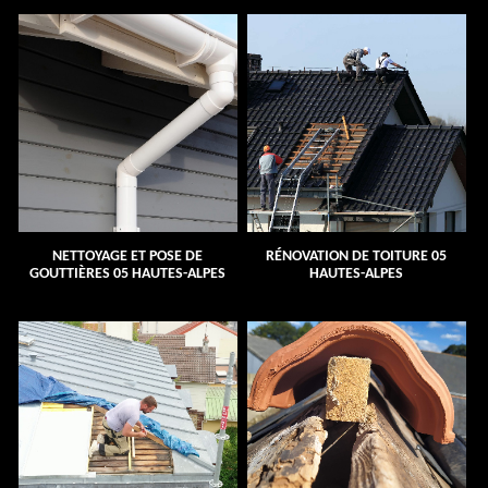
NETTOYAGE ET POSE DE
RÉNOVATION DE TOITURE 05
GOUTTIÈRES 05 HAUTES-ALPES
HAUTES-ALPES