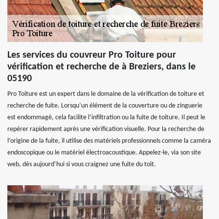
Les services du couvreur Pro Toiture pour
vérification et recherche de à Breziers, dans le
05190
Pro Toiture est un expert dans le domaine de la vérification de toiture et
recherche de fuite. Lorsqu’un élément de la couverture ou de zinguerie
est endommagé, cela facilite l’infiltration ou la fuite de toiture. Il peut le
repérer rapidement après une vérification visuelle. Pour la recherche de
l’origine de la fuite, il utilise des matériels professionnels comme la caméra
endoscopique ou le matériel électroacoustique. Appelez-le, via son site
web, dès aujourd’hui si vous craignez une fuite du toit.