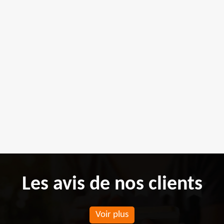
Les avis de nos clients
Voir plus