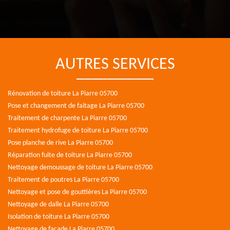
AUTRES SERVICES
Rénovation de toiture La Piarre 05700
Pose et changement de faitage La Piarre 05700
Traitement de charpente La Piarre 05700
Traitement hydrofuge de toiture La Piarre 05700
Pose planche de rive La Piarre 05700
Réparation fuite de toiture La Piarre 05700
Nettoyage demoussage de toiture La Piarre 05700
Traitement de poutres La Piarre 05700
Nettoyage et pose de gouttières La Piarre 05700
Nettoyage de dalle La Piarre 05700
Isolation de toiture La Piarre 05700
Nettoyage de façade La Piarre 05700