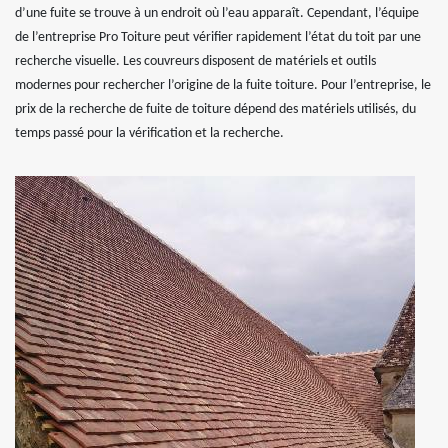
d’une fuite se trouve à un endroit où l’eau apparaît. Cependant, l’équipe
de l’entreprise Pro Toiture peut vérifier rapidement l’état du toit par une
recherche visuelle. Les couvreurs disposent de matériels et outils
modernes pour rechercher l’origine de la fuite toiture. Pour l’entreprise, le
prix de la recherche de fuite de toiture dépend des matériels utilisés, du
temps passé pour la vérification et la recherche.