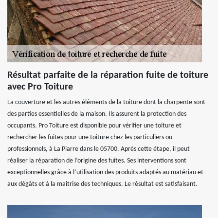
Résultat parfaite de la réparation fuite de toiture
avec Pro Toiture
La couverture et les autres éléments de la toiture dont la charpente sont
des parties essentielles de la maison. Ils assurent la protection des
occupants. Pro Toiture est disponible pour vérifier une toiture et
rechercher les fuites pour une toiture chez les particuliers ou
professionnels, à La Piarre dans le 05700. Après cette étape, il peut
réaliser la réparation de l’origine des fuites. Ses interventions sont
exceptionnelles grâce à l’utilisation des produits adaptés au matériau et
aux dégâts et à la maitrise des techniques. Le résultat est satisfaisant.