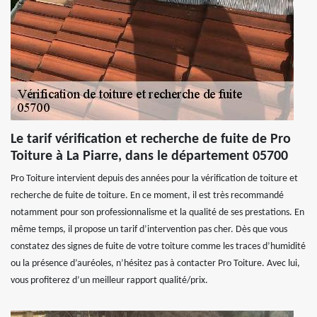
Le tarif vérification et recherche de fuite de Pro
Toiture à La Piarre, dans le département 05700
Pro Toiture intervient depuis des années pour la vérification de toiture et
recherche de fuite de toiture. En ce moment, il est très recommandé
notamment pour son professionnalisme et la qualité de ses prestations. En
même temps, il propose un tarif d’intervention pas cher. Dès que vous
constatez des signes de fuite de votre toiture comme les traces d’humidité
ou la présence d’auréoles, n’hésitez pas à contacter Pro Toiture. Avec lui,
vous profiterez d’un meilleur rapport qualité/prix.