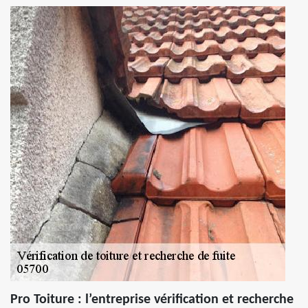
Pro Toiture : l’entreprise vérification et recherche