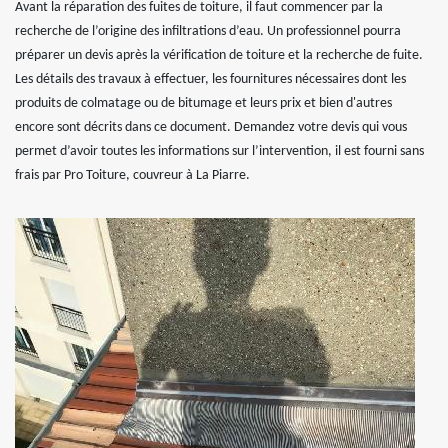
Avant la réparation des fuites de toiture, il faut commencer par la
recherche de l’origine des infiltrations d’eau. Un professionnel pourra
préparer un devis après la vérification de toiture et la recherche de fuite.
Les détails des travaux à effectuer, les fournitures nécessaires dont les
produits de colmatage ou de bitumage et leurs prix et bien d'autres
encore sont décrits dans ce document. Demandez votre devis qui vous
permet d’avoir toutes les informations sur l’intervention, il est fourni sans
frais par Pro Toiture, couvreur à La Piarre.