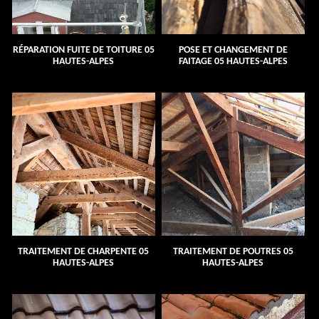
RÉPARATION FUITE DE TOITURE 05
POSE ET CHANGEMENT DE
HAUTES-ALPES
FAITAGE 05 HAUTES-ALPES
TRAITEMENT DE CHARPENTE 05
TRAITEMENT DE POUTRES 05
HAUTES-ALPES
HAUTES-ALPES