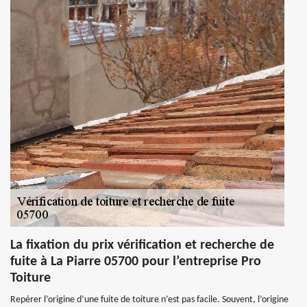
La fixation du prix vérification et recherche de
fuite à La Piarre 05700 pour l’entreprise Pro
Toiture
Repérer l’origine d’une fuite de toiture n’est pas facile. Souvent, l’origine