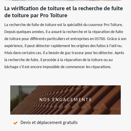
La vérification de toiture et la recherche de fuite
de toiture par Pro Toiture
La recherche de fuite de toiture est la spécialité du couvreur Pro Toiture.
Depuis quelques années, il a assuré la recherche et la réparation de fuite
de toiture pour différents particuliers et entreprises en 05700. Grâce à son
expérience, il peut détecter rapidement les origines des fuites à l’œil nu.
Mais dans certains cas, il a besoin de gaz traceur pour les détecter. Après
la recherche de fuite, il procède à la réparation de la toiture ou au
bâchage s’il est encore impossible de commencer les réparations.
NOS ENGAGEMENTS
Devis et déplacement gratuits