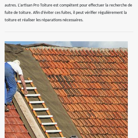
autres. L’artisan Pro Toiture est compétent pour effectuer la recherche de
fuite de toiture. Afin d’éviter ces fuites, il peut vérifier régulièrement la
toiture et réaliser les réparations nécessaires.