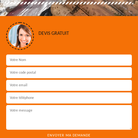
DEVIS GRATUIT