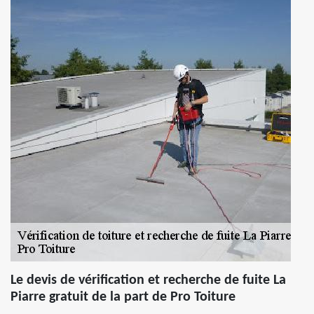
Le devis de vérification et recherche de fuite La
Piarre gratuit de la part de Pro Toiture