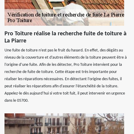
Pro Toiture réalise la recherche fuite de toiture à
La Piarre
Une fuite de toiture n’est pas le fruit du hasard. En effet, des dégâts au
niveau de la couverture et d’autres éléments de la toiture peuvent être à
l’origine d’une fuite. Afin de les détecter, Pro Toiture intervient pour la
recherche de fuite de toiture. Cette étape est très importante pour
réaliser les réparations nécessaires. En détectant l’origine des fuites, il
peut réaliser les réparations afin d’assurer l’étanchéité de la toiture.
Appelez-le dès aujourd’hui si votre toit fuit, il peut intervenir en urgence
dans le 05700.