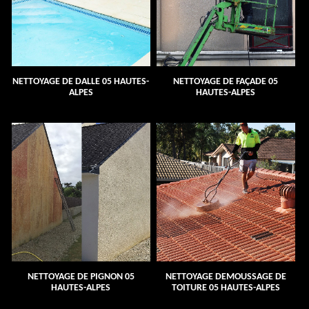
NETTOYAGE DE DALLE 05 HAUTES-
NETTOYAGE DE FAÇADE 05
ALPES
HAUTES-ALPES
NETTOYAGE DE PIGNON 05
NETTOYAGE DEMOUSSAGE DE
HAUTES-ALPES
TOITURE 05 HAUTES-ALPES