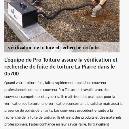
L’équipe de Pro Toiture assure la vérification et
recherche de fuite de toiture La Piarre dans le
05700
Quand votre toiture fuit, faites rapidement appel à un couvreur
professionnel comme le couvreur Pro Toiture. Il travaille avec des
couvreurs compétents et aguerris. Ils maitrisent les pratiques pour la
vérification de toiture, une vérification concernant la solidité mais aussi la
présence de points défaillants. Les couvreurs procèdent ensuite à la
recherche de la fuite de toiture. Ils utilisent des produits et des matériels
professionnels. Faites confiance en leur savoir-faire. Ils travaillent