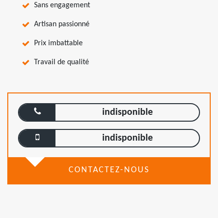
Sans engagement
Artisan passionné
Prix imbattable
Travail de qualité
indisponible
indisponible
CONTACTEZ-NOUS