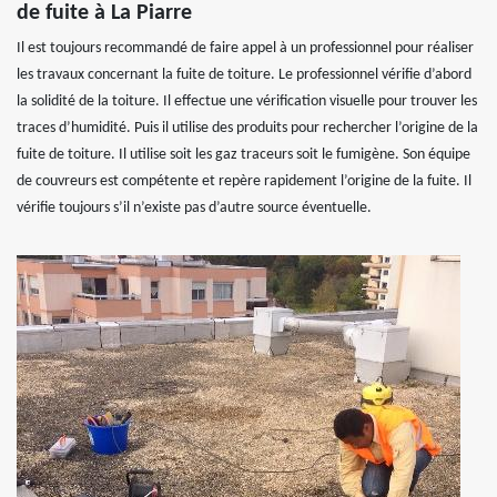
de fuite à La Piarre
Il est toujours recommandé de faire appel à un professionnel pour réaliser
les travaux concernant la fuite de toiture. Le professionnel vérifie d’abord
la solidité de la toiture. Il effectue une vérification visuelle pour trouver les
traces d’humidité. Puis il utilise des produits pour rechercher l’origine de la
fuite de toiture. Il utilise soit les gaz traceurs soit le fumigène. Son équipe
de couvreurs est compétente et repère rapidement l’origine de la fuite. Il
vérifie toujours s’il n’existe pas d’autre source éventuelle.