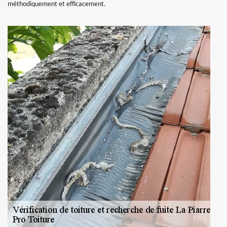
méthodiquement et efficacement.