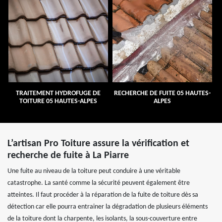
TRAITEMENT HYDROFUGE DE
RECHERCHE DE FUITE 05 HAUTES-
TOITURE 05 HAUTES-ALPES
ALPES
L’artisan Pro Toiture assure la vérification et
recherche de fuite à La Piarre
Une fuite au niveau de la toiture peut conduire à une véritable
catastrophe. La santé comme la sécurité peuvent également être
atteintes. Il faut procéder à la réparation de la fuite de toiture dès sa
détection car elle pourra entrainer la dégradation de plusieurs éléments
de la toiture dont la charpente, les isolants, la sous-couverture entre