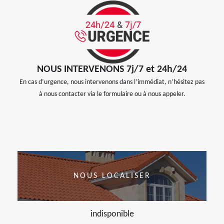
NOUS INTERVENONS 7j/7 et 24h/24
En cas d’urgence, nous intervenons dans l’immédiat, n’hésitez pas
à nous contacter via le formulaire ou à nous appeler.
NOUS LOCALISER
indisponible