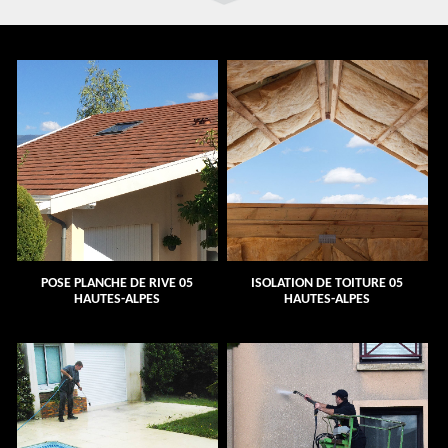
POSE PLANCHE DE RIVE 05
ISOLATION DE TOITURE 05
HAUTES-ALPES
HAUTES-ALPES