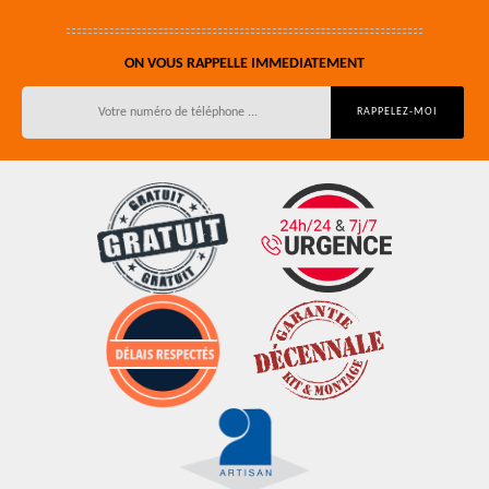
ON VOUS RAPPELLE IMMEDIATEMENT