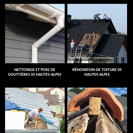
NETTOYAGE ET POSE DE
RÉNOVATION DE TOITURE 05
GOUTTIÈRES 05 HAUTES-ALPES
HAUTES-ALPES