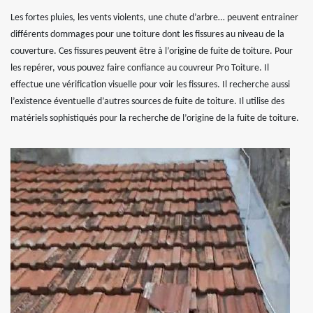
Les fortes pluies, les vents violents, une chute d’arbre… peuvent entrainer
différents dommages pour une toiture dont les fissures au niveau de la
couverture. Ces fissures peuvent être à l’origine de fuite de toiture. Pour
les repérer, vous pouvez faire confiance au couvreur Pro Toiture. Il
effectue une vérification visuelle pour voir les fissures. Il recherche aussi
l’existence éventuelle d’autres sources de fuite de toiture. Il utilise des
matériels sophistiqués pour la recherche de l’origine de la fuite de toiture.