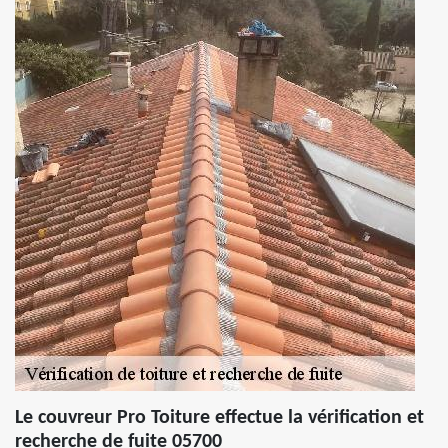
Le couvreur Pro Toiture effectue la vérification et
recherche de fuite 05700