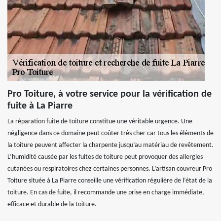
Pro Toiture, à votre service pour la vérification de
fuite à La Piarre
La réparation fuite de toiture constitue une véritable urgence. Une
négligence dans ce domaine peut coûter très cher car tous les éléments de
la toiture peuvent affecter la charpente jusqu’au matériau de revêtement.
L’humidité causée par les fuites de toiture peut provoquer des allergies
cutanées ou respiratoires chez certaines personnes. L’artisan couvreur Pro
Toiture située à La Piarre conseille une vérification régulière de l’état de la
toiture. En cas de fuite, il recommande une prise en charge immédiate,
efficace et durable de la toiture.