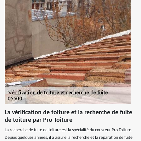
La vérification de toiture et la recherche de fuite
de toiture par Pro Toiture
La recherche de fuite de toiture est la spécialité du couvreur Pro Toiture.
Depuis quelques années, il a assuré la recherche et la réparation de fuite