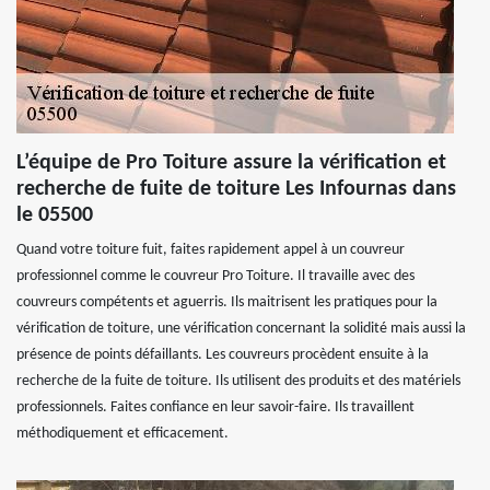
L’équipe de Pro Toiture assure la vérification et
recherche de fuite de toiture Les Infournas dans
le 05500
Quand votre toiture fuit, faites rapidement appel à un couvreur
professionnel comme le couvreur Pro Toiture. Il travaille avec des
couvreurs compétents et aguerris. Ils maitrisent les pratiques pour la
vérification de toiture, une vérification concernant la solidité mais aussi la
présence de points défaillants. Les couvreurs procèdent ensuite à la
recherche de la fuite de toiture. Ils utilisent des produits et des matériels
professionnels. Faites confiance en leur savoir-faire. Ils travaillent
méthodiquement et efficacement.