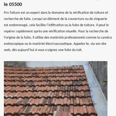
le 05500
Pro Toiture est un expert dans le domaine de la vérification de toiture et
recherche de fuite. Lorsqu’un élément de la couverture ou de zinguerie
est endommagé, cela facilite l’infiltration ou la fuite de toiture. Il peut le
repérer rapidement après une vérification visuelle. Pour la recherche de
l’origine de la fuite, il utilise des matériels professionnels comme la caméra
endoscopique ou le matériel électroacoustique. Appelez-le, via son site
web, dès aujourd’hui si vous craignez une fuite du toit.