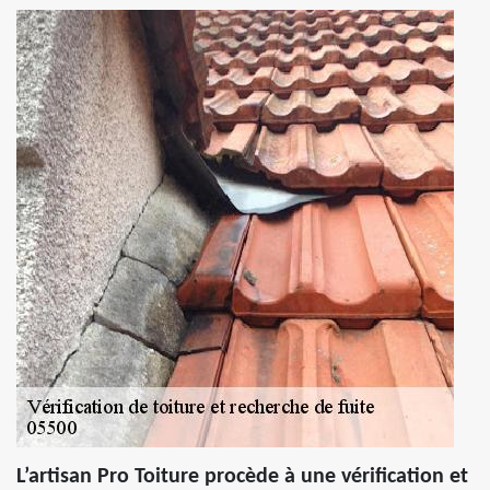
L’artisan Pro Toiture procède à une vérification et