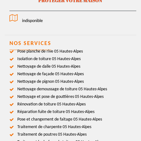
indisponible
NOS SERVICES
Pose planche de rive 05 Hautes-Alpes
Isolation de toiture 05 Hautes-Alpes
Nettoyage de dalle 05 Hautes-Alpes
Nettoyage de façade 05 Hautes-Alpes
Nettoyage de pignon 05 Hautes-Alpes
Nettoyage demoussage de toiture 05 Hautes-Alpes
Nettoyage et pose de gouttières 05 Hautes-Alpes
Rénovation de toiture 05 Hautes-Alpes
Réparation fuite de toiture 05 Hautes-Alpes
Pose et changement de faitage 05 Hautes-Alpes
Traitement de charpente 05 Hautes-Alpes
Traitement de poutres 05 Hautes-Alpes