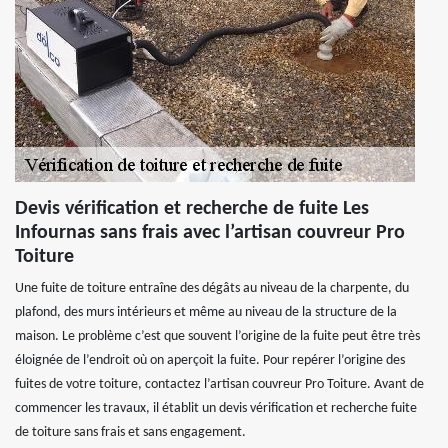
Devis vérification et recherche de fuite Les
Infournas sans frais avec l’artisan couvreur Pro
Toiture
Une fuite de toiture entraîne des dégâts au niveau de la charpente, du
plafond, des murs intérieurs et même au niveau de la structure de la
maison. Le problème c’est que souvent l’origine de la fuite peut être très
éloignée de l’endroit où on aperçoit la fuite. Pour repérer l’origine des
fuites de votre toiture, contactez l’artisan couvreur Pro Toiture. Avant de
commencer les travaux, il établit un devis vérification et recherche fuite
de toiture sans frais et sans engagement.