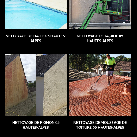
NETTOYAGE DE DALLE 05 HAUTES-
NETTOYAGE DE FAÇADE 05
ALPES
HAUTES-ALPES
NETTOYAGE DE PIGNON 05
NETTOYAGE DEMOUSSAGE DE
HAUTES-ALPES
TOITURE 05 HAUTES-ALPES