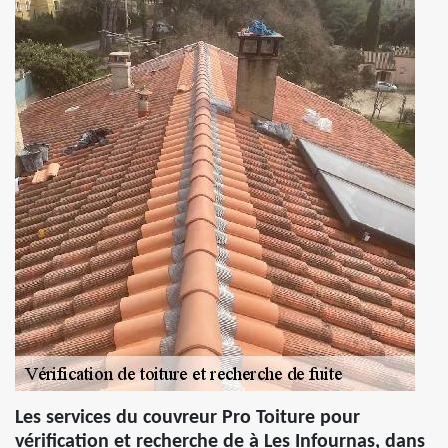
Les services du couvreur Pro Toiture pour
vérification et recherche de à Les Infournas, dans