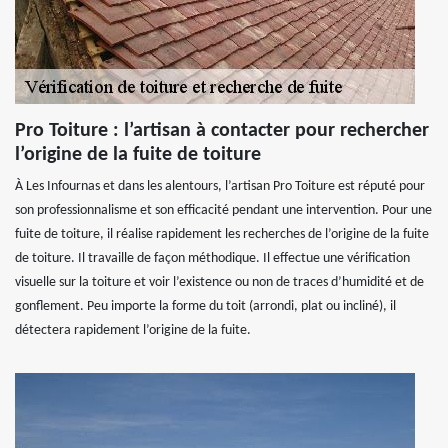
Pro Toiture : l’artisan à contacter pour rechercher
l’origine de la fuite de toiture
À Les Infournas et dans les alentours, l’artisan Pro Toiture est réputé pour
son professionnalisme et son efficacité pendant une intervention. Pour une
fuite de toiture, il réalise rapidement les recherches de l’origine de la fuite
de toiture. Il travaille de façon méthodique. Il effectue une vérification
visuelle sur la toiture et voir l’existence ou non de traces d’humidité et de
gonflement. Peu importe la forme du toit (arrondi, plat ou incliné), il
détectera rapidement l’origine de la fuite.