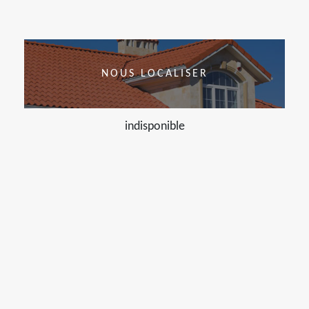
NOUS LOCALISER
indisponible