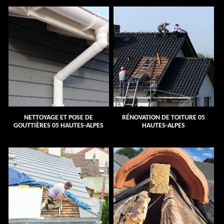
NETTOYAGE ET POSE DE
RÉNOVATION DE TOITURE 05
GOUTTIÈRES 05 HAUTES-ALPES
HAUTES-ALPES