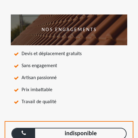
NOS ENGAGEMENTS
Devis et déplacement gratuits
Sans engagement
Artisan passionné
Prix imbattable
Travail de qualité
indisponible