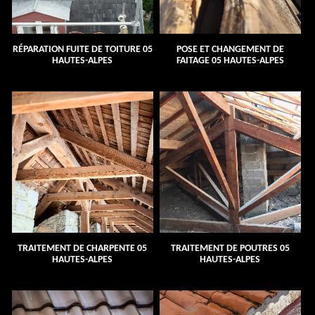
RÉPARATION FUITE DE TOITURE 05
POSE ET CHANGEMENT DE
HAUTES-ALPES
FAITAGE 05 HAUTES-ALPES
TRAITEMENT DE CHARPENTE 05
TRAITEMENT DE POUTRES 05
HAUTES-ALPES
HAUTES-ALPES