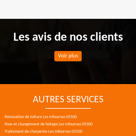
Les avis de nos clients
Voir plus
AUTRES SERVICES
Rénovation de toiture Les Infournas 05500
Pose et changement de faitage Les Infournas 05500
Traitement de charpente Les Infournas 05500