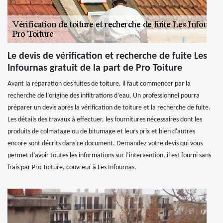
Le devis de vérification et recherche de fuite Les
Infournas gratuit de la part de Pro Toiture
Avant la réparation des fuites de toiture, il faut commencer par la
recherche de l’origine des infiltrations d’eau. Un professionnel pourra
préparer un devis après la vérification de toiture et la recherche de fuite.
Les détails des travaux à effectuer, les fournitures nécessaires dont les
produits de colmatage ou de bitumage et leurs prix et bien d'autres
encore sont décrits dans ce document. Demandez votre devis qui vous
permet d’avoir toutes les informations sur l’intervention, il est fourni sans
frais par Pro Toiture, couvreur à Les Infournas.