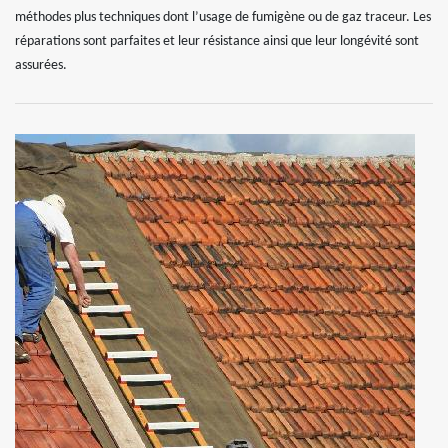
méthodes plus techniques dont l’usage de fumigène ou de gaz traceur. Les
réparations sont parfaites et leur résistance ainsi que leur longévité sont
assurées.