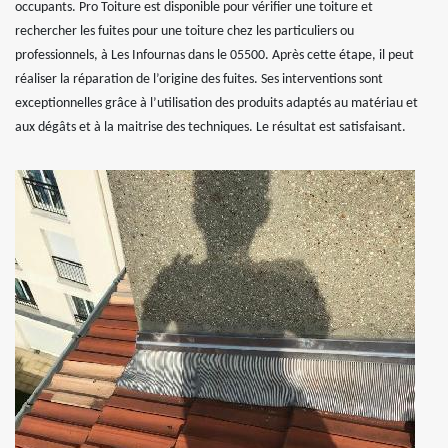
occupants. Pro Toiture est disponible pour vérifier une toiture et
rechercher les fuites pour une toiture chez les particuliers ou
professionnels, à Les Infournas dans le 05500. Après cette étape, il peut
réaliser la réparation de l’origine des fuites. Ses interventions sont
exceptionnelles grâce à l’utilisation des produits adaptés au matériau et
aux dégâts et à la maitrise des techniques. Le résultat est satisfaisant.