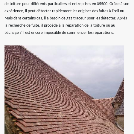
de toiture pour différents particuliers et entreprises en 05500. Grâce à son
expérience, il peut détecter rapidement les origines des fuites à l’œil nu.
Mais dans certains cas, il a besoin de gaz traceur pour les détecter. Après
la recherche de fuite, il procède à la réparation de la toiture ou au
bâchage s’il est encore impossible de commencer les réparations.