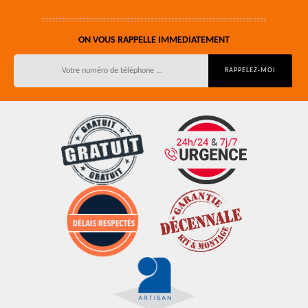
ON VOUS RAPPELLE IMMEDIATEMENT