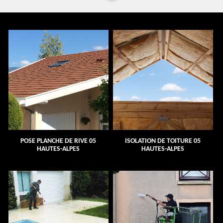
POSE PLANCHE DE RIVE 05
ISOLATION DE TOITURE 05
HAUTES-ALPES
HAUTES-ALPES