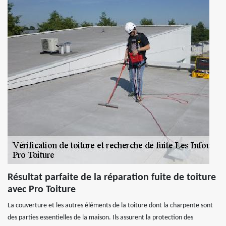
Résultat parfaite de la réparation fuite de toiture
avec Pro Toiture
La couverture et les autres éléments de la toiture dont la charpente sont
des parties essentielles de la maison. Ils assurent la protection des