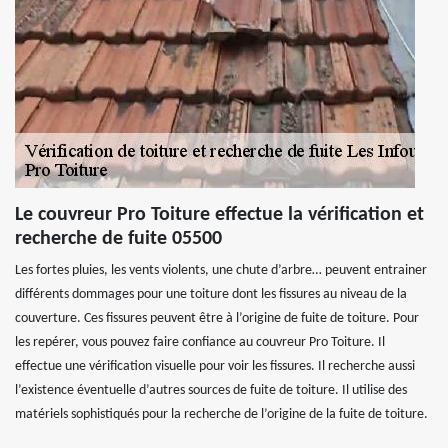
Le couvreur Pro Toiture effectue la vérification et
recherche de fuite 05500
Les fortes pluies, les vents violents, une chute d’arbre… peuvent entrainer
différents dommages pour une toiture dont les fissures au niveau de la
couverture. Ces fissures peuvent être à l’origine de fuite de toiture. Pour
les repérer, vous pouvez faire confiance au couvreur Pro Toiture. Il
effectue une vérification visuelle pour voir les fissures. Il recherche aussi
l’existence éventuelle d’autres sources de fuite de toiture. Il utilise des
matériels sophistiqués pour la recherche de l’origine de la fuite de toiture.