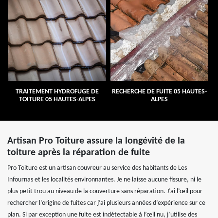
TRAITEMENT HYDROFUGE DE
RECHERCHE DE FUITE 05 HAUTES-
TOITURE 05 HAUTES-ALPES
ALPES
Artisan Pro Toiture assure la longévité de la
toiture après la réparation de fuite
Pro Toiture est un artisan couvreur au service des habitants de Les
Infournas et les localités environnantes. Je ne laisse aucune fissure, ni le
plus petit trou au niveau de la couverture sans réparation. J’ai l’œil pour
rechercher l’origine de fuites car j’ai plusieurs années d’expérience sur ce
plan. Si par exception une fuite est indétectable à l’œil nu, j’utilise des