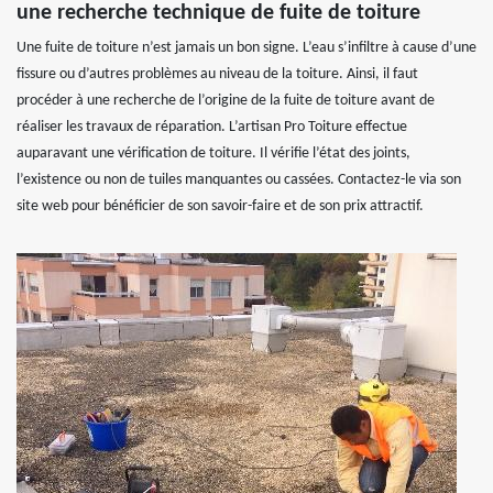
une recherche technique de fuite de toiture
Une fuite de toiture n’est jamais un bon signe. L’eau s’infiltre à cause d’une
fissure ou d’autres problèmes au niveau de la toiture. Ainsi, il faut
procéder à une recherche de l’origine de la fuite de toiture avant de
réaliser les travaux de réparation. L’artisan Pro Toiture effectue
auparavant une vérification de toiture. Il vérifie l’état des joints,
l’existence ou non de tuiles manquantes ou cassées. Contactez-le via son
site web pour bénéficier de son savoir-faire et de son prix attractif.