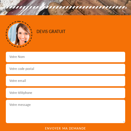
DEVIS GRATUIT