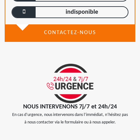
indisponible
CONTACTEZ-NOUS
NOUS INTERVENONS 7j/7 et 24h/24
En cas d’urgence, nous intervenons dans l’immédiat, n’hésitez pas
à nous contacter via le formulaire ou à nous appeler.