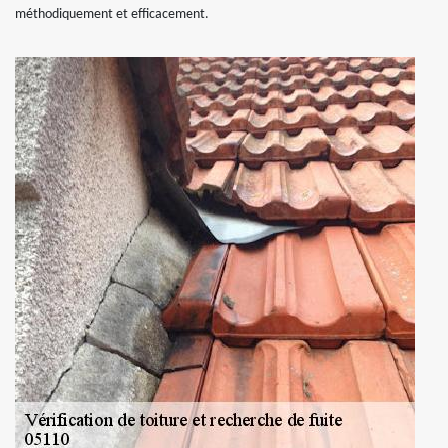
méthodiquement et efficacement.