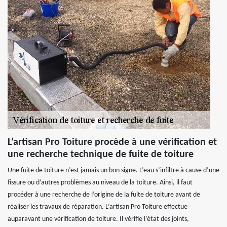
L’artisan Pro Toiture procède à une vérification et
une recherche technique de fuite de toiture
Une fuite de toiture n’est jamais un bon signe. L’eau s’infiltre à cause d’une
fissure ou d’autres problèmes au niveau de la toiture. Ainsi, il faut
procéder à une recherche de l’origine de la fuite de toiture avant de
réaliser les travaux de réparation. L’artisan Pro Toiture effectue
auparavant une vérification de toiture. Il vérifie l’état des joints,