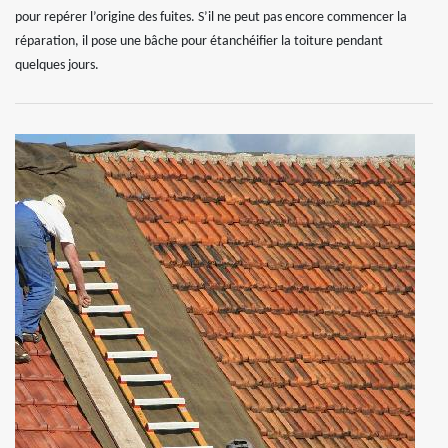
pour repérer l’origine des fuites. S’il ne peut pas encore commencer la
réparation, il pose une bâche pour étanchéifier la toiture pendant
quelques jours.