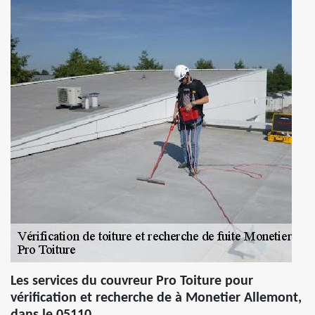
Les services du couvreur Pro Toiture pour
vérification et recherche de à Monetier Allemont,
dans le 05110