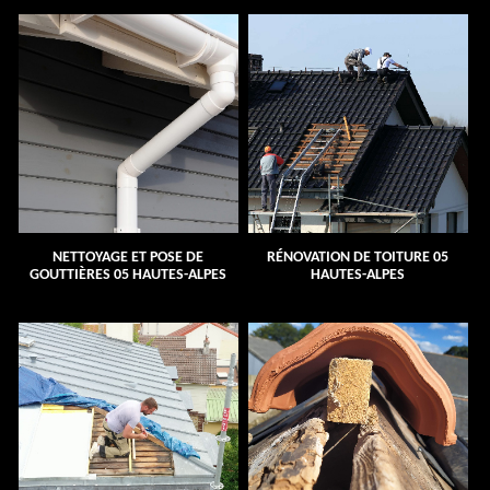
NETTOYAGE ET POSE DE
RÉNOVATION DE TOITURE 05
GOUTTIÈRES 05 HAUTES-ALPES
HAUTES-ALPES