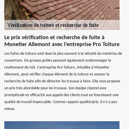
Le prix vérification et recherche de fuite à
Monetier Allemont avec l’entreprise Pro Toiture
Les fuites de toiture sont dues le plus souvent à la vétusté du matériau de
couverture. De grosses grêles peuvent également endommager le
revêtement de toit. L’entreprise Pro Toiture, installée à Monetier
Allemont, peut vérifier chaque élément de la toiture et assurer la
recherche de fuite afin de détecter les travaux à faire. Elle vous propose
un prix très abordable pour les travaux. Son équipe répond avec
promptitude et efficacité aux appels des clients tout en fournissant une
qualité de travail impeccable. Comme rapport qualité/prix, il n’y a pas
mieux.