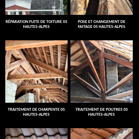
RÉPARATION FUITE DE TOITURE 05
POSE ET CHANGEMENT DE
HAUTES-ALPES
FAITAGE 05 HAUTES-ALPES
TRAITEMENT DE CHARPENTE 05
TRAITEMENT DE POUTRES 05
HAUTES-ALPES
HAUTES-ALPES