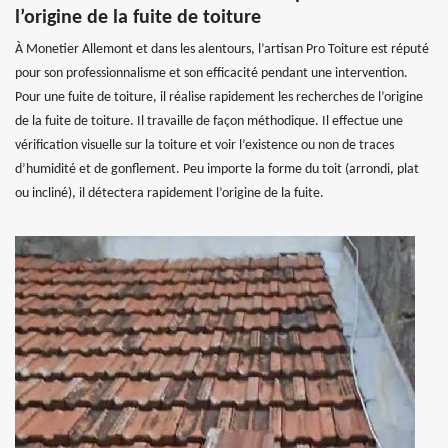
l’origine de la fuite de toiture
À Monetier Allemont et dans les alentours, l’artisan Pro Toiture est réputé
pour son professionnalisme et son efficacité pendant une intervention.
Pour une fuite de toiture, il réalise rapidement les recherches de l’origine
de la fuite de toiture. Il travaille de façon méthodique. Il effectue une
vérification visuelle sur la toiture et voir l’existence ou non de traces
d’humidité et de gonflement. Peu importe la forme du toit (arrondi, plat
ou incliné), il détectera rapidement l’origine de la fuite.