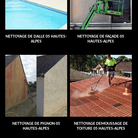
NETTOYAGE DE DALLE 05 HAUTES-
NETTOYAGE DE FAÇADE 05
ALPES
HAUTES-ALPES
NETTOYAGE DE PIGNON 05
NETTOYAGE DEMOUSSAGE DE
HAUTES-ALPES
TOITURE 05 HAUTES-ALPES