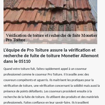
L’équipe de Pro Toiture assure la vérification et
recherche de fuite de toiture Monetier Allemont
dans le 05110
Quand votre toiture fuit, faites rapidement appel à un couvreur
professionnel comme le couvreur Pro Toiture. Il travaille avec des
couvreurs compétents et aguerris. Ils maitrisent les pratiques pour la
vérification de toiture, une vérification concernant la solidité mais aussi la
présence de points défaillants. Les couvreurs procèdent ensuite à la
recherche de la fuite de toiture. Ils utilisent des produits et des matériels
professionnels. Faites confiance en leur savoir-faire. Ils travaillent