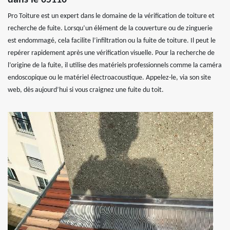
Pro Toiture est un expert dans le domaine de la vérification de toiture et
recherche de fuite. Lorsqu’un élément de la couverture ou de zinguerie
est endommagé, cela facilite l’infiltration ou la fuite de toiture. Il peut le
repérer rapidement après une vérification visuelle. Pour la recherche de
l’origine de la fuite, il utilise des matériels professionnels comme la caméra
endoscopique ou le matériel électroacoustique. Appelez-le, via son site
web, dès aujourd’hui si vous craignez une fuite du toit.