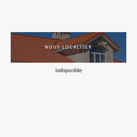
NOUS LOCALISER
indisponible