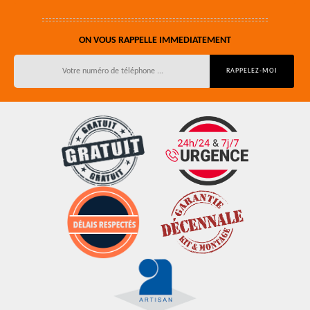
ON VOUS RAPPELLE IMMEDIATEMENT