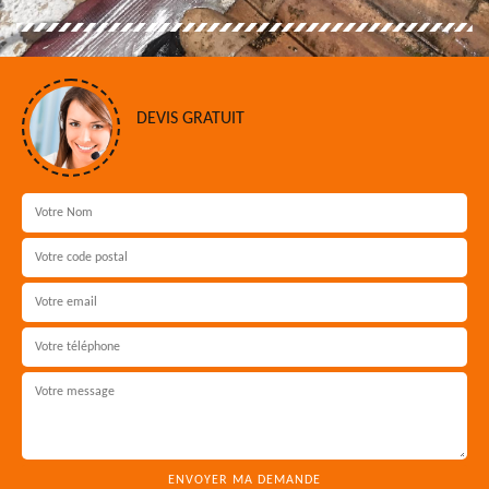
DEVIS GRATUIT