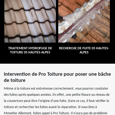
TRAITEMENT HYDROFUGE DE
RECHERCHE DE FUITE 05 HAUTES-
TOITURE 05 HAUTES-ALPES
ALPES
Intervention de Pro Toiture pour poser une bâche
de toiture
Même si la toiture est entretenue correctement, vous pourrez constater
des fuites après quelques années. En effet, une petite fissure au niveau de
la couverture peut être l’origine d’une fuite. Dans ce cas, il faut vérifier la
toiture et rechercher les fuites avant la réparation. Si vous êtes à
Monetier Allemont, faites appel à Pro Toiture. Il n’aura pas de problème