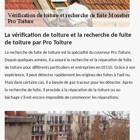
La vérification de toiture et la recherche de fuite
de toiture par Pro Toiture
La recherche de fuite de toiture est la spécialité du couvreur Pro Toiture.
Depuis quelques années, il a assuré la recherche et la réparation de fuite
de toiture pour différents particuliers et entreprises en 05110. Grâce à son
expérience, il peut détecter rapidement les origines des fuites à l’œil nu.
Mais dans certains cas, il a besoin de gaz traceur pour les détecter. Après
la recherche de fuite, il procède à la réparation de la toiture ou au
bâchage s’il est encore impossible de commencer les réparations.