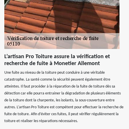
L’artisan Pro Toiture assure la vérification et
recherche de fuite à Monetier Allemont
Une fuite au niveau de la toiture peut conduire à une véritable
catastrophe. La santé comme la sécurité peuvent également être
atteintes. Il faut procéder à la réparation de la fuite de toiture dès sa
détection car elle pourra entrainer la dégradation de plusieurs éléments
de la toiture dont la charpente, les isolants, la sous-couverture entre
autres. L’artisan Pro Toiture est compétent pour effectuer la recherche de
fuite de toiture. Afin d’éviter ces fuites, il peut vérifier régulièrement la
toiture et réaliser les réparations nécessaires.