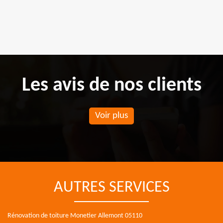
Les avis de nos clients
Voir plus
AUTRES SERVICES
Rénovation de toiture Monetier Allemont 05110