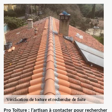
Pro Toiture : l’artisan à contacter pour rechercher