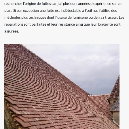
rechercher l’origine de fuites car j’ai plusieurs années d’expérience sur ce
plan. Si par exception une fuite est indétectable à l’œil nu, j’utilise des
méthodes plus techniques dont l’usage de fumigène ou de gaz traceur. Les
réparations sont parfaites et leur résistance ainsi que leur longévité sont
assurées.