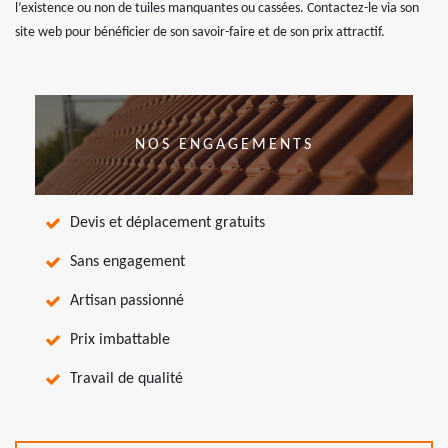
l’existence ou non de tuiles manquantes ou cassées. Contactez-le via son
site web pour bénéficier de son savoir-faire et de son prix attractif.
NOS ENGAGEMENTS
Devis et déplacement gratuits
Sans engagement
Artisan passionné
Prix imbattable
Travail de qualité