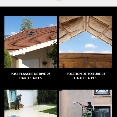
POSE PLANCHE DE RIVE 05
ISOLATION DE TOITURE 05
HAUTES-ALPES
HAUTES-ALPES