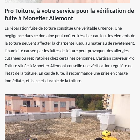
Pro Toiture, à votre service pour la vérification de
fuite à Monetier Allemont
La réparation fuite de toiture constitue une véritable urgence. Une
négligence dans ce domaine peut coûter très cher car tous les éléments de
la toiture peuvent affecter la charpente jusqu’au matériau de revêtement.
L’humidité causée par les fuites de toiture peut provoquer des allergies
cutanées ou respiratoires chez certaines personnes. L’artisan couvreur Pro
Toiture située à Monetier Allemont conseille une vérification régulière de
l’état de la toiture. En cas de fuite, il recommande une prise en charge
immédiate, efficace et durable de la toiture.