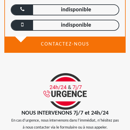
indisponible
indisponible
CONTACTEZ-NOUS
NOUS INTERVENONS 7j/7 et 24h/24
En cas d’urgence, nous intervenons dans l’immédiat, n’hésitez pas
à nous contacter via le formulaire ou à nous appeler.