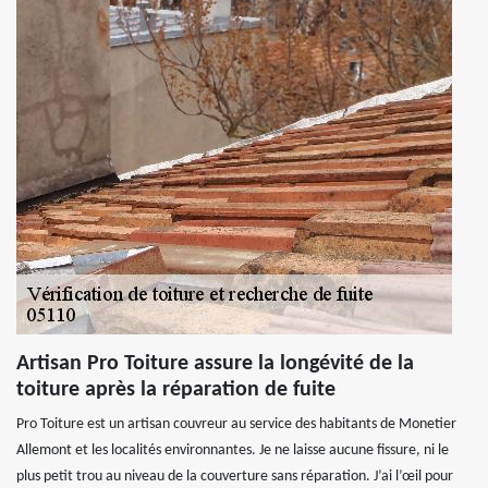
Artisan Pro Toiture assure la longévité de la
toiture après la réparation de fuite
Pro Toiture est un artisan couvreur au service des habitants de Monetier
Allemont et les localités environnantes. Je ne laisse aucune fissure, ni le
plus petit trou au niveau de la couverture sans réparation. J’ai l’œil pour