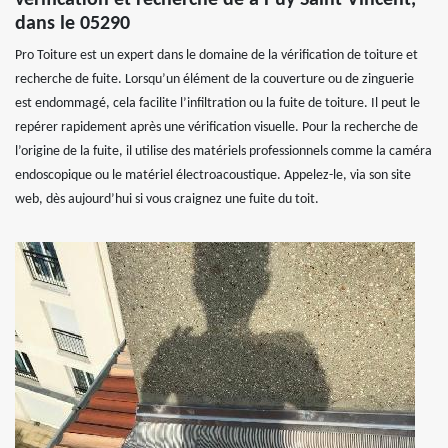
dans le 05290
Pro Toiture est un expert dans le domaine de la vérification de toiture et
recherche de fuite. Lorsqu’un élément de la couverture ou de zinguerie
est endommagé, cela facilite l’infiltration ou la fuite de toiture. Il peut le
repérer rapidement après une vérification visuelle. Pour la recherche de
l’origine de la fuite, il utilise des matériels professionnels comme la caméra
endoscopique ou le matériel électroacoustique. Appelez-le, via son site
web, dès aujourd’hui si vous craignez une fuite du toit.