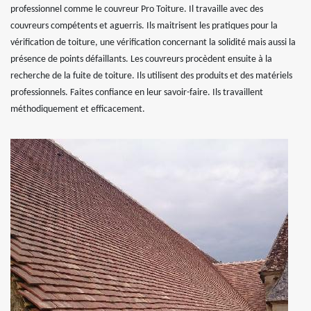
professionnel comme le couvreur Pro Toiture. Il travaille avec des
couvreurs compétents et aguerris. Ils maitrisent les pratiques pour la
vérification de toiture, une vérification concernant la solidité mais aussi la
présence de points défaillants. Les couvreurs procèdent ensuite à la
recherche de la fuite de toiture. Ils utilisent des produits et des matériels
professionnels. Faites confiance en leur savoir-faire. Ils travaillent
méthodiquement et efficacement.