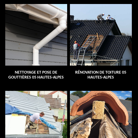
NETTOYAGE ET POSE DE
RÉNOVATION DE TOITURE 05
GOUTTIÈRES 05 HAUTES-ALPES
HAUTES-ALPES