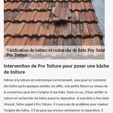
Intervention de Pro Toiture pour poser une bâche
de toiture
Même si la toiture est entretenue correctement, vous pourrez constater
des fuites après quelques années. En effet, une petite fissure au niveau de
la couverture peut être l’origine d’une fuite. Dans ce cas, il faut vérifier la
toiture et rechercher les fuites avant la réparation. Si vous êtes à Puy Saint
Vincent, faites appel à Pro Toiture. Il n’aura pas de problème pour repérer
l’origine des fuites. S’il ne peut pas encore commencer la réparation, il