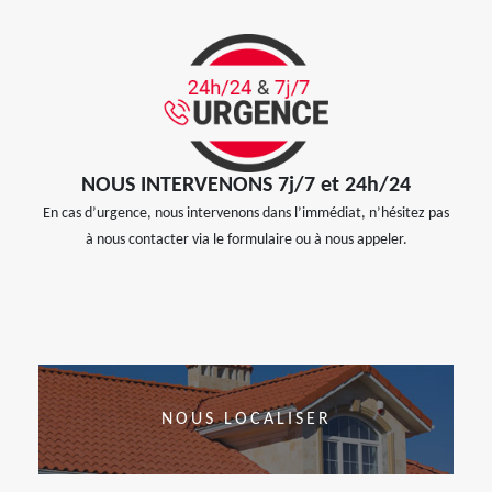
NOUS INTERVENONS 7j/7 et 24h/24
En cas d’urgence, nous intervenons dans l’immédiat, n’hésitez pas
à nous contacter via le formulaire ou à nous appeler.
NOUS LOCALISER