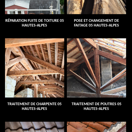
RÉPARATION FUITE DE TOITURE 05
POSE ET CHANGEMENT DE
HAUTES-ALPES
FAITAGE 05 HAUTES-ALPES
TRAITEMENT DE CHARPENTE 05
TRAITEMENT DE POUTRES 05
HAUTES-ALPES
HAUTES-ALPES