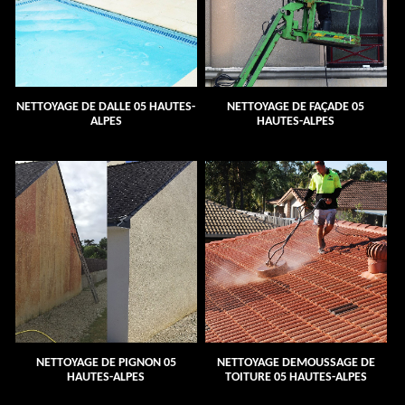
NETTOYAGE DE DALLE 05 HAUTES-
NETTOYAGE DE FAÇADE 05
ALPES
HAUTES-ALPES
NETTOYAGE DE PIGNON 05
NETTOYAGE DEMOUSSAGE DE
HAUTES-ALPES
TOITURE 05 HAUTES-ALPES