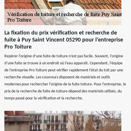
La fixation du prix vérification et recherche de
fuite à Puy Saint Vincent 05290 pour l’entreprise
Pro Toiture
Repérer l’origine d’une fuite de toiture n’est pas facile. Souvent, l’origine
d’une fuite se trouve à un endroit où l’eau apparaît. Cependant, l’équipe
de l’entreprise Pro Toiture peut vérifier rapidement l’état du toit par une
recherche visuelle. Les couvreurs disposent de matériels et outils
modernes pour rechercher l’origine de la fuite toiture. Pour l’entreprise, le
prix de la recherche de fuite de toiture dépend des matériels utilisés, du
temps passé pour la vérification et la recherche.