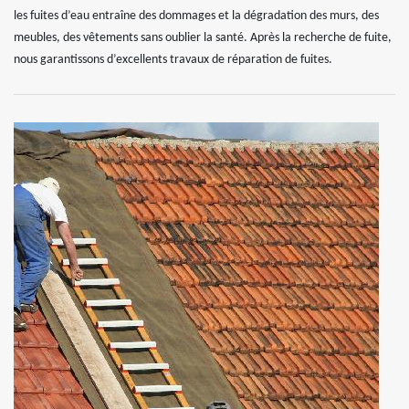
les fuites d’eau entraîne des dommages et la dégradation des murs, des
meubles, des vêtements sans oublier la santé. Après la recherche de fuite,
nous garantissons d’excellents travaux de réparation de fuites.