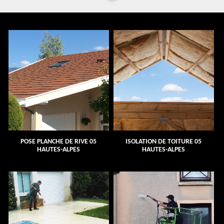
POSE PLANCHE DE RIVE 05
ISOLATION DE TOITURE 05
HAUTES-ALPES
HAUTES-ALPES