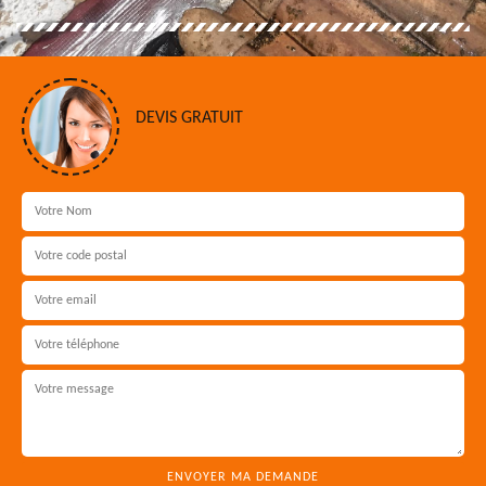
DEVIS GRATUIT