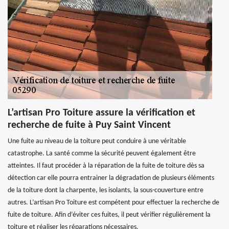
L’artisan Pro Toiture assure la vérification et
recherche de fuite à Puy Saint Vincent
Une fuite au niveau de la toiture peut conduire à une véritable
catastrophe. La santé comme la sécurité peuvent également être
atteintes. Il faut procéder à la réparation de la fuite de toiture dès sa
détection car elle pourra entrainer la dégradation de plusieurs éléments
de la toiture dont la charpente, les isolants, la sous-couverture entre
autres. L’artisan Pro Toiture est compétent pour effectuer la recherche de
fuite de toiture. Afin d’éviter ces fuites, il peut vérifier régulièrement la
toiture et réaliser les réparations nécessaires.