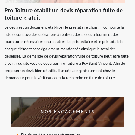
Pro Toiture établit un devis réparation fuite de
toiture gratuit
Le devis est un document établi par le prestataire choisi. Il comporte la
liste descriptive des opérations à réaliser, des pièces à fournir et des
fournitures nécessaires entre autres. Le prix unitaire et le prix total de
chaque élément sont également mentionnés ainsi que le total des
dépenses. La demande de devis réparation fuite de toiture peut être faite
à partir du site web du couvreur Pro Toiture à Puy Saint Vincent. Afin de
proposer un devis bien détaillé, il se déplace gratuitement chez le
demandeur pour la vérification et la recherche de fuite de toiture.
NOS ENGAGEMENTS