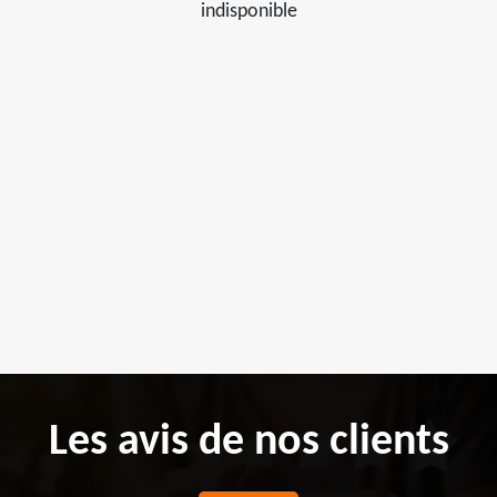
indisponible
Les avis de nos clients