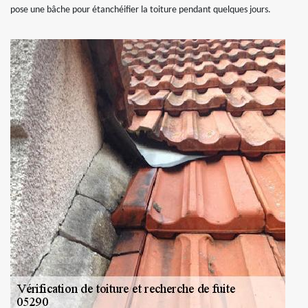
pose une bâche pour étanchéifier la toiture pendant quelques jours.