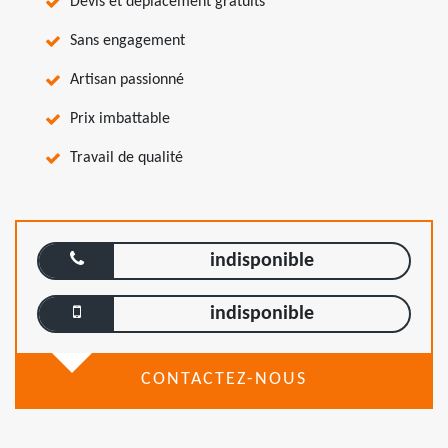
Devis et déplacement gratuits
Sans engagement
Artisan passionné
Prix imbattable
Travail de qualité
indisponible
indisponible
CONTACTEZ-NOUS