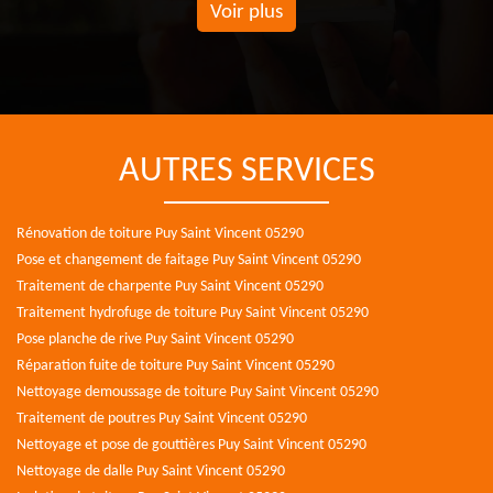
Voir plus
AUTRES SERVICES
Rénovation de toiture Puy Saint Vincent 05290
Pose et changement de faitage Puy Saint Vincent 05290
Traitement de charpente Puy Saint Vincent 05290
Traitement hydrofuge de toiture Puy Saint Vincent 05290
Pose planche de rive Puy Saint Vincent 05290
Réparation fuite de toiture Puy Saint Vincent 05290
Nettoyage demoussage de toiture Puy Saint Vincent 05290
Traitement de poutres Puy Saint Vincent 05290
Nettoyage et pose de gouttières Puy Saint Vincent 05290
Nettoyage de dalle Puy Saint Vincent 05290