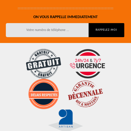
ON VOUS RAPPELLE IMMEDIATEMENT