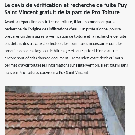
Le devis de vérification et recherche de fuite Puy
Saint Vincent gratuit de la part de Pro Toiture
Avant la réparation des fuites de toiture, il faut commencer par la
recherche de l’origine des infiltrations d’eau. Un professionnel pourra
préparer un devis après la vérification de toiture et la recherche de fuite.
Les détails des travaux à effectuer, les fournitures nécessaires dont les
produits de colmatage ou de bitumage et leurs prix et bien d'autres
encore sont décrits dans ce document. Demandez votre devis qui vous
permet d’avoir toutes les informations sur l’intervention, il est fourni sans
frais par Pro Toiture, couvreur à Puy Saint Vincent.