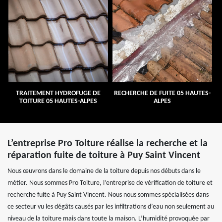
TRAITEMENT HYDROFUGE DE
RECHERCHE DE FUITE 05 HAUTES-
TOITURE 05 HAUTES-ALPES
ALPES
L’entreprise Pro Toiture réalise la recherche et la
réparation fuite de toiture à Puy Saint Vincent
Nous œuvrons dans le domaine de la toiture depuis nos débuts dans le
métier. Nous sommes Pro Toiture, l’entreprise de vérification de toiture et
recherche fuite à Puy Saint Vincent. Nous nous sommes spécialisées dans
ce secteur vu les dégâts causés par les infiltrations d’eau non seulement au
niveau de la toiture mais dans toute la maison. L’humidité provoquée par