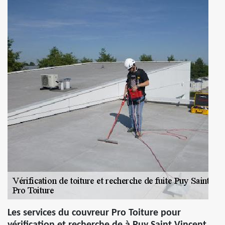
Les services du couvreur Pro Toiture pour
vérification et recherche de à Puy Saint Vincent,