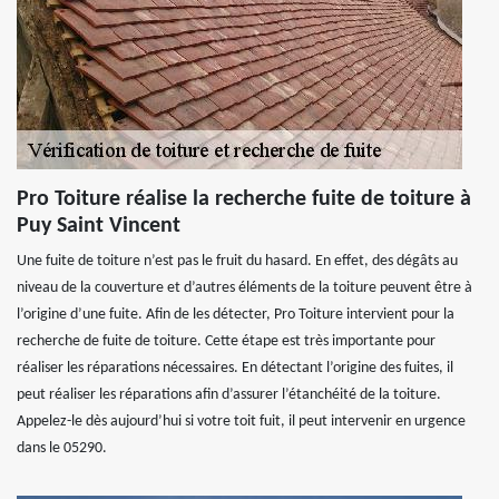
Pro Toiture réalise la recherche fuite de toiture à
Puy Saint Vincent
Une fuite de toiture n’est pas le fruit du hasard. En effet, des dégâts au
niveau de la couverture et d’autres éléments de la toiture peuvent être à
l’origine d’une fuite. Afin de les détecter, Pro Toiture intervient pour la
recherche de fuite de toiture. Cette étape est très importante pour
réaliser les réparations nécessaires. En détectant l’origine des fuites, il
peut réaliser les réparations afin d’assurer l’étanchéité de la toiture.
Appelez-le dès aujourd’hui si votre toit fuit, il peut intervenir en urgence
dans le 05290.