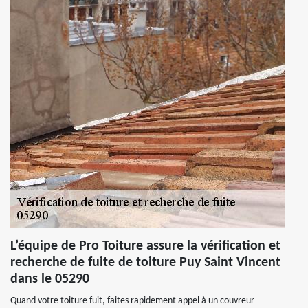
L’équipe de Pro Toiture assure la vérification et
recherche de fuite de toiture Puy Saint Vincent
dans le 05290
Quand votre toiture fuit, faites rapidement appel à un couvreur