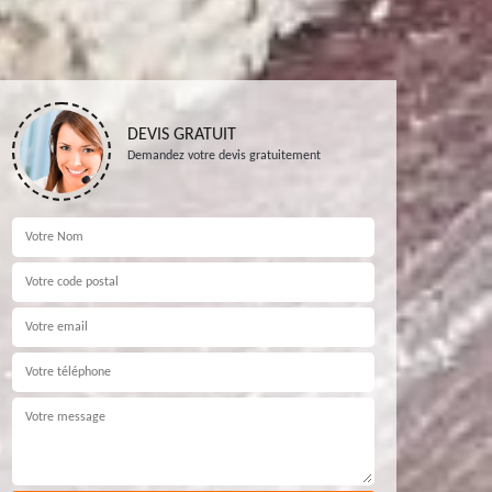
DEVIS GRATUIT
Demandez votre devis gratuitement