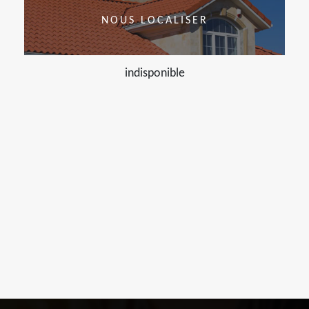
NOUS LOCALISER
indisponible