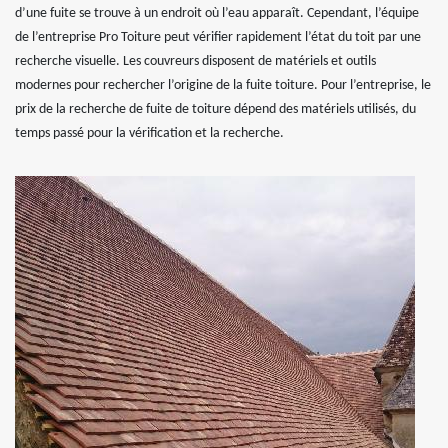
d’une fuite se trouve à un endroit où l’eau apparaît. Cependant, l’équipe
de l’entreprise Pro Toiture peut vérifier rapidement l’état du toit par une
recherche visuelle. Les couvreurs disposent de matériels et outils
modernes pour rechercher l’origine de la fuite toiture. Pour l’entreprise, le
prix de la recherche de fuite de toiture dépend des matériels utilisés, du
temps passé pour la vérification et la recherche.