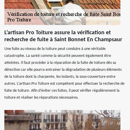
L’artisan Pro Toiture assure la vérification et
recherche de fuite à Saint Bonnet En Champsaur
Une fuite au niveau de la toiture peut conduire à une véritable
catastrophe. La santé comme la sécurité peuvent également être
atteintes. Il faut procéder à la réparation de la fuite de toiture dès sa
détection car elle pourra entrainer la dégradation de plusieurs éléments
de la toiture dont la charpente, les isolants, la sous-couverture entre
autres. L’artisan Pro Toiture est compétent pour effectuer la recherche de
fuite de toiture. Afin d’éviter ces fuites, il peut vérifier régulièrement la
toiture et réaliser les réparations nécessaires.