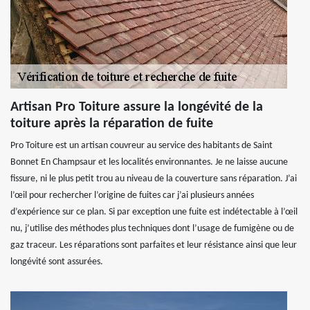
Artisan Pro Toiture assure la longévité de la
toiture après la réparation de fuite
Pro Toiture est un artisan couvreur au service des habitants de Saint
Bonnet En Champsaur et les localités environnantes. Je ne laisse aucune
fissure, ni le plus petit trou au niveau de la couverture sans réparation. J’ai
l’œil pour rechercher l’origine de fuites car j’ai plusieurs années
d’expérience sur ce plan. Si par exception une fuite est indétectable à l’œil
nu, j’utilise des méthodes plus techniques dont l’usage de fumigène ou de
gaz traceur. Les réparations sont parfaites et leur résistance ainsi que leur
longévité sont assurées.