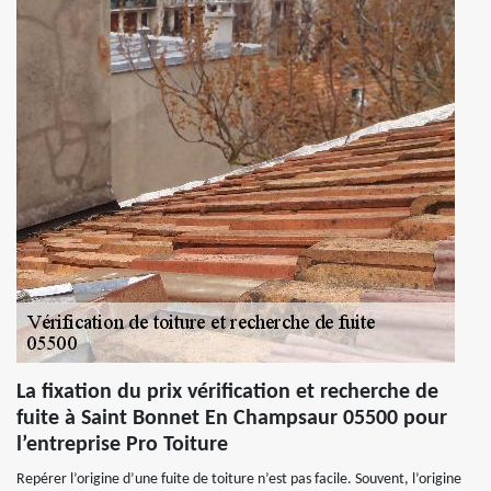
La fixation du prix vérification et recherche de
fuite à Saint Bonnet En Champsaur 05500 pour
l’entreprise Pro Toiture
Repérer l’origine d’une fuite de toiture n’est pas facile. Souvent, l’origine