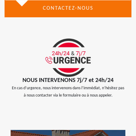
CONTACTEZ-NOUS
NOUS INTERVENONS 7j/7 et 24h/24
En cas d’urgence, nous intervenons dans l’immédiat, n’hésitez pas
à nous contacter via le formulaire ou à nous appeler.