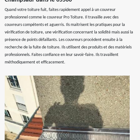
Quand votre toiture fuit, faites rapidement appel à un couvreur
professionnel comme le couvreur Pro Toiture. Il travaille avec des
couvreurs compétents et aguerris. Ils maitrisent les pratiques pour la
vérification de toiture, une vérification concernant la solidité mais aussi la
présence de points défaillants. Les couvreurs procèdent ensuite à la
recherche de la fuite de toiture. Ils utilisent des produits et des matériels
professionnels. Faites confiance en leur savoir-faire. Ils travaillent
méthodiquement et efficacement.