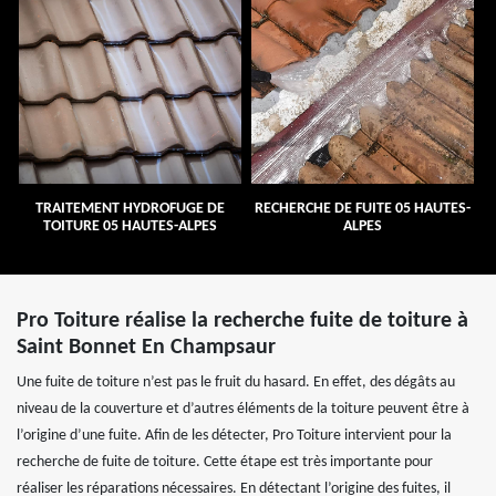
TRAITEMENT HYDROFUGE DE
RECHERCHE DE FUITE 05 HAUTES-
TOITURE 05 HAUTES-ALPES
ALPES
Pro Toiture réalise la recherche fuite de toiture à
Saint Bonnet En Champsaur
Une fuite de toiture n’est pas le fruit du hasard. En effet, des dégâts au
niveau de la couverture et d’autres éléments de la toiture peuvent être à
l’origine d’une fuite. Afin de les détecter, Pro Toiture intervient pour la
recherche de fuite de toiture. Cette étape est très importante pour
réaliser les réparations nécessaires. En détectant l’origine des fuites, il