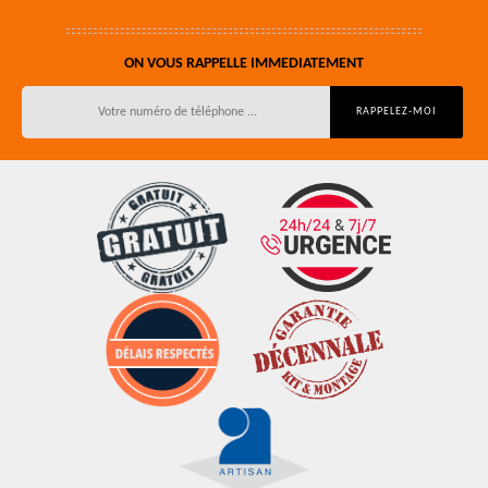
ON VOUS RAPPELLE IMMEDIATEMENT