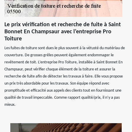
Le prix vérification et recherche de fuite à Saint
Bonnet En Champsaur avec l’entreprise Pro
Toiture
Les fuites de toiture sont dues le plus souvent à la vétusté du matériau de
couverture. De grosses grêles peuvent également endommager le
revêtement de toit. L’entreprise Pro Toiture, installée à Saint Bonnet En
Champsaur, peut vérifier chaque élément de la toiture et assurer la
recherche de fuite afin de détecter les travaux à faire. Elle vous propose
un prix très abordable pour les travaux. Son équipe répond avec
promptitude et efficacité aux appels des clients tout en fournissant une
qualité de travail impeccable. Comme rapport qualité/prix, il n’y a pas
mieux.