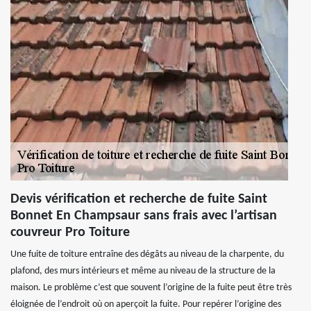
Devis vérification et recherche de fuite Saint
Bonnet En Champsaur sans frais avec l’artisan
couvreur Pro Toiture
Une fuite de toiture entraîne des dégâts au niveau de la charpente, du
plafond, des murs intérieurs et même au niveau de la structure de la
maison. Le problème c’est que souvent l’origine de la fuite peut être très
éloignée de l’endroit où on aperçoit la fuite. Pour repérer l’origine des