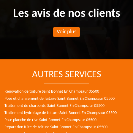
Les avis de nos clients
Voir plus
AUTRES SERVICES
Rénovation de toiture Saint Bonnet En Champsaur 05500
Pose et changement de faitage Saint Bonnet En Champsaur 05500
Traitement de charpente Saint Bonnet En Champsaur 05500
Traitement hydrofuge de toiture Saint Bonnet En Champsaur 05500
Pose planche de rive Saint Bonnet En Champsaur 05500
Réparation fuite de toiture Saint Bonnet En Champsaur 05500