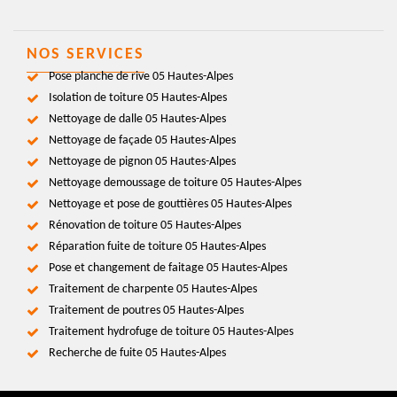
NOS SERVICES
Pose planche de rive 05 Hautes-Alpes
Isolation de toiture 05 Hautes-Alpes
Nettoyage de dalle 05 Hautes-Alpes
Nettoyage de façade 05 Hautes-Alpes
Nettoyage de pignon 05 Hautes-Alpes
Nettoyage demoussage de toiture 05 Hautes-Alpes
Nettoyage et pose de gouttières 05 Hautes-Alpes
Rénovation de toiture 05 Hautes-Alpes
Réparation fuite de toiture 05 Hautes-Alpes
Pose et changement de faitage 05 Hautes-Alpes
Traitement de charpente 05 Hautes-Alpes
Traitement de poutres 05 Hautes-Alpes
Traitement hydrofuge de toiture 05 Hautes-Alpes
Recherche de fuite 05 Hautes-Alpes