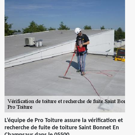
L’équipe de Pro Toiture assure la vérification et
recherche de fuite de toiture Saint Bonnet En
Champsaur dans le 05500