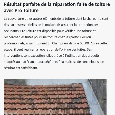
Résultat parfaite de la réparation fuite de toiture
avec Pro Toiture
La couverture et les autres éléments de la toiture dont la charpente sont
des parties essentielles de la maison. Ils assurent la protection des
occupants. Pro Toiture est disponible pour vérifier une toiture et
rechercher les fuites pour une toiture chez les particuliers ou
professionnels, à Saint Bonnet En Champsaur dans le 05500. Après cette
étape, il peut réaliser la réparation de l’origine des fuites. Ses
interventions sont exceptionnelles grâce à l’utilisation des produits
adaptés au matériau et aux dégâts et à la maitrise des techniques. Le
résultat est satisfaisant.