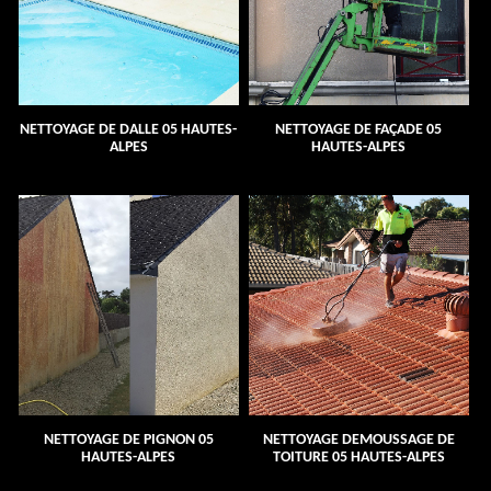
NETTOYAGE DE DALLE 05 HAUTES-
NETTOYAGE DE FAÇADE 05
ALPES
HAUTES-ALPES
NETTOYAGE DE PIGNON 05
NETTOYAGE DEMOUSSAGE DE
HAUTES-ALPES
TOITURE 05 HAUTES-ALPES