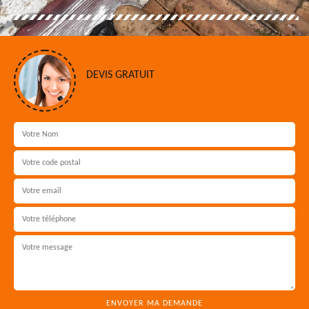
DEVIS GRATUIT