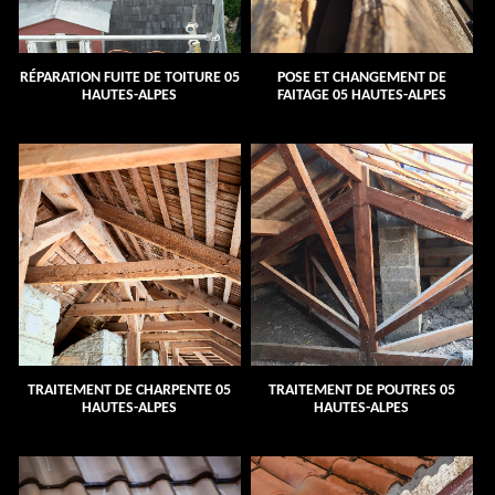
RÉPARATION FUITE DE TOITURE 05
POSE ET CHANGEMENT DE
HAUTES-ALPES
FAITAGE 05 HAUTES-ALPES
TRAITEMENT DE CHARPENTE 05
TRAITEMENT DE POUTRES 05
HAUTES-ALPES
HAUTES-ALPES