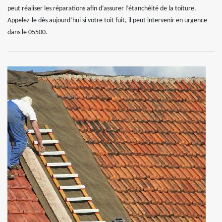
peut réaliser les réparations afin d’assurer l’étanchéité de la toiture.
Appelez-le dès aujourd’hui si votre toit fuit, il peut intervenir en urgence
dans le 05500.