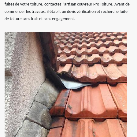
fuites de votre toiture, contactez l’artisan couvreur Pro Toiture. Avant de
commencer les travaux, il établit un devis vérification et recherche fuite
de toiture sans frais et sans engagement.