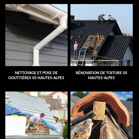
NETTOYAGE ET POSE DE
RÉNOVATION DE TOITURE 05
GOUTTIÈRES 05 HAUTES-ALPES
HAUTES-ALPES