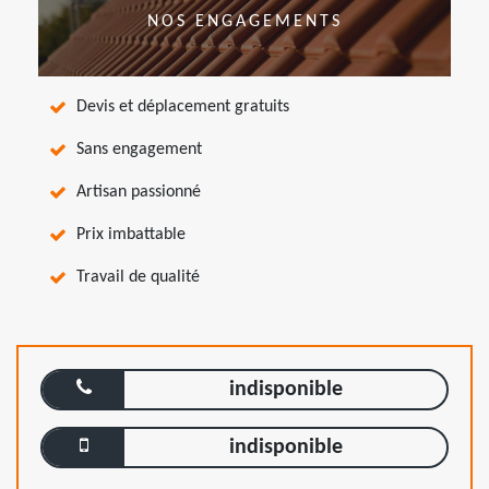
NOS ENGAGEMENTS
Devis et déplacement gratuits
Sans engagement
Artisan passionné
Prix imbattable
Travail de qualité
indisponible
indisponible