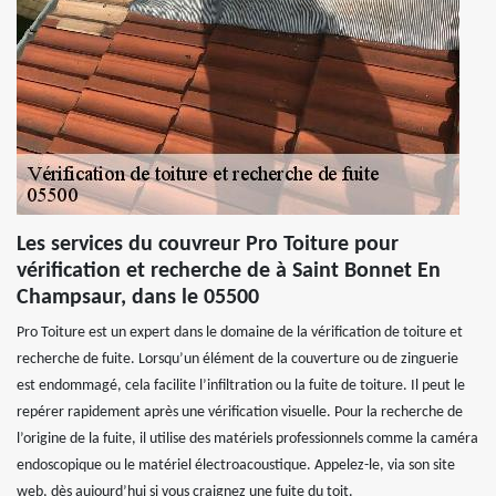
Les services du couvreur Pro Toiture pour
vérification et recherche de à Saint Bonnet En
Champsaur, dans le 05500
Pro Toiture est un expert dans le domaine de la vérification de toiture et
recherche de fuite. Lorsqu’un élément de la couverture ou de zinguerie
est endommagé, cela facilite l’infiltration ou la fuite de toiture. Il peut le
repérer rapidement après une vérification visuelle. Pour la recherche de
l’origine de la fuite, il utilise des matériels professionnels comme la caméra
endoscopique ou le matériel électroacoustique. Appelez-le, via son site
web, dès aujourd’hui si vous craignez une fuite du toit.