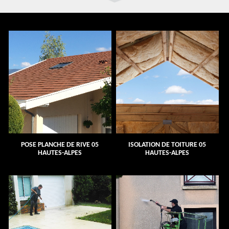
POSE PLANCHE DE RIVE 05
ISOLATION DE TOITURE 05
HAUTES-ALPES
HAUTES-ALPES