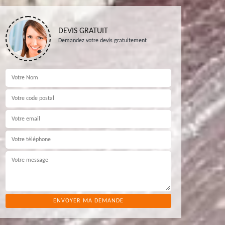
DEVIS GRATUIT
Demandez votre devis gratuitement