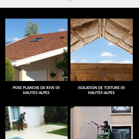
POSE PLANCHE DE RIVE 05
ISOLATION DE TOITURE 05
HAUTES-ALPES
HAUTES-ALPES