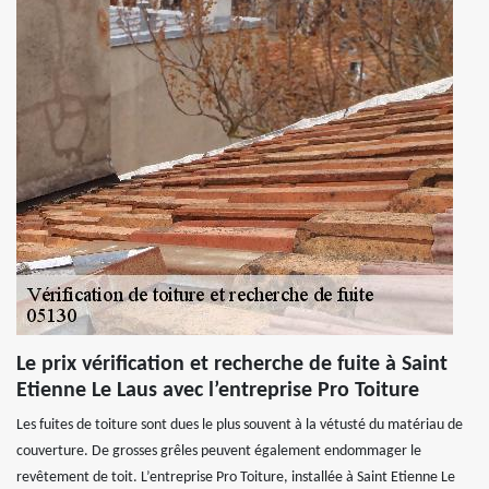
Le prix vérification et recherche de fuite à Saint
Etienne Le Laus avec l’entreprise Pro Toiture
Les fuites de toiture sont dues le plus souvent à la vétusté du matériau de
couverture. De grosses grêles peuvent également endommager le
revêtement de toit. L’entreprise Pro Toiture, installée à Saint Etienne Le