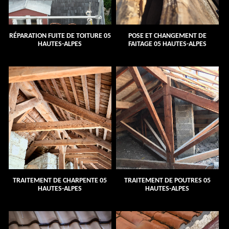
RÉPARATION FUITE DE TOITURE 05
POSE ET CHANGEMENT DE
HAUTES-ALPES
FAITAGE 05 HAUTES-ALPES
TRAITEMENT DE CHARPENTE 05
TRAITEMENT DE POUTRES 05
HAUTES-ALPES
HAUTES-ALPES