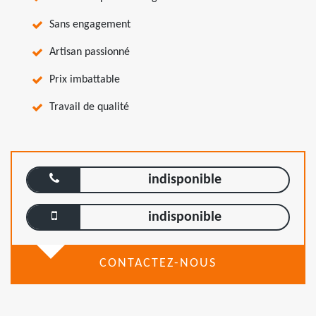
Sans engagement
Artisan passionné
Prix imbattable
Travail de qualité
indisponible
indisponible
CONTACTEZ-NOUS