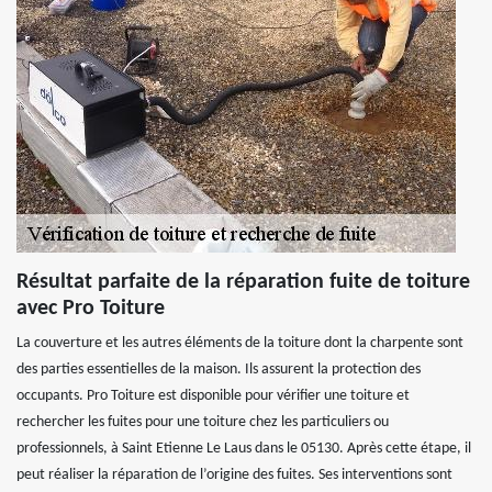
Résultat parfaite de la réparation fuite de toiture
avec Pro Toiture
La couverture et les autres éléments de la toiture dont la charpente sont
des parties essentielles de la maison. Ils assurent la protection des
occupants. Pro Toiture est disponible pour vérifier une toiture et
rechercher les fuites pour une toiture chez les particuliers ou
professionnels, à Saint Etienne Le Laus dans le 05130. Après cette étape, il
peut réaliser la réparation de l’origine des fuites. Ses interventions sont