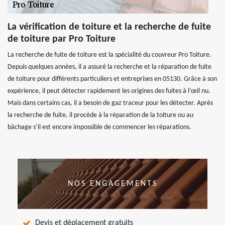
La vérification de toiture et la recherche de fuite
de toiture par Pro Toiture
La recherche de fuite de toiture est la spécialité du couvreur Pro Toiture.
Depuis quelques années, il a assuré la recherche et la réparation de fuite
de toiture pour différents particuliers et entreprises en 05130. Grâce à son
expérience, il peut détecter rapidement les origines des fuites à l’œil nu.
Mais dans certains cas, il a besoin de gaz traceur pour les détecter. Après
la recherche de fuite, il procède à la réparation de la toiture ou au
bâchage s’il est encore impossible de commencer les réparations.
NOS ENGAGEMENTS
Devis et déplacement gratuits