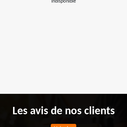
indisponible
Les avis de nos clients