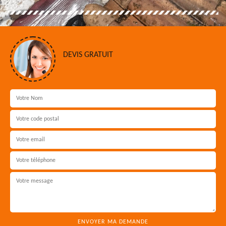
DEVIS GRATUIT