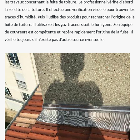
les travaux concernant la fuite de toiture. Le professionnel vérifie d’abord
la solidité de la toiture. Il effectue une vérification visuelle pour trouver les
traces d’humidité. Puis il utilise des produits pour rechercher l’origine de la
fuite de toiture. Il utilise soit les gaz traceurs soit le fumigène. Son équipe
de couvreurs est compétente et repère rapidement l’origine de la fuite. Il
vérifie toujours s’il n’existe pas d’autre source éventuelle.