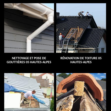
NETTOYAGE ET POSE DE
RÉNOVATION DE TOITURE 05
GOUTTIÈRES 05 HAUTES-ALPES
HAUTES-ALPES