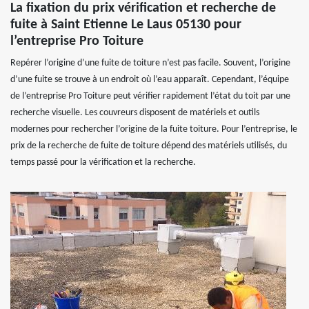
La fixation du prix vérification et recherche de
fuite à Saint Etienne Le Laus 05130 pour
l’entreprise Pro Toiture
Repérer l’origine d’une fuite de toiture n’est pas facile. Souvent, l’origine
d’une fuite se trouve à un endroit où l’eau apparaît. Cependant, l’équipe
de l’entreprise Pro Toiture peut vérifier rapidement l’état du toit par une
recherche visuelle. Les couvreurs disposent de matériels et outils
modernes pour rechercher l’origine de la fuite toiture. Pour l’entreprise, le
prix de la recherche de fuite de toiture dépend des matériels utilisés, du
temps passé pour la vérification et la recherche.