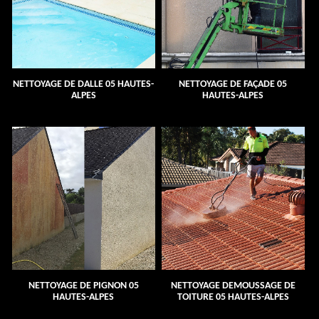
NETTOYAGE DE DALLE 05 HAUTES-
NETTOYAGE DE FAÇADE 05
ALPES
HAUTES-ALPES
NETTOYAGE DE PIGNON 05
NETTOYAGE DEMOUSSAGE DE
HAUTES-ALPES
TOITURE 05 HAUTES-ALPES