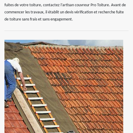
fuites de votre toiture, contactez l’artisan couvreur Pro Toiture. Avant de
commencer les travaux, il établit un devis vérification et recherche fuite
de toiture sans frais et sans engagement.