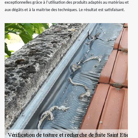
exceptionnelles grâce à l’utilisation des produits adaptés au matériau et
aux dégâts et à la maitrise des techniques. Le résultat est satisfaisant.