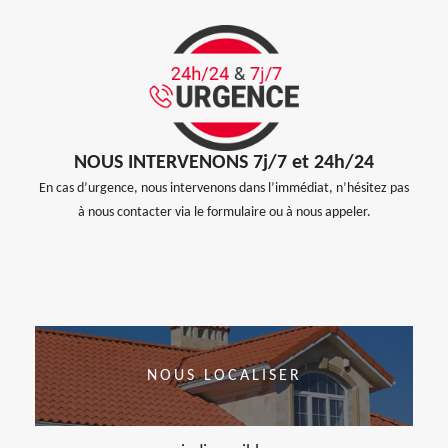
NOUS INTERVENONS 7j/7 et 24h/24
En cas d’urgence, nous intervenons dans l’immédiat, n’hésitez pas
à nous contacter via le formulaire ou à nous appeler.
NOUS LOCALISER