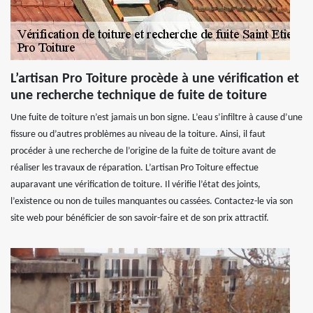
L’artisan Pro Toiture procède à une vérification et
une recherche technique de fuite de toiture
Une fuite de toiture n’est jamais un bon signe. L’eau s’infiltre à cause d’une
fissure ou d’autres problèmes au niveau de la toiture. Ainsi, il faut
procéder à une recherche de l’origine de la fuite de toiture avant de
réaliser les travaux de réparation. L’artisan Pro Toiture effectue
auparavant une vérification de toiture. Il vérifie l’état des joints,
l’existence ou non de tuiles manquantes ou cassées. Contactez-le via son
site web pour bénéficier de son savoir-faire et de son prix attractif.