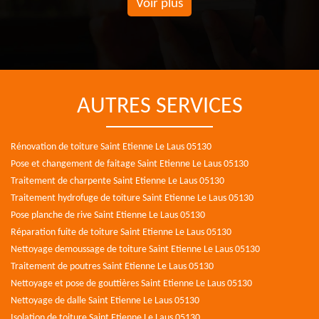
Voir plus
AUTRES SERVICES
Rénovation de toiture Saint Etienne Le Laus 05130
Pose et changement de faitage Saint Etienne Le Laus 05130
Traitement de charpente Saint Etienne Le Laus 05130
Traitement hydrofuge de toiture Saint Etienne Le Laus 05130
Pose planche de rive Saint Etienne Le Laus 05130
Réparation fuite de toiture Saint Etienne Le Laus 05130
Nettoyage demoussage de toiture Saint Etienne Le Laus 05130
Traitement de poutres Saint Etienne Le Laus 05130
Nettoyage et pose de gouttières Saint Etienne Le Laus 05130
Nettoyage de dalle Saint Etienne Le Laus 05130
Isolation de toiture Saint Etienne Le Laus 05130