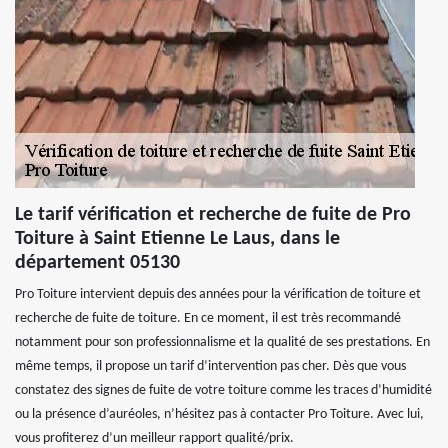
Le tarif vérification et recherche de fuite de Pro
Toiture à Saint Etienne Le Laus, dans le
département 05130
Pro Toiture intervient depuis des années pour la vérification de toiture et
recherche de fuite de toiture. En ce moment, il est très recommandé
notamment pour son professionnalisme et la qualité de ses prestations. En
même temps, il propose un tarif d’intervention pas cher. Dès que vous
constatez des signes de fuite de votre toiture comme les traces d’humidité
ou la présence d’auréoles, n’hésitez pas à contacter Pro Toiture. Avec lui,
vous profiterez d’un meilleur rapport qualité/prix.