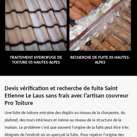
TRAITEMENT HYDROFUGE DE
RECHERCHE DE FUITE 05 HAUTES-
TOITURE 05 HAUTES-ALPES
ALPES
Devis vérification et recherche de fuite Saint
Etienne Le Laus sans frais avec l’artisan couvreur
Pro Toiture
Une fuite de toiture entraîne des dégâts au niveau de la charpente, du
plafond, des murs intérieurs et même au niveau de la structure de la
maison. Le problème c’est que souvent l’origine de la fuite peut être très
éloignée de l’endroit où on aperçoit la fuite. Pour repérer l’origine des