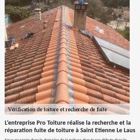
L’entreprise Pro Toiture réalise la recherche et la
réparation fuite de toiture à Saint Etienne Le Laus