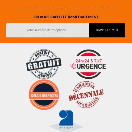
ON VOUS RAPPELLE IMMEDIATEMENT