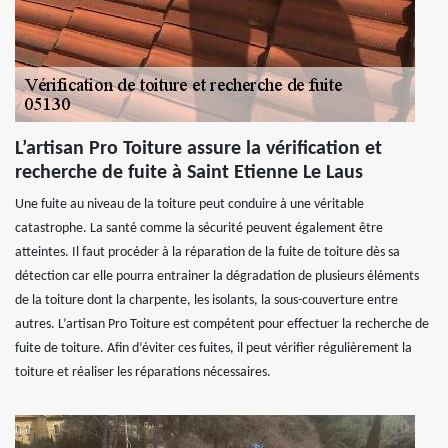
L’artisan Pro Toiture assure la vérification et
recherche de fuite à Saint Etienne Le Laus
Une fuite au niveau de la toiture peut conduire à une véritable
catastrophe. La santé comme la sécurité peuvent également être
atteintes. Il faut procéder à la réparation de la fuite de toiture dès sa
détection car elle pourra entrainer la dégradation de plusieurs éléments
de la toiture dont la charpente, les isolants, la sous-couverture entre
autres. L’artisan Pro Toiture est compétent pour effectuer la recherche de
fuite de toiture. Afin d’éviter ces fuites, il peut vérifier régulièrement la
toiture et réaliser les réparations nécessaires.