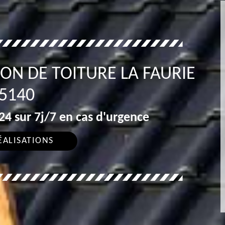
ON DE TOITURE LA FAURIE
5140
4 sur 7j/7 en cas d'urgence
ÉALISATIONS