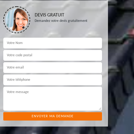
DEVIS GRATUIT
Demandez votre devis gratuitement