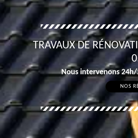
TRAVAUX DE RÉNOVATI
0
Nous intervenons 24h/2
NOS R