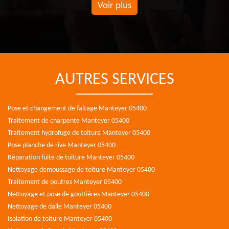
Voir plus
AUTRES SERVICES
Pose et changement de faitage Manteyer 05400
Traitement de charpente Manteyer 05400
Traitement hydrofuge de toiture Manteyer 05400
Pose planche de rive Manteyer 05400
Réparation fuite de toiture Manteyer 05400
Nettoyage demoussage de toiture Manteyer 05400
Traitement de poutres Manteyer 05400
Nettoyage et pose de gouttières Manteyer 05400
Nettoyage de dalle Manteyer 05400
Isolation de toiture Manteyer 05400