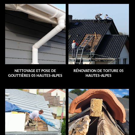
NETTOYAGE ET POSE DE
RÉNOVATION DE TOITURE 05
GOUTTIÈRES 05 HAUTES-ALPES
HAUTES-ALPES