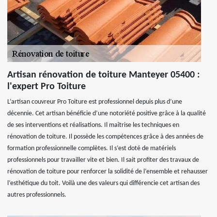
Artisan rénovation de toiture Manteyer 05400 :
l'expert Pro Toiture
L’artisan couvreur Pro Toiture est professionnel depuis plus d’une
décennie. Cet artisan bénéficie d’une notoriété positive grâce à la qualité
de ses interventions et réalisations. Il maîtrise les techniques en
rénovation de toiture. Il possède les compétences grâce à des années de
formation professionnelle complètes. Il s’est doté de matériels
professionnels pour travailler vite et bien. Il sait profiter des travaux de
rénovation de toiture pour renforcer la solidité de l’ensemble et rehausser
l’esthétique du toit. Voilà une des valeurs qui différencie cet artisan des
autres professionnels.