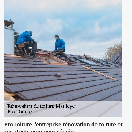
Pro Toiture l’entreprise rénovation de toiture et
ses atouts pour vous séduire