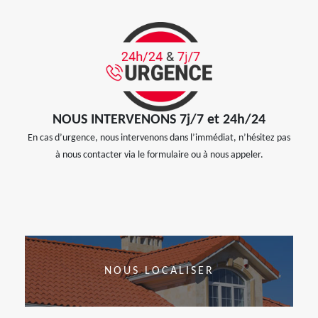
NOUS INTERVENONS 7j/7 et 24h/24
En cas d’urgence, nous intervenons dans l’immédiat, n’hésitez pas
à nous contacter via le formulaire ou à nous appeler.
NOUS LOCALISER