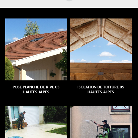
POSE PLANCHE DE RIVE 05
ISOLATION DE TOITURE 05
HAUTES-ALPES
HAUTES-ALPES