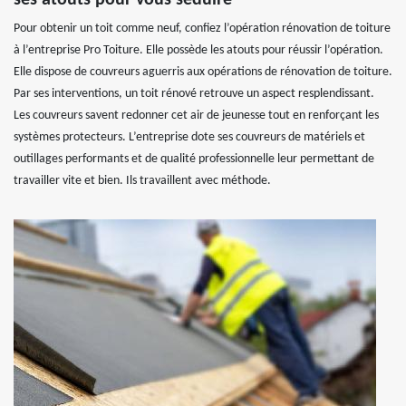
Pour obtenir un toit comme neuf, confiez l’opération rénovation de toiture
à l’entreprise Pro Toiture. Elle possède les atouts pour réussir l’opération.
Elle dispose de couvreurs aguerris aux opérations de rénovation de toiture.
Par ses interventions, un toit rénové retrouve un aspect resplendissant.
Les couvreurs savent redonner cet air de jeunesse tout en renforçant les
systèmes protecteurs. L’entreprise dote ses couvreurs de matériels et
outillages performants et de qualité professionnelle leur permettant de
travailler vite et bien. Ils travaillent avec méthode.