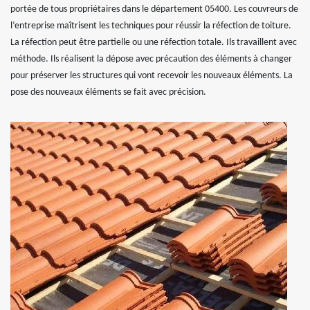
portée de tous propriétaires dans le département 05400. Les couvreurs de
l’entreprise maîtrisent les techniques pour réussir la réfection de toiture.
La réfection peut être partielle ou une réfection totale. Ils travaillent avec
méthode. Ils réalisent la dépose avec précaution des éléments à changer
pour préserver les structures qui vont recevoir les nouveaux éléments. La
pose des nouveaux éléments se fait avec précision.