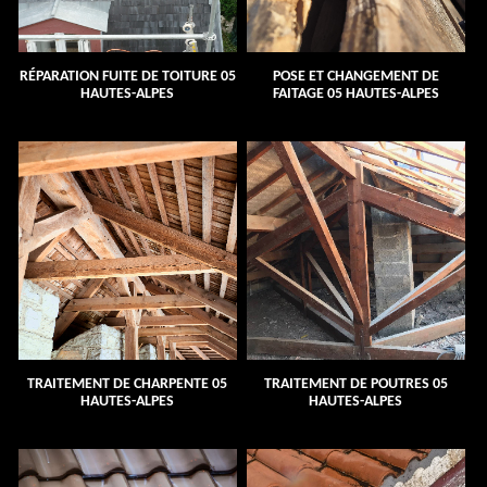
RÉPARATION FUITE DE TOITURE 05
POSE ET CHANGEMENT DE
HAUTES-ALPES
FAITAGE 05 HAUTES-ALPES
TRAITEMENT DE CHARPENTE 05
TRAITEMENT DE POUTRES 05
HAUTES-ALPES
HAUTES-ALPES