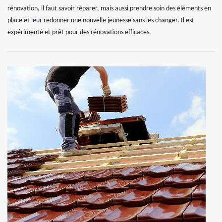
rénovation, il faut savoir réparer, mais aussi prendre soin des éléments en
place et leur redonner une nouvelle jeunesse sans les changer. Il est
expérimenté et prêt pour des rénovations efficaces.