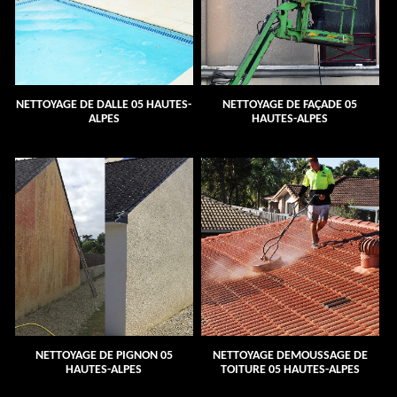
NETTOYAGE DE DALLE 05 HAUTES-
NETTOYAGE DE FAÇADE 05
ALPES
HAUTES-ALPES
NETTOYAGE DE PIGNON 05
NETTOYAGE DEMOUSSAGE DE
HAUTES-ALPES
TOITURE 05 HAUTES-ALPES