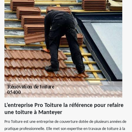
L’entreprise Pro Toiture la référence pour refaire
une toiture à Manteyer
Pro Toiture est une entreprise de couverture dotée de plusieurs années de
pratique professionnelle. Elle met son expertise en travaux de toiture à la