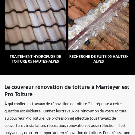
TRAITEMENT HYDROFUGE DE
RECHERCHE DE FUITE 05 HAUTES-
TOITURE 05 HAUTES-ALPES
ALPES
Le couvreur rénovation de toiture à Manteyer est
Pro Toiture
À qui confier les travaux de rénovation de toiture ? La réponse à cette
question est évidente. Confiez les travaux de rénovation de votre toiture
au couvreur Pro Toiture. Ce professionnel effectue tous travaux de
couverture : installation, réparation, rénovation et aussi réfection. Il est
polyvalent, un critère important en rénovation de toiture. Pour réussir une