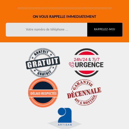
ON VOUS RAPPELLE IMMEDIATEMENT