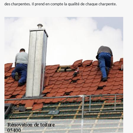
des charpentes. Il prend en compte la qualité de chaque charpente.