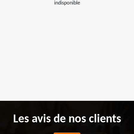
indisponible
Les avis de nos clients