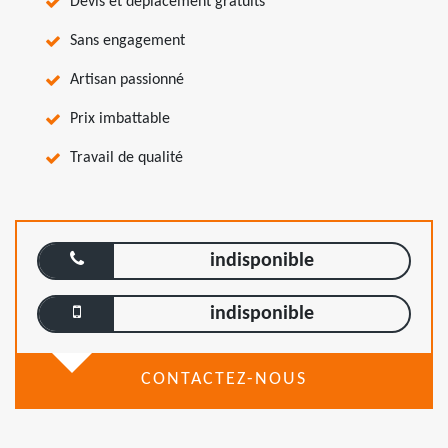
Devis et déplacement gratuits
Sans engagement
Artisan passionné
Prix imbattable
Travail de qualité
indisponible
indisponible
CONTACTEZ-NOUS