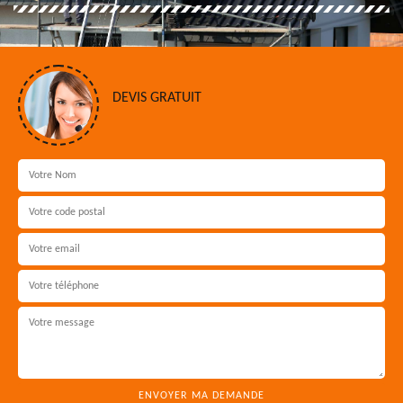
DEVIS GRATUIT