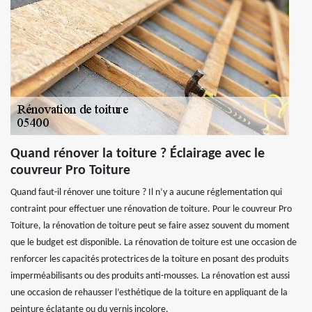
Quand rénover la toiture ? Éclairage avec le
couvreur Pro Toiture
Quand faut-il rénover une toiture ? Il n’y a aucune réglementation qui
contraint pour effectuer une rénovation de toiture. Pour le couvreur Pro
Toiture, la rénovation de toiture peut se faire assez souvent du moment
que le budget est disponible. La rénovation de toiture est une occasion de
renforcer les capacités protectrices de la toiture en posant des produits
imperméabilisants ou des produits anti-mousses. La rénovation est aussi
une occasion de rehausser l’esthétique de la toiture en appliquant de la
peinture éclatante ou du vernis incolore.