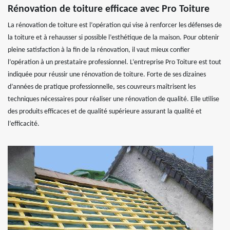
Rénovation de toiture efficace avec Pro Toiture
La rénovation de toiture est l’opération qui vise à renforcer les défenses de
la toiture et à rehausser si possible l’esthétique de la maison. Pour obtenir
pleine satisfaction à la fin de la rénovation, il vaut mieux confier
l’opération à un prestataire professionnel. L’entreprise Pro Toiture est tout
indiquée pour réussir une rénovation de toiture. Forte de ses dizaines
d’années de pratique professionnelle, ses couvreurs maîtrisent les
techniques nécessaires pour réaliser une rénovation de qualité. Elle utilise
des produits efficaces et de qualité supérieure assurant la qualité et
l’efficacité.