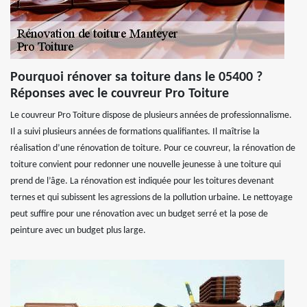
Pourquoi rénover sa toiture dans le 05400 ?
Réponses avec le couvreur Pro Toiture
Le couvreur Pro Toiture dispose de plusieurs années de professionnalisme.
Il a suivi plusieurs années de formations qualifiantes. Il maîtrise la
réalisation d’une rénovation de toiture. Pour ce couvreur, la rénovation de
toiture convient pour redonner une nouvelle jeunesse à une toiture qui
prend de l’âge. La rénovation est indiquée pour les toitures devenant
ternes et qui subissent les agressions de la pollution urbaine. Le nettoyage
peut suffire pour une rénovation avec un budget serré et la pose de
peinture avec un budget plus large.