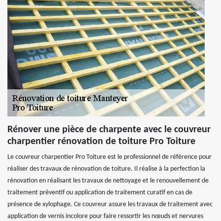
Rénover une pièce de charpente avec le couvreur
charpentier rénovation de toiture Pro Toiture
Le couvreur charpentier Pro Toiture est le professionnel de référence pour
réaliser des travaux de rénovation de toiture. Il réalise à la perfection la
rénovation en réalisant les travaux de nettoyage et le renouvellement de
traitement préventif ou application de traitement curatif en cas de
présence de xylophage. Ce couvreur assure les travaux de traitement avec
application de vernis incolore pour faire ressortir les nœuds et nervures