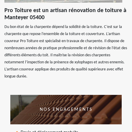
Pro Toiture est un artisan rénovation de toiture à
Manteyer 05400
Du bon état de la charpente dépend la solidité de la toiture. C’est sur la
charpente que repose l’ensemble de la toiture et couverture. L’artisan
couvreur Pro Toiture est spécialisé en travaux de charpente. Il dispose de
nombreuses années de pratique professionnelle et de révision de l’état des
différents éléments du toit. Il maîtrise la révision des charpentes
notamment l’inspection de la présence de xylophages et autres ennemis.
L’artisan couvreur applique des produits de qualité supérieure avec effet
longue durée.
NOS ENGAGEMENTS