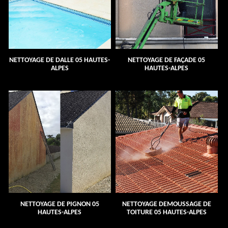
NETTOYAGE DE DALLE 05 HAUTES-
NETTOYAGE DE FAÇADE 05
ALPES
HAUTES-ALPES
NETTOYAGE DE PIGNON 05
NETTOYAGE DEMOUSSAGE DE
HAUTES-ALPES
TOITURE 05 HAUTES-ALPES