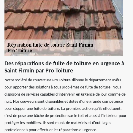
Des réparations de fuite de toiture en urgence à
Saint Firmin par Pro Toiture
Notre société de couverture Pro Toiture sillonne le département 05800
pour apporter des solutions à tous problèmes de fuite de toiture. Nous
disposons de services capables d’intervenir en urgence de jour comme de
nuit. Nos couvreurs sont disponibles et dotés d’une grande compétence
pour stopper une fuite de toiture. La première action qu’ils effectuent,
c’est de pose une bâche de protection sur le toit et aussi à l’intérieur pour
protéger les mobiliers. Ils sont munis de matériels et d'outillages
professionnels pour effectuer les réparations d’urgence.