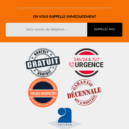
ON VOUS RAPPELLE IMMEDIATEMENT