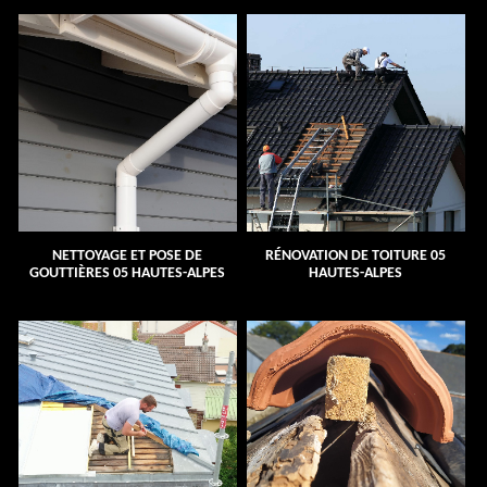
NETTOYAGE ET POSE DE
RÉNOVATION DE TOITURE 05
GOUTTIÈRES 05 HAUTES-ALPES
HAUTES-ALPES