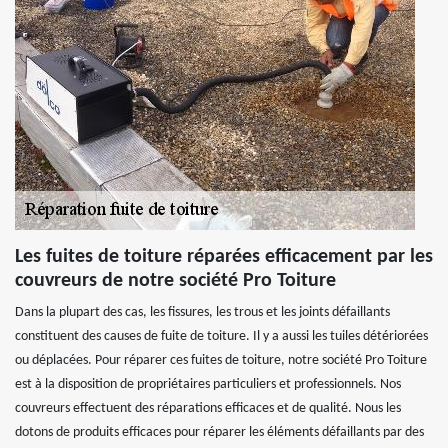
Les fuites de toiture réparées efficacement par les
couvreurs de notre société Pro Toiture
Dans la plupart des cas, les fissures, les trous et les joints défaillants
constituent des causes de fuite de toiture. Il y a aussi les tuiles détériorées
ou déplacées. Pour réparer ces fuites de toiture, notre société Pro Toiture
est à la disposition de propriétaires particuliers et professionnels. Nos
couvreurs effectuent des réparations efficaces et de qualité. Nous les
dotons de produits efficaces pour réparer les éléments défaillants par des