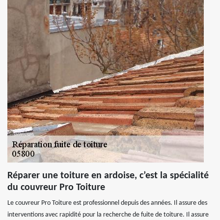
Réparer une toiture en ardoise, c’est la spécialité
du couvreur Pro Toiture
Le couvreur Pro Toiture est professionnel depuis des années. Il assure des
interventions avec rapidité pour la recherche de fuite de toiture. Il assure