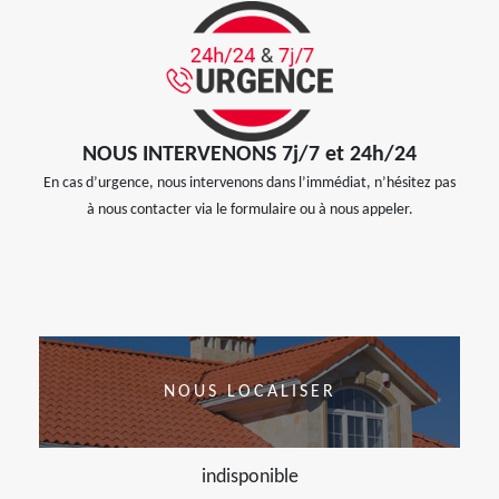
NOUS INTERVENONS 7j/7 et 24h/24
En cas d’urgence, nous intervenons dans l’immédiat, n’hésitez pas
à nous contacter via le formulaire ou à nous appeler.
NOUS LOCALISER
indisponible