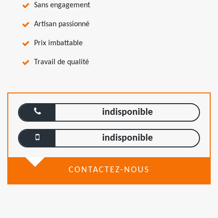
Sans engagement
Artisan passionné
Prix imbattable
Travail de qualité
indisponible
indisponible
CONTACTEZ-NOUS