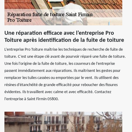
Une réparation efficace avec l’entreprise Pro
Toiture après identification de la fuite de toiture
L’entreprise Pro Toiture maîtrise les techniques de recherche de fuite de
toiture. C’est une étape clé avant de pourvoir réparé une fuite de toiture.
Une fois l’origine de la fuite de toiture, les couvreurs de l’entreprise
passent immédiatement aux réparations. Ils maîtrisent les gestes pour
remplacer les tuiles cassées ou emportées par le vent. Ils utilisent des
résines d’étanchéité de grande efficacité pour reboucher des fissures
évidentes. Ils travaillent avec calme et avec efficacité. Contactez
l’entreprise à Saint Firmin 05800.