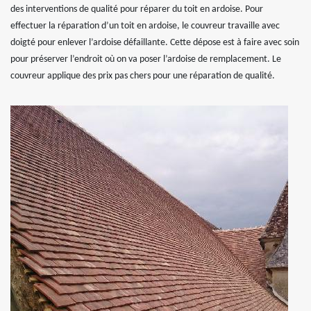
des interventions de qualité pour réparer du toit en ardoise. Pour
effectuer la réparation d’un toit en ardoise, le couvreur travaille avec
doigté pour enlever l’ardoise défaillante. Cette dépose est à faire avec soin
pour préserver l’endroit où on va poser l’ardoise de remplacement. Le
couvreur applique des prix pas chers pour une réparation de qualité.