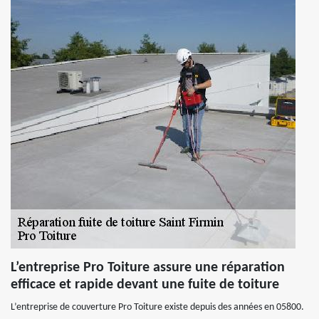
L’entreprise Pro Toiture assure une réparation
efficace et rapide devant une fuite de toiture
L’entreprise de couverture Pro Toiture existe depuis des années en 05800.