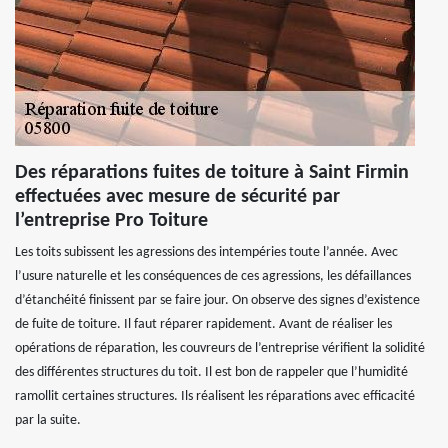
Des réparations fuites de toiture à Saint Firmin
effectuées avec mesure de sécurité par
l’entreprise Pro Toiture
Les toits subissent les agressions des intempéries toute l’année. Avec
l’usure naturelle et les conséquences de ces agressions, les défaillances
d’étanchéité finissent par se faire jour. On observe des signes d’existence
de fuite de toiture. Il faut réparer rapidement. Avant de réaliser les
opérations de réparation, les couvreurs de l’entreprise vérifient la solidité
des différentes structures du toit. Il est bon de rappeler que l’humidité
ramollit certaines structures. Ils réalisent les réparations avec efficacité
par la suite.