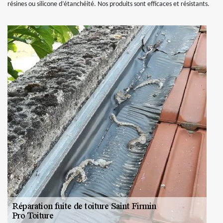
résines ou silicone d’étanchéité. Nos produits sont efficaces et résistants.