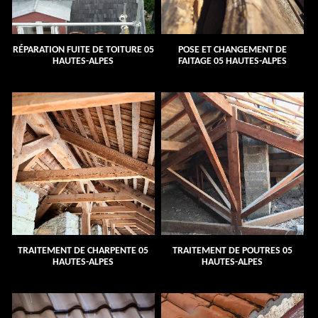
RÉPARATION FUITE DE TOITURE 05
POSE ET CHANGEMENT DE
HAUTES-ALPES
FAITAGE 05 HAUTES-ALPES
TRAITEMENT DE CHARPENTE 05
TRAITEMENT DE POUTRES 05
HAUTES-ALPES
HAUTES-ALPES