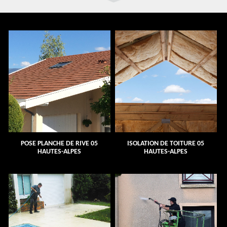
POSE PLANCHE DE RIVE 05
ISOLATION DE TOITURE 05
HAUTES-ALPES
HAUTES-ALPES