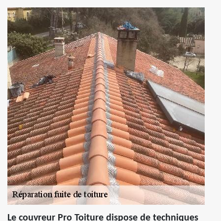
Le couvreur Pro Toiture dispose de techniques