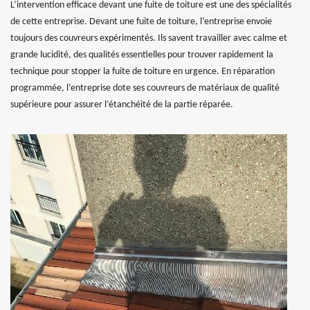
L’intervention efficace devant une fuite de toiture est une des spécialités
de cette entreprise. Devant une fuite de toiture, l’entreprise envoie
toujours des couvreurs expérimentés. Ils savent travailler avec calme et
grande lucidité, des qualités essentielles pour trouver rapidement la
technique pour stopper la fuite de toiture en urgence. En réparation
programmée, l’entreprise dote ses couvreurs de matériaux de qualité
supérieure pour assurer l’étanchéité de la partie réparée.