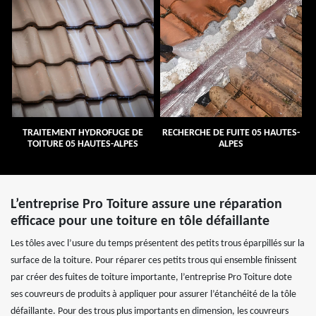
TRAITEMENT HYDROFUGE DE
RECHERCHE DE FUITE 05 HAUTES-
TOITURE 05 HAUTES-ALPES
ALPES
L’entreprise Pro Toiture assure une réparation
efficace pour une toiture en tôle défaillante
Les tôles avec l’usure du temps présentent des petits trous éparpillés sur la
surface de la toiture. Pour réparer ces petits trous qui ensemble finissent
par créer des fuites de toiture importante, l’entreprise Pro Toiture dote
ses couvreurs de produits à appliquer pour assurer l’étanchéité de la tôle
défaillante. Pour des trous plus importants en dimension, les couvreurs