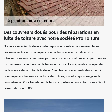
Des couvreurs doués pour des réparations en
fuite de toiture avec notre société Pro Toiture
Notre société Pro Toiture existe depuis de nombreuses années. Nous
réalisons les travaux de réparation de toiture avec rapidité. Nos
interventions sont effectuées par des couvreurs qualifiés et expérimentés.
Ils maîtrisent la recherche de fuite de toiture. Les réparations dépendent
de la source de la fuite de toiture. Avec les renforcements de capacité
pour réparer chaque cas de fuite de toiture, ils ont acquis une grande
compétence. Pour bénéficier de leur compétence contactez-nous à Saint
Firmin, dans le 05800.