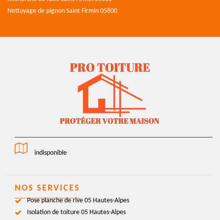
Nettoyage de pignon Saint Firmin 05800
indisponible
NOS SERVICES
Pose planche de rive 05 Hautes-Alpes
Isolation de toiture 05 Hautes-Alpes