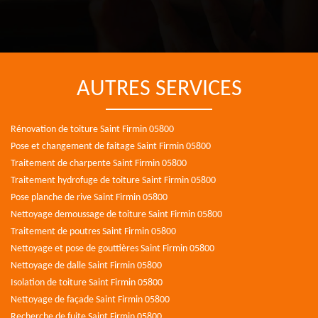
AUTRES SERVICES
Rénovation de toiture Saint Firmin 05800
Pose et changement de faitage Saint Firmin 05800
Traitement de charpente Saint Firmin 05800
Traitement hydrofuge de toiture Saint Firmin 05800
Pose planche de rive Saint Firmin 05800
Nettoyage demoussage de toiture Saint Firmin 05800
Traitement de poutres Saint Firmin 05800
Nettoyage et pose de gouttières Saint Firmin 05800
Nettoyage de dalle Saint Firmin 05800
Isolation de toiture Saint Firmin 05800
Nettoyage de façade Saint Firmin 05800
Recherche de fuite Saint Firmin 05800