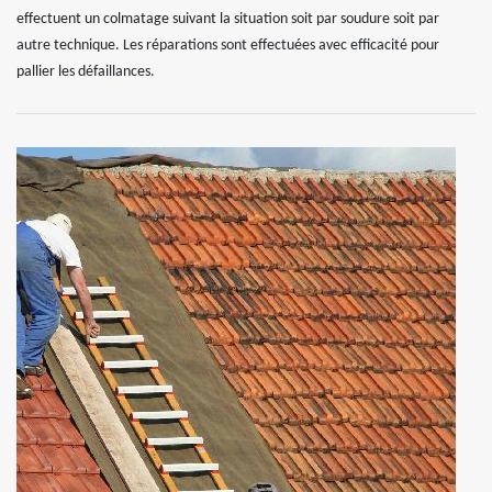
effectuent un colmatage suivant la situation soit par soudure soit par
autre technique. Les réparations sont effectuées avec efficacité pour
pallier les défaillances.