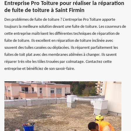
Entreprise Pro Toiture pour réaliser la réparation
de fuite de toiture à Saint Firmin
Des problèmes de fuite de toiture ? L’entreprise Pro Toiture apporte
toujours la meilleure solution devant une fuite de toiture. Les couvreurs de
cette entreprise maîtrisent les différentes techniques de réparation de
fuite de toiture. Ils excellent en réparation de toiture inclinée avec
souvent des tuiles cassées ou déplacées. Ils réparent parfaitement les
fuites de toit plat avec des membranes abîmées à changer. Ils savent
réparer très vite les tôles trouées par colmatage. Contactez cette
entreprise et bénéficiez de son savoir-faire.