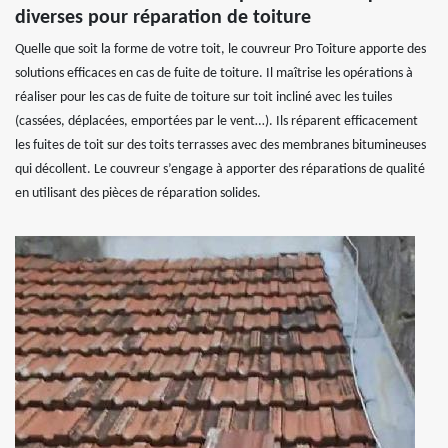
diverses pour réparation de toiture
Quelle que soit la forme de votre toit, le couvreur Pro Toiture apporte des
solutions efficaces en cas de fuite de toiture. Il maîtrise les opérations à
réaliser pour les cas de fuite de toiture sur toit incliné avec les tuiles
(cassées, déplacées, emportées par le vent…). Ils réparent efficacement
les fuites de toit sur des toits terrasses avec des membranes bitumineuses
qui décollent. Le couvreur s’engage à apporter des réparations de qualité
en utilisant des pièces de réparation solides.