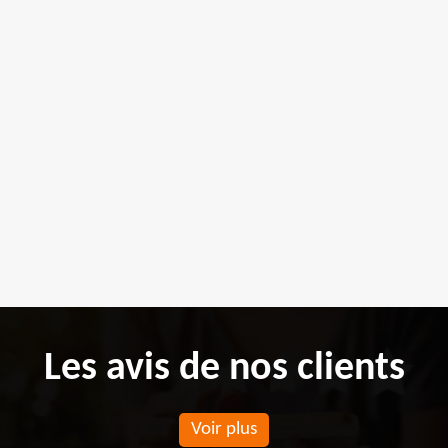
Les avis de nos clients
Voir plus