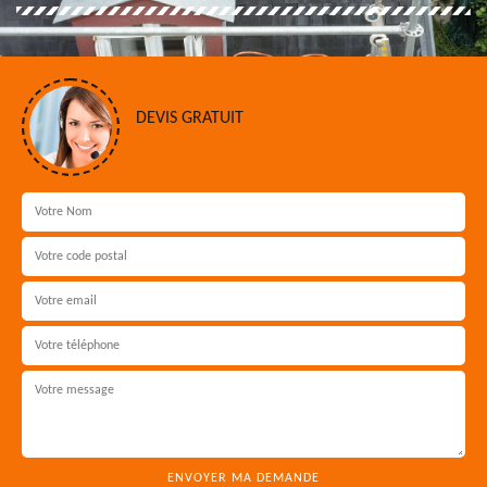
DEVIS GRATUIT