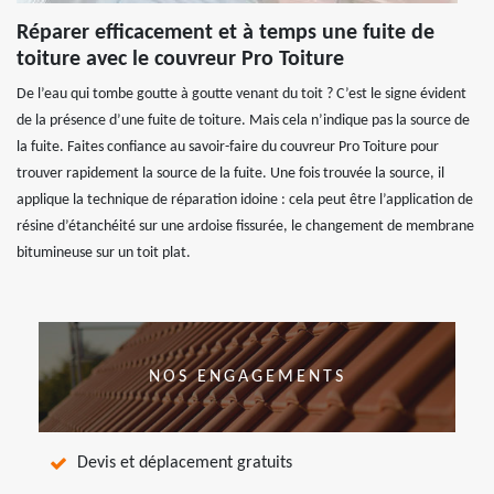
Réparer efficacement et à temps une fuite de
toiture avec le couvreur Pro Toiture
De l’eau qui tombe goutte à goutte venant du toit ? C’est le signe évident
de la présence d’une fuite de toiture. Mais cela n’indique pas la source de
la fuite. Faites confiance au savoir-faire du couvreur Pro Toiture pour
trouver rapidement la source de la fuite. Une fois trouvée la source, il
applique la technique de réparation idoine : cela peut être l’application de
résine d’étanchéité sur une ardoise fissurée, le changement de membrane
bitumineuse sur un toit plat.
NOS ENGAGEMENTS
Devis et déplacement gratuits