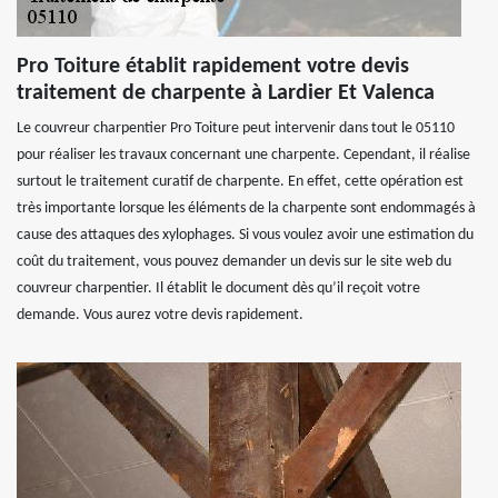
Pro Toiture établit rapidement votre devis
traitement de charpente à Lardier Et Valenca
Le couvreur charpentier Pro Toiture peut intervenir dans tout le 05110
pour réaliser les travaux concernant une charpente. Cependant, il réalise
surtout le traitement curatif de charpente. En effet, cette opération est
très importante lorsque les éléments de la charpente sont endommagés à
cause des attaques des xylophages. Si vous voulez avoir une estimation du
coût du traitement, vous pouvez demander un devis sur le site web du
couvreur charpentier. Il établit le document dès qu’il reçoit votre
demande. Vous aurez votre devis rapidement.