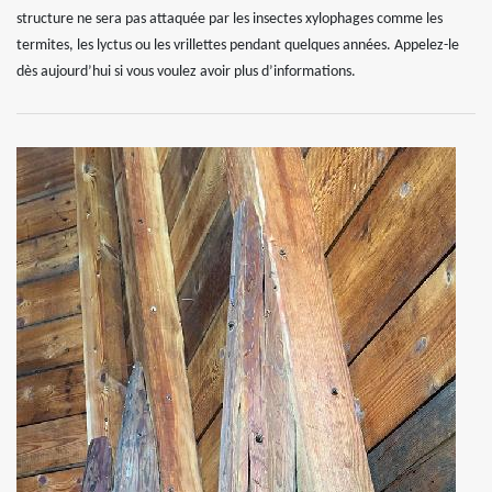
structure ne sera pas attaquée par les insectes xylophages comme les
termites, les lyctus ou les vrillettes pendant quelques années. Appelez-le
dès aujourd’hui si vous voulez avoir plus d’informations.