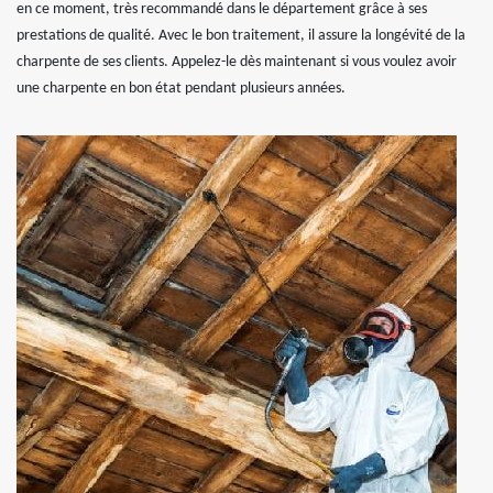
en ce moment, très recommandé dans le département grâce à ses
prestations de qualité. Avec le bon traitement, il assure la longévité de la
charpente de ses clients. Appelez-le dès maintenant si vous voulez avoir
une charpente en bon état pendant plusieurs années.