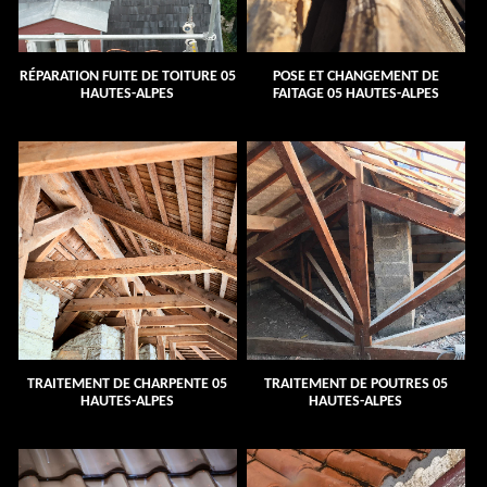
RÉPARATION FUITE DE TOITURE 05
POSE ET CHANGEMENT DE
HAUTES-ALPES
FAITAGE 05 HAUTES-ALPES
TRAITEMENT DE CHARPENTE 05
TRAITEMENT DE POUTRES 05
HAUTES-ALPES
HAUTES-ALPES