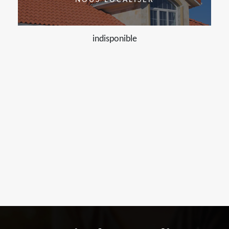
indisponible