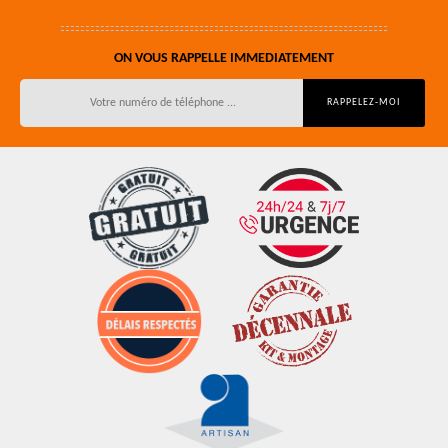
ON VOUS RAPPELLE IMMEDIATEMENT