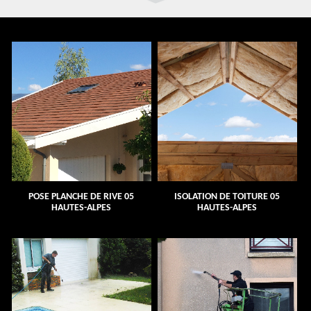
POSE PLANCHE DE RIVE 05
ISOLATION DE TOITURE 05
HAUTES-ALPES
HAUTES-ALPES