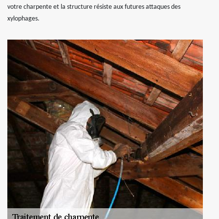
votre charpente et la structure résiste aux futures attaques des
xylophages.