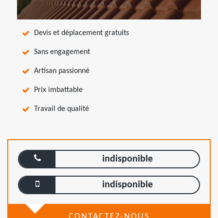
Devis et déplacement gratuits
Sans engagement
Artisan passionné
Prix imbattable
Travail de qualité
indisponible
indisponible
CONTACTEZ-NOUS