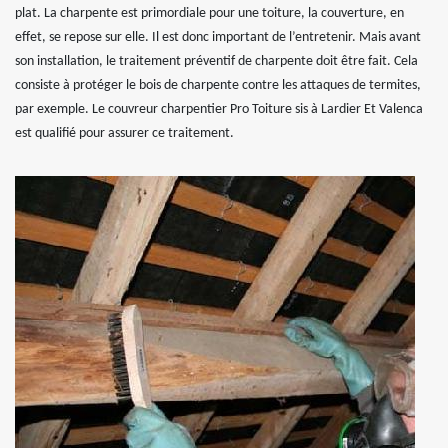
plat. La charpente est primordiale pour une toiture, la couverture, en
effet, se repose sur elle. Il est donc important de l’entretenir. Mais avant
son installation, le traitement préventif de charpente doit être fait. Cela
consiste à protéger le bois de charpente contre les attaques de termites,
par exemple. Le couvreur charpentier Pro Toiture sis à Lardier Et Valenca
est qualifié pour assurer ce traitement.