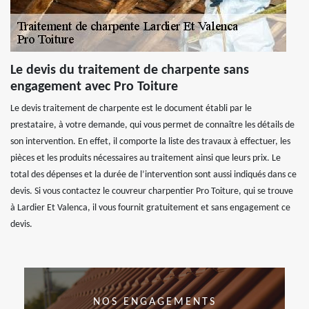
Le devis du traitement de charpente sans
engagement avec Pro Toiture
Le devis traitement de charpente est le document établi par le
prestataire, à votre demande, qui vous permet de connaître les détails de
son intervention. En effet, il comporte la liste des travaux à effectuer, les
pièces et les produits nécessaires au traitement ainsi que leurs prix. Le
total des dépenses et la durée de l’intervention sont aussi indiqués dans ce
devis. Si vous contactez le couvreur charpentier Pro Toiture, qui se trouve
à Lardier Et Valenca, il vous fournit gratuitement et sans engagement ce
devis.
NOS ENGAGEMENTS