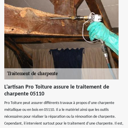
L’artisan Pro Toiture assure le traitement de
charpente 05110
Pro Toiture peut assurer différents travaux à propos d’une charpente
métallique ou en bois en 05110. Il a le matériel ainsi que les outils
nécessaires pour réaliser la réparation ou la rénovation de charpente.
Cependant, il intervient surtout pour le traitement d’une charpente. Il est,