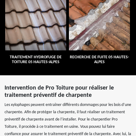
TRAITEMENT HYDROFUGE DE
RECHERCHE DE FUITE 05 HAUTES-
TOITURE 05 HAUTES-ALPES
ALPES
Intervention de Pro Toiture pour réaliser le
traitement préventif de charpente
Les xylophages peuvent entraîner différents dommages pour les bois d’une
charpente. Afin de protéger la charpente, il faut réaliser un traitement
préventif de charpente avant de l’installer. Pour le charpentier Pro
Toiture, il procède à ce traitement en usine. Vous pouvez lui faire
confiance pour assurer le traitement préventif de la charpente. Avec lui, la