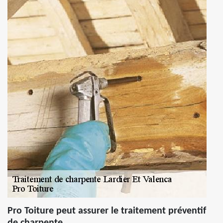
Pro Toiture peut assurer le traitement préventif
de charpente