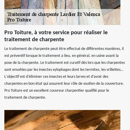
Pro Toiture, à votre service pour réaliser le
traitement de charpente
Le traitement de charpente peut être effectué de différentes manières, il
est préventif lorsque le traitement a lieu, en général, en usine avant la
pose de la charpente. Le traitement est curatif dès lors que les charpentes
sont envahies par les insectes xylophages dont les termites, les vrillettes…
L'objectif est d'éliminer ces insectes et leurs larves et d’avoir des
charpentes en bon état qui assurent leur rôle de soutien de la couverture.
Pro Toiture est un excellent couvreur charpentier qualifié pour le
traitement de charpente.