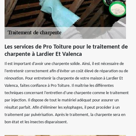
Les services de Pro Toiture pour le traitement de
charpente à Lardier Et Valenca
Il est important d’avoir une charpente solide. Ainsi, il est nécessaire de
l’entretenir correctement afin d’éviter un coût élevé de réparation ou de
rénovation. Pour entretenir la charpente de votre maison à Lardier Et
Valenca, faites confiance à Pro Toiture. Il maîtrise les différentes
techniques concernant l’entretien d’une charpente comme le traitement
par injection. Il dispose de tout le matériel adéquat pour assurer un
résultat parfait. Afin d’éliminer les xylophages, il peut procéder à un
traitement par pulvérisation. Après le traitement, la charpente sera en
bon état et les insectes disparaissent.