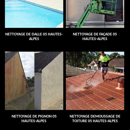
NETTOYAGE DE DALLE 05 HAUTES-
NETTOYAGE DE FAÇADE 05
ALPES
HAUTES-ALPES
NETTOYAGE DE PIGNON 05
NETTOYAGE DEMOUSSAGE DE
HAUTES-ALPES
TOITURE 05 HAUTES-ALPES