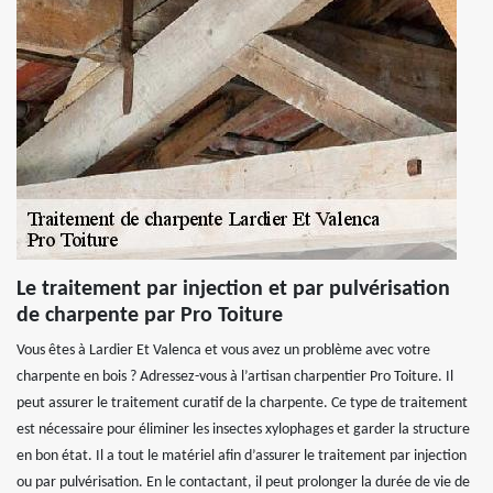
Le traitement par injection et par pulvérisation
de charpente par Pro Toiture
Vous êtes à Lardier Et Valenca et vous avez un problème avec votre
charpente en bois ? Adressez-vous à l’artisan charpentier Pro Toiture. Il
peut assurer le traitement curatif de la charpente. Ce type de traitement
est nécessaire pour éliminer les insectes xylophages et garder la structure
en bon état. Il a tout le matériel afin d’assurer le traitement par injection
ou par pulvérisation. En le contactant, il peut prolonger la durée de vie de