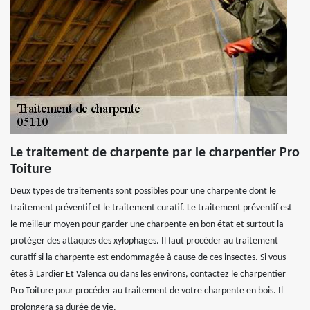
Le traitement de charpente par le charpentier Pro
Toiture
Deux types de traitements sont possibles pour une charpente dont le
traitement préventif et le traitement curatif. Le traitement préventif est
le meilleur moyen pour garder une charpente en bon état et surtout la
protéger des attaques des xylophages. Il faut procéder au traitement
curatif si la charpente est endommagée à cause de ces insectes. Si vous
êtes à Lardier Et Valenca ou dans les environs, contactez le charpentier
Pro Toiture pour procéder au traitement de votre charpente en bois. Il
prolongera sa durée de vie.