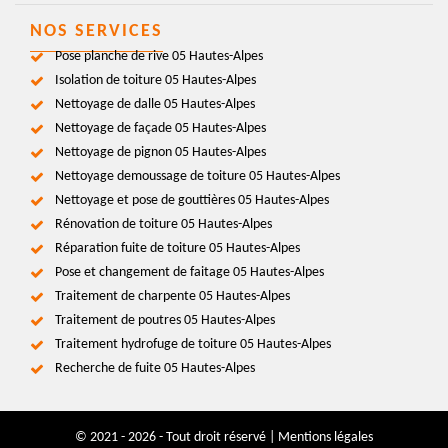
NOS SERVICES
Pose planche de rive 05 Hautes-Alpes
Isolation de toiture 05 Hautes-Alpes
Nettoyage de dalle 05 Hautes-Alpes
Nettoyage de façade 05 Hautes-Alpes
Nettoyage de pignon 05 Hautes-Alpes
Nettoyage demoussage de toiture 05 Hautes-Alpes
Nettoyage et pose de gouttières 05 Hautes-Alpes
Rénovation de toiture 05 Hautes-Alpes
Réparation fuite de toiture 05 Hautes-Alpes
Pose et changement de faitage 05 Hautes-Alpes
Traitement de charpente 05 Hautes-Alpes
Traitement de poutres 05 Hautes-Alpes
Traitement hydrofuge de toiture 05 Hautes-Alpes
Recherche de fuite 05 Hautes-Alpes
© 2021 - 2026 - Tout droit réservé |
Mentions légales