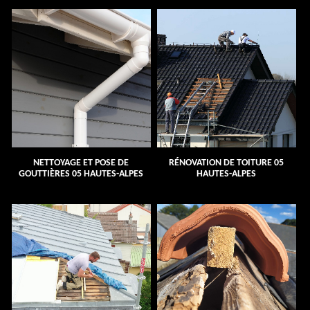
NETTOYAGE ET POSE DE
RÉNOVATION DE TOITURE 05
GOUTTIÈRES 05 HAUTES-ALPES
HAUTES-ALPES