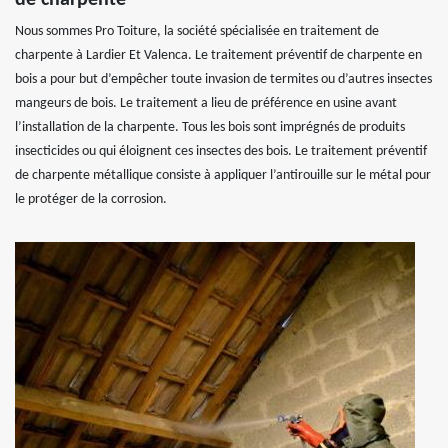
Nous sommes Pro Toiture, la société spécialisée en traitement de
charpente à Lardier Et Valenca. Le traitement préventif de charpente en
bois a pour but d’empêcher toute invasion de termites ou d’autres insectes
mangeurs de bois. Le traitement a lieu de préférence en usine avant
l’installation de la charpente. Tous les bois sont imprégnés de produits
insecticides ou qui éloignent ces insectes des bois. Le traitement préventif
de charpente métallique consiste à appliquer l’antirouille sur le métal pour
le protéger de la corrosion.