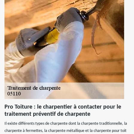
Pro Toiture : le charpentier à contacter pour le
traitement préventif de charpente
Il existe différents types de charpente dont la charpente traditionnelle, la
charpente à fermettes, la charpente métallique et la charpente pour toit