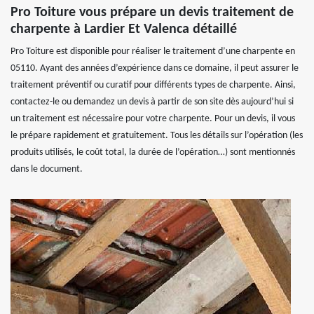
Pro Toiture vous prépare un devis traitement de
charpente à Lardier Et Valenca détaillé
Pro Toiture est disponible pour réaliser le traitement d’une charpente en
05110. Ayant des années d’expérience dans ce domaine, il peut assurer le
traitement préventif ou curatif pour différents types de charpente. Ainsi,
contactez-le ou demandez un devis à partir de son site dès aujourd’hui si
un traitement est nécessaire pour votre charpente. Pour un devis, il vous
le prépare rapidement et gratuitement. Tous les détails sur l’opération (les
produits utilisés, le coût total, la durée de l’opération…) sont mentionnés
dans le document.