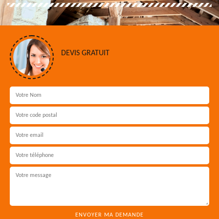
DEVIS GRATUIT