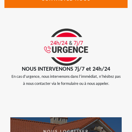
NOUS INTERVENONS 7j/7 et 24h/24
En cas d’urgence, nous intervenons dans l’immédiat, n’hésitez pas
à nous contacter via le formulaire ou à nous appeler.
NOUS LOCALISER