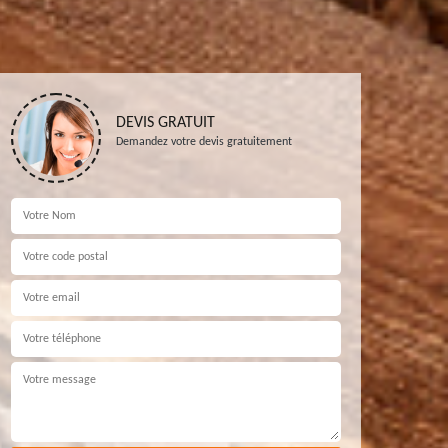
DEVIS GRATUIT
Demandez votre devis gratuitement