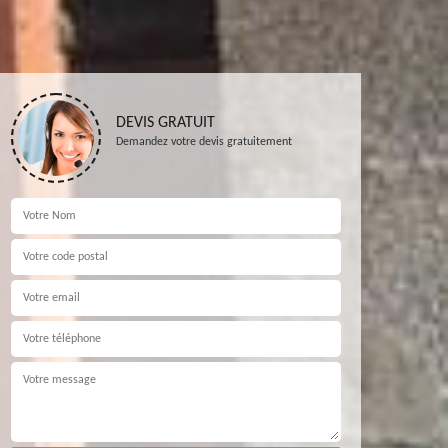
DEVIS GRATUIT
Demandez votre devis gratuitement