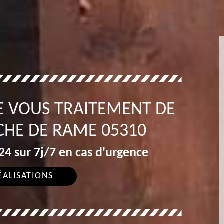
E VOUS TRAITEMENT DE
CHE DE RAME 05310
4 sur 7j/7 en cas d'urgence
ÉALISATIONS