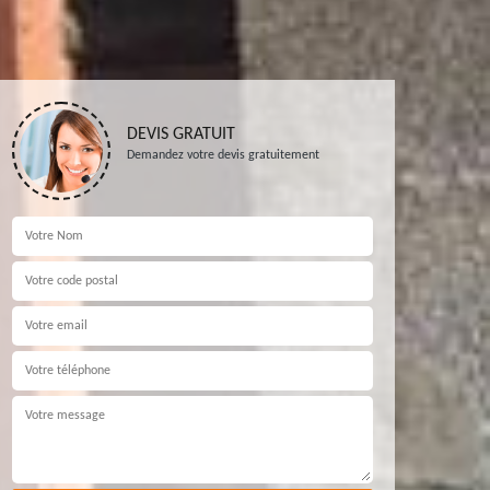
DEVIS GRATUIT
Demandez votre devis gratuitement