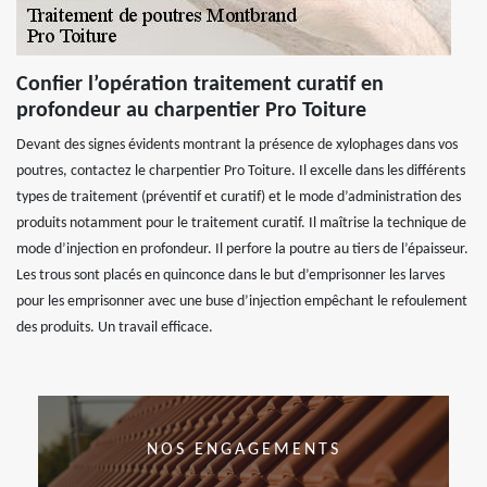
Confier l’opération traitement curatif en
profondeur au charpentier Pro Toiture
Devant des signes évidents montrant la présence de xylophages dans vos
poutres, contactez le charpentier Pro Toiture. Il excelle dans les différents
types de traitement (préventif et curatif) et le mode d’administration des
produits notamment pour le traitement curatif. Il maîtrise la technique de
mode d’injection en profondeur. Il perfore la poutre au tiers de l’épaisseur.
Les trous sont placés en quinconce dans le but d’emprisonner les larves
pour les emprisonner avec une buse d’injection empêchant le refoulement
des produits. Un travail efficace.
NOS ENGAGEMENTS