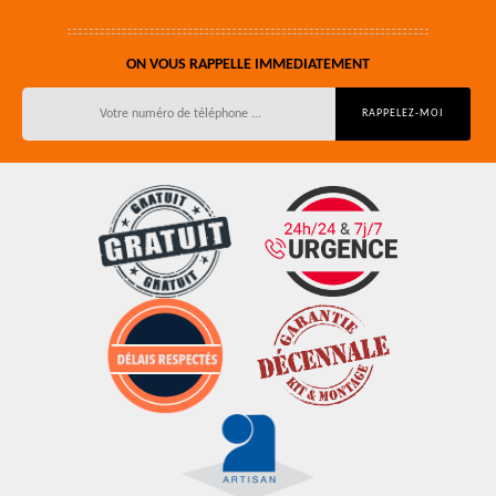
ON VOUS RAPPELLE IMMEDIATEMENT