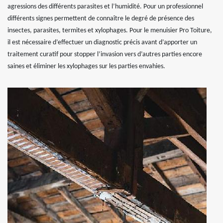
agressions des différents parasites et l’humidité. Pour un professionnel
différents signes permettent de connaître le degré de présence des
insectes, parasites, termites et xylophages. Pour le menuisier Pro Toiture,
il est nécessaire d’effectuer un diagnostic précis avant d’apporter un
traitement curatif pour stopper l’invasion vers d’autres parties encore
saines et éliminer les xylophages sur les parties envahies.