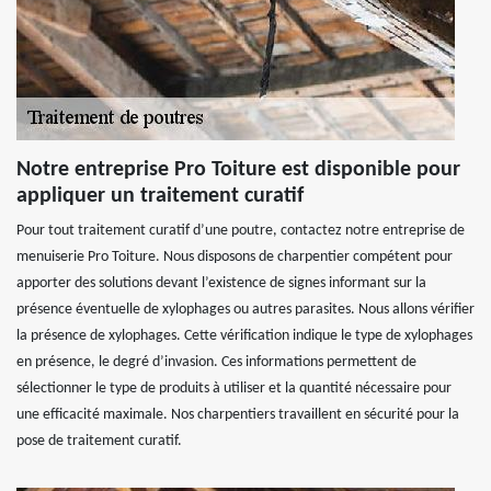
Notre entreprise Pro Toiture est disponible pour
appliquer un traitement curatif
Pour tout traitement curatif d’une poutre, contactez notre entreprise de
menuiserie Pro Toiture. Nous disposons de charpentier compétent pour
apporter des solutions devant l’existence de signes informant sur la
présence éventuelle de xylophages ou autres parasites. Nous allons vérifier
la présence de xylophages. Cette vérification indique le type de xylophages
en présence, le degré d’invasion. Ces informations permettent de
sélectionner le type de produits à utiliser et la quantité nécessaire pour
une efficacité maximale. Nos charpentiers travaillent en sécurité pour la
pose de traitement curatif.