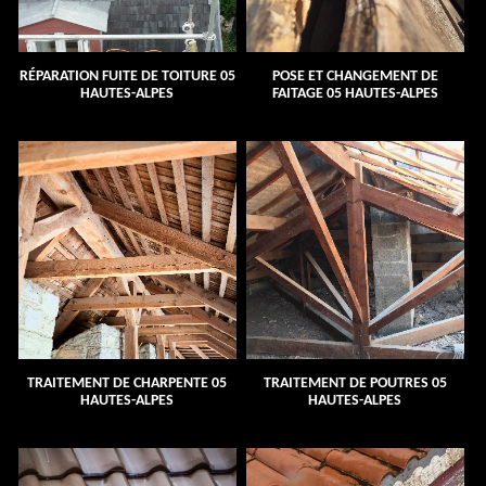
RÉPARATION FUITE DE TOITURE 05
POSE ET CHANGEMENT DE
HAUTES-ALPES
FAITAGE 05 HAUTES-ALPES
TRAITEMENT DE CHARPENTE 05
TRAITEMENT DE POUTRES 05
HAUTES-ALPES
HAUTES-ALPES