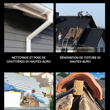
NETTOYAGE ET POSE DE
RÉNOVATION DE TOITURE 05
GOUTTIÈRES 05 HAUTES-ALPES
HAUTES-ALPES