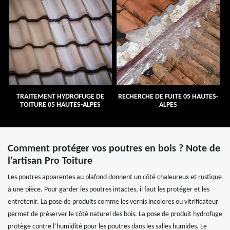
TRAITEMENT HYDROFUGE DE
RECHERCHE DE FUITE 05 HAUTES-
TOITURE 05 HAUTES-ALPES
ALPES
Comment protéger vos poutres en bois ? Note de
l’artisan Pro Toiture
Les poutres apparentes au plafond donnent un côté chaleureux et rustique
à une pièce. Pour garder les poutres intactes, il faut les protéger et les
entretenir. La pose de produits comme les vernis incolores ou vitrificateur
permet de préserver le côté naturel des bois. La pose de produit hydrofuge
protège contre l’humidité pour les poutres dans les salles humides. Le