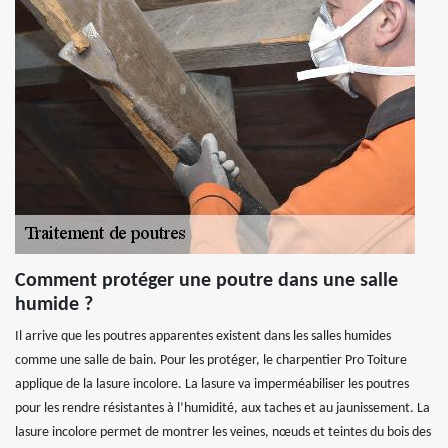
Comment protéger une poutre dans une salle
humide ?
Il arrive que les poutres apparentes existent dans les salles humides
comme une salle de bain. Pour les protéger, le charpentier Pro Toiture
applique de la lasure incolore. La lasure va imperméabiliser les poutres
pour les rendre résistantes à l’humidité, aux taches et au jaunissement. La
lasure incolore permet de montrer les veines, nœuds et teintes du bois des