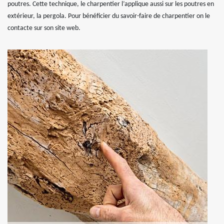
poutres. Cette technique, le charpentier l’applique aussi sur les poutres en
extérieur, la pergola. Pour bénéficier du savoir-faire de charpentier on le
contacte sur son site web.