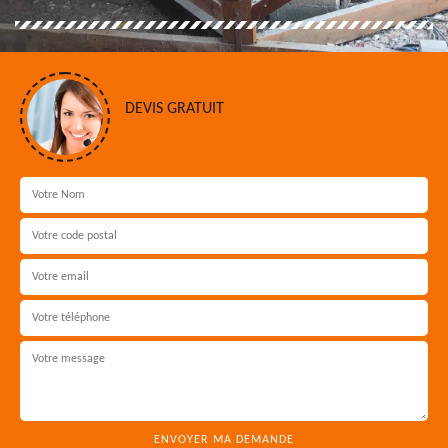
DEVIS GRATUIT