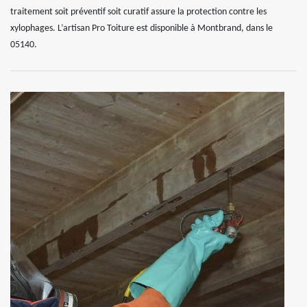
traitement soit préventif soit curatif assure la protection contre les
xylophages. L’artisan Pro Toiture est disponible à Montbrand, dans le
05140.