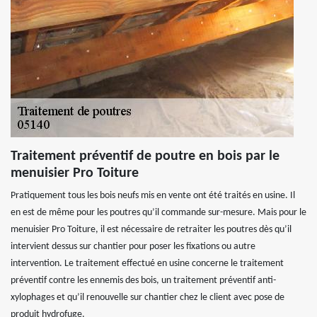
Traitement préventif de poutre en bois par le
menuisier Pro Toiture
Pratiquement tous les bois neufs mis en vente ont été traités en usine. Il
en est de même pour les poutres qu’il commande sur-mesure. Mais pour le
menuisier Pro Toiture, il est nécessaire de retraiter les poutres dès qu’il
intervient dessus sur chantier pour poser les fixations ou autre
intervention. Le traitement effectué en usine concerne le traitement
préventif contre les ennemis des bois, un traitement préventif anti-
xylophages et qu’il renouvelle sur chantier chez le client avec pose de
produit hydrofuge.