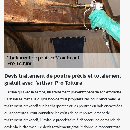
Devis traitement de poutre précis et totalement
gratuit avec l’artisan Pro Toiture
Il arrive qu’avec le temps, un traitement préventif perd de son efficacité.
L’artisan se met à la disposition de tous propriétaires pour renouveler le
traitement préventif sur les charpentes et les poutres en bois encastrées
ou apparentes. Pour connaître les coûts de ce renouvellement de
traitement préventif, il invite le propriétaire à déposer une demande de
devis via le site web. Le devis totalement gratuit donne le montant total