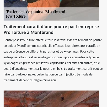
Traitement curatif d’une poutre par l’entreprise
Pro Toiture à Montbrand
L’entreprise Pro Toiture effectue tous les travaux de traitement de poutre
en bois préventif comme curatif. Elle effectue les traitements curatifs en
cas de présence de différents parasites et de xylophages. Pour cette
entreprise, il faut réaliser un diagnostic précis pour connaître le type de
xylophages en présence (vrillettes, capricornes, termites ou autres) et le
degré d’envahissement sur la poutre en bois. Le traitement curatif peut se
faire par badigeonnage, pulvérisation ou par injection. Le mode de
traitement dépend du degré d’invasion.