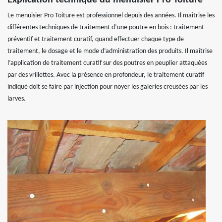
Le menuisier Pro Toiture est professionnel depuis des années. Il maîtrise les
différentes techniques de traitement d’une poutre en bois : traitement
préventif et traitement curatif, quand effectuer chaque type de
traitement, le dosage et le mode d’administration des produits. Il maîtrise
l’application de traitement curatif sur des poutres en peuplier attaquées
par des vrillettes. Avec la présence en profondeur, le traitement curatif
indiqué doit se faire par injection pour noyer les galeries creusées par les
larves.