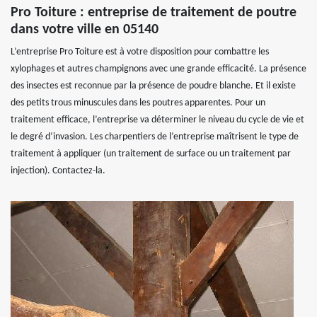
Pro Toiture : entreprise de traitement de poutre
dans votre ville en 05140
L’entreprise Pro Toiture est à votre disposition pour combattre les
xylophages et autres champignons avec une grande efficacité. La présence
des insectes est reconnue par la présence de poudre blanche. Et il existe
des petits trous minuscules dans les poutres apparentes. Pour un
traitement efficace, l’entreprise va déterminer le niveau du cycle de vie et
le degré d’invasion. Les charpentiers de l’entreprise maîtrisent le type de
traitement à appliquer (un traitement de surface ou un traitement par
injection). Contactez-la.