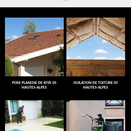
POSE PLANCHE DE RIVE 05
ISOLATION DE TOITURE 05
HAUTES-ALPES
HAUTES-ALPES