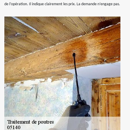
de l’opération. Il indique clairement les prix. La demande n’engage pas.