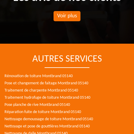
Voir plus
AUTRES SERVICES
Rénovation de toiture Montbrand 05140
Pose et changement de faitage Montbrand 05140
Traitement de charpente Montbrand 05140
Traitement hydrofuge de toiture Montbrand 05140
Pose planche de rive Montbrand 05140
Réparation fuite de toiture Montbrand 05140
Nettoyage demoussage de toiture Montbrand 05140
Nettoyage et pose de gouttières Montbrand 05140
Nettoyage de dalle Montbrand 05140