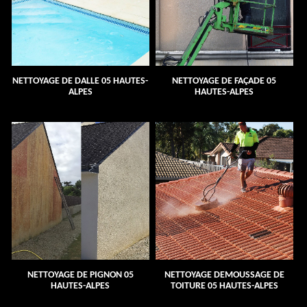
NETTOYAGE DE DALLE 05 HAUTES-
NETTOYAGE DE FAÇADE 05
ALPES
HAUTES-ALPES
NETTOYAGE DE PIGNON 05
NETTOYAGE DEMOUSSAGE DE
HAUTES-ALPES
TOITURE 05 HAUTES-ALPES