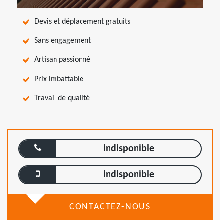
Devis et déplacement gratuits
Sans engagement
Artisan passionné
Prix imbattable
Travail de qualité
indisponible
indisponible
CONTACTEZ-NOUS