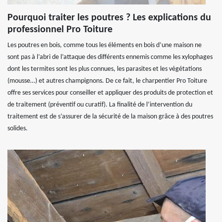
Pourquoi traiter les poutres ? Les explications du
professionnel Pro Toiture
Les poutres en bois, comme tous les éléments en bois d’une maison ne
sont pas à l’abri de l’attaque des différents ennemis comme les xylophages
dont les termites sont les plus connues, les parasites et les végétations
(mousse…) et autres champignons. De ce fait, le charpentier Pro Toiture
offre ses services pour conseiller et appliquer des produits de protection et
de traitement (préventif ou curatif). La finalité de l’intervention du
traitement est de s’assurer de la sécurité de la maison grâce à des poutres
solides.