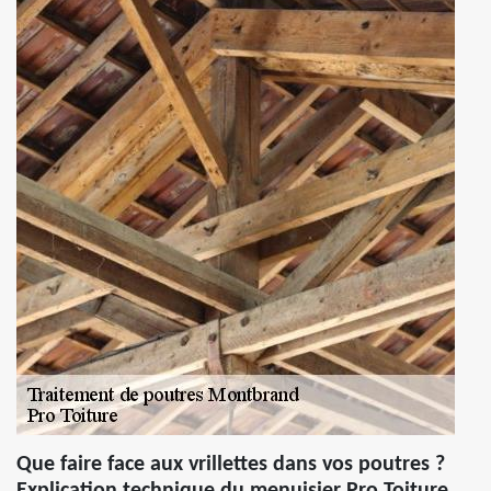
Que faire face aux vrillettes dans vos poutres ?
Explication technique du menuisier Pro Toiture