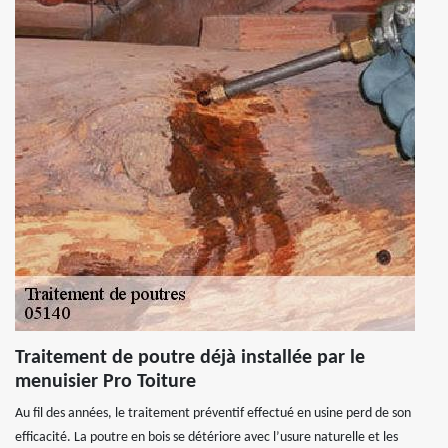
Traitement de poutre déjà installée par le
menuisier Pro Toiture
Au fil des années, le traitement préventif effectué en usine perd de son
efficacité. La poutre en bois se détériore avec l’usure naturelle et les