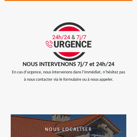
NOUS INTERVENONS 7j/7 et 24h/24
En cas d’urgence, nous intervenons dans l’immédiat, n’hésitez pas
à nous contacter via le formulaire ou à nous appeler.
NOUS LOCALISER