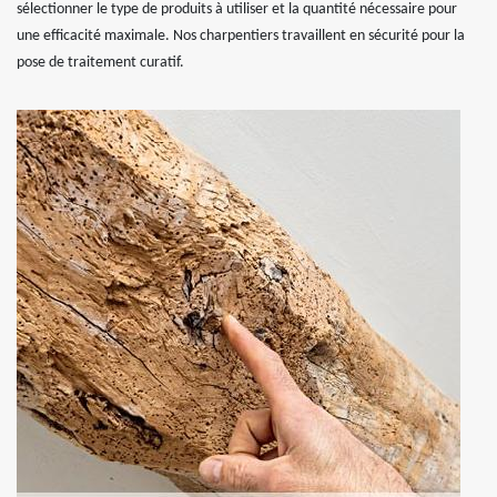
sélectionner le type de produits à utiliser et la quantité nécessaire pour
une efficacité maximale. Nos charpentiers travaillent en sécurité pour la
pose de traitement curatif.