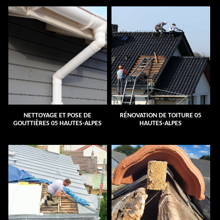
NETTOYAGE ET POSE DE
RÉNOVATION DE TOITURE 05
GOUTTIÈRES 05 HAUTES-ALPES
HAUTES-ALPES