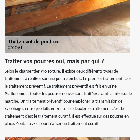
Traiter vos poutres oui, mais par qui ?
Selon le charpentier Pro Toiture, il existe deux différents types de
traitement à réaliser sur une poutre en bois. Le premier traitement, c’est
le traitement préventif. Le traitement préventif est fait en usine.
Pratiquement toutes les poutres neuves sont traitées avant la mise sur le
marché. Un traitement préventif pour empêcher la transmission de
xylophages entre produits en vente. Le deuxième traitement c’est le
traitement c’est le traitement curatif. Il est effectué sur des poutres en
place. Contactez-le pour réaliser un traitement curatif.