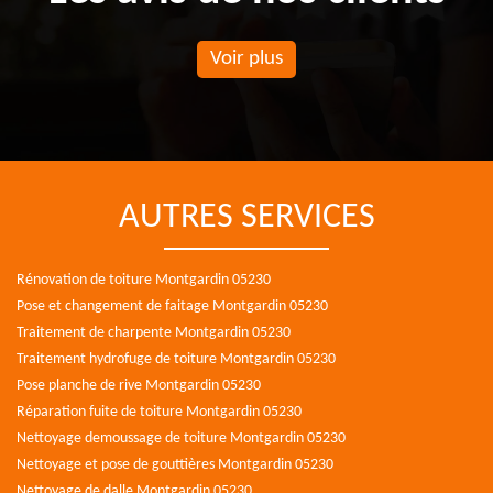
Voir plus
AUTRES SERVICES
Rénovation de toiture Montgardin 05230
Pose et changement de faitage Montgardin 05230
Traitement de charpente Montgardin 05230
Traitement hydrofuge de toiture Montgardin 05230
Pose planche de rive Montgardin 05230
Réparation fuite de toiture Montgardin 05230
Nettoyage demoussage de toiture Montgardin 05230
Nettoyage et pose de gouttières Montgardin 05230
Nettoyage de dalle Montgardin 05230