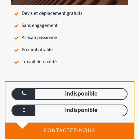
Devis et déplacement gratuits
Sans engagement
Artisan passionné
Prix imbattable
Travail de qualité
indisponible
indisponible
CONTACTEZ-NOUS