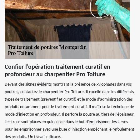
Confier l’opération traitement curatif en
profondeur au charpentier Pro Toiture
Devant des signes évidents montrant la présence de xylophages dans vos
poutres, contactez le charpentier Pro Toiture. Il excelle dans les différents
types de traitement (préventif et curatif) et le mode d’administration des
produits notamment pour le traitement curatif. Il maîtrise la technique de
mode d’injection en profondeur. Il perfore la poutre au tiers de l’épaisseur.
Les trous sont placés en quinconce dans le but d’emprisonner les larves
pour les emprisonner avec une buse d’injection empêchant le refoulement
des produits. Un travail efficace.