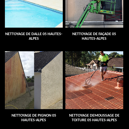
NETTOYAGE DE DALLE 05 HAUTES-
NETTOYAGE DE FAÇADE 05
ALPES
HAUTES-ALPES
NETTOYAGE DE PIGNON 05
NETTOYAGE DEMOUSSAGE DE
HAUTES-ALPES
TOITURE 05 HAUTES-ALPES