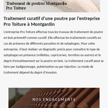
Traitement curatif d’une poutre par l’entreprise
Pro Toiture à Montgardin
L’entreprise Pro Toiture effectue tous les travaux de traitement de poutre
en bois préventif comme curatif. Elle effectue les traitements curatifs en
cas de présence de différents parasites et de xylophages. Pour cette
entreprise, il faut réaliser un diagnostic précis pour connaître le type de
xylophages en présence (vrillettes, capricornes, termites ou autres) et le
degré d’envahissement sur la poutre en bois. Le traitement curatif peut se
faire par badigeonnage, pulvérisation ou par injection. Le mode de
traitement dépend du degré d’invasion.
NOS ENGAGEMENTS