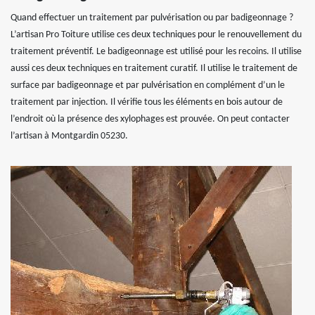
Quand effectuer un traitement par pulvérisation ou par badigeonnage ?
L’artisan Pro Toiture utilise ces deux techniques pour le renouvellement du
traitement préventif. Le badigeonnage est utilisé pour les recoins. Il utilise
aussi ces deux techniques en traitement curatif. Il utilise le traitement de
surface par badigeonnage et par pulvérisation en complément d’un le
traitement par injection. Il vérifie tous les éléments en bois autour de
l’endroit où la présence des xylophages est prouvée. On peut contacter
l’artisan à Montgardin 05230.