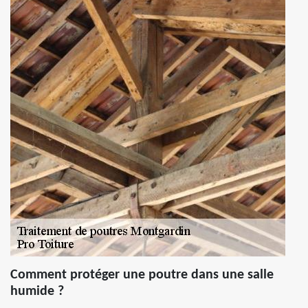
Comment protéger une poutre dans une salle
humide ?