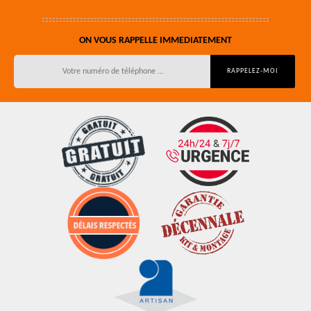
ON VOUS RAPPELLE IMMEDIATEMENT