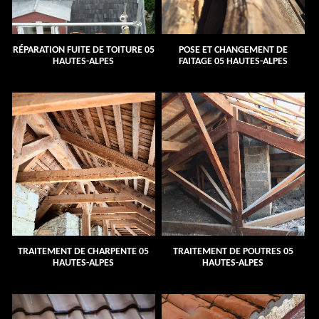
RÉPARATION FUITE DE TOITURE 05
POSE ET CHANGEMENT DE
HAUTES-ALPES
FAITAGE 05 HAUTES-ALPES
TRAITEMENT DE CHARPENTE 05
TRAITEMENT DE POUTRES 05
HAUTES-ALPES
HAUTES-ALPES