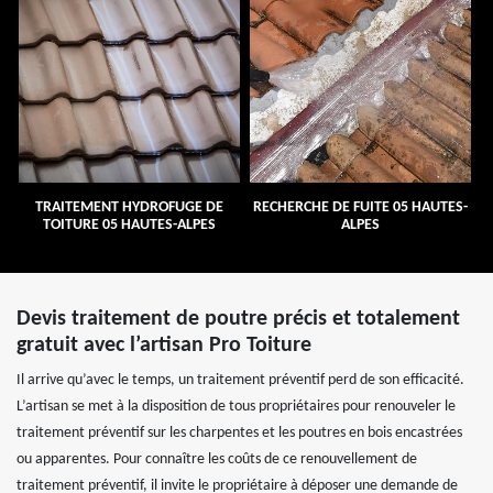
TRAITEMENT HYDROFUGE DE
RECHERCHE DE FUITE 05 HAUTES-
TOITURE 05 HAUTES-ALPES
ALPES
Devis traitement de poutre précis et totalement
gratuit avec l’artisan Pro Toiture
Il arrive qu’avec le temps, un traitement préventif perd de son efficacité.
L’artisan se met à la disposition de tous propriétaires pour renouveler le
traitement préventif sur les charpentes et les poutres en bois encastrées
ou apparentes. Pour connaître les coûts de ce renouvellement de
traitement préventif, il invite le propriétaire à déposer une demande de