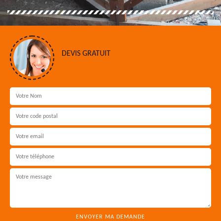
DEVIS GRATUIT