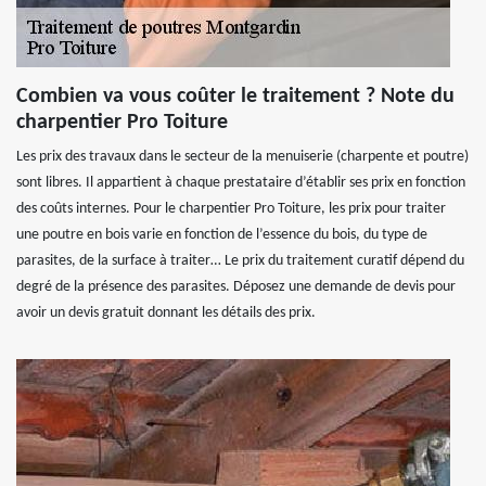
Combien va vous coûter le traitement ? Note du
charpentier Pro Toiture
Les prix des travaux dans le secteur de la menuiserie (charpente et poutre)
sont libres. Il appartient à chaque prestataire d’établir ses prix en fonction
des coûts internes. Pour le charpentier Pro Toiture, les prix pour traiter
une poutre en bois varie en fonction de l’essence du bois, du type de
parasites, de la surface à traiter… Le prix du traitement curatif dépend du
degré de la présence des parasites. Déposez une demande de devis pour
avoir un devis gratuit donnant les détails des prix.