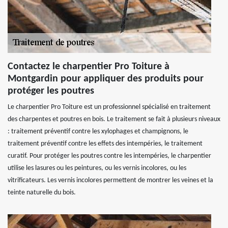
Contactez le charpentier Pro Toiture à
Montgardin pour appliquer des produits pour
protéger les poutres
Le charpentier Pro Toiture est un professionnel spécialisé en traitement
des charpentes et poutres en bois. Le traitement se fait à plusieurs niveaux
: traitement préventif contre les xylophages et champignons, le
traitement préventif contre les effets des intempéries, le traitement
curatif. Pour protéger les poutres contre les intempéries, le charpentier
utilise les lasures ou les peintures, ou les vernis incolores, ou les
vitrificateurs. Les vernis incolores permettent de montrer les veines et la
teinte naturelle du bois.