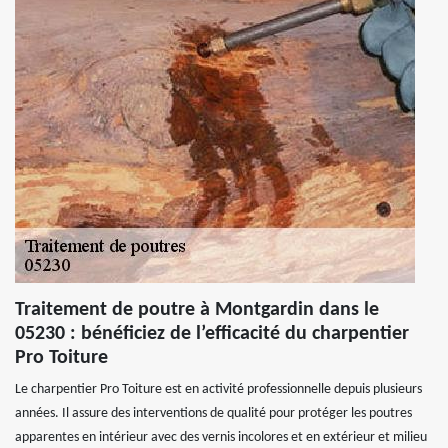
Traitement de poutre à Montgardin dans le
05230 : bénéficiez de l’efficacité du charpentier
Pro Toiture
Le charpentier Pro Toiture est en activité professionnelle depuis plusieurs
années. Il assure des interventions de qualité pour protéger les poutres
apparentes en intérieur avec des vernis incolores et en extérieur et milieu