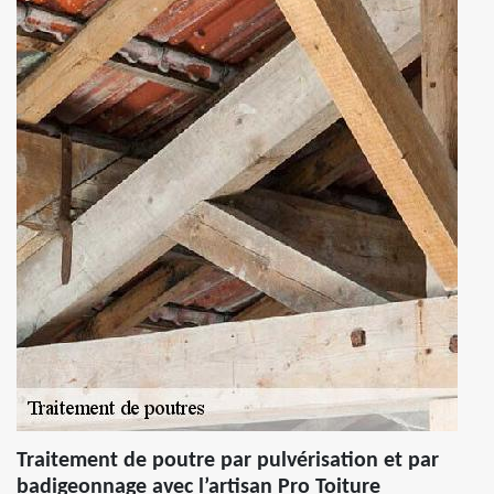
Traitement de poutre par pulvérisation et par
badigeonnage avec l’artisan Pro Toiture