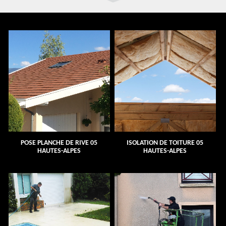
POSE PLANCHE DE RIVE 05
ISOLATION DE TOITURE 05
HAUTES-ALPES
HAUTES-ALPES