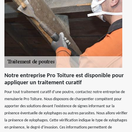
Notre entreprise Pro Toiture est disponible pour
appliquer un traitement curatif
Pour tout traitement curatif d’une poutre, contactez notre entreprise de
menuiserie Pro Toiture. Nous disposons de charpentier compétent pour
apporter des solutions devant l’existence de signes informant sur la
présence éventuelle de xylophages ou autres parasites. Nous allons vérifier
la présence de xylophages. Cette vérification indique le type de xylophages
en présence, le degré d’invasion. Ces informations permettent de