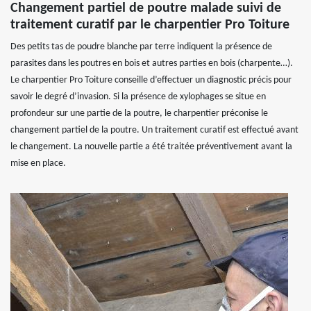
Changement partiel de poutre malade suivi de
traitement curatif par le charpentier Pro Toiture
Des petits tas de poudre blanche par terre indiquent la présence de
parasites dans les poutres en bois et autres parties en bois (charpente…).
Le charpentier Pro Toiture conseille d’effectuer un diagnostic précis pour
savoir le degré d’invasion. Si la présence de xylophages se situe en
profondeur sur une partie de la poutre, le charpentier préconise le
changement partiel de la poutre. Un traitement curatif est effectué avant
le changement. La nouvelle partie a été traitée préventivement avant la
mise en place.