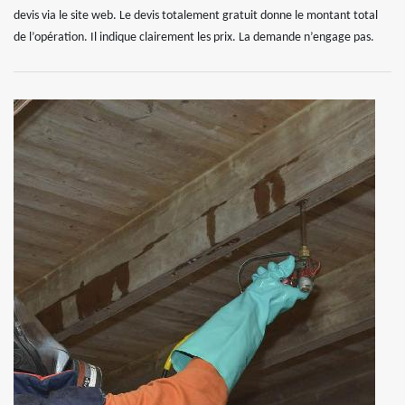
devis via le site web. Le devis totalement gratuit donne le montant total
de l’opération. Il indique clairement les prix. La demande n’engage pas.