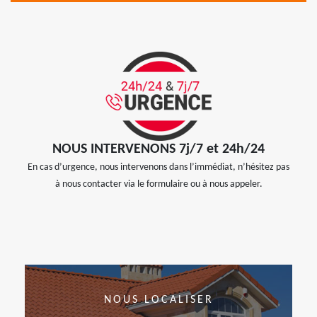
NOUS INTERVENONS 7j/7 et 24h/24
En cas d’urgence, nous intervenons dans l’immédiat, n’hésitez pas
à nous contacter via le formulaire ou à nous appeler.
NOUS LOCALISER