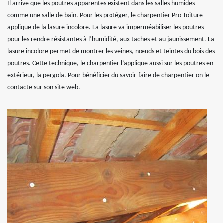
Il arrive que les poutres apparentes existent dans les salles humides
comme une salle de bain. Pour les protéger, le charpentier Pro Toiture
applique de la lasure incolore. La lasure va imperméabiliser les poutres
pour les rendre résistantes à l’humidité, aux taches et au jaunissement. La
lasure incolore permet de montrer les veines, nœuds et teintes du bois des
poutres. Cette technique, le charpentier l’applique aussi sur les poutres en
extérieur, la pergola. Pour bénéficier du savoir-faire de charpentier on le
contacte sur son site web.