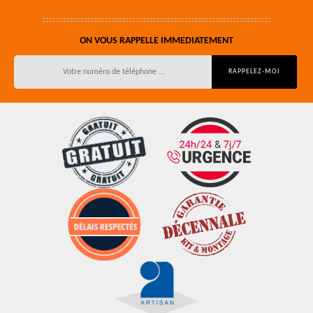
ON VOUS RAPPELLE IMMEDIATEMENT