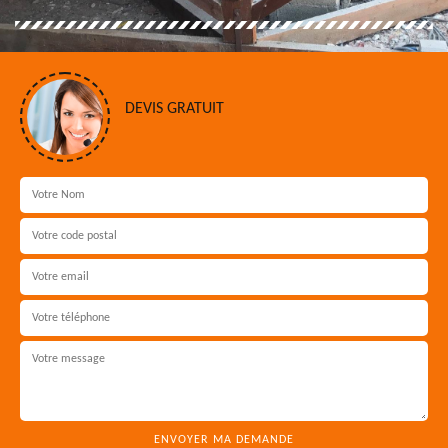
DEVIS GRATUIT