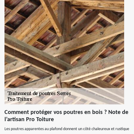
Comment protéger vos poutres en bois ? Note de
l’artisan Pro Toiture
Les poutres apparentes au plafond donnent un côté chaleureux et rustique