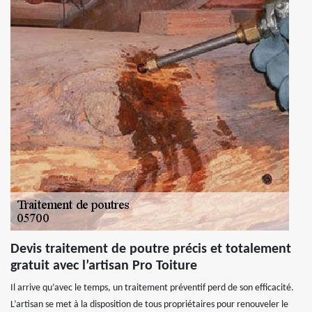
Devis traitement de poutre précis et totalement
gratuit avec l’artisan Pro Toiture
Il arrive qu’avec le temps, un traitement préventif perd de son efficacité.
L’artisan se met à la disposition de tous propriétaires pour renouveler le