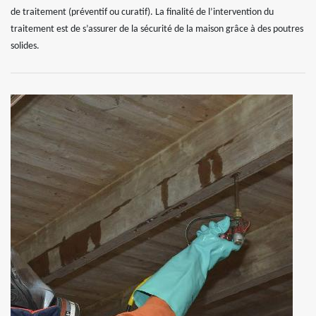
de traitement (préventif ou curatif). La finalité de l’intervention du
traitement est de s’assurer de la sécurité de la maison grâce à des poutres
solides.