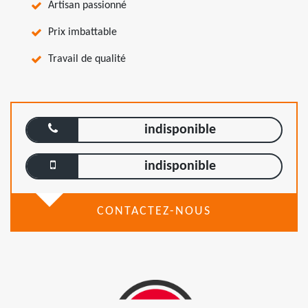
Artisan passionné
Prix imbattable
Travail de qualité
indisponible
indisponible
CONTACTEZ-NOUS