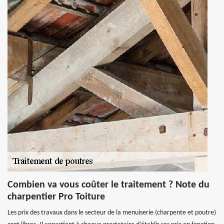
Combien va vous coûter le traitement ? Note du
charpentier Pro Toiture
Les prix des travaux dans le secteur de la menuiserie (charpente et poutre)