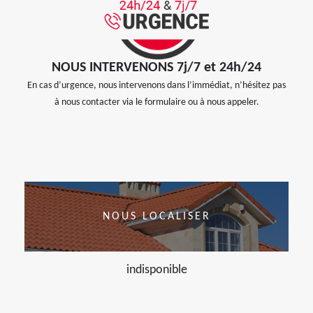
NOUS INTERVENONS 7j/7 et 24h/24
En cas d’urgence, nous intervenons dans l’immédiat, n’hésitez pas
à nous contacter via le formulaire ou à nous appeler.
NOUS LOCALISER
indisponible