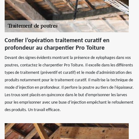
Confier l’opération traitement curatif en
profondeur au charpentier Pro Toiture
Devant des signes évidents montrant la présence de xylophages dans vos
poutres, contactez le charpentier Pro Toiture. Il excelle dans les différents
types de traitement (préventif et curatif) et le mode d’administration des
produits notamment pour le traitement curatif. Il maîtrise la technique de
mode d’injection en profondeur. Il perfore la poutre au tiers de l’épaisseur.
Les trous sont placés en quinconce dans le but d’emprisonner les larves
pour les emprisonner avec une buse d’injection empêchant le refoulement
des produits. Un travail efficace.