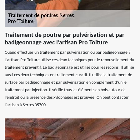
Traitement de poutre par pulvérisation et par
badigeonnage avec l’artisan Pro Toiture
Quand effectuer un traitement par pulvérisation ou par badigeonnage ?
L’artisan Pro Toiture utilise ces deux techniques pour le renouvellement du
traitement préventif. Le badigeonnage est utilisé pour les recoins. Il utilise
aussi ces deux techniques en traitement curatif. Il utilise le traitement de
surface par badigeonnage et par pulvérisation en complément d’un le
traitement par injection. Il vérifie tous les éléments en bois autour de
l’endroit où la présence des xylophages est prouvée. On peut contacter
l’artisan à Serres 05700.