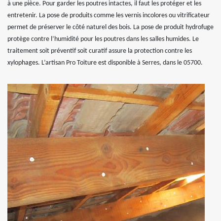
à une pièce. Pour garder les poutres intactes, il faut les protéger et les
entretenir. La pose de produits comme les vernis incolores ou vitrificateur
permet de préserver le côté naturel des bois. La pose de produit hydrofuge
protège contre l’humidité pour les poutres dans les salles humides. Le
traitement soit préventif soit curatif assure la protection contre les
xylophages. L’artisan Pro Toiture est disponible à Serres, dans le 05700.