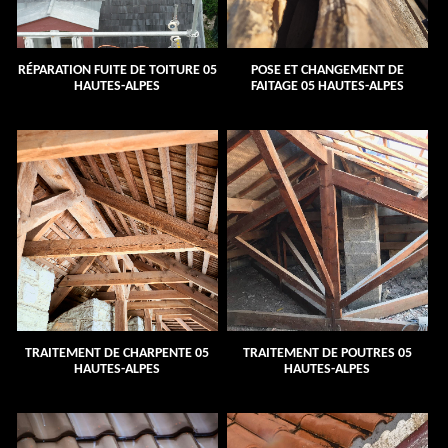
RÉPARATION FUITE DE TOITURE 05
POSE ET CHANGEMENT DE
HAUTES-ALPES
FAITAGE 05 HAUTES-ALPES
TRAITEMENT DE CHARPENTE 05
TRAITEMENT DE POUTRES 05
HAUTES-ALPES
HAUTES-ALPES