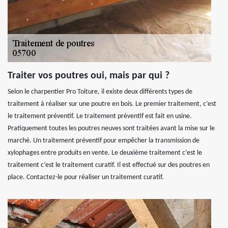
Traiter vos poutres oui, mais par qui ?
Selon le charpentier Pro Toiture, il existe deux différents types de
traitement à réaliser sur une poutre en bois. Le premier traitement, c’est
le traitement préventif. Le traitement préventif est fait en usine.
Pratiquement toutes les poutres neuves sont traitées avant la mise sur le
marché. Un traitement préventif pour empêcher la transmission de
xylophages entre produits en vente. Le deuxième traitement c’est le
traitement c’est le traitement curatif. Il est effectué sur des poutres en
place. Contactez-le pour réaliser un traitement curatif.