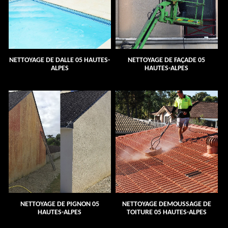
NETTOYAGE DE DALLE 05 HAUTES-
NETTOYAGE DE FAÇADE 05
ALPES
HAUTES-ALPES
NETTOYAGE DE PIGNON 05
NETTOYAGE DEMOUSSAGE DE
HAUTES-ALPES
TOITURE 05 HAUTES-ALPES