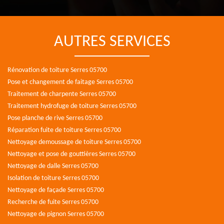
AUTRES SERVICES
Rénovation de toiture Serres 05700
Pose et changement de faitage Serres 05700
Traitement de charpente Serres 05700
Traitement hydrofuge de toiture Serres 05700
Pose planche de rive Serres 05700
Réparation fuite de toiture Serres 05700
Nettoyage demoussage de toiture Serres 05700
Nettoyage et pose de gouttières Serres 05700
Nettoyage de dalle Serres 05700
Isolation de toiture Serres 05700
Nettoyage de façade Serres 05700
Recherche de fuite Serres 05700
Nettoyage de pignon Serres 05700