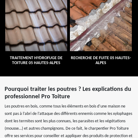
TRAITEMENT HYDROFUGE DE
RECHERCHE DE FUITE 05 HAUTES-
TOITURE 05 HAUTES-ALPES
ALPES
Pourquoi traiter les poutres ? Les explications du
professionnel Pro Toiture
Les poutres en bois, comme tous les éléments en bois d’une maison ne
sont pas à l’abri de l’attaque des différents ennemis comme les xylophages
dont les termites sont les plus connues, les parasites et les végétations
(mousse…) et autres champignons. De ce fait, le charpentier Pro Toiture
offre ses services pour conseiller et appliquer des produits de protection et