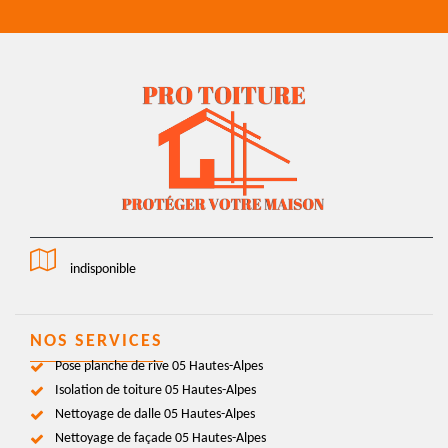
indisponible
NOS SERVICES
Pose planche de rive 05 Hautes-Alpes
Isolation de toiture 05 Hautes-Alpes
Nettoyage de dalle 05 Hautes-Alpes
Nettoyage de façade 05 Hautes-Alpes