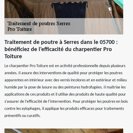
Traitement de poutre à Serres dans le 05700 :
bénéficiez de l’efficacité du charpentier Pro
Toiture
Le charpentier Pro Toiture est en activité professionnelle depuis plusieurs
années. Il assure des interventions de qualité pour protéger les poutres
apparentes en intérieur avec des vernis incolores et en extérieur et milieu
humide par la pose de lasure ou des peintures hydrofugées. Il maîtrise les
applications de ces produits et il utilise des produits de haute qualité pour
s’assurer de l’efficacité de l’intervention. Pour protéger les poutres en bois
contre les xylophages, il applique les produits efficaces pour traitements
préventifs ou curatifs.