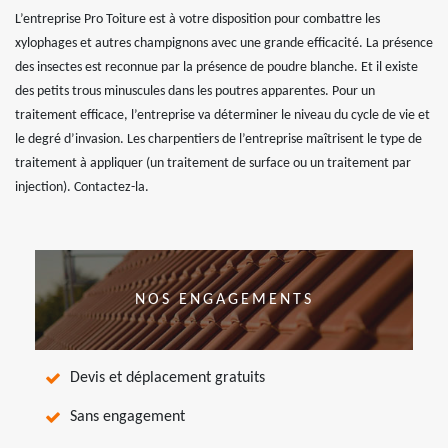
L’entreprise Pro Toiture est à votre disposition pour combattre les
xylophages et autres champignons avec une grande efficacité. La présence
des insectes est reconnue par la présence de poudre blanche. Et il existe
des petits trous minuscules dans les poutres apparentes. Pour un
traitement efficace, l’entreprise va déterminer le niveau du cycle de vie et
le degré d’invasion. Les charpentiers de l’entreprise maîtrisent le type de
traitement à appliquer (un traitement de surface ou un traitement par
injection). Contactez-la.
NOS ENGAGEMENTS
Devis et déplacement gratuits
Sans engagement