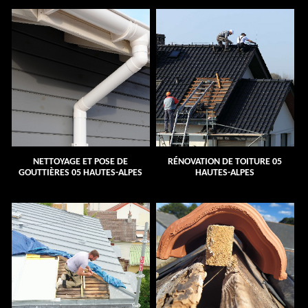
NETTOYAGE ET POSE DE
RÉNOVATION DE TOITURE 05
GOUTTIÈRES 05 HAUTES-ALPES
HAUTES-ALPES