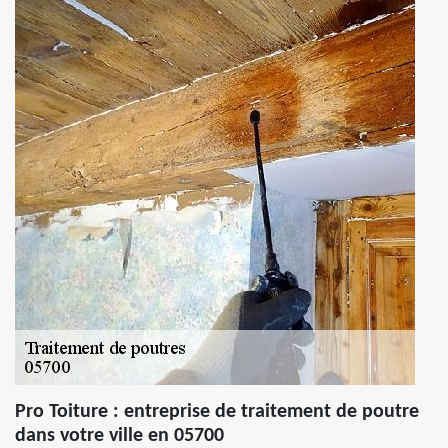
Pro Toiture : entreprise de traitement de poutre
dans votre ville en 05700