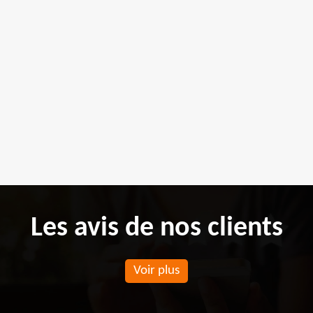
Les avis de nos clients
Voir plus