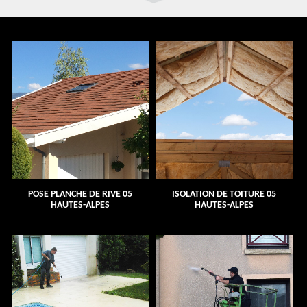
POSE PLANCHE DE RIVE 05
ISOLATION DE TOITURE 05
HAUTES-ALPES
HAUTES-ALPES