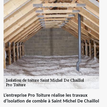
L’entreprise Pro Toiture réalise les travaux
d’isolation de comble à Saint Michel De Chaillol