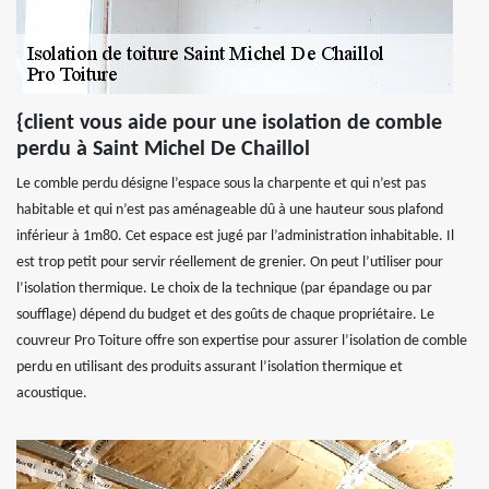
{client vous aide pour une isolation de comble
perdu à Saint Michel De Chaillol
Le comble perdu désigne l’espace sous la charpente et qui n’est pas
habitable et qui n’est pas aménageable dû à une hauteur sous plafond
inférieur à 1m80. Cet espace est jugé par l’administration inhabitable. Il
est trop petit pour servir réellement de grenier. On peut l’utiliser pour
l’isolation thermique. Le choix de la technique (par épandage ou par
soufflage) dépend du budget et des goûts de chaque propriétaire. Le
couvreur Pro Toiture offre son expertise pour assurer l’isolation de comble
perdu en utilisant des produits assurant l’isolation thermique et
acoustique.