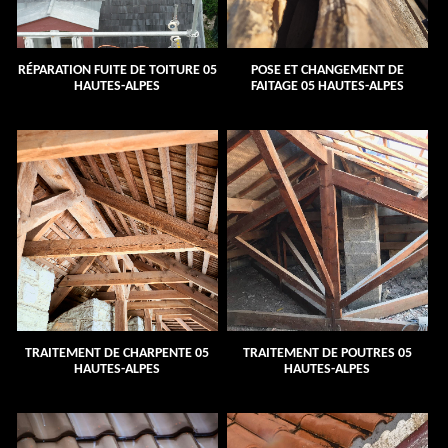
RÉPARATION FUITE DE TOITURE 05
POSE ET CHANGEMENT DE
HAUTES-ALPES
FAITAGE 05 HAUTES-ALPES
TRAITEMENT DE CHARPENTE 05
TRAITEMENT DE POUTRES 05
HAUTES-ALPES
HAUTES-ALPES