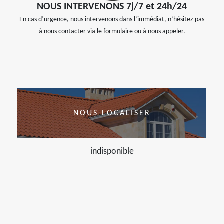
NOUS INTERVENONS 7j/7 et 24h/24
En cas d’urgence, nous intervenons dans l’immédiat, n’hésitez pas
à nous contacter via le formulaire ou à nous appeler.
NOUS LOCALISER
indisponible