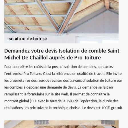
Demandez votre devis Isolation de comble Saint
Michel De Chaillol auprès de Pro Toiture
Pour connaître les coûts de la pose d’isolation de combles, contactez
l’entreprise Pro Toiture. C’est la référence en qualité de travail. Elle invite
les propriétaires désireux de réaliser des travaux d’isolation de toiture par
les combles à déposer une demande de devis. La demande se fait en
remplissant le formulaire sur le site web. Il permet de connaître le
montant global (TTC avec le taux de la TVA) de l’opération, la durée des
réalisations, les prix suivant la technique choisie. Le devis est 100% gratuit.