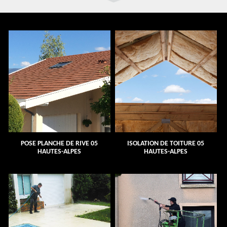
POSE PLANCHE DE RIVE 05
ISOLATION DE TOITURE 05
HAUTES-ALPES
HAUTES-ALPES