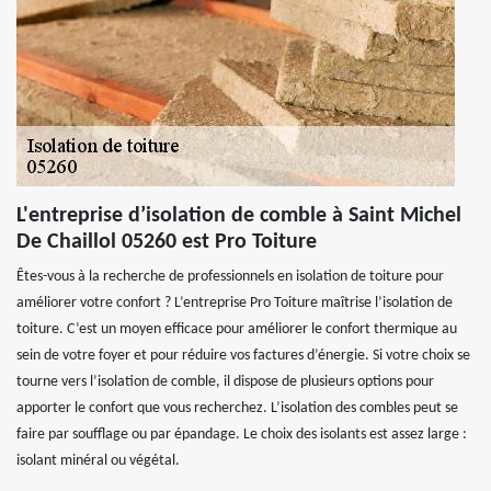
L'entreprise d’isolation de comble à Saint Michel
De Chaillol 05260 est Pro Toiture
Êtes-vous à la recherche de professionnels en isolation de toiture pour
améliorer votre confort ? L’entreprise Pro Toiture maîtrise l’isolation de
toiture. C’est un moyen efficace pour améliorer le confort thermique au
sein de votre foyer et pour réduire vos factures d’énergie. Si votre choix se
tourne vers l’isolation de comble, il dispose de plusieurs options pour
apporter le confort que vous recherchez. L’isolation des combles peut se
faire par soufflage ou par épandage. Le choix des isolants est assez large :
isolant minéral ou végétal.