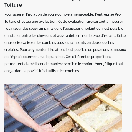
Toiture
Pour assurer l’isolation de votre comble aménageable, l’entreprise Pro
Toiture effectue une évaluation. Cette évaluation vise surtout à mesurer
l’épaisseur des sous-rampants donc l’épaisseur d’isolant qu’il est possible
d’installer entre les chevrons et aussi à déterminer le type d’isolant. Cette
entreprise va isoler les combles sous les rampants en deux couches
croisées. Pour augmenter l’isolation, il est possible de poser des panneaux
de liège directement sur le plancher. Ces différentes propositions
permettent d’améliorer de manière sensible le confort énergétique tout
en gardant la possibilité d’utiliser les combles.