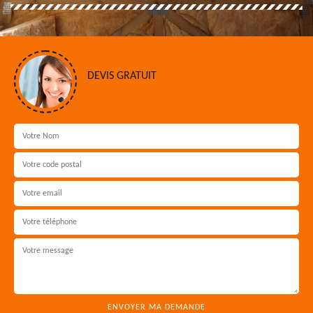
DEVIS GRATUIT