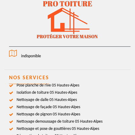
indisponible
NOS SERVICES
Pose planche de rive 05 Hautes-Alpes
Isolation de toiture 05 Hautes-Alpes
Nettoyage de dalle 05 Hautes-Alpes
Nettoyage de façade 05 Hautes-Alpes
Nettoyage de pignon 05 Hautes-Alpes
Nettoyage demoussage de toiture 05 Hautes-Alpes
Nettoyage et pose de gouttières 05 Hautes-Alpes