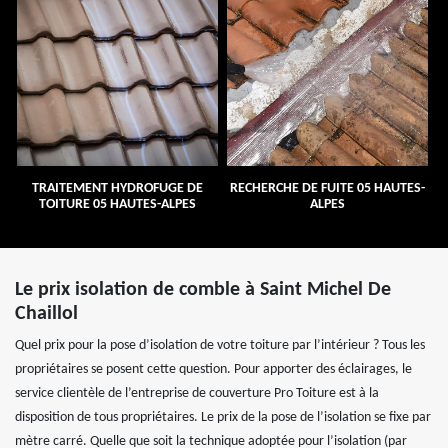
TRAITEMENT HYDROFUGE DE
RECHERCHE DE FUITE 05 HAUTES-
TOITURE 05 HAUTES-ALPES
ALPES
Le prix isolation de comble à Saint Michel De
Chaillol
Quel prix pour la pose d’isolation de votre toiture par l’intérieur ? Tous les
propriétaires se posent cette question. Pour apporter des éclairages, le
service clientèle de l’entreprise de couverture Pro Toiture est à la
disposition de tous propriétaires. Le prix de la pose de l’isolation se fixe par
mètre carré. Quelle que soit la technique adoptée pour l’isolation (par