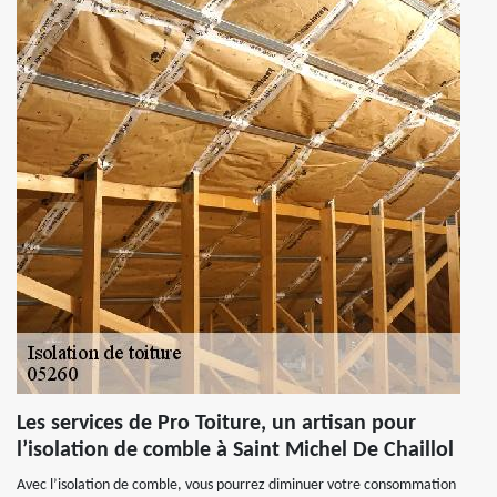
Les services de Pro Toiture, un artisan pour
l’isolation de comble à Saint Michel De Chaillol
Avec l’isolation de comble, vous pourrez diminuer votre consommation