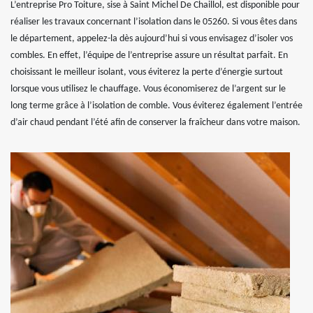
L’entreprise Pro Toiture, sise à Saint Michel De Chaillol, est disponible pour
réaliser les travaux concernant l’isolation dans le 05260. Si vous êtes dans
le département, appelez-la dès aujourd’hui si vous envisagez d’isoler vos
combles. En effet, l’équipe de l’entreprise assure un résultat parfait. En
choisissant le meilleur isolant, vous éviterez la perte d’énergie surtout
lorsque vous utilisez le chauffage. Vous économiserez de l’argent sur le
long terme grâce à l’isolation de comble. Vous éviterez également l’entrée
d’air chaud pendant l’été afin de conserver la fraîcheur dans votre maison.