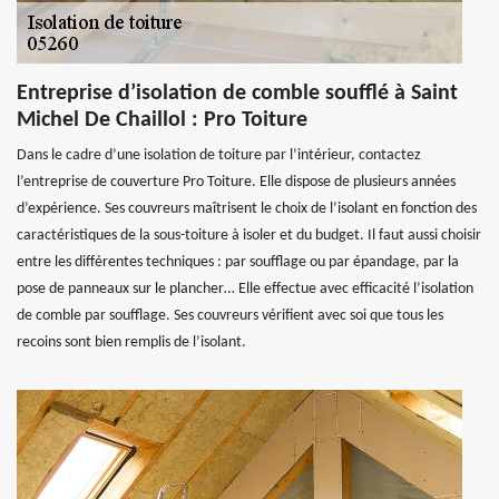
Entreprise d’isolation de comble soufflé à Saint
Michel De Chaillol : Pro Toiture
Dans le cadre d’une isolation de toiture par l’intérieur, contactez
l’entreprise de couverture Pro Toiture. Elle dispose de plusieurs années
d’expérience. Ses couvreurs maîtrisent le choix de l’isolant en fonction des
caractéristiques de la sous-toiture à isoler et du budget. Il faut aussi choisir
entre les différentes techniques : par soufflage ou par épandage, par la
pose de panneaux sur le plancher… Elle effectue avec efficacité l’isolation
de comble par soufflage. Ses couvreurs vérifient avec soi que tous les
recoins sont bien remplis de l’isolant.