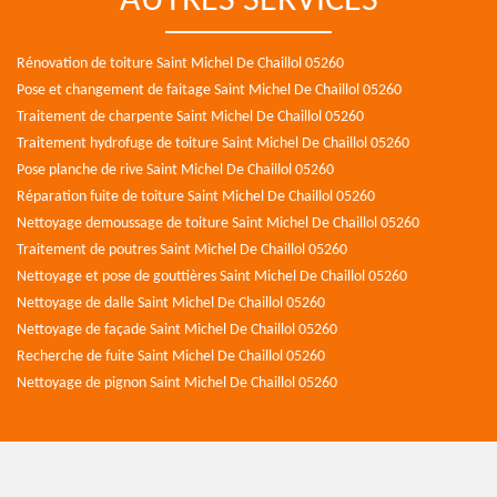
AUTRES SERVICES
Rénovation de toiture Saint Michel De Chaillol 05260
Pose et changement de faitage Saint Michel De Chaillol 05260
Traitement de charpente Saint Michel De Chaillol 05260
Traitement hydrofuge de toiture Saint Michel De Chaillol 05260
Pose planche de rive Saint Michel De Chaillol 05260
Réparation fuite de toiture Saint Michel De Chaillol 05260
Nettoyage demoussage de toiture Saint Michel De Chaillol 05260
Traitement de poutres Saint Michel De Chaillol 05260
Nettoyage et pose de gouttières Saint Michel De Chaillol 05260
Nettoyage de dalle Saint Michel De Chaillol 05260
Nettoyage de façade Saint Michel De Chaillol 05260
Recherche de fuite Saint Michel De Chaillol 05260
Nettoyage de pignon Saint Michel De Chaillol 05260