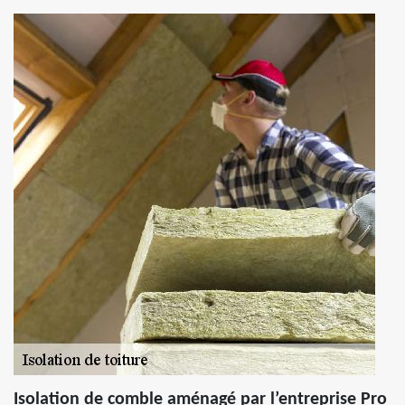
Isolation de comble aménagé par l’entreprise Pro