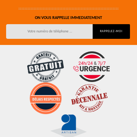
ON VOUS RAPPELLE IMMEDIATEMENT