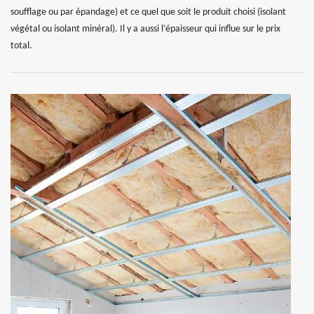
soufflage ou par épandage) et ce quel que soit le produit choisi (isolant
végétal ou isolant minéral). Il y a aussi l’épaisseur qui influe sur le prix
total.