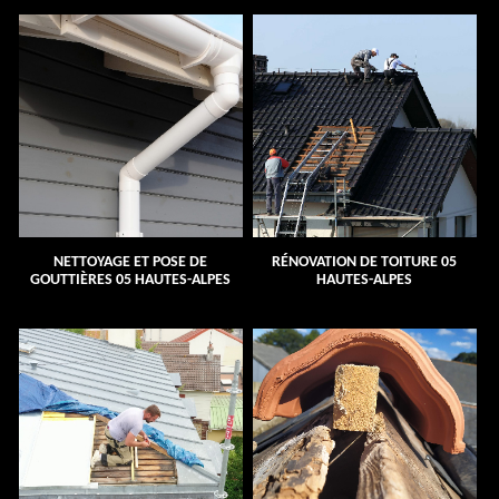
NETTOYAGE ET POSE DE
RÉNOVATION DE TOITURE 05
GOUTTIÈRES 05 HAUTES-ALPES
HAUTES-ALPES