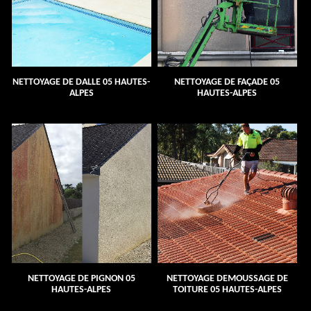
NETTOYAGE DE DALLE 05 HAUTES-
NETTOYAGE DE FAÇADE 05
ALPES
HAUTES-ALPES
NETTOYAGE DE PIGNON 05
NETTOYAGE DEMOUSSAGE DE
HAUTES-ALPES
TOITURE 05 HAUTES-ALPES