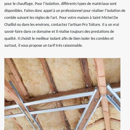
pour le chauffage. Pour l’isolation, différents types de matériaux sont
disponibles. Faites donc appel à un professionnel pour réaliser l’isolation de
comble suivant les règles de l’art. Pour votre maison à Saint Michel De
Chaillol ou dans les environs, contactez l’artisan Pro Toiture. Il a un vrai
savoir-faire dans ce domaine et il réalise toujours des prestations de
qualité. Il choisit le meilleur isolant afin de bien isoler les combles et
surtout, il vous propose un tarif très raisonnable.