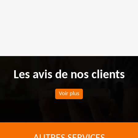
Les avis de nos clients
Voir plus