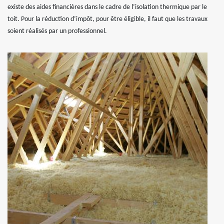
existe des aides financières dans le cadre de l’isolation thermique par le
toit. Pour la réduction d’impôt, pour être éligible, il faut que les travaux
soient réalisés par un professionnel.