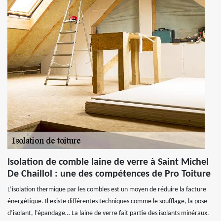
Isolation de comble laine de verre à Saint Michel
De Chaillol : une des compétences de Pro Toiture
L’isolation thermique par les combles est un moyen de réduire la facture
énergétique. Il existe différentes techniques comme le soufflage, la pose
d’isolant, l’épandage… La laine de verre fait partie des isolants minéraux.