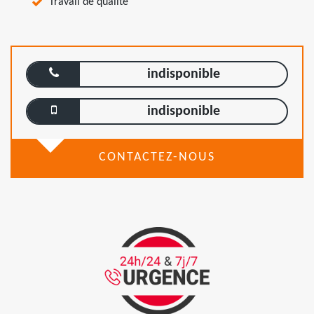
Travail de qualité
indisponible
indisponible
CONTACTEZ-NOUS