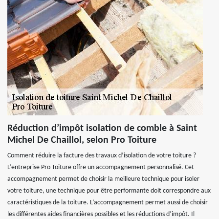
Réduction d’impôt isolation de comble à Saint
Michel De Chaillol, selon Pro Toiture
Comment réduire la facture des travaux d’isolation de votre toiture ?
L’entreprise Pro Toiture offre un accompagnement personnalisé. Cet
accompagnement permet de choisir la meilleure technique pour isoler
votre toiture, une technique pour être performante doit correspondre aux
caractéristiques de la toiture. L’accompagnement permet aussi de choisir
les différentes aides financières possibles et les réductions d’impôt. Il