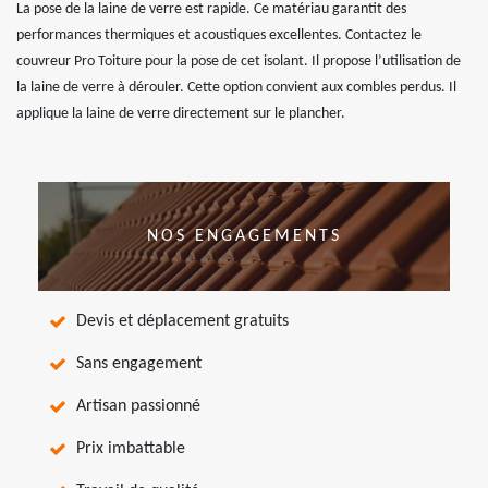
La pose de la laine de verre est rapide. Ce matériau garantit des
performances thermiques et acoustiques excellentes. Contactez le
couvreur Pro Toiture pour la pose de cet isolant. Il propose l’utilisation de
la laine de verre à dérouler. Cette option convient aux combles perdus. Il
applique la laine de verre directement sur le plancher.
NOS ENGAGEMENTS
Devis et déplacement gratuits
Sans engagement
Artisan passionné
Prix imbattable