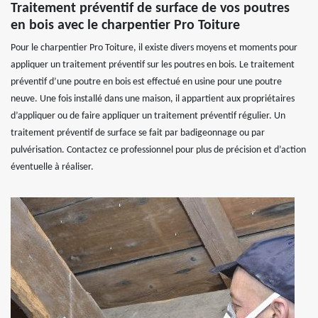
Traitement préventif de surface de vos poutres
en bois avec le charpentier Pro Toiture
Pour le charpentier Pro Toiture, il existe divers moyens et moments pour
appliquer un traitement préventif sur les poutres en bois. Le traitement
préventif d’une poutre en bois est effectué en usine pour une poutre
neuve. Une fois installé dans une maison, il appartient aux propriétaires
d’appliquer ou de faire appliquer un traitement préventif régulier. Un
traitement préventif de surface se fait par badigeonnage ou par
pulvérisation. Contactez ce professionnel pour plus de précision et d’action
éventuelle à réaliser.