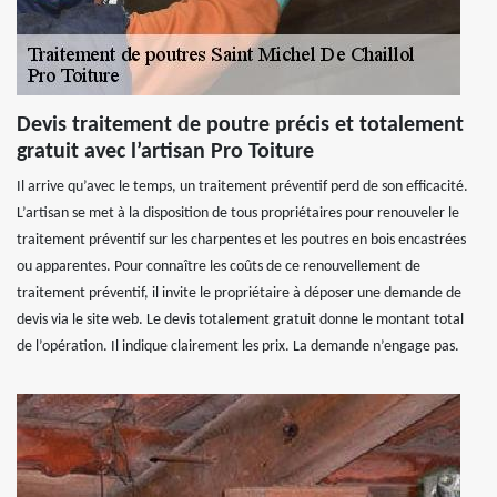
Devis traitement de poutre précis et totalement
gratuit avec l’artisan Pro Toiture
Il arrive qu’avec le temps, un traitement préventif perd de son efficacité.
L’artisan se met à la disposition de tous propriétaires pour renouveler le
traitement préventif sur les charpentes et les poutres en bois encastrées
ou apparentes. Pour connaître les coûts de ce renouvellement de
traitement préventif, il invite le propriétaire à déposer une demande de
devis via le site web. Le devis totalement gratuit donne le montant total
de l’opération. Il indique clairement les prix. La demande n’engage pas.