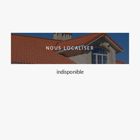
NOUS LOCALISER
indisponible