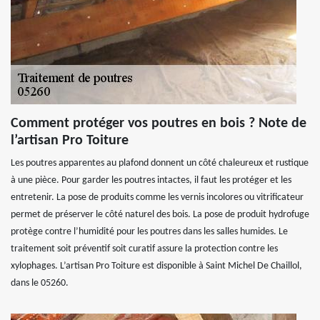
Comment protéger vos poutres en bois ? Note de
l’artisan Pro Toiture
Les poutres apparentes au plafond donnent un côté chaleureux et rustique
à une pièce. Pour garder les poutres intactes, il faut les protéger et les
entretenir. La pose de produits comme les vernis incolores ou vitrificateur
permet de préserver le côté naturel des bois. La pose de produit hydrofuge
protège contre l’humidité pour les poutres dans les salles humides. Le
traitement soit préventif soit curatif assure la protection contre les
xylophages. L’artisan Pro Toiture est disponible à Saint Michel De Chaillol,
dans le 05260.