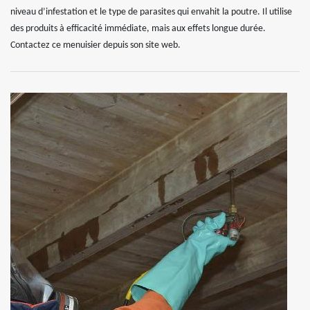
niveau d’infestation et le type de parasites qui envahit la poutre. Il utilise
des produits à efficacité immédiate, mais aux effets longue durée.
Contactez ce menuisier depuis son site web.