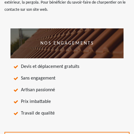
extérieur, la pergola. Pour bénéficier du savoir-faire de charpentier on le
contacte sur son site web.
NOS ENGAGEMENTS
Devis et déplacement gratuits
Sans engagement
Artisan passionné
Prix imbattable
Travail de qualité