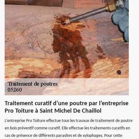
Traitement curatif d’une poutre par l’entreprise
Pro Toiture à Saint Michel De Chaillol
L’entreprise Pro Toiture effectue tous les travaux de traitement de poutre
en bois préventif comme curatif. Elle effectue les traitements curatifs en
cas de présence de différents parasites et de xylophages. Pour cette