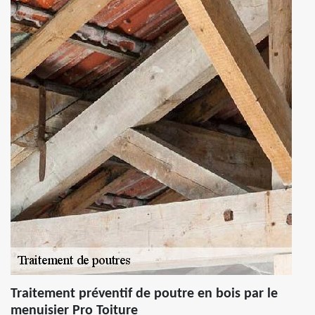
Traitement préventif de poutre en bois par le
menuisier Pro Toiture