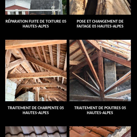
RÉPARATION FUITE DE TOITURE 05
POSE ET CHANGEMENT DE
HAUTES-ALPES
FAITAGE 05 HAUTES-ALPES
TRAITEMENT DE CHARPENTE 05
TRAITEMENT DE POUTRES 05
HAUTES-ALPES
HAUTES-ALPES