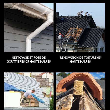
NETTOYAGE ET POSE DE
RÉNOVATION DE TOITURE 05
GOUTTIÈRES 05 HAUTES-ALPES
HAUTES-ALPES