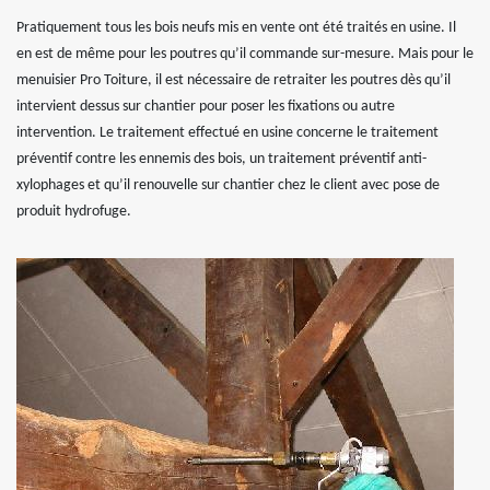
Pratiquement tous les bois neufs mis en vente ont été traités en usine. Il
en est de même pour les poutres qu’il commande sur-mesure. Mais pour le
menuisier Pro Toiture, il est nécessaire de retraiter les poutres dès qu’il
intervient dessus sur chantier pour poser les fixations ou autre
intervention. Le traitement effectué en usine concerne le traitement
préventif contre les ennemis des bois, un traitement préventif anti-
xylophages et qu’il renouvelle sur chantier chez le client avec pose de
produit hydrofuge.