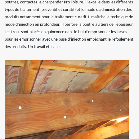
poutres, contactez le charpentier Pro Toiture. Il excelle dans les différents
types de traitement (préventif et curatif) et le mode d’administration des
produits notamment pour le traitement curatif. Il maîtrise la technique de
mode d’injection en profondeur. Il perfore la poutre au tiers de l’épaisseur.
Les trous sont placés en quinconce dans le but d’emprisonner les larves
pour les emprisonner avec une buse d’injection empêchant le refoulement
des produits. Un travail efficace.