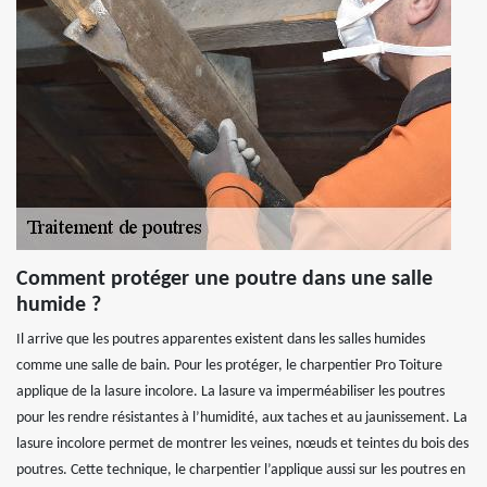
Comment protéger une poutre dans une salle
humide ?
Il arrive que les poutres apparentes existent dans les salles humides
comme une salle de bain. Pour les protéger, le charpentier Pro Toiture
applique de la lasure incolore. La lasure va imperméabiliser les poutres
pour les rendre résistantes à l’humidité, aux taches et au jaunissement. La
lasure incolore permet de montrer les veines, nœuds et teintes du bois des
poutres. Cette technique, le charpentier l’applique aussi sur les poutres en