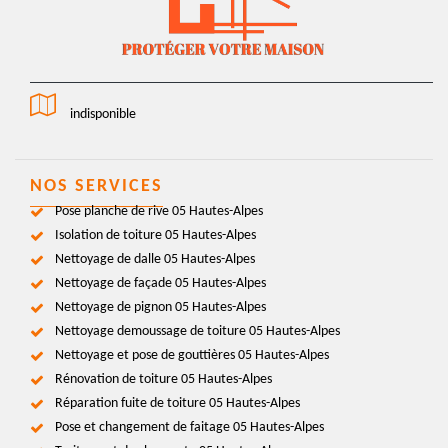
indisponible
NOS SERVICES
Pose planche de rive 05 Hautes-Alpes
Isolation de toiture 05 Hautes-Alpes
Nettoyage de dalle 05 Hautes-Alpes
Nettoyage de façade 05 Hautes-Alpes
Nettoyage de pignon 05 Hautes-Alpes
Nettoyage demoussage de toiture 05 Hautes-Alpes
Nettoyage et pose de gouttières 05 Hautes-Alpes
Rénovation de toiture 05 Hautes-Alpes
Réparation fuite de toiture 05 Hautes-Alpes
Pose et changement de faitage 05 Hautes-Alpes