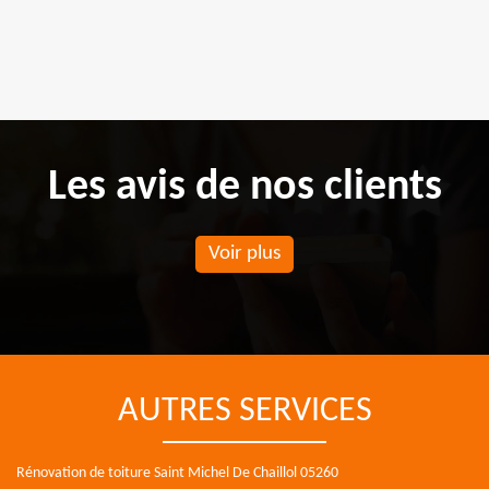
Les avis de nos clients
Voir plus
AUTRES SERVICES
Rénovation de toiture Saint Michel De Chaillol 05260