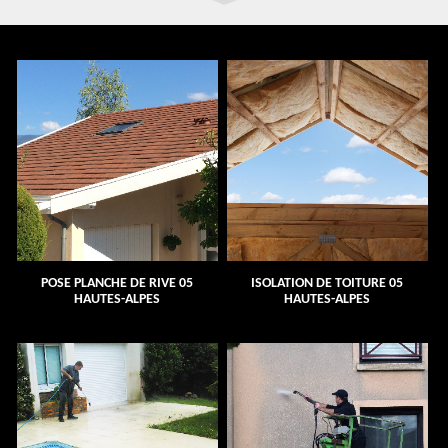
POSE PLANCHE DE RIVE 05
ISOLATION DE TOITURE 05
HAUTES-ALPES
HAUTES-ALPES