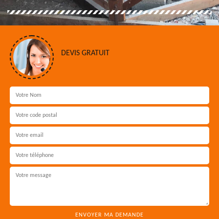
DEVIS GRATUIT