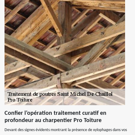
Confier l’opération traitement curatif en
profondeur au charpentier Pro Toiture
Devant des signes évidents montrant la présence de xylophages dans vos