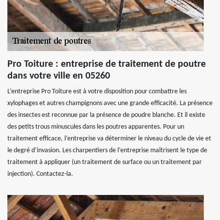
Pro Toiture : entreprise de traitement de poutre
dans votre ville en 05260
L’entreprise Pro Toiture est à votre disposition pour combattre les
xylophages et autres champignons avec une grande efficacité. La présence
des insectes est reconnue par la présence de poudre blanche. Et il existe
des petits trous minuscules dans les poutres apparentes. Pour un
traitement efficace, l’entreprise va déterminer le niveau du cycle de vie et
le degré d’invasion. Les charpentiers de l’entreprise maîtrisent le type de
traitement à appliquer (un traitement de surface ou un traitement par
injection). Contactez-la.