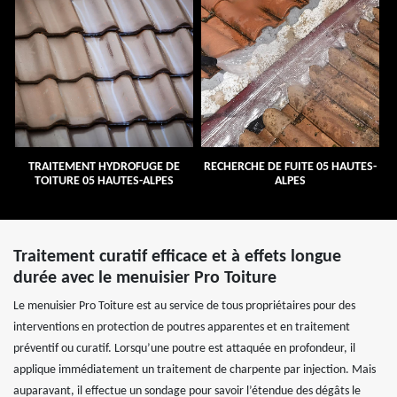
TRAITEMENT HYDROFUGE DE
RECHERCHE DE FUITE 05 HAUTES-
TOITURE 05 HAUTES-ALPES
ALPES
Traitement curatif efficace et à effets longue
durée avec le menuisier Pro Toiture
Le menuisier Pro Toiture est au service de tous propriétaires pour des
interventions en protection de poutres apparentes et en traitement
préventif ou curatif. Lorsqu’une poutre est attaquée en profondeur, il
applique immédiatement un traitement de charpente par injection. Mais
auparavant, il effectue un sondage pour savoir l’étendue des dégâts le