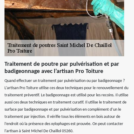
Traitement de poutre par pulvérisation et par
badigeonnage avec l’artisan Pro Toiture
Quand effectuer un traitement par pulvérisation ou par badigeonnage ?
L’artisan Pro Toiture utilise ces deux techniques pour le renouvellement du
traitement préventif. Le badigeonnage est utilisé pour les recoins. Il utilise
aussi ces deux techniques en traitement curatif. Il utilise le traitement de
surface par badigeonnage et par pulvérisation en complément d’un le
traitement par injection. Il vérifie tous les éléments en bois autour de
l’endroit où la présence des xylophages est prouvée. On peut contacter
l’artisan à Saint Michel De Chaillol 05260.