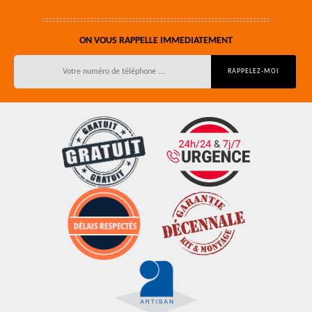
ON VOUS RAPPELLE IMMEDIATEMENT