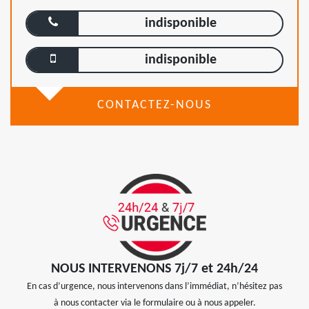
indisponible
indisponible
CONTACTEZ-NOUS
NOUS INTERVENONS 7j/7 et 24h/24
En cas d’urgence, nous intervenons dans l’immédiat, n’hésitez pas
à nous contacter via le formulaire ou à nous appeler.