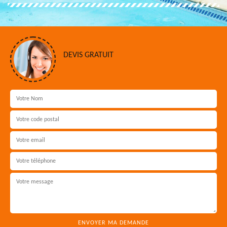
DEVIS GRATUIT