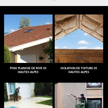
POSE PLANCHE DE RIVE 05
ISOLATION DE TOITURE 05
HAUTES-ALPES
HAUTES-ALPES