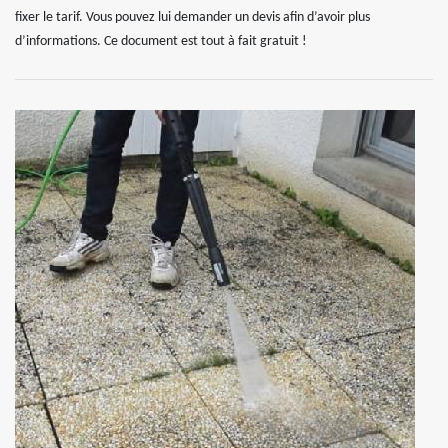
fixer le tarif. Vous pouvez lui demander un devis afin d’avoir plus
d’informations. Ce document est tout à fait gratuit !