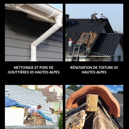
NETTOYAGE ET POSE DE
RÉNOVATION DE TOITURE 05
GOUTTIÈRES 05 HAUTES-ALPES
HAUTES-ALPES