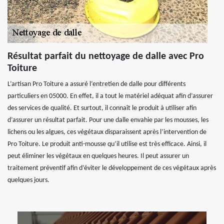
Résultat parfait du nettoyage de dalle avec Pro
Toiture
L’artisan Pro Toiture a assuré l’entretien de dalle pour différents
particuliers en 05000. En effet, il a tout le matériel adéquat afin d’assurer
des services de qualité. Et surtout, il connaît le produit à utiliser afin
d’assurer un résultat parfait. Pour une dalle envahie par les mousses, les
lichens ou les algues, ces végétaux disparaissent après l’intervention de
Pro Toiture. Le produit anti-mousse qu’il utilise est très efficace. Ainsi, il
peut éliminer les végétaux en quelques heures. Il peut assurer un
traitement préventif afin d’éviter le développement de ces végétaux après
quelques jours.