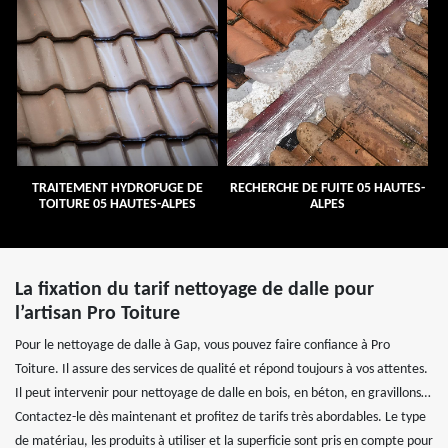
TRAITEMENT HYDROFUGE DE
RECHERCHE DE FUITE 05 HAUTES-
TOITURE 05 HAUTES-ALPES
ALPES
La fixation du tarif nettoyage de dalle pour
l’artisan Pro Toiture
Pour le nettoyage de dalle à Gap, vous pouvez faire confiance à Pro
Toiture. Il assure des services de qualité et répond toujours à vos attentes.
Il peut intervenir pour nettoyage de dalle en bois, en béton, en gravillons…
Contactez-le dès maintenant et profitez de tarifs très abordables. Le type
de matériau, les produits à utiliser et la superficie sont pris en compte pour