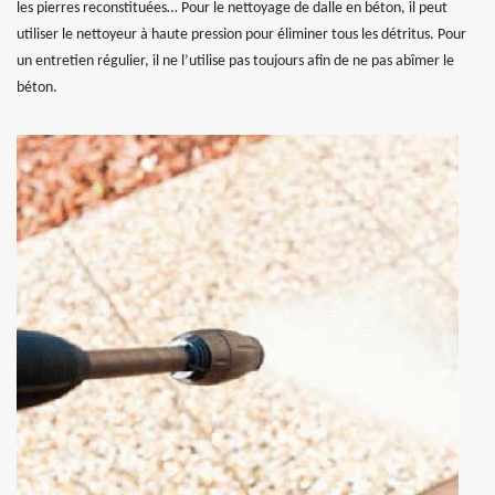
les pierres reconstituées… Pour le nettoyage de dalle en béton, il peut
utiliser le nettoyeur à haute pression pour éliminer tous les détritus. Pour
un entretien régulier, il ne l’utilise pas toujours afin de ne pas abîmer le
béton.