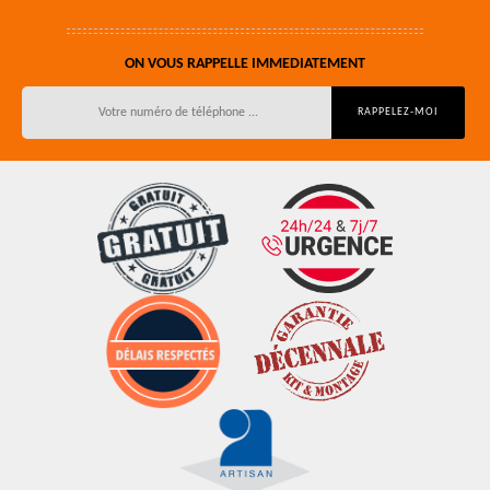
ON VOUS RAPPELLE IMMEDIATEMENT