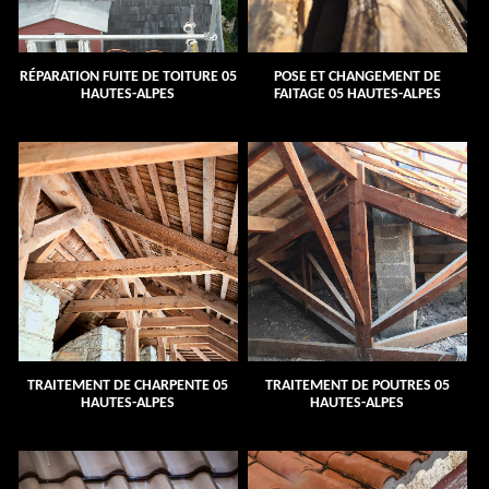
RÉPARATION FUITE DE TOITURE 05
POSE ET CHANGEMENT DE
HAUTES-ALPES
FAITAGE 05 HAUTES-ALPES
TRAITEMENT DE CHARPENTE 05
TRAITEMENT DE POUTRES 05
HAUTES-ALPES
HAUTES-ALPES