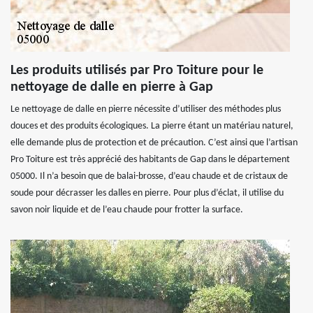
Les produits utilisés par Pro Toiture pour le
nettoyage de dalle en pierre à Gap
Le nettoyage de dalle en pierre nécessite d’utiliser des méthodes plus
douces et des produits écologiques. La pierre étant un matériau naturel,
elle demande plus de protection et de précaution. C’est ainsi que l’artisan
Pro Toiture est très apprécié des habitants de Gap dans le département
05000. Il n’a besoin que de balai-brosse, d’eau chaude et de cristaux de
soude pour décrasser les dalles en pierre. Pour plus d’éclat, il utilise du
savon noir liquide et de l’eau chaude pour frotter la surface.