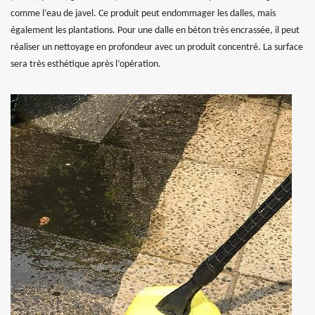
comme l’eau de javel. Ce produit peut endommager les dalles, mais
également les plantations. Pour une dalle en béton très encrassée, il peut
réaliser un nettoyage en profondeur avec un produit concentré. La surface
sera très esthétique après l’opération.