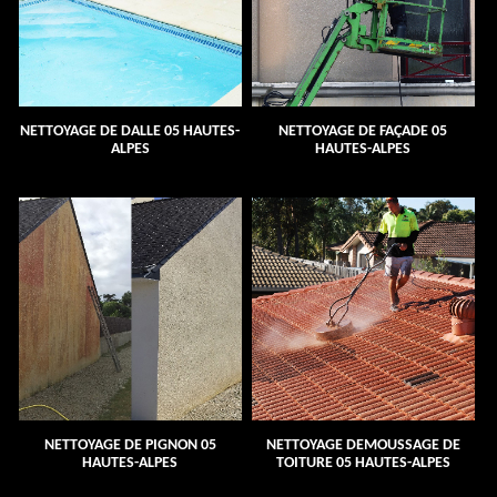
NETTOYAGE DE DALLE 05 HAUTES-
NETTOYAGE DE FAÇADE 05
ALPES
HAUTES-ALPES
NETTOYAGE DE PIGNON 05
NETTOYAGE DEMOUSSAGE DE
HAUTES-ALPES
TOITURE 05 HAUTES-ALPES