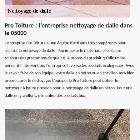
Pro Toiture : l’entreprise nettoyage de dalle dans
le 05000
L’entreprise Pro Toiture a une équipe d’artisans très compétents pour
réaliser le nettoyage de dalle. Peu importe le matériau, elle réalise
toujours des prestations de qualité. À propos du produit qu’elle utilise
pendant l’intervention, l’entreprise favorise les produits écologiques. Avec
le savoir-faire de son équipe, votre dalle en béton ou en gravillon sera bien
propre après le nettoyage. L’équipe de Pro Toiture peut utiliser le
nettoyeur à haute pression pour le nettoyage de dalle en béton. Pour une
dalle en gravillons, elle utilise des produits bio.