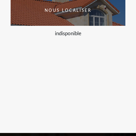
NOUS LOCALISER
indisponible