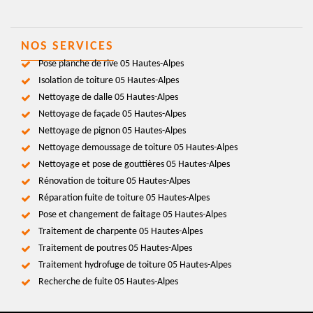
NOS SERVICES
Pose planche de rive 05 Hautes-Alpes
Isolation de toiture 05 Hautes-Alpes
Nettoyage de dalle 05 Hautes-Alpes
Nettoyage de façade 05 Hautes-Alpes
Nettoyage de pignon 05 Hautes-Alpes
Nettoyage demoussage de toiture 05 Hautes-Alpes
Nettoyage et pose de gouttières 05 Hautes-Alpes
Rénovation de toiture 05 Hautes-Alpes
Réparation fuite de toiture 05 Hautes-Alpes
Pose et changement de faitage 05 Hautes-Alpes
Traitement de charpente 05 Hautes-Alpes
Traitement de poutres 05 Hautes-Alpes
Traitement hydrofuge de toiture 05 Hautes-Alpes
Recherche de fuite 05 Hautes-Alpes