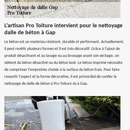
L’artisan Pro Toiture intervient pour le nettoyage
dalle de béton à Gap
Le béton est un matériau résistant, durable et performant. Actuellement,
il peut revêtir plusieurs formes et il est très décoratif. Grâce à l’ajout de
produit désactivant et au lavage ou au brossage avant son séchage, on
obtient du béton désactivé ou du béton lavé. Le béton imprimé nécessite
de comprimer l’empreinte choisie à la surface du béton frais. Pour faire
ressortir l’aspect et la forme décorative, il est primordial de confier le
nettoyage de dalle de béton à Pro Toiture sis à Gap.