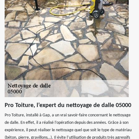
Pro Toiture, l’expert du nettoyage de dalle 05000
Pro Toiture, installé à Gap, a un vrai savoir-faire concernant le nettoyage
de dalle. En effet, il a réalisé l’opération depuis des années. Grâce à son
expérience, il peut réaliser le nettoyage quel que soit le type de matériau
(béton, pierre, gravillons…). Il évite l’utilisation de produits très agressifs