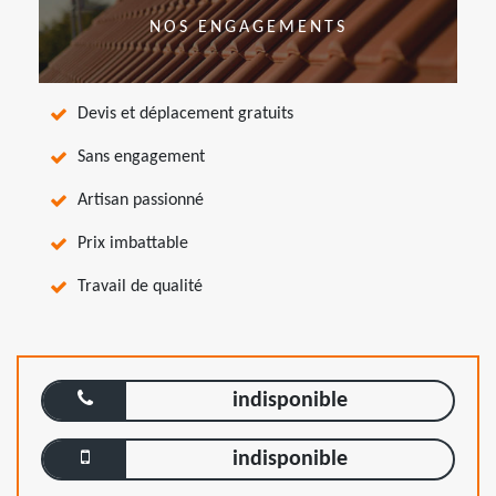
NOS ENGAGEMENTS
Devis et déplacement gratuits
Sans engagement
Artisan passionné
Prix imbattable
Travail de qualité
indisponible
indisponible