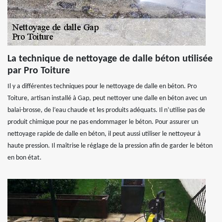
La technique de nettoyage de dalle béton utilisée
par Pro Toiture
Il y a différentes techniques pour le nettoyage de dalle en béton. Pro
Toiture, artisan installé à Gap, peut nettoyer une dalle en béton avec un
balai-brosse, de l’eau chaude et les produits adéquats. Il n’utilise pas de
produit chimique pour ne pas endommager le béton. Pour assurer un
nettoyage rapide de dalle en béton, il peut aussi utiliser le nettoyeur à
haute pression. Il maîtrise le réglage de la pression afin de garder le béton
en bon état.