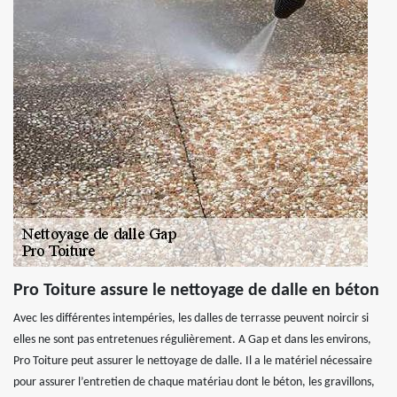
Pro Toiture assure le nettoyage de dalle en béton
Avec les différentes intempéries, les dalles de terrasse peuvent noircir si
elles ne sont pas entretenues régulièrement. A Gap et dans les environs,
Pro Toiture peut assurer le nettoyage de dalle. Il a le matériel nécessaire
pour assurer l’entretien de chaque matériau dont le béton, les gravillons,