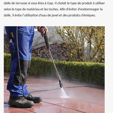
dalle de terrasse si vous êtes à Gap. Il choisit le type de produit à utiliser
selon le type de matériau et les taches. Afin d’éviter d’endommager la
dalle, il évite l’utilisation d’eau de javel et des produits chimiques.