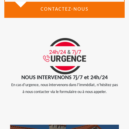
CONTACTEZ-NOUS
NOUS INTERVENONS 7j/7 et 24h/24
En cas d’urgence, nous intervenons dans l’immédiat, n’hésitez pas
à nous contacter via le formulaire ou à nous appeler.