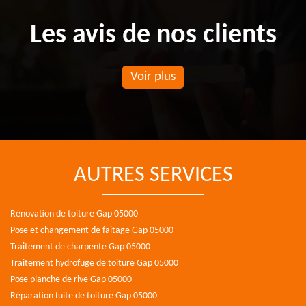
Les avis de nos clients
Voir plus
AUTRES SERVICES
Rénovation de toiture Gap 05000
Pose et changement de faitage Gap 05000
Traitement de charpente Gap 05000
Traitement hydrofuge de toiture Gap 05000
Pose planche de rive Gap 05000
Réparation fuite de toiture Gap 05000