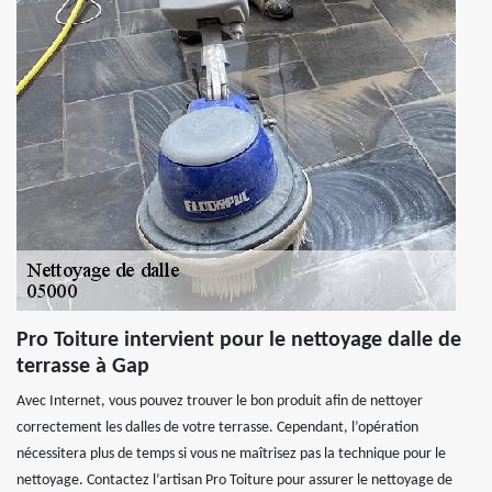
Pro Toiture intervient pour le nettoyage dalle de
terrasse à Gap
Avec Internet, vous pouvez trouver le bon produit afin de nettoyer
correctement les dalles de votre terrasse. Cependant, l’opération
nécessitera plus de temps si vous ne maîtrisez pas la technique pour le
nettoyage. Contactez l’artisan Pro Toiture pour assurer le nettoyage de