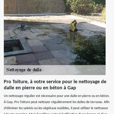
Pro Toiture, à votre service pour le nettoyage de
dalle en pierre ou en béton à Gap
Un nettoyage régulier est nécessaire pour une dalle en pierre ou en béton.
À Gap, Pro Toiture peut nettoyer régulièrement les dalles de terrasse. Afin
d’éliminer les saletés ou les végétaux nuisibles, il peut utiliser le nettoyeur