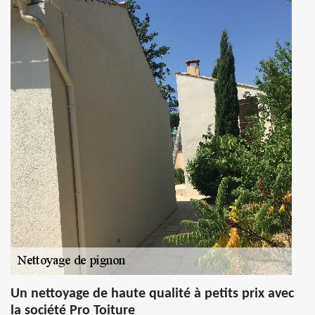
Un nettoyage de haute qualité à petits prix avec
la société Pro Toiture