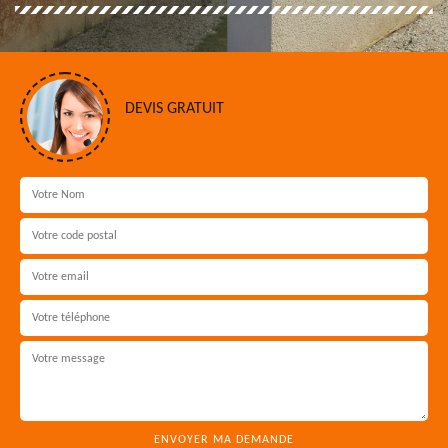
DEVIS GRATUIT