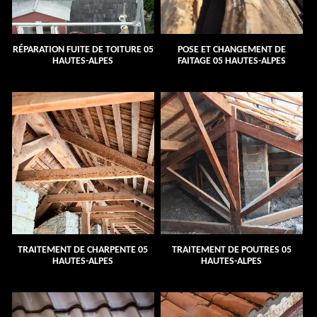
RÉPARATION FUITE DE TOITURE 05
POSE ET CHANGEMENT DE
HAUTES-ALPES
FAITAGE 05 HAUTES-ALPES
TRAITEMENT DE CHARPENTE 05
TRAITEMENT DE POUTRES 05
HAUTES-ALPES
HAUTES-ALPES