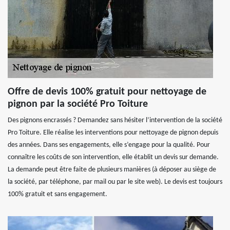
Offre de devis 100% gratuit pour nettoyage de
pignon par la société Pro Toiture
Des pignons encrassés ? Demandez sans hésiter l’intervention de la société
Pro Toiture. Elle réalise les interventions pour nettoyage de pignon depuis
des années. Dans ses engagements, elle s’engage pour la qualité. Pour
connaître les coûts de son intervention, elle établit un devis sur demande.
La demande peut être faite de plusieurs manières (à déposer au siège de
la société, par téléphone, par mail ou par le site web). Le devis est toujours
100% gratuit et sans engagement.