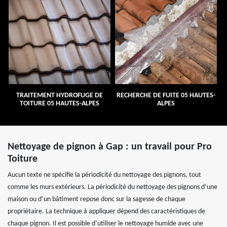
TRAITEMENT HYDROFUGE DE
RECHERCHE DE FUITE 05 HAUTES-
TOITURE 05 HAUTES-ALPES
ALPES
Nettoyage de pignon à Gap : un travail pour Pro
Toiture
Aucun texte ne spécifie la périodicité du nettoyage des pignons, tout
comme les murs extérieurs. La périodicité du nettoyage des pignons d’une
maison ou d’un bâtiment repose donc sur la sagesse de chaque
propriétaire. La technique à appliquer dépend des caractéristiques de
chaque pignon. Il est possible d’utiliser le nettoyage humide avec une