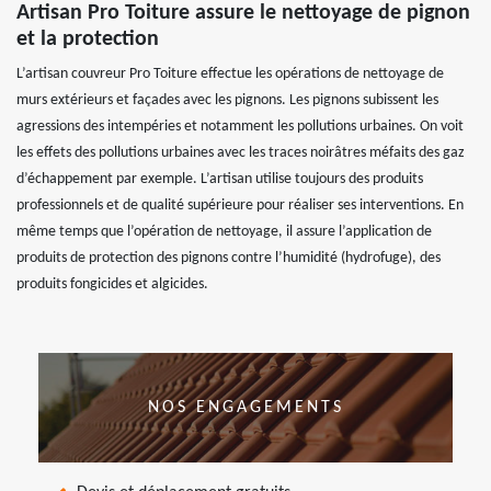
Artisan Pro Toiture assure le nettoyage de pignon
et la protection
L’artisan couvreur Pro Toiture effectue les opérations de nettoyage de
murs extérieurs et façades avec les pignons. Les pignons subissent les
agressions des intempéries et notamment les pollutions urbaines. On voit
les effets des pollutions urbaines avec les traces noirâtres méfaits des gaz
d’échappement par exemple. L’artisan utilise toujours des produits
professionnels et de qualité supérieure pour réaliser ses interventions. En
même temps que l’opération de nettoyage, il assure l’application de
produits de protection des pignons contre l’humidité (hydrofuge), des
produits fongicides et algicides.
NOS ENGAGEMENTS