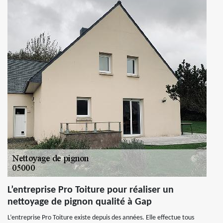
L’entreprise Pro Toiture pour réaliser un
nettoyage de pignon qualité à Gap
L’entreprise Pro Toiture existe depuis des années. Elle effectue tous