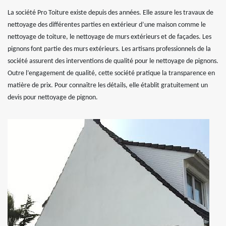
La société Pro Toiture existe depuis des années. Elle assure les travaux de
nettoyage des différentes parties en extérieur d’une maison comme le
nettoyage de toiture, le nettoyage de murs extérieurs et de façades. Les
pignons font partie des murs extérieurs. Les artisans professionnels de la
société assurent des interventions de qualité pour le nettoyage de pignons.
Outre l’engagement de qualité, cette société pratique la transparence en
matière de prix. Pour connaître les détails, elle établit gratuitement un
devis pour nettoyage de pignon.