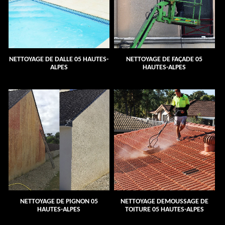
NETTOYAGE DE DALLE 05 HAUTES-
NETTOYAGE DE FAÇADE 05
ALPES
HAUTES-ALPES
NETTOYAGE DE PIGNON 05
NETTOYAGE DEMOUSSAGE DE
HAUTES-ALPES
TOITURE 05 HAUTES-ALPES