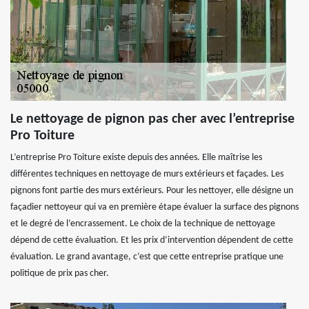
Le nettoyage de pignon pas cher avec l’entreprise
Pro Toiture
L’entreprise Pro Toiture existe depuis des années. Elle maîtrise les
différentes techniques en nettoyage de murs extérieurs et façades. Les
pignons font partie des murs extérieurs. Pour les nettoyer, elle désigne un
façadier nettoyeur qui va en première étape évaluer la surface des pignons
et le degré de l’encrassement. Le choix de la technique de nettoyage
dépend de cette évaluation. Et les prix d’intervention dépendent de cette
évaluation. Le grand avantage, c’est que cette entreprise pratique une
politique de prix pas cher.