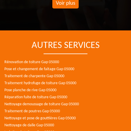
Voir plus
AUTRES SERVICES
Rénovation de toiture Gap 05000
Pose et changement de faitage Gap 05000
Traitement de charpente Gap 05000
Traitement hydrofuge de toiture Gap 05000
Pose planche de rive Gap 05000
Réparation fuite de toiture Gap 05000
Nettoyage demoussage de toiture Gap 05000
Traitement de poutres Gap 05000
Nettoyage et pose de gouttières Gap 05000
Nettoyage de dalle Gap 05000