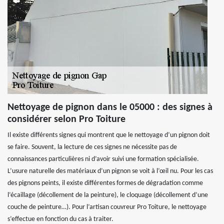
Nettoyage de pignon dans le 05000 : des signes à
considérer selon Pro Toiture
Il existe différents signes qui montrent que le nettoyage d’un pignon doit
se faire. Souvent, la lecture de ces signes ne nécessite pas de
connaissances particulières ni d’avoir suivi une formation spécialisée.
L’usure naturelle des matériaux d’un pignon se voit à l’œil nu. Pour les cas
des pignons peints, il existe différentes formes de dégradation comme
l’écaillage (décollement de la peinture), le cloquage (décollement d’une
couche de peinture…). Pour l’artisan couvreur Pro Toiture, le nettoyage
s’effectue en fonction du cas à traiter.