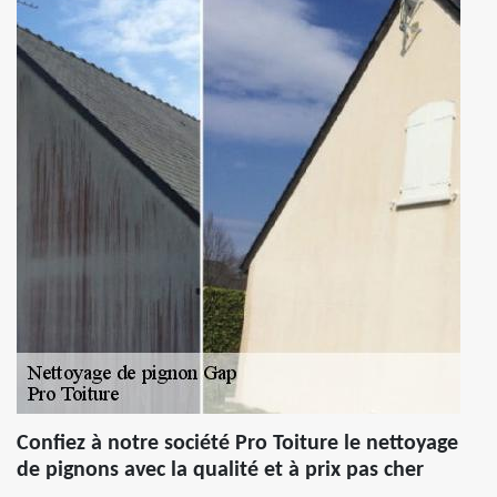
Confiez à notre société Pro Toiture le nettoyage
de pignons avec la qualité et à prix pas cher