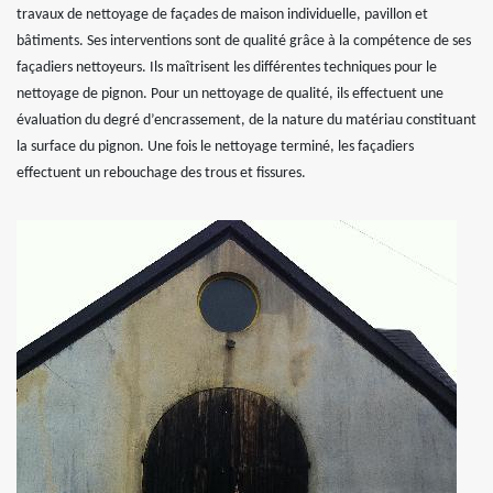
travaux de nettoyage de façades de maison individuelle, pavillon et
bâtiments. Ses interventions sont de qualité grâce à la compétence de ses
façadiers nettoyeurs. Ils maîtrisent les différentes techniques pour le
nettoyage de pignon. Pour un nettoyage de qualité, ils effectuent une
évaluation du degré d’encrassement, de la nature du matériau constituant
la surface du pignon. Une fois le nettoyage terminé, les façadiers
effectuent un rebouchage des trous et fissures.