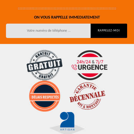
ON VOUS RAPPELLE IMMEDIATEMENT