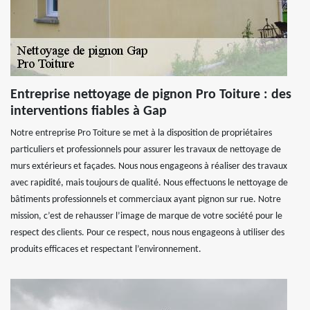
Entreprise nettoyage de pignon Pro Toiture : des
interventions fiables à Gap
Notre entreprise Pro Toiture se met à la disposition de propriétaires
particuliers et professionnels pour assurer les travaux de nettoyage de
murs extérieurs et façades. Nous nous engageons à réaliser des travaux
avec rapidité, mais toujours de qualité. Nous effectuons le nettoyage de
bâtiments professionnels et commerciaux ayant pignon sur rue. Notre
mission, c’est de rehausser l’image de marque de votre société pour le
respect des clients. Pour ce respect, nous nous engageons à utiliser des
produits efficaces et respectant l’environnement.