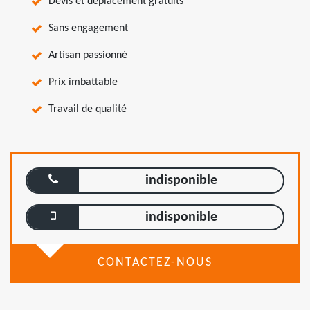
Devis et déplacement gratuits
Sans engagement
Artisan passionné
Prix imbattable
Travail de qualité
indisponible
indisponible
CONTACTEZ-NOUS