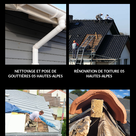
NETTOYAGE ET POSE DE
RÉNOVATION DE TOITURE 05
GOUTTIÈRES 05 HAUTES-ALPES
HAUTES-ALPES