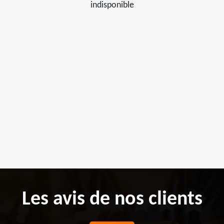
indisponible
Les avis de nos clients