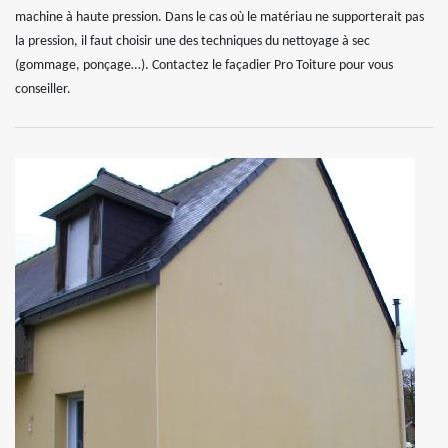
machine à haute pression. Dans le cas où le matériau ne supporterait pas
la pression, il faut choisir une des techniques du nettoyage à sec
(gommage, ponçage…). Contactez le façadier Pro Toiture pour vous
conseiller.