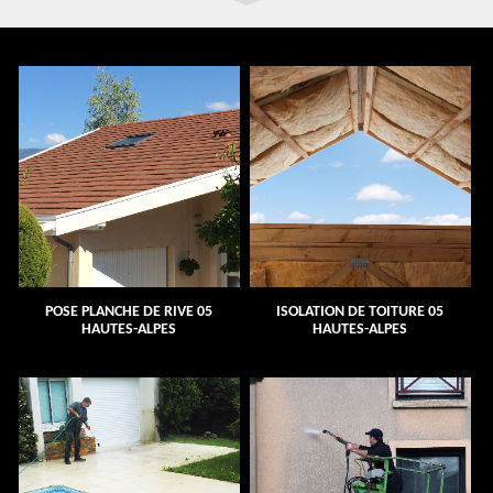
POSE PLANCHE DE RIVE 05
ISOLATION DE TOITURE 05
HAUTES-ALPES
HAUTES-ALPES