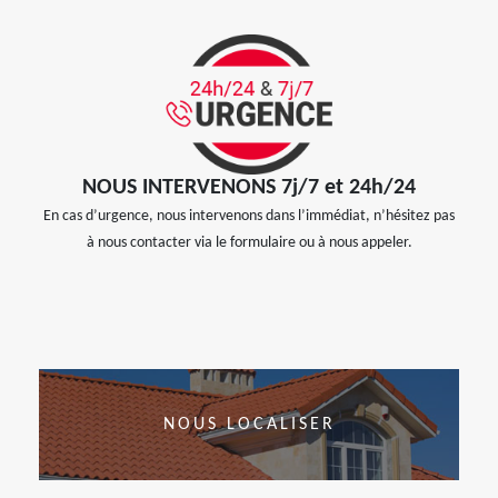
NOUS INTERVENONS 7j/7 et 24h/24
En cas d’urgence, nous intervenons dans l’immédiat, n’hésitez pas
à nous contacter via le formulaire ou à nous appeler.
NOUS LOCALISER