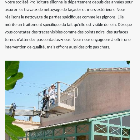
Notre société Pro Toiture sillonne le département depuis des années pour
assurer les travaux de nettoyage de façades et murs extérieurs. Nous
réalisons le nettoyage de parties spécifiques comme les pignons. Elle
mérite un traitement spécifique du fait qu’elle est visible de loin. Dès que
vous constatez des traces visibles comme des points noirs, des surfaces
ternes n’attendez pas contactez-nous. Nous nous engageons à offrir une
intervention de qualité, mais offrons aussi des prix pas chers.