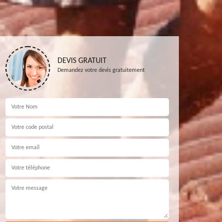
DEVIS GRATUIT
Demandez votre devis gratuitement