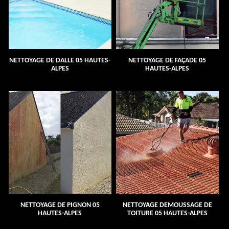
NETTOYAGE DE DALLE 05 HAUTES-
NETTOYAGE DE FAÇADE 05
ALPES
HAUTES-ALPES
NETTOYAGE DE PIGNON 05
NETTOYAGE DEMOUSSAGE DE
HAUTES-ALPES
TOITURE 05 HAUTES-ALPES