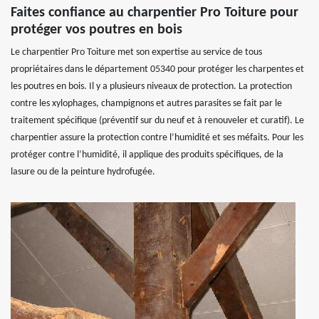
Faites confiance au charpentier Pro Toiture pour
protéger vos poutres en bois
Le charpentier Pro Toiture met son expertise au service de tous
propriétaires dans le département 05340 pour protéger les charpentes et
les poutres en bois. Il y a plusieurs niveaux de protection. La protection
contre les xylophages, champignons et autres parasites se fait par le
traitement spécifique (préventif sur du neuf et à renouveler et curatif). Le
charpentier assure la protection contre l’humidité et ses méfaits. Pour les
protéger contre l’humidité, il applique des produits spécifiques, de la
lasure ou de la peinture hydrofugée.