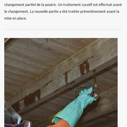
changement partiel de la poutre. Un traitement curatif est effectué avant
le changement. La nouvelle partie a été traitée préventivement avant la
mise en place.