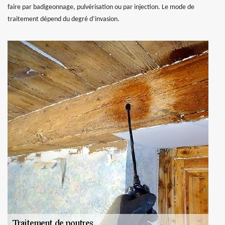
faire par badigeonnage, pulvérisation ou par injection. Le mode de
traitement dépend du degré d’invasion.