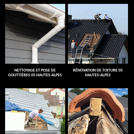
NETTOYAGE ET POSE DE
RÉNOVATION DE TOITURE 05
GOUTTIÈRES 05 HAUTES-ALPES
HAUTES-ALPES