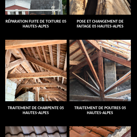
RÉPARATION FUITE DE TOITURE 05
POSE ET CHANGEMENT DE
HAUTES-ALPES
FAITAGE 05 HAUTES-ALPES
TRAITEMENT DE CHARPENTE 05
TRAITEMENT DE POUTRES 05
HAUTES-ALPES
HAUTES-ALPES