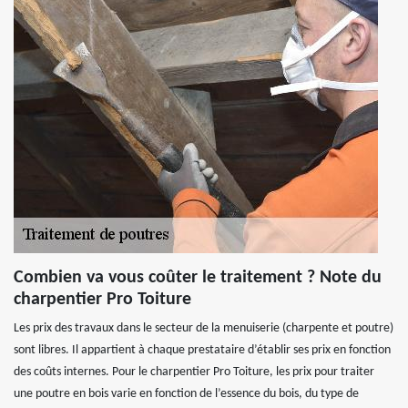
Combien va vous coûter le traitement ? Note du
charpentier Pro Toiture
Les prix des travaux dans le secteur de la menuiserie (charpente et poutre)
sont libres. Il appartient à chaque prestataire d’établir ses prix en fonction
des coûts internes. Pour le charpentier Pro Toiture, les prix pour traiter
une poutre en bois varie en fonction de l’essence du bois, du type de