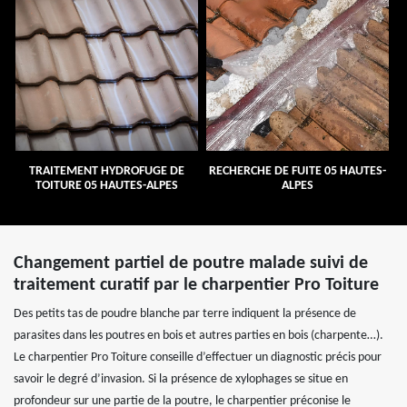
TRAITEMENT HYDROFUGE DE
RECHERCHE DE FUITE 05 HAUTES-
TOITURE 05 HAUTES-ALPES
ALPES
Changement partiel de poutre malade suivi de
traitement curatif par le charpentier Pro Toiture
Des petits tas de poudre blanche par terre indiquent la présence de
parasites dans les poutres en bois et autres parties en bois (charpente…).
Le charpentier Pro Toiture conseille d’effectuer un diagnostic précis pour
savoir le degré d’invasion. Si la présence de xylophages se situe en
profondeur sur une partie de la poutre, le charpentier préconise le