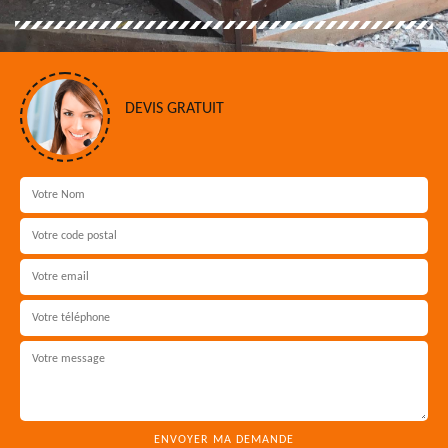
DEVIS GRATUIT