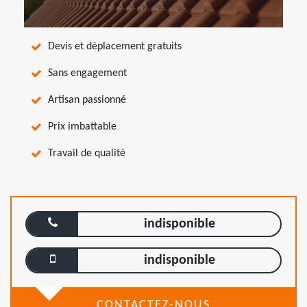
Devis et déplacement gratuits
Sans engagement
Artisan passionné
Prix imbattable
Travail de qualité
indisponible
indisponible
CONTACTEZ-NOUS