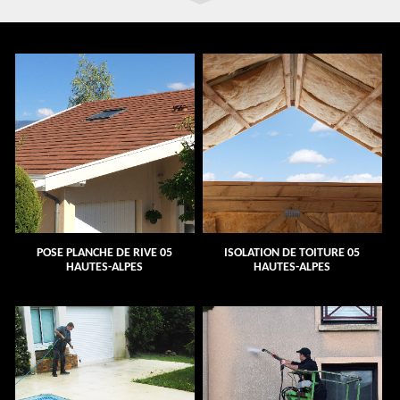
POSE PLANCHE DE RIVE 05
ISOLATION DE TOITURE 05
HAUTES-ALPES
HAUTES-ALPES