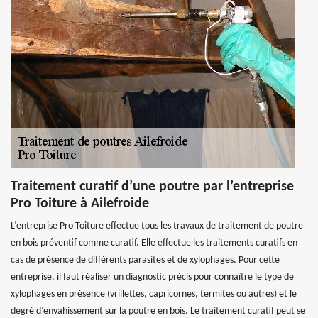
Traitement curatif d’une poutre par l’entreprise
Pro Toiture à Ailefroide
L’entreprise Pro Toiture effectue tous les travaux de traitement de poutre
en bois préventif comme curatif. Elle effectue les traitements curatifs en
cas de présence de différents parasites et de xylophages. Pour cette
entreprise, il faut réaliser un diagnostic précis pour connaître le type de
xylophages en présence (vrillettes, capricornes, termites ou autres) et le
degré d’envahissement sur la poutre en bois. Le traitement curatif peut se