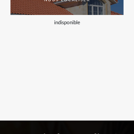
indisponible