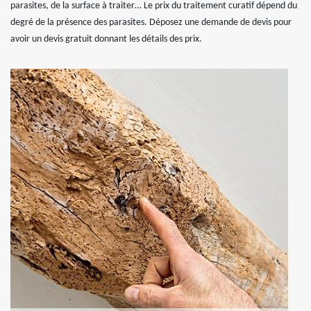
parasites, de la surface à traiter… Le prix du traitement curatif dépend du
degré de la présence des parasites. Déposez une demande de devis pour
avoir un devis gratuit donnant les détails des prix.