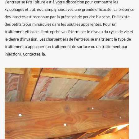
L’entreprise Pro Toiture est à votre disposition pour combattre les
xylophages et autres champignons avec une grande efficacité. La présence
des insectes est reconnue par la présence de poudre blanche. Et il existe
des petits trous minuscules dans les poutres apparentes. Pour un
traitement efficace, l’entreprise va déterminer le niveau du cycle de vie et
le degré d’invasion. Les charpentiers de l’entreprise maîtrisent le type de
traitement à appliquer (un traitement de surface ou un traitement par
injection). Contactez-la.