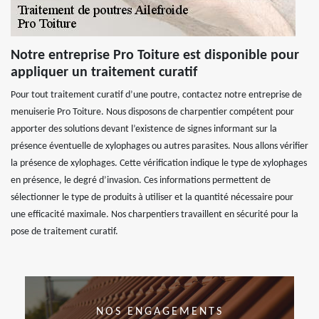
Notre entreprise Pro Toiture est disponible pour
appliquer un traitement curatif
Pour tout traitement curatif d’une poutre, contactez notre entreprise de
menuiserie Pro Toiture. Nous disposons de charpentier compétent pour
apporter des solutions devant l’existence de signes informant sur la
présence éventuelle de xylophages ou autres parasites. Nous allons vérifier
la présence de xylophages. Cette vérification indique le type de xylophages
en présence, le degré d’invasion. Ces informations permettent de
sélectionner le type de produits à utiliser et la quantité nécessaire pour
une efficacité maximale. Nos charpentiers travaillent en sécurité pour la
pose de traitement curatif.
NOS ENGAGEMENTS