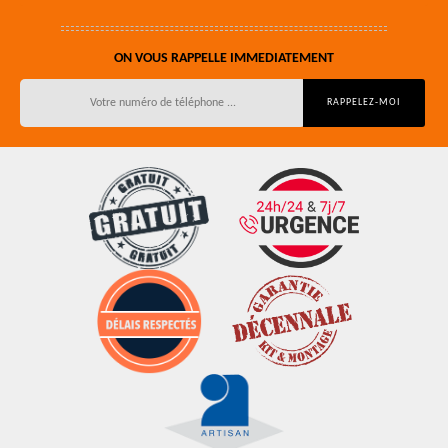
ON VOUS RAPPELLE IMMEDIATEMENT