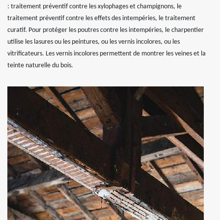
: traitement préventif contre les xylophages et champignons, le
traitement préventif contre les effets des intempéries, le traitement
curatif. Pour protéger les poutres contre les intempéries, le charpentier
utilise les lasures ou les peintures, ou les vernis incolores, ou les
vitrificateurs. Les vernis incolores permettent de montrer les veines et la
teinte naturelle du bois.