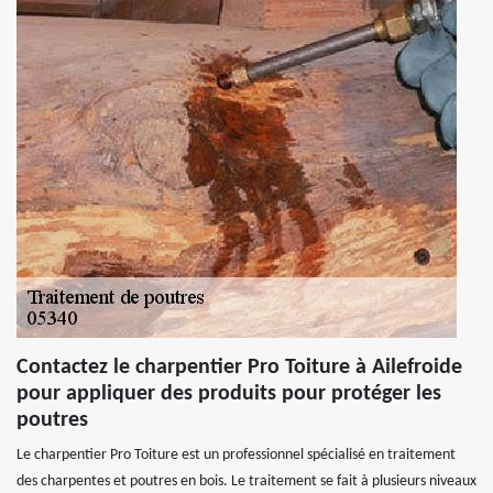
Contactez le charpentier Pro Toiture à Ailefroide
pour appliquer des produits pour protéger les
poutres
Le charpentier Pro Toiture est un professionnel spécialisé en traitement
des charpentes et poutres en bois. Le traitement se fait à plusieurs niveaux