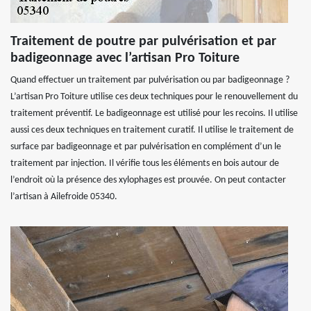
Traitement de poutre par pulvérisation et par
badigeonnage avec l’artisan Pro Toiture
Quand effectuer un traitement par pulvérisation ou par badigeonnage ?
L’artisan Pro Toiture utilise ces deux techniques pour le renouvellement du
traitement préventif. Le badigeonnage est utilisé pour les recoins. Il utilise
aussi ces deux techniques en traitement curatif. Il utilise le traitement de
surface par badigeonnage et par pulvérisation en complément d’un le
traitement par injection. Il vérifie tous les éléments en bois autour de
l’endroit où la présence des xylophages est prouvée. On peut contacter
l’artisan à Ailefroide 05340.