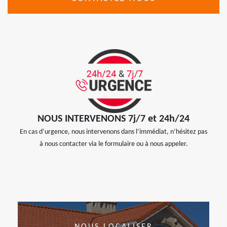
NOUS INTERVENONS 7j/7 et 24h/24
En cas d’urgence, nous intervenons dans l’immédiat, n’hésitez pas
à nous contacter via le formulaire ou à nous appeler.
NOUS LOCALISER