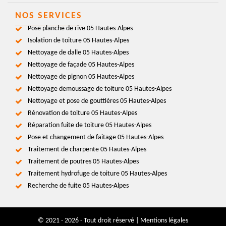
NOS SERVICES
Pose planche de rive 05 Hautes-Alpes
Isolation de toiture 05 Hautes-Alpes
Nettoyage de dalle 05 Hautes-Alpes
Nettoyage de façade 05 Hautes-Alpes
Nettoyage de pignon 05 Hautes-Alpes
Nettoyage demoussage de toiture 05 Hautes-Alpes
Nettoyage et pose de gouttières 05 Hautes-Alpes
Rénovation de toiture 05 Hautes-Alpes
Réparation fuite de toiture 05 Hautes-Alpes
Pose et changement de faitage 05 Hautes-Alpes
Traitement de charpente 05 Hautes-Alpes
Traitement de poutres 05 Hautes-Alpes
Traitement hydrofuge de toiture 05 Hautes-Alpes
Recherche de fuite 05 Hautes-Alpes
© 2021 - 2026 - Tout droit réservé |
Mentions légales