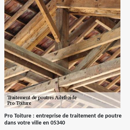
Pro Toiture : entreprise de traitement de poutre
dans votre ville en 05340