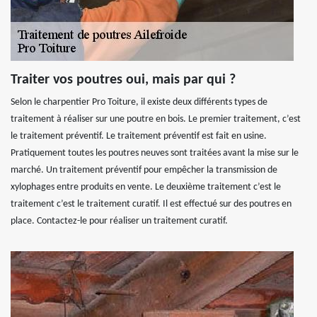
Traiter vos poutres oui, mais par qui ?
Selon le charpentier Pro Toiture, il existe deux différents types de
traitement à réaliser sur une poutre en bois. Le premier traitement, c’est
le traitement préventif. Le traitement préventif est fait en usine.
Pratiquement toutes les poutres neuves sont traitées avant la mise sur le
marché. Un traitement préventif pour empêcher la transmission de
xylophages entre produits en vente. Le deuxième traitement c’est le
traitement c’est le traitement curatif. Il est effectué sur des poutres en
place. Contactez-le pour réaliser un traitement curatif.