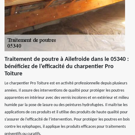
Traitement de poutre à Ailefroide dans le 05340 :
bénéficiez de l’efficacité du charpentier Pro
Toiture
Le charpentier Pro Toiture est en activité professionnelle depuis plusieurs
années. Il assure des interventions de qualité pour protéger les poutres
apparentes en intérieur avec des vernis incolores et en extérieur et milieu
humide par la pose de lasure ou des peintures hydrofugées. Il maîtrise les
applications de ces produits et il utilise des produits de haute qualité pour
s’assurer de l’efficacité de l’intervention. Pour protéger les poutres en bois
contre les xylophages, il applique les produits efficaces pour traitements
préventifs ou curatifs.