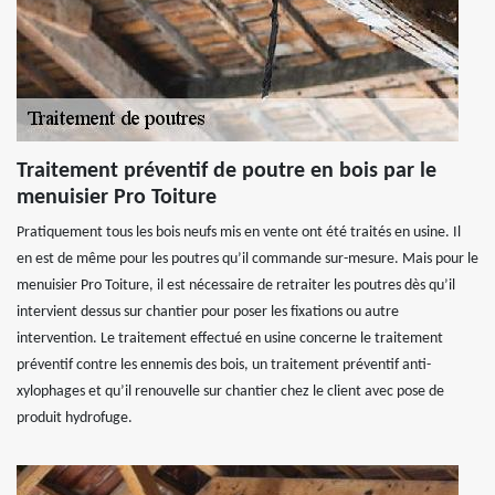
Traitement préventif de poutre en bois par le
menuisier Pro Toiture
Pratiquement tous les bois neufs mis en vente ont été traités en usine. Il
en est de même pour les poutres qu’il commande sur-mesure. Mais pour le
menuisier Pro Toiture, il est nécessaire de retraiter les poutres dès qu’il
intervient dessus sur chantier pour poser les fixations ou autre
intervention. Le traitement effectué en usine concerne le traitement
préventif contre les ennemis des bois, un traitement préventif anti-
xylophages et qu’il renouvelle sur chantier chez le client avec pose de
produit hydrofuge.