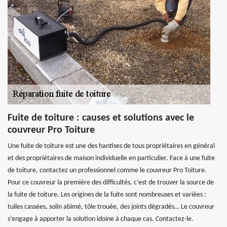
Fuite de toiture : causes et solutions avec le
couvreur Pro Toiture
Une fuite de toiture est une des hantises de tous propriétaires en général
et des propriétaires de maison individuelle en particulier. Face à une fuite
de toiture, contactez un professionnel comme le couvreur Pro Toiture.
Pour ce couvreur la première des difficultés, c’est de trouver la source de
la fuite de toiture. Les origines de la fuite sont nombreuses et variées :
tuiles cassées, solin abimé, tôle trouée, des joints dégradés… Le couvreur
s’engage à apporter la solution idoine à chaque cas. Contactez-le.