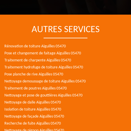
AUTRES SERVICES
Rénovation de toiture Aiguilles 05470
Pose et changement de faitage Aiguilles 05470
Traitement de charpente Aiguilles 05470
Traitement hydrofuge de toiture Aiguilles 05470
Pose planche de rive Aiguilles 05470
Nettoyage demoussage de toiture Aiguilles 05470
Traitement de poutres Aiguilles 05470
Nettoyage et pose de gouttières Aiguilles 05470
Nettoyage de dalle Aiguilles 05470
Isolation de toiture Aiguilles 05470
Nettoyage de façade Aiguilles 05470
Recherche de fuite Aiguilles 05470
Nettoyage de pignon Aiguilles 05470