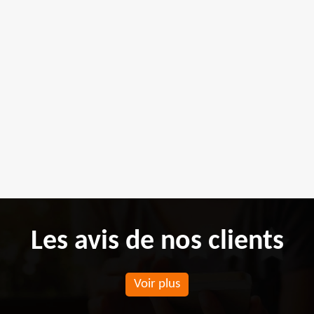
Les avis de nos clients
Voir plus