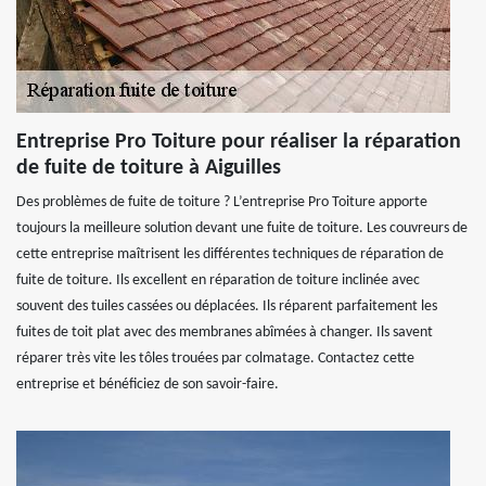
Entreprise Pro Toiture pour réaliser la réparation
de fuite de toiture à Aiguilles
Des problèmes de fuite de toiture ? L’entreprise Pro Toiture apporte
toujours la meilleure solution devant une fuite de toiture. Les couvreurs de
cette entreprise maîtrisent les différentes techniques de réparation de
fuite de toiture. Ils excellent en réparation de toiture inclinée avec
souvent des tuiles cassées ou déplacées. Ils réparent parfaitement les
fuites de toit plat avec des membranes abîmées à changer. Ils savent
réparer très vite les tôles trouées par colmatage. Contactez cette
entreprise et bénéficiez de son savoir-faire.