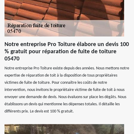
Notre entreprise Pro Toiture élabore un devis 100
% gratuit pour réparation de fuite de toiture
05470
Notre entreprise Pro Toiture existe depuis des années. Nous mettons notre
expertise de réparation de toit à la disposition de tous propriétaires
victimes de fuite de toiture. Pour connaître les coûts de notre
intervention, nous invitons le propriétaire victime de fuite de toit à nous
envoyer une demande de devis. Nous évaluons sur place les dégâts. Nous
établissons un devis qui mentionne les dépenses totales. Il détaille les
différents prix. Le devis est 100 % gratuit.