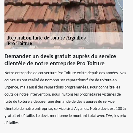
Demandez un devis gratuit auprès du service
clientèle de notre entreprise Pro Toiture
Notre entreprise de couverture Pro Toiture existe depuis des années. Nos
couvreurs ont réalisé de nombreuses réparations fuite de toiture en
urgence, mais aussi des réparations programmées. Pour connaître les
coûts de notre intervention, nous invitons les propriétaires victimes de
fuite de toiture à déposer une demande de devis auprès du service
clientèle de notre entreprise, service sis à Aiguilles. Notre devis est 100 %
gratuit et détaillé. Le devis mentionne le montant total avec TVA, les prix
détaillés.