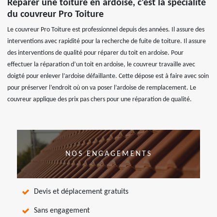
Réparer une toiture en ardoise, c’est la spécialité
du couvreur Pro Toiture
Le couvreur Pro Toiture est professionnel depuis des années. Il assure des
interventions avec rapidité pour la recherche de fuite de toiture. Il assure
des interventions de qualité pour réparer du toit en ardoise. Pour
effectuer la réparation d’un toit en ardoise, le couvreur travaille avec
doigté pour enlever l’ardoise défaillante. Cette dépose est à faire avec soin
pour préserver l’endroit où on va poser l’ardoise de remplacement. Le
couvreur applique des prix pas chers pour une réparation de qualité.
NOS ENGAGEMENTS
Devis et déplacement gratuits
Sans engagement