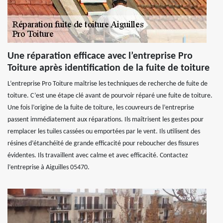
Une réparation efficace avec l’entreprise Pro
Toiture après identification de la fuite de toiture
L’entreprise Pro Toiture maîtrise les techniques de recherche de fuite de
toiture. C’est une étape clé avant de pourvoir réparé une fuite de toiture.
Une fois l’origine de la fuite de toiture, les couvreurs de l’entreprise
passent immédiatement aux réparations. Ils maîtrisent les gestes pour
remplacer les tuiles cassées ou emportées par le vent. Ils utilisent des
résines d’étanchéité de grande efficacité pour reboucher des fissures
évidentes. Ils travaillent avec calme et avec efficacité. Contactez
l’entreprise à Aiguilles 05470.