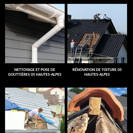
NETTOYAGE ET POSE DE
RÉNOVATION DE TOITURE 05
GOUTTIÈRES 05 HAUTES-ALPES
HAUTES-ALPES