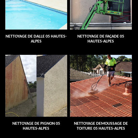
NETTOYAGE DE DALLE 05 HAUTES-
NETTOYAGE DE FAÇADE 05
ALPES
HAUTES-ALPES
NETTOYAGE DE PIGNON 05
NETTOYAGE DEMOUSSAGE DE
HAUTES-ALPES
TOITURE 05 HAUTES-ALPES