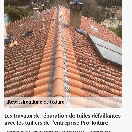
Les travaux de réparation de tuiles défaillantes
avec les tuiliers de l’entreprise Pro Toiture