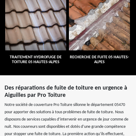
TRAITEMENT HYDROFUGE DE
RECHERCHE DE FUITE 05 HAUTES-
TOITURE 05 HAUTES-ALPES
ALPES
Des réparations de fuite de toiture en urgence à
Aiguilles par Pro Toiture
Notre société de couverture Pro Toiture sillonne le département 05470
pour apporter des solutions à tous problèmes de fuite de toiture. Nous
disposons de services capables d’intervenir en urgence de jour comme de
nuit. Nos couvreurs sont disponibles et dotés d’une grande compétence
pour stopper une fuite de toiture. La première action qu’ils effectuent,