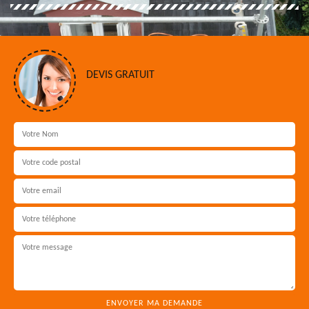
DEVIS GRATUIT