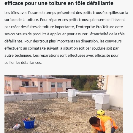
efficace pour une toiture en tôle défaillante
Les tôles avec l’usure du temps présentent des petits trous éparpillés sur la
surface de la toiture. Pour réparer ces petits trous qui ensemble finissent
par créer des fuites de toiture importante, l’entreprise Pro Toiture dote
ses couvreurs de produits à appliquer pour assurer l’étanchéité de la tôle
défaillante. Pour des trous plus importants en dimension, les couvreurs
effectuent un colmatage suivant la situation soit par soudure soit par
autre technique. Les réparations sont effectuées avec efficacité pour
pallier les défaillances.