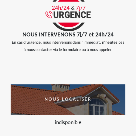
NOUS INTERVENONS 7j/7 et 24h/24
En cas d’urgence, nous intervenons dans l’immédiat, n’hésitez pas
à nous contacter via le formulaire ou à nous appeler.
NOUS LOCALISER
indisponible