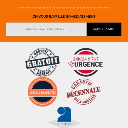
ON VOUS RAPPELLE IMMEDIATEMENT