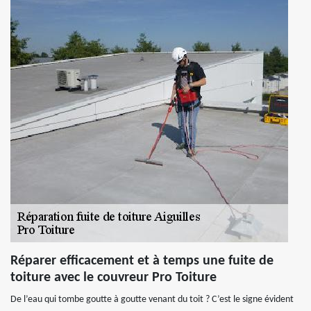
Réparer efficacement et à temps une fuite de
toiture avec le couvreur Pro Toiture
De l’eau qui tombe goutte à goutte venant du toit ? C’est le signe évident