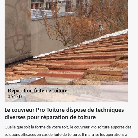
Le couvreur Pro Toiture dispose de techniques
diverses pour réparation de toiture
Quelle que soit la forme de votre toit, le couvreur Pro Toiture apporte des
solutions efficaces en cas de fuite de toiture. Il maîtrise les opérations à