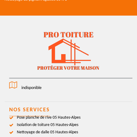
indisponible
NOS SERVICES
Pose planche de rive 05 Hautes-Alpes
Isolation de toiture 05 Hautes-Alpes
Nettoyage de dalle 05 Hautes-Alpes