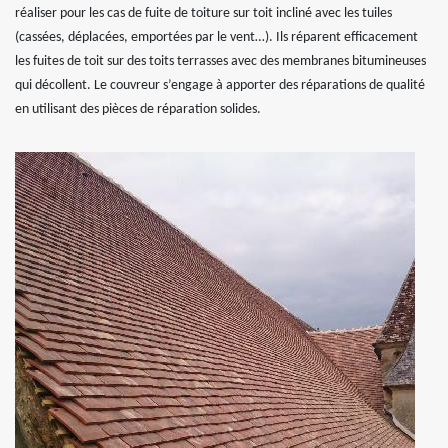
réaliser pour les cas de fuite de toiture sur toit incliné avec les tuiles
(cassées, déplacées, emportées par le vent…). Ils réparent efficacement
les fuites de toit sur des toits terrasses avec des membranes bitumineuses
qui décollent. Le couvreur s’engage à apporter des réparations de qualité
en utilisant des pièces de réparation solides.