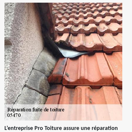
L’entreprise Pro Toiture assure une réparation