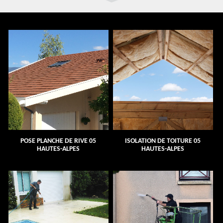
POSE PLANCHE DE RIVE 05
ISOLATION DE TOITURE 05
HAUTES-ALPES
HAUTES-ALPES