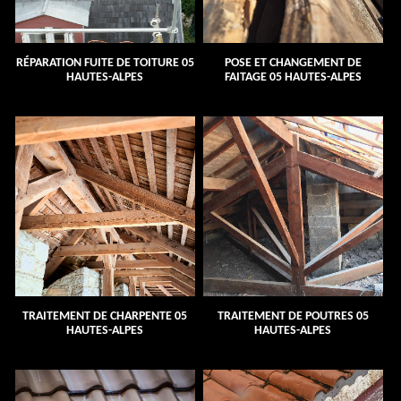
RÉPARATION FUITE DE TOITURE 05
POSE ET CHANGEMENT DE
HAUTES-ALPES
FAITAGE 05 HAUTES-ALPES
TRAITEMENT DE CHARPENTE 05
TRAITEMENT DE POUTRES 05
HAUTES-ALPES
HAUTES-ALPES