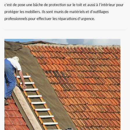
c’est de pose une bâche de protection sur le toit et aussi à l’intérieur pour
protéger les mobiliers. Ils sont munis de matériels et d'outillages
professionnels pour effectuer les réparations d’urgence.