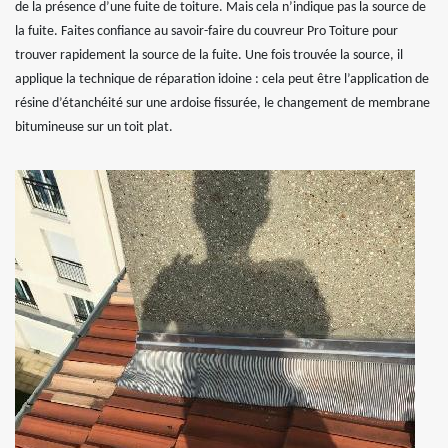
de la présence d’une fuite de toiture. Mais cela n’indique pas la source de
la fuite. Faites confiance au savoir-faire du couvreur Pro Toiture pour
trouver rapidement la source de la fuite. Une fois trouvée la source, il
applique la technique de réparation idoine : cela peut être l’application de
résine d’étanchéité sur une ardoise fissurée, le changement de membrane
bitumineuse sur un toit plat.