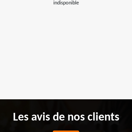
indisponible
Les avis de nos clients