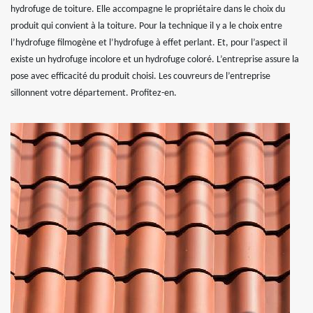
hydrofuge de toiture. Elle accompagne le propriétaire dans le choix du
produit qui convient à la toiture. Pour la technique il y a le choix entre
l’hydrofuge filmogène et l’hydrofuge à effet perlant. Et, pour l’aspect il
existe un hydrofuge incolore et un hydrofuge coloré. L’entreprise assure la
pose avec efficacité du produit choisi. Les couvreurs de l’entreprise
sillonnent votre département. Profitez-en.