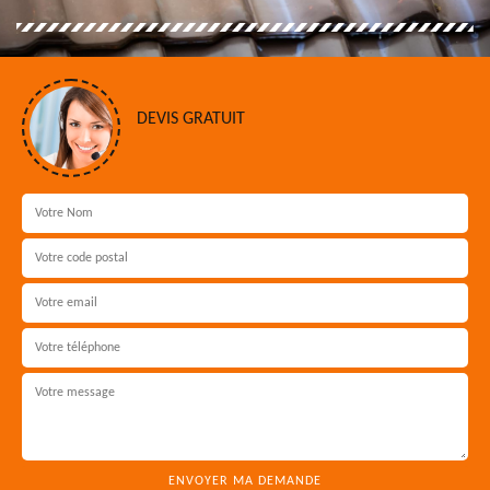
DEVIS GRATUIT