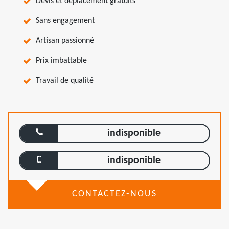
Devis et déplacement gratuits
Sans engagement
Artisan passionné
Prix imbattable
Travail de qualité
indisponible
indisponible
CONTACTEZ-NOUS