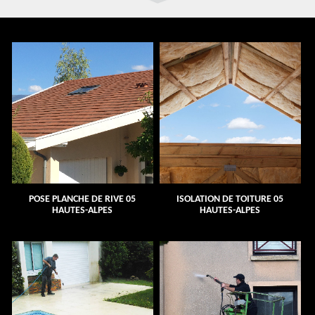
POSE PLANCHE DE RIVE 05
ISOLATION DE TOITURE 05
HAUTES-ALPES
HAUTES-ALPES