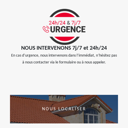
NOUS INTERVENONS 7j/7 et 24h/24
En cas d’urgence, nous intervenons dans l’immédiat, n’hésitez pas
à nous contacter via le formulaire ou à nous appeler.
NOUS LOCALISER