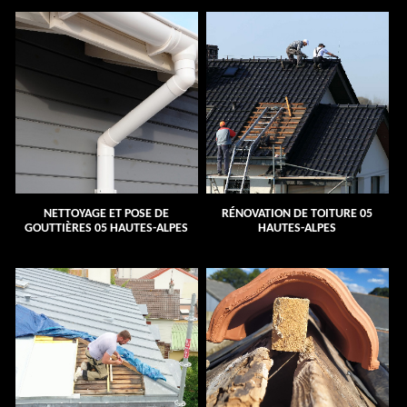
NETTOYAGE ET POSE DE
RÉNOVATION DE TOITURE 05
GOUTTIÈRES 05 HAUTES-ALPES
HAUTES-ALPES