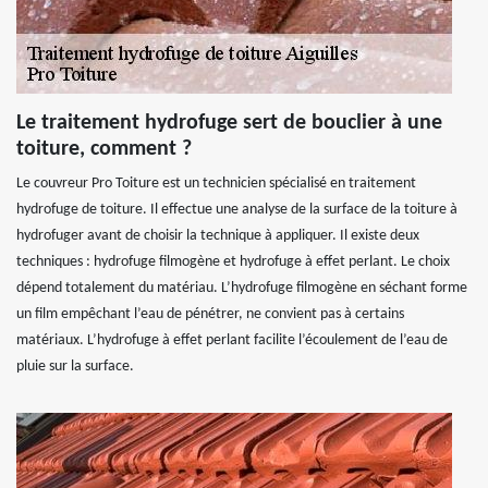
Le traitement hydrofuge sert de bouclier à une
toiture, comment ?
Le couvreur Pro Toiture est un technicien spécialisé en traitement
hydrofuge de toiture. Il effectue une analyse de la surface de la toiture à
hydrofuger avant de choisir la technique à appliquer. Il existe deux
techniques : hydrofuge filmogène et hydrofuge à effet perlant. Le choix
dépend totalement du matériau. L’hydrofuge filmogène en séchant forme
un film empêchant l’eau de pénétrer, ne convient pas à certains
matériaux. L’hydrofuge à effet perlant facilite l’écoulement de l’eau de
pluie sur la surface.