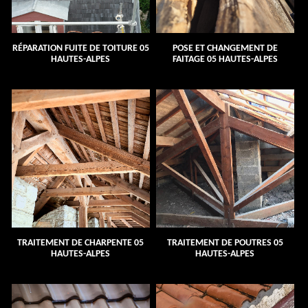
RÉPARATION FUITE DE TOITURE 05
POSE ET CHANGEMENT DE
HAUTES-ALPES
FAITAGE 05 HAUTES-ALPES
TRAITEMENT DE CHARPENTE 05
TRAITEMENT DE POUTRES 05
HAUTES-ALPES
HAUTES-ALPES