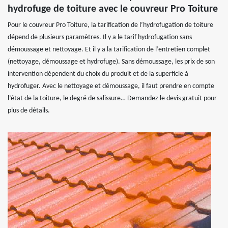
hydrofuge de toiture avec le couvreur Pro Toiture
Pour le couvreur Pro Toiture, la tarification de l’hydrofugation de toiture
dépend de plusieurs paramètres. Il y a le tarif hydrofugation sans
démoussage et nettoyage. Et il y a la tarification de l’entretien complet
(nettoyage, démoussage et hydrofuge). Sans démoussage, les prix de son
intervention dépendent du choix du produit et de la superficie à
hydrofuger. Avec le nettoyage et démoussage, il faut prendre en compte
l’état de la toiture, le degré de salissure… Demandez le devis gratuit pour
plus de détails.