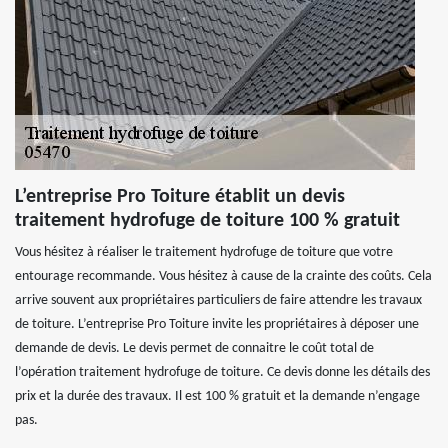
L’entreprise Pro Toiture établit un devis
traitement hydrofuge de toiture 100 % gratuit
Vous hésitez à réaliser le traitement hydrofuge de toiture que votre
entourage recommande. Vous hésitez à cause de la crainte des coûts. Cela
arrive souvent aux propriétaires particuliers de faire attendre les travaux
de toiture. L’entreprise Pro Toiture invite les propriétaires à déposer une
demande de devis. Le devis permet de connaitre le coût total de
l’opération traitement hydrofuge de toiture. Ce devis donne les détails des
prix et la durée des travaux. Il est 100 % gratuit et la demande n’engage
pas.