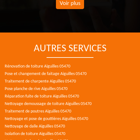
Voir plus
AUTRES SERVICES
Rénovation de toiture Aiguilles 05470
Pose et changement de faitage Aiguilles 05470
Traitement de charpente Aiguilles 05470
Pose planche de rive Aiguilles 05470
Réparation fuite de toiture Aiguilles 05470
Nettoyage demoussage de toiture Aiguilles 05470
Traitement de poutres Aiguilles 05470
Nettoyage et pose de gouttières Aiguilles 05470
Nettoyage de dalle Aiguilles 05470
Isolation de toiture Aiguilles 05470