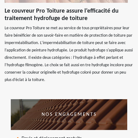
Le couvreur Pro Toiture assure l’efficacité du
traitement hydrofuge de toiture
Le couvreur Pro Toiture se met au service de tous propriétaires pour leur
faire bénéficier de son savoir-faire en matière de protection de toiture par
imperméabilisation. L’imperméabilisation de toiture peut se faire avec
l’application de peinture hydrofugée. Le produit hydrofuge s’applique aussi
directement. Il existe deux catégories : l’hydrofuge à effet perlant et
l’hydrofuge filmogène. Le choix se fait aussi en tre hydrofuge incolore pour
conserver la couleur originelle et hydrofuge coloré pour donner un peu
plus d’éclat à la toiture.
NOS ENGAGEMENTS