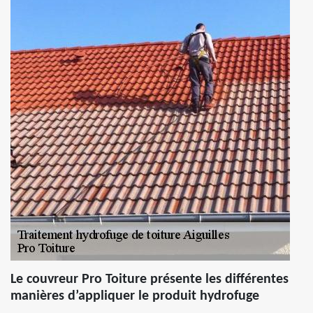
Le couvreur Pro Toiture présente les différentes
manières d’appliquer le produit hydrofuge