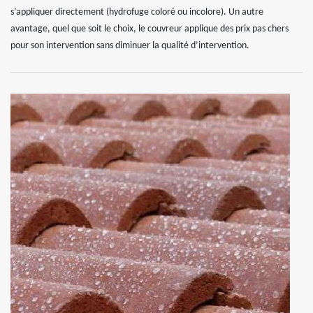
s’appliquer directement (hydrofuge coloré ou incolore). Un autre
avantage, quel que soit le choix, le couvreur applique des prix pas chers
pour son intervention sans diminuer la qualité d’intervention.