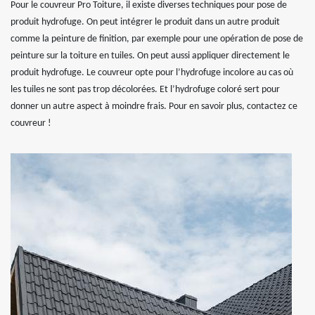
Pour le couvreur Pro Toiture, il existe diverses techniques pour pose de
produit hydrofuge. On peut intégrer le produit dans un autre produit
comme la peinture de finition, par exemple pour une opération de pose de
peinture sur la toiture en tuiles. On peut aussi appliquer directement le
produit hydrofuge. Le couvreur opte pour l’hydrofuge incolore au cas où
les tuiles ne sont pas trop décolorées. Et l’hydrofuge coloré sert pour
donner un autre aspect à moindre frais. Pour en savoir plus, contactez ce
couvreur !