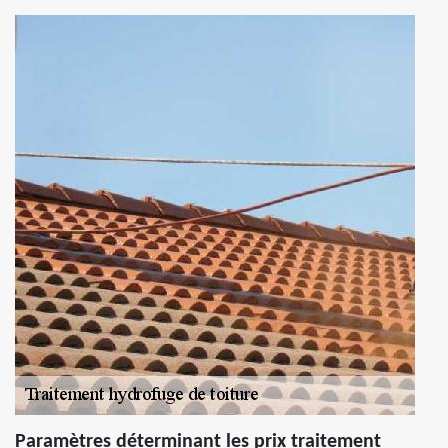
Paramètres déterminant les prix traitement