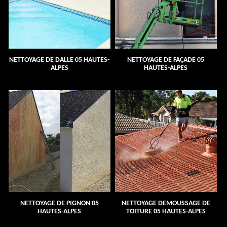
NETTOYAGE DE DALLE 05 HAUTES-
NETTOYAGE DE FAÇADE 05
ALPES
HAUTES-ALPES
NETTOYAGE DE PIGNON 05
NETTOYAGE DEMOUSSAGE DE
HAUTES-ALPES
TOITURE 05 HAUTES-ALPES