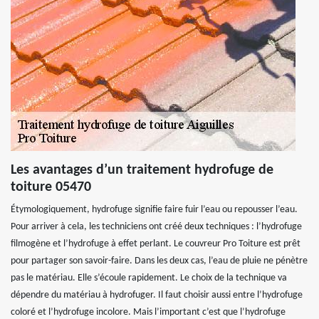
Les avantages d’un traitement hydrofuge de
toiture 05470
Étymologiquement, hydrofuge signifie faire fuir l’eau ou repousser l’eau.
Pour arriver à cela, les techniciens ont créé deux techniques : l’hydrofuge
filmogène et l’hydrofuge à effet perlant. Le couvreur Pro Toiture est prêt
pour partager son savoir-faire. Dans les deux cas, l’eau de pluie ne pénètre
pas le matériau. Elle s’écoule rapidement. Le choix de la technique va
dépendre du matériau à hydrofuger. Il faut choisir aussi entre l’hydrofuge
coloré et l’hydrofuge incolore. Mais l’important c’est que l’hydrofuge