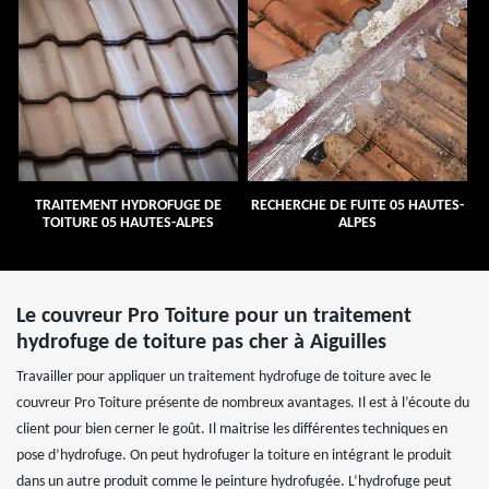
TRAITEMENT HYDROFUGE DE
RECHERCHE DE FUITE 05 HAUTES-
TOITURE 05 HAUTES-ALPES
ALPES
Le couvreur Pro Toiture pour un traitement
hydrofuge de toiture pas cher à Aiguilles
Travailler pour appliquer un traitement hydrofuge de toiture avec le
couvreur Pro Toiture présente de nombreux avantages. Il est à l’écoute du
client pour bien cerner le goût. Il maitrise les différentes techniques en
pose d’hydrofuge. On peut hydrofuger la toiture en intégrant le produit
dans un autre produit comme le peinture hydrofugée. L’hydrofuge peut