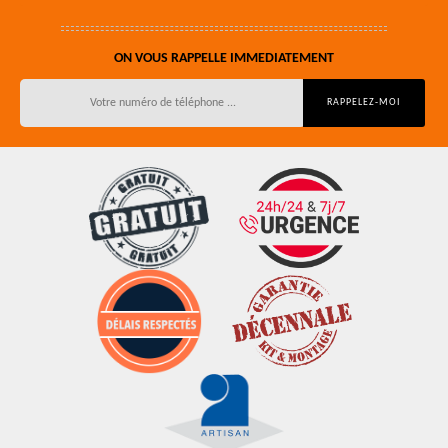
ON VOUS RAPPELLE IMMEDIATEMENT