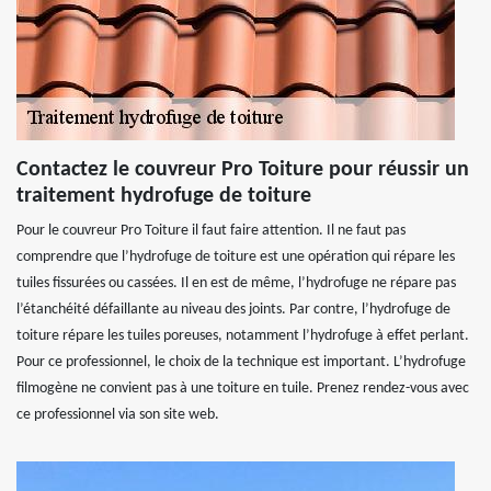
Contactez le couvreur Pro Toiture pour réussir un
traitement hydrofuge de toiture
Pour le couvreur Pro Toiture il faut faire attention. Il ne faut pas
comprendre que l’hydrofuge de toiture est une opération qui répare les
tuiles fissurées ou cassées. Il en est de même, l’hydrofuge ne répare pas
l’étanchéité défaillante au niveau des joints. Par contre, l’hydrofuge de
toiture répare les tuiles poreuses, notamment l’hydrofuge à effet perlant.
Pour ce professionnel, le choix de la technique est important. L’hydrofuge
filmogène ne convient pas à une toiture en tuile. Prenez rendez-vous avec
ce professionnel via son site web.