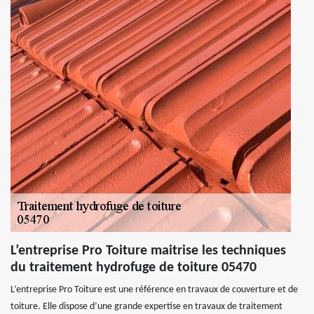
L’entreprise Pro Toiture maitrise les techniques
du traitement hydrofuge de toiture 05470
L’entreprise Pro Toiture est une référence en travaux de couverture et de
toiture. Elle dispose d’une grande expertise en travaux de traitement