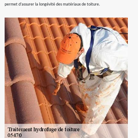
permet d’assurer la longévité des matériaux de toiture.