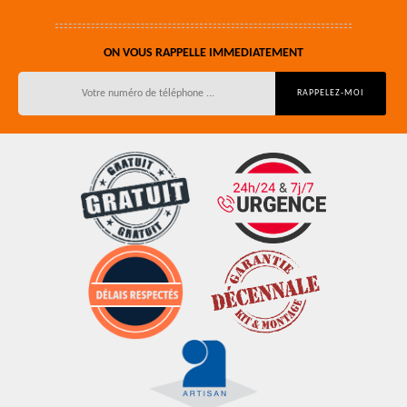
ON VOUS RAPPELLE IMMEDIATEMENT