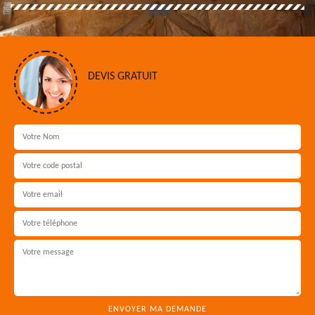
DEVIS GRATUIT