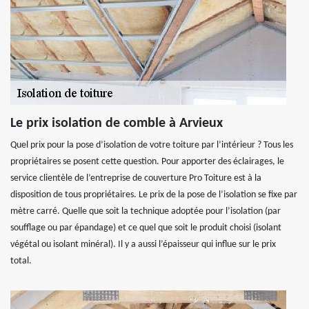
Le prix isolation de comble à Arvieux
Quel prix pour la pose d’isolation de votre toiture par l’intérieur ? Tous les
propriétaires se posent cette question. Pour apporter des éclairages, le
service clientèle de l’entreprise de couverture Pro Toiture est à la
disposition de tous propriétaires. Le prix de la pose de l’isolation se fixe par
mètre carré. Quelle que soit la technique adoptée pour l’isolation (par
soufflage ou par épandage) et ce quel que soit le produit choisi (isolant
végétal ou isolant minéral). Il y a aussi l’épaisseur qui influe sur le prix
total.