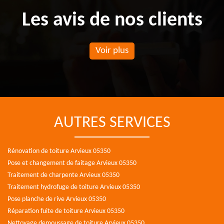
Les avis de nos clients
Voir plus
AUTRES SERVICES
Rénovation de toiture Arvieux 05350
Pose et changement de faitage Arvieux 05350
Traitement de charpente Arvieux 05350
Traitement hydrofuge de toiture Arvieux 05350
Pose planche de rive Arvieux 05350
Réparation fuite de toiture Arvieux 05350
Nettoyage demoussage de toiture Arvieux 05350