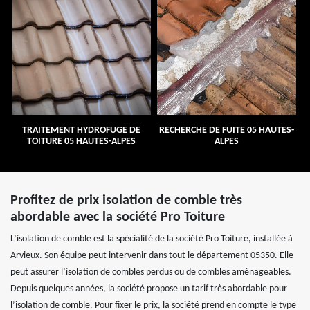
TRAITEMENT HYDROFUGE DE
RECHERCHE DE FUITE 05 HAUTES-
TOITURE 05 HAUTES-ALPES
ALPES
Profitez de prix isolation de comble très
abordable avec la société Pro Toiture
L’isolation de comble est la spécialité de la société Pro Toiture, installée à
Arvieux. Son équipe peut intervenir dans tout le département 05350. Elle
peut assurer l’isolation de combles perdus ou de combles aménageables.
Depuis quelques années, la société propose un tarif très abordable pour
l’isolation de comble. Pour fixer le prix, la société prend en compte le type