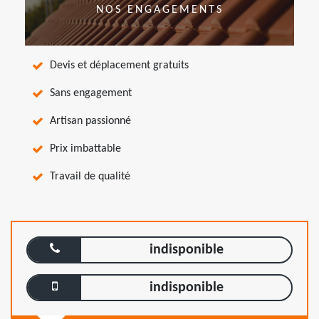
NOS ENGAGEMENTS
Devis et déplacement gratuits
Sans engagement
Artisan passionné
Prix imbattable
Travail de qualité
indisponible
indisponible