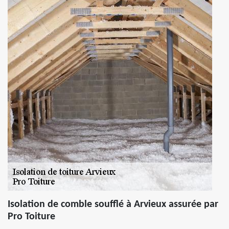
Isolation de comble soufflé à Arvieux assurée par
Pro Toiture