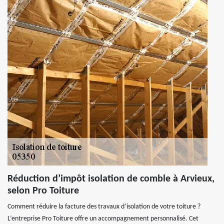
Réduction d’impôt isolation de comble à Arvieux,
selon Pro Toiture
Comment réduire la facture des travaux d’isolation de votre toiture ?
L’entreprise Pro Toiture offre un accompagnement personnalisé. Cet