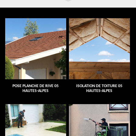
POSE PLANCHE DE RIVE 05
ISOLATION DE TOITURE 05
HAUTES-ALPES
HAUTES-ALPES