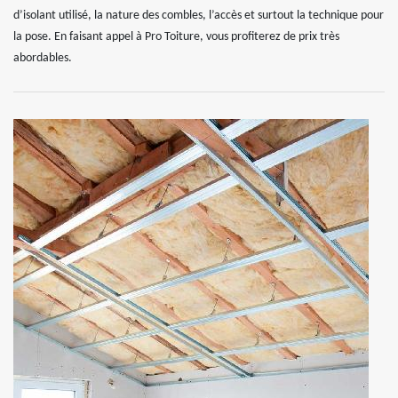
d’isolant utilisé, la nature des combles, l’accès et surtout la technique pour
la pose. En faisant appel à Pro Toiture, vous profiterez de prix très
abordables.