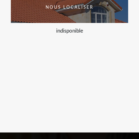
NOUS LOCALISER
indisponible