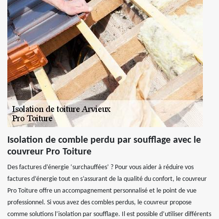
Isolation de comble perdu par soufflage avec le
couvreur Pro Toiture
Des factures d’énergie ‘surchauffées’ ? Pour vous aider à réduire vos
factures d’énergie tout en s’assurant de la qualité du confort, le couvreur
Pro Toiture offre un accompagnement personnalisé et le point de vue
professionnel. Si vous avez des combles perdus, le couvreur propose
comme solutions l’isolation par soufflage. Il est possible d’utiliser différents