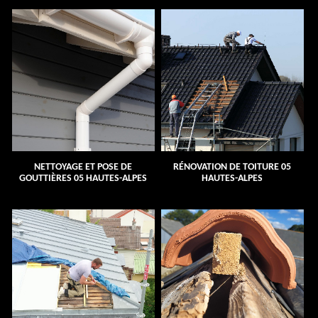
NETTOYAGE ET POSE DE
RÉNOVATION DE TOITURE 05
GOUTTIÈRES 05 HAUTES-ALPES
HAUTES-ALPES