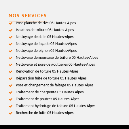
NOS SERVICES
Pose planche de rive 05 Hautes-Alpes
Isolation de toiture 05 Hautes-Alpes
Nettoyage de dalle 05 Hautes-Alpes
Nettoyage de façade 05 Hautes-Alpes
Nettoyage de pignon 05 Hautes-Alpes
Nettoyage demoussage de toiture 05 Hautes-Alpes
Nettoyage et pose de gouttières 05 Hautes-Alpes
Rénovation de toiture 05 Hautes-Alpes
Réparation fuite de toiture 05 Hautes-Alpes
Pose et changement de faitage 05 Hautes-Alpes
Traitement de charpente 05 Hautes-Alpes
Traitement de poutres 05 Hautes-Alpes
Traitement hydrofuge de toiture 05 Hautes-Alpes
Recherche de fuite 05 Hautes-Alpes