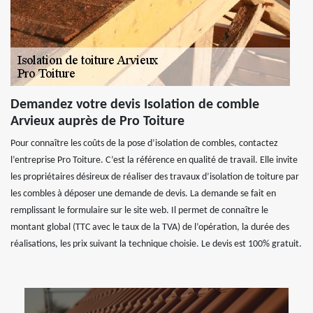
Demandez votre devis Isolation de comble
Arvieux auprès de Pro Toiture
Pour connaître les coûts de la pose d’isolation de combles, contactez
l’entreprise Pro Toiture. C’est la référence en qualité de travail. Elle invite
les propriétaires désireux de réaliser des travaux d’isolation de toiture par
les combles à déposer une demande de devis. La demande se fait en
remplissant le formulaire sur le site web. Il permet de connaître le
montant global (TTC avec le taux de la TVA) de l’opération, la durée des
réalisations, les prix suivant la technique choisie. Le devis est 100% gratuit.