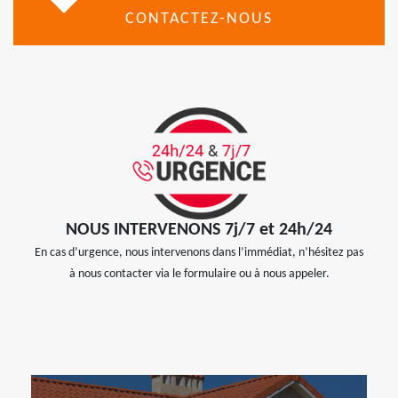
CONTACTEZ-NOUS
NOUS INTERVENONS 7j/7 et 24h/24
En cas d’urgence, nous intervenons dans l’immédiat, n’hésitez pas
à nous contacter via le formulaire ou à nous appeler.