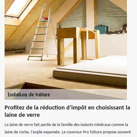
Profitez de la réduction d’impôt en choisissant la
laine de verre
La laine de verre fait partie de la famille des isolants minéraux comme la
laine de roche, l’argile expansée. Le couvreur Pro Toiture propose souvent