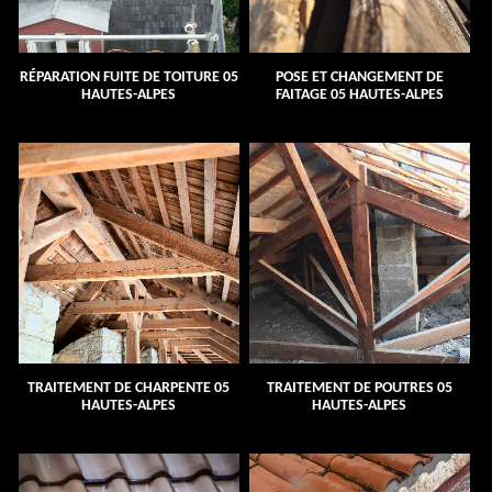
RÉPARATION FUITE DE TOITURE 05
POSE ET CHANGEMENT DE
HAUTES-ALPES
FAITAGE 05 HAUTES-ALPES
TRAITEMENT DE CHARPENTE 05
TRAITEMENT DE POUTRES 05
HAUTES-ALPES
HAUTES-ALPES