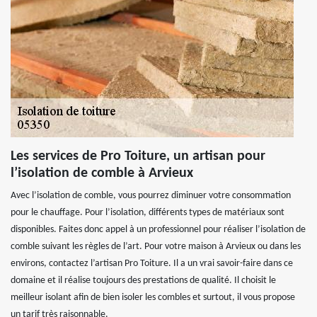
Les services de Pro Toiture, un artisan pour
l’isolation de comble à Arvieux
Avec l’isolation de comble, vous pourrez diminuer votre consommation
pour le chauffage. Pour l’isolation, différents types de matériaux sont
disponibles. Faites donc appel à un professionnel pour réaliser l’isolation de
comble suivant les règles de l’art. Pour votre maison à Arvieux ou dans les
environs, contactez l’artisan Pro Toiture. Il a un vrai savoir-faire dans ce
domaine et il réalise toujours des prestations de qualité. Il choisit le
meilleur isolant afin de bien isoler les combles et surtout, il vous propose
un tarif très raisonnable.