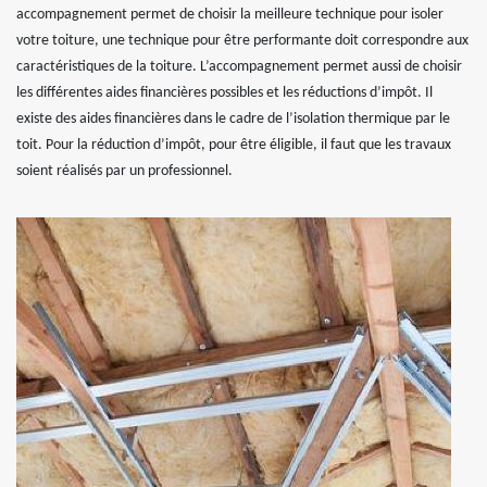
accompagnement permet de choisir la meilleure technique pour isoler
votre toiture, une technique pour être performante doit correspondre aux
caractéristiques de la toiture. L’accompagnement permet aussi de choisir
les différentes aides financières possibles et les réductions d’impôt. Il
existe des aides financières dans le cadre de l’isolation thermique par le
toit. Pour la réduction d’impôt, pour être éligible, il faut que les travaux
soient réalisés par un professionnel.