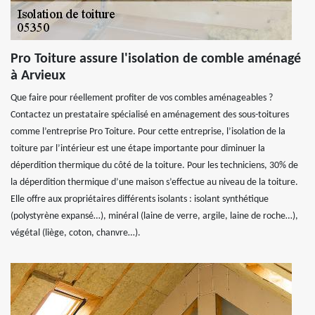
Pro Toiture assure l'isolation de comble aménagé
à Arvieux
Que faire pour réellement profiter de vos combles aménageables ?
Contactez un prestataire spécialisé en aménagement des sous-toitures
comme l’entreprise Pro Toiture. Pour cette entreprise, l’isolation de la
toiture par l’intérieur est une étape importante pour diminuer la
déperdition thermique du côté de la toiture. Pour les techniciens, 30% de
la déperdition thermique d’une maison s’effectue au niveau de la toiture.
Elle offre aux propriétaires différents isolants : isolant synthétique
(polystyrène expansé…), minéral (laine de verre, argile, laine de roche…),
végétal (liège, coton, chanvre…).