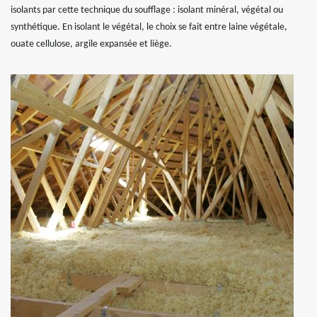
isolants par cette technique du soufflage : isolant minéral, végétal ou
synthétique. En isolant le végétal, le choix se fait entre laine végétale,
ouate cellulose, argile expansée et liège.