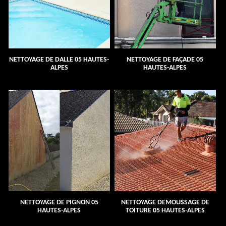
NETTOYAGE DE DALLE 05 HAUTES-
NETTOYAGE DE FAÇADE 05
ALPES
HAUTES-ALPES
NETTOYAGE DE PIGNON 05
NETTOYAGE DEMOUSSAGE DE
HAUTES-ALPES
TOITURE 05 HAUTES-ALPES