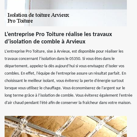
L’entreprise Pro Toiture réalise les travaux
d’isolation de comble à Arvieux
L’entreprise Pro Toiture, sise à Arvieux, est disponible pour réaliser les
travaux concernant l’isolation dans le 05350. Si vous êtes dans le
département, appelez-la dès aujourd’hui si vous envisagez d’isoler vos
combles. En effet, l’équipe de l’entreprise assure un résultat parfait. En
choisissant le meilleur isolant, vous éviterez la perte d’énergie surtout
lorsque vous utilisez le chauffage. Vous économiserez de l’argent sur le
long terme grâce à l’isolation de comble. Vous éviterez également l’entrée
d’air chaud pendant l’été afin de conserver la fraîcheur dans votre maison.