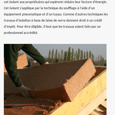
cet isolant aux propriétaires qui espèrent réduire leur facture d’énergie.
Cet isolant s’applique par la technique du soufflage à l’aide d’un
équipement pneumatique et d’un tuyau. Comme d’autres techniques les
travaux d’isolation à base de laine de verre donnent droit à un crédit
d’impôt. Pour être éligible, il faut que les travaux soient faits par un
professionnel accrédité.