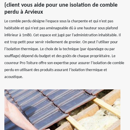
{client vous aide pour une isolation de comble
perdu à Arvieux
Le comble perdu désigne l’espace sous la charpente et qui n’est pas
habitable et qui n’est pas aménageable dû à une hauteur sous plafond
inférieur à 1m80. Cet espace est jugé par l’administration inhabitable. Il
est trop petit pour servir réellement de grenier. On peut l’utiliser pour
l’isolation thermique. Le choix de la technique (par épandage ou par
soufflage) dépend du budget et des goûts de chaque propriétaire. Le
couvreur Pro Toiture offre son expertise pour assurer l’isolation de comble
perdu en utilisant des produits assurant l’isolation thermique et
acoustique.