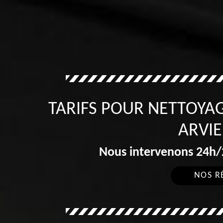
TARIFS POUR NETTOYAG
ARVIE
Nous intervenons 24h/2
NOS R