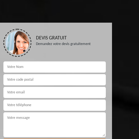
DEVIS GRATUIT
Demandez votre devis gratuitement