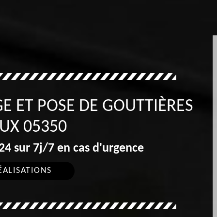
E ET POSE DE GOUTTIÈRES
UX 05350
4 sur 7j/7 en cas d'urgence
ÉALISATIONS