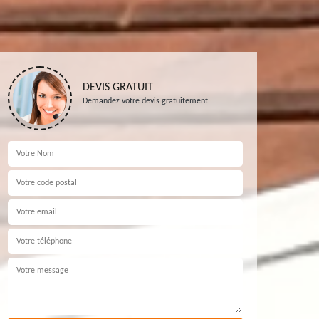
DEVIS GRATUIT
Demandez votre devis gratuitement