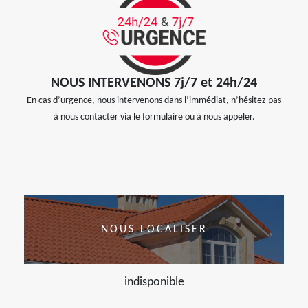
NOUS INTERVENONS 7j/7 et 24h/24
En cas d’urgence, nous intervenons dans l’immédiat, n’hésitez pas
à nous contacter via le formulaire ou à nous appeler.
NOUS LOCALISER
indisponible