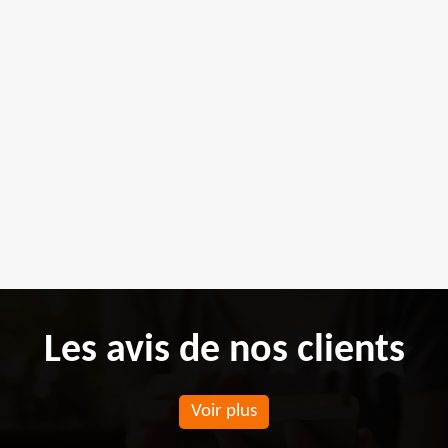
Les avis de nos clients
Voir plus