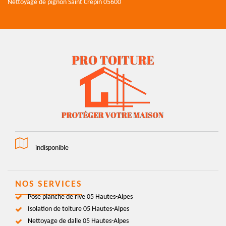
Nettoyage de pignon Saint Crepin 05600
indisponible
NOS SERVICES
Pose planche de rive 05 Hautes-Alpes
Isolation de toiture 05 Hautes-Alpes
Nettoyage de dalle 05 Hautes-Alpes