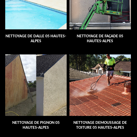
NETTOYAGE DE DALLE 05 HAUTES-
NETTOYAGE DE FAÇADE 05
ALPES
HAUTES-ALPES
NETTOYAGE DE PIGNON 05
NETTOYAGE DEMOUSSAGE DE
HAUTES-ALPES
TOITURE 05 HAUTES-ALPES