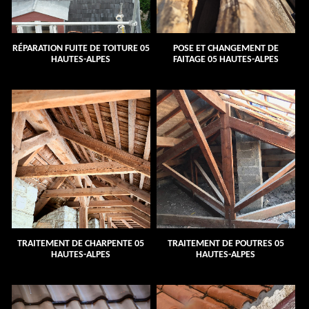
RÉPARATION FUITE DE TOITURE 05
POSE ET CHANGEMENT DE
HAUTES-ALPES
FAITAGE 05 HAUTES-ALPES
TRAITEMENT DE CHARPENTE 05
TRAITEMENT DE POUTRES 05
HAUTES-ALPES
HAUTES-ALPES