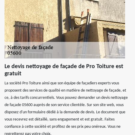
Le devis nettoyage de façade de Pro Toiture est
gratuit
La société Pro Toiture ainsi que son équipe de façadiers experts vous
proposent des services de qualité en matière de nettoyage de façade, et
ce, à des tarifs concurrentiels. Vous pouvez demander un devis nettoyage
de façade 05600 auprès de son service clientèle. Sur son site web, vous
disposez d'un formulaire dédié à la demande de devis. Le document que
vous recevrez est détaillé, sans engagement et est gratuit. Faites
confiance à cette société et profitez de ses prix peu onéreux. Vous ne
regretterez pas votre choix.