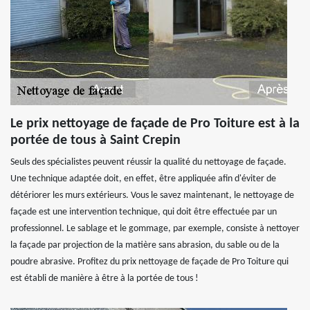
Le prix nettoyage de façade de Pro Toiture est à la
portée de tous à Saint Crepin
Seuls des spécialistes peuvent réussir la qualité du nettoyage de façade.
Une technique adaptée doit, en effet, être appliquée afin d'éviter de
détériorer les murs extérieurs. Vous le savez maintenant, le nettoyage de
façade est une intervention technique, qui doit être effectuée par un
professionnel. Le sablage et le gommage, par exemple, consiste à nettoyer
la façade par projection de la matière sans abrasion, du sable ou de la
poudre abrasive. Profitez du prix nettoyage de façade de Pro Toiture qui
est établi de manière à être à la portée de tous !