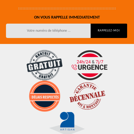
ON VOUS RAPPELLE IMMEDIATEMENT