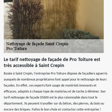
Le tarif nettoyage de façade de Pro Toiture est
très accessible à Saint Crepin
Basée à Saint Crepin, l'entreprise Pro Toiture dispose de façadiers aguerris
auxquels de nombreux propriétaires font appel pour le nettoyage de leurs
façades. En effet, ces experts font usage de matériels innovants et
efficaces, adaptés à chaque type de matériau et de tache à éliminer. Son
tarif nettoyage de façade 05600 est le plus raisonnable dans tout le
département. Ils peuvent travailler sur du béton, des pierres, du bois ou
encore des briques. Faites le bon choix et contactez cette entreprise !