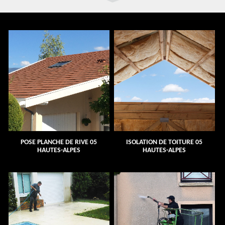
POSE PLANCHE DE RIVE 05
ISOLATION DE TOITURE 05
HAUTES-ALPES
HAUTES-ALPES