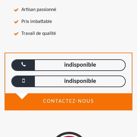
Artisan passionné
Prix imbattable
Travail de qualité
indisponible
indisponible
CONTACTEZ-NOUS