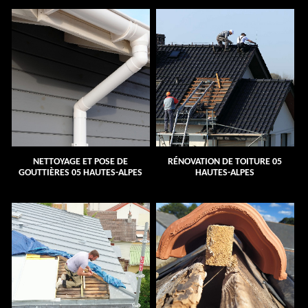
NETTOYAGE ET POSE DE
RÉNOVATION DE TOITURE 05
GOUTTIÈRES 05 HAUTES-ALPES
HAUTES-ALPES