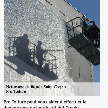
Pro Toiture peut vous aider à effectuer le
demoussage de façade à Saint Crepin