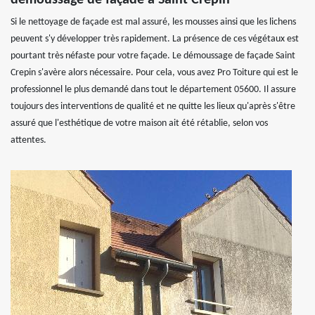
Si le nettoyage de façade est mal assuré, les mousses ainsi que les lichens
peuvent s'y développer très rapidement. La présence de ces végétaux est
pourtant très néfaste pour votre façade. Le démoussage de façade Saint
Crepin s'avère alors nécessaire. Pour cela, vous avez Pro Toiture qui est le
professionnel le plus demandé dans tout le département 05600. Il assure
toujours des interventions de qualité et ne quitte les lieux qu'après s'être
assuré que l'esthétique de votre maison ait été rétablie, selon vos
attentes.