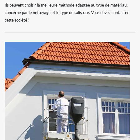
Ils peuvent choisir la meilleure méthode adaptée au type de matériau,
concerné par le nettoyage et le type de salissure. Vous devez contacter
cette société !