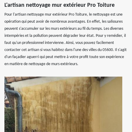
L'artisan nettoyage mur extérieur Pro Toiture
Pour l'artisan nettoyage mur extérieur Pro Toiture, le nettoyage est une
opération qui peut avoir de nombreux avantages. En effet, les salissures
peuvent s'accumuler sur les murs extérieurs au fil du temps. Les diverses
intempéries et la pollution peuvent dégrader leur état. Pour y remédier, il
faut qu'un professionnel intervienne. Ainsi, vous pouvez facilement
contacter cet artisan si vous habitez dans l'une des villes du 05600. Il s'agit
d'un façadier aguerri qui peut mettre à votre profit toute son expérience
en matière de nettoyage de murs extérieurs.