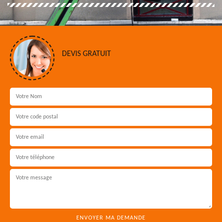
DEVIS GRATUIT