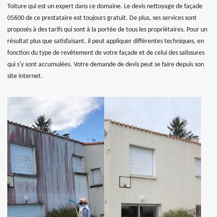
Toiture qui est un expert dans ce domaine. Le devis nettoyage de façade
05600 de ce prestataire est toujours gratuit. De plus, ses services sont
proposés à des tarifs qui sont à la portée de tous les propriétaires. Pour un
résultat plus que satisfaisant, il peut appliquer différentes techniques, en
fonction du type de revêtement de votre façade et de celui des salissures
qui s'y sont accumulées. Votre demande de devis peut se faire depuis son
site internet.