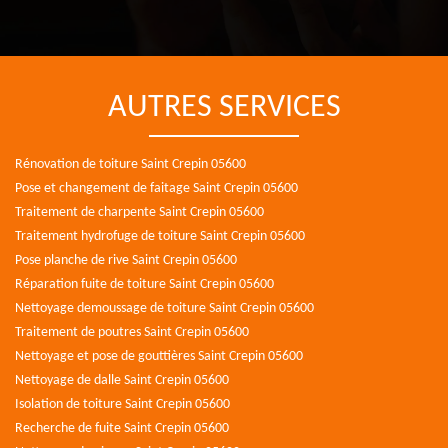
AUTRES SERVICES
Rénovation de toiture Saint Crepin 05600
Pose et changement de faitage Saint Crepin 05600
Traitement de charpente Saint Crepin 05600
Traitement hydrofuge de toiture Saint Crepin 05600
Pose planche de rive Saint Crepin 05600
Réparation fuite de toiture Saint Crepin 05600
Nettoyage demoussage de toiture Saint Crepin 05600
Traitement de poutres Saint Crepin 05600
Nettoyage et pose de gouttières Saint Crepin 05600
Nettoyage de dalle Saint Crepin 05600
Isolation de toiture Saint Crepin 05600
Recherche de fuite Saint Crepin 05600