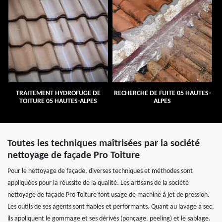
TRAITEMENT HYDROFUGE DE
RECHERCHE DE FUITE 05 HAUTES-
TOITURE 05 HAUTES-ALPES
ALPES
Toutes les techniques maîtrisées par la société
nettoyage de façade Pro Toiture
Pour le nettoyage de façade, diverses techniques et méthodes sont
appliquées pour la réussite de la qualité. Les artisans de la société
nettoyage de façade Pro Toiture font usage de machine à jet de pression.
Les outils de ses agents sont fiables et performants. Quant au lavage à sec,
ils appliquent le gommage et ses dérivés (ponçage, peeling) et le sablage.