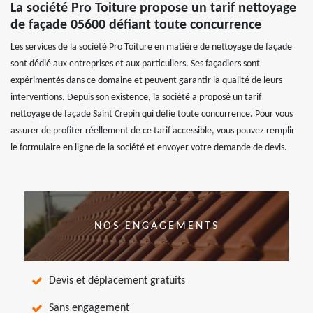
La société Pro Toiture propose un tarif nettoyage
de façade 05600 défiant toute concurrence
Les services de la société Pro Toiture en matière de nettoyage de façade
sont dédié aux entreprises et aux particuliers. Ses façadiers sont
expérimentés dans ce domaine et peuvent garantir la qualité de leurs
interventions. Depuis son existence, la société a proposé un tarif
nettoyage de façade Saint Crepin qui défie toute concurrence. Pour vous
assurer de profiter réellement de ce tarif accessible, vous pouvez remplir
le formulaire en ligne de la société et envoyer votre demande de devis.
NOS ENGAGEMENTS
Devis et déplacement gratuits
Sans engagement