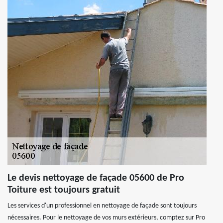
Le devis nettoyage de façade 05600 de Pro
Toiture est toujours gratuit
Les services d'un professionnel en nettoyage de façade sont toujours
nécessaires. Pour le nettoyage de vos murs extérieurs, comptez sur Pro