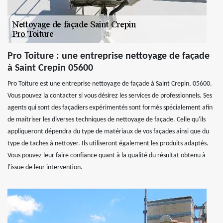
Pro Toiture : une entreprise nettoyage de façade
à Saint Crepin 05600
Pro Toiture est une entreprise nettoyage de façade à Saint Crepin, 05600.
Vous pouvez la contacter si vous désirez les services de professionnels. Ses
agents qui sont des façadiers expérimentés sont formés spécialement afin
de maîtriser les diverses techniques de nettoyage de façade. Celle qu'ils
appliqueront dépendra du type de matériaux de vos façades ainsi que du
type de taches à nettoyer. Ils utiliseront également les produits adaptés.
Vous pouvez leur faire confiance quant à la qualité du résultat obtenu à
l'issue de leur intervention.