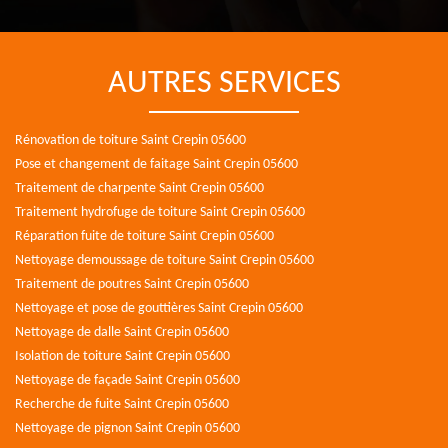
AUTRES SERVICES
Rénovation de toiture Saint Crepin 05600
Pose et changement de faitage Saint Crepin 05600
Traitement de charpente Saint Crepin 05600
Traitement hydrofuge de toiture Saint Crepin 05600
Réparation fuite de toiture Saint Crepin 05600
Nettoyage demoussage de toiture Saint Crepin 05600
Traitement de poutres Saint Crepin 05600
Nettoyage et pose de gouttières Saint Crepin 05600
Nettoyage de dalle Saint Crepin 05600
Isolation de toiture Saint Crepin 05600
Nettoyage de façade Saint Crepin 05600
Recherche de fuite Saint Crepin 05600
Nettoyage de pignon Saint Crepin 05600