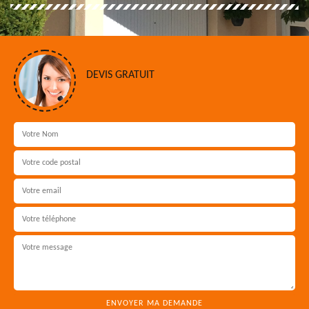
DEVIS GRATUIT