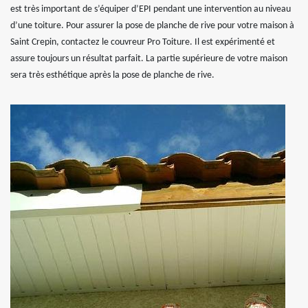
est très important de s’équiper d’EPI pendant une intervention au niveau
d’une toiture. Pour assurer la pose de planche de rive pour votre maison à
Saint Crepin, contactez le couvreur Pro Toiture. Il est expérimenté et
assure toujours un résultat parfait. La partie supérieure de votre maison
sera très esthétique après la pose de planche de rive.