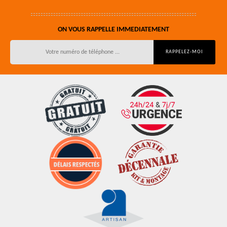
ON VOUS RAPPELLE IMMEDIATEMENT