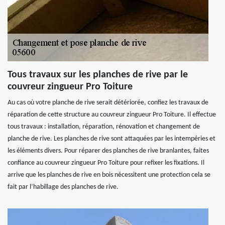
Tous travaux sur les planches de rive par le
couvreur zingueur Pro Toiture
Au cas où votre planche de rive serait détériorée, confiez les travaux de
réparation de cette structure au couvreur zingueur Pro Toiture. Il effectue
tous travaux : installation, réparation, rénovation et changement de
planche de rive. Les planches de rive sont attaquées par les intempéries et
les éléments divers. Pour réparer des planches de rive branlantes, faites
confiance au couvreur zingueur Pro Toiture pour refixer les fixations. Il
arrive que les planches de rive en bois nécessitent une protection cela se
fait par l’habillage des planches de rive.