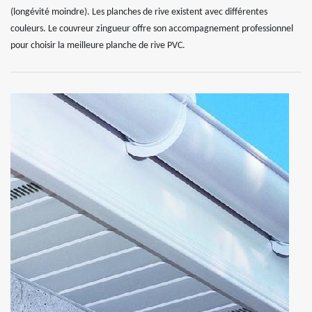
(longévité moindre). Les planches de rive existent avec différentes
couleurs. Le couvreur zingueur offre son accompagnement professionnel
pour choisir la meilleure planche de rive PVC.