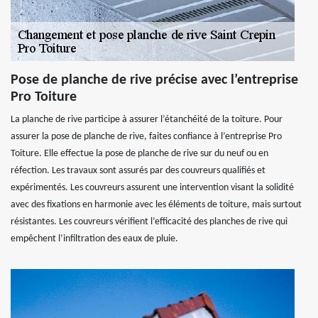
Pose de planche de rive précise avec l’entreprise
Pro Toiture
La planche de rive participe à assurer l’étanchéité de la toiture. Pour
assurer la pose de planche de rive, faites confiance à l’entreprise Pro
Toiture. Elle effectue la pose de planche de rive sur du neuf ou en
réfection. Les travaux sont assurés par des couvreurs qualifiés et
expérimentés. Les couvreurs assurent une intervention visant la solidité
avec des fixations en harmonie avec les éléments de toiture, mais surtout
résistantes. Les couvreurs vérifient l’efficacité des planches de rive qui
empêchent l’infiltration des eaux de pluie.