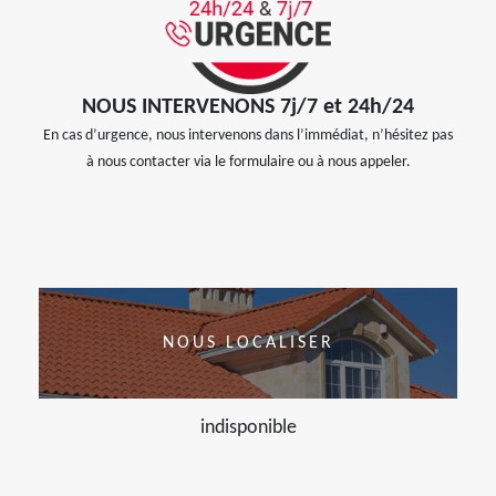
NOUS INTERVENONS 7j/7 et 24h/24
En cas d’urgence, nous intervenons dans l’immédiat, n’hésitez pas
à nous contacter via le formulaire ou à nous appeler.
NOUS LOCALISER
indisponible