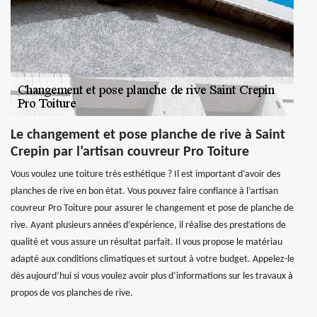
Le changement et pose planche de rive à Saint
Crepin par l’artisan couvreur Pro Toiture
Vous voulez une toiture très esthétique ? Il est important d’avoir des
planches de rive en bon état. Vous pouvez faire confiance à l’artisan
couvreur Pro Toiture pour assurer le changement et pose de planche de
rive. Ayant plusieurs années d’expérience, il réalise des prestations de
qualité et vous assure un résultat parfait. Il vous propose le matériau
adapté aux conditions climatiques et surtout à votre budget. Appelez-le
dès aujourd’hui si vous voulez avoir plus d’informations sur les travaux à
propos de vos planches de rive.