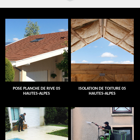
POSE PLANCHE DE RIVE 05
ISOLATION DE TOITURE 05
HAUTES-ALPES
HAUTES-ALPES