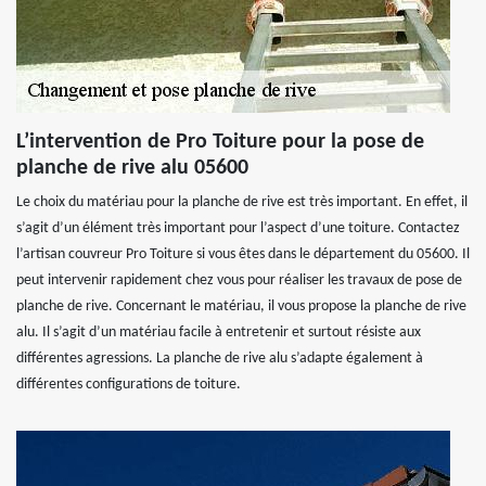
L’intervention de Pro Toiture pour la pose de
planche de rive alu 05600
Le choix du matériau pour la planche de rive est très important. En effet, il
s’agit d’un élément très important pour l’aspect d’une toiture. Contactez
l’artisan couvreur Pro Toiture si vous êtes dans le département du 05600. Il
peut intervenir rapidement chez vous pour réaliser les travaux de pose de
planche de rive. Concernant le matériau, il vous propose la planche de rive
alu. Il s’agit d’un matériau facile à entretenir et surtout résiste aux
différentes agressions. La planche de rive alu s’adapte également à
différentes configurations de toiture.