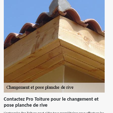
Contactez Pro Toiture pour le changement et
pose planche de rive