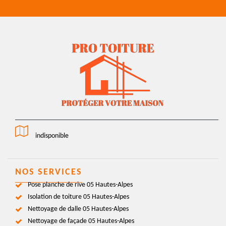
indisponible
NOS SERVICES
Pose planche de rive 05 Hautes-Alpes
Isolation de toiture 05 Hautes-Alpes
Nettoyage de dalle 05 Hautes-Alpes
Nettoyage de façade 05 Hautes-Alpes