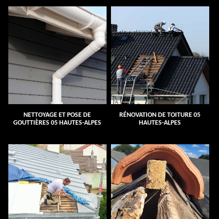
NETTOYAGE ET POSE DE
RÉNOVATION DE TOITURE 05
GOUTTIÈRES 05 HAUTES-ALPES
HAUTES-ALPES