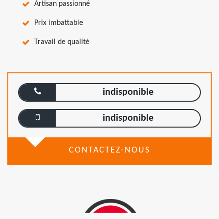
Artisan passionné
Prix imbattable
Travail de qualité
indisponible
indisponible
CONTACTEZ-NOUS