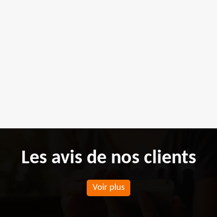
Les avis de nos clients
Voir plus