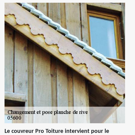
Le couvreur Pro Toiture intervient pour le