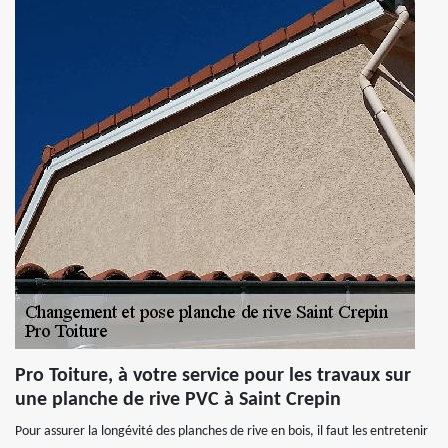
Pro Toiture, à votre service pour les travaux sur
une planche de rive PVC à Saint Crepin
Pour assurer la longévité des planches de rive en bois, il faut les entretenir