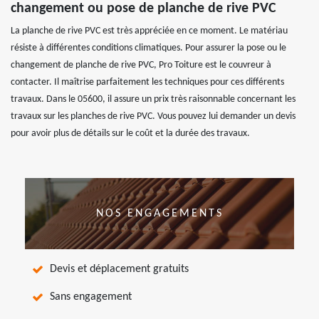
changement ou pose de planche de rive PVC
La planche de rive PVC est très appréciée en ce moment. Le matériau
résiste à différentes conditions climatiques. Pour assurer la pose ou le
changement de planche de rive PVC, Pro Toiture est le couvreur à
contacter. Il maîtrise parfaitement les techniques pour ces différents
travaux. Dans le 05600, il assure un prix très raisonnable concernant les
travaux sur les planches de rive PVC. Vous pouvez lui demander un devis
pour avoir plus de détails sur le coût et la durée des travaux.
NOS ENGAGEMENTS
Devis et déplacement gratuits
Sans engagement