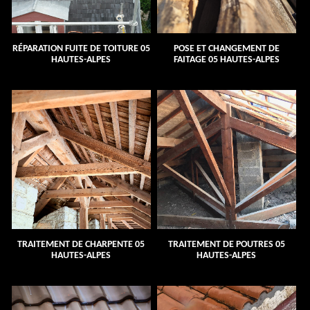
RÉPARATION FUITE DE TOITURE 05
POSE ET CHANGEMENT DE
HAUTES-ALPES
FAITAGE 05 HAUTES-ALPES
TRAITEMENT DE CHARPENTE 05
TRAITEMENT DE POUTRES 05
HAUTES-ALPES
HAUTES-ALPES