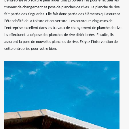
L’entreprise Pro Toiture peut aider tous propriétaires pour effectuer les
travaux de changement et pose de planches de rives. La planche de rive
fait partie des zingueries. Elle fait donc partie des éléments qui assurent
l’étanchéité de la toiture et couverture. Les couvreurs zingueurs de
l’entreprise excellent dans les travaux de changement de planche de rive.
Ils effectuent la dépose des planches de rive détériorées. Ensuite, ils
assurent la pose de nouvelles planches de rive. Exigez l’intervention de
cette entreprise pour votre bien.