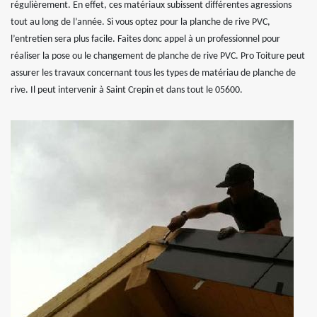
régulièrement. En effet, ces matériaux subissent différentes agressions
tout au long de l’année. Si vous optez pour la planche de rive PVC,
l’entretien sera plus facile. Faites donc appel à un professionnel pour
réaliser la pose ou le changement de planche de rive PVC. Pro Toiture peut
assurer les travaux concernant tous les types de matériau de planche de
rive. Il peut intervenir à Saint Crepin et dans tout le 05600.