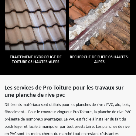
TRAITEMENT HYDROFUGE DE
RECHERCHE DE FUITE 05 HAUTES-
TOITURE 05 HAUTES-ALPES
ALPES
Les services de Pro Toiture pour les travaux sur
une planche de rive pvc
Différents matériaux sont utilisés pour les planches de rive : PVC, alu, bois,
fibrociment… Pour le couvreur zingueur Pro Toiture, la planche de rive PVC
présente de nombreux avantages. Le PVC est facile à installer du fait du
poids léger et facile à manipuler par tout prestataire. Les planches de rive
en PVC sont les moins chères du marché tout en restant résistantes