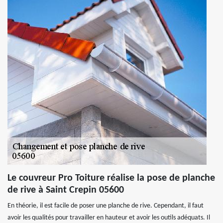
Le couvreur Pro Toiture réalise la pose de planche
de rive à Saint Crepin 05600
En théorie, il est facile de poser une planche de rive. Cependant, il faut
avoir les qualités pour travailler en hauteur et avoir les outils adéquats. Il