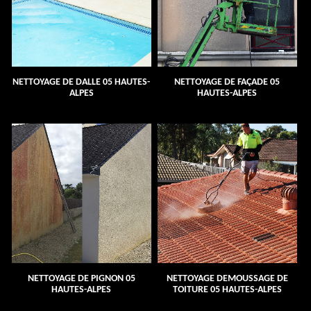
NETTOYAGE DE DALLE 05 HAUTES-
NETTOYAGE DE FAÇADE 05
ALPES
HAUTES-ALPES
NETTOYAGE DE PIGNON 05
NETTOYAGE DEMOUSSAGE DE
HAUTES-ALPES
TOITURE 05 HAUTES-ALPES