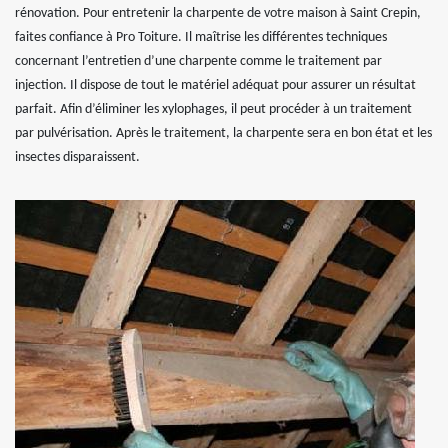
rénovation. Pour entretenir la charpente de votre maison à Saint Crepin,
faites confiance à Pro Toiture. Il maîtrise les différentes techniques
concernant l’entretien d’une charpente comme le traitement par
injection. Il dispose de tout le matériel adéquat pour assurer un résultat
parfait. Afin d’éliminer les xylophages, il peut procéder à un traitement
par pulvérisation. Après le traitement, la charpente sera en bon état et les
insectes disparaissent.