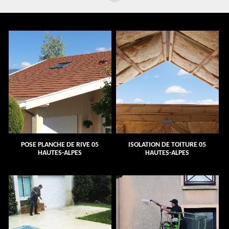
POSE PLANCHE DE RIVE 05
ISOLATION DE TOITURE 05
HAUTES-ALPES
HAUTES-ALPES