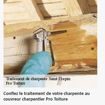
Confiez le traitement de votre charpente au
couvreur charpentier Pro Toiture