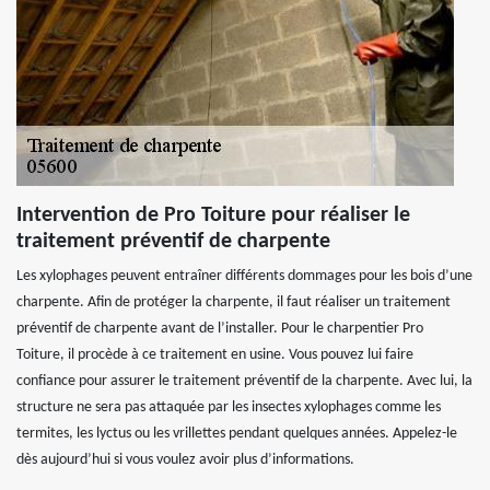
Intervention de Pro Toiture pour réaliser le
traitement préventif de charpente
Les xylophages peuvent entraîner différents dommages pour les bois d’une
charpente. Afin de protéger la charpente, il faut réaliser un traitement
préventif de charpente avant de l’installer. Pour le charpentier Pro
Toiture, il procède à ce traitement en usine. Vous pouvez lui faire
confiance pour assurer le traitement préventif de la charpente. Avec lui, la
structure ne sera pas attaquée par les insectes xylophages comme les
termites, les lyctus ou les vrillettes pendant quelques années. Appelez-le
dès aujourd’hui si vous voulez avoir plus d’informations.