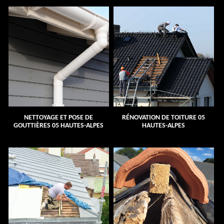
NETTOYAGE ET POSE DE
RÉNOVATION DE TOITURE 05
GOUTTIÈRES 05 HAUTES-ALPES
HAUTES-ALPES