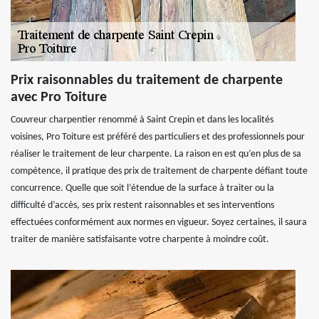
Prix raisonnables du traitement de charpente
avec Pro Toiture
Couvreur charpentier renommé à Saint Crepin et dans les localités
voisines, Pro Toiture est préféré des particuliers et des professionnels pour
réaliser le traitement de leur charpente. La raison en est qu’en plus de sa
compétence, il pratique des prix de traitement de charpente défiant toute
concurrence. Quelle que soit l’étendue de la surface à traiter ou la
difficulté d’accès, ses prix restent raisonnables et ses interventions
effectuées conformément aux normes en vigueur. Soyez certaines, il saura
traiter de manière satisfaisante votre charpente à moindre coût.