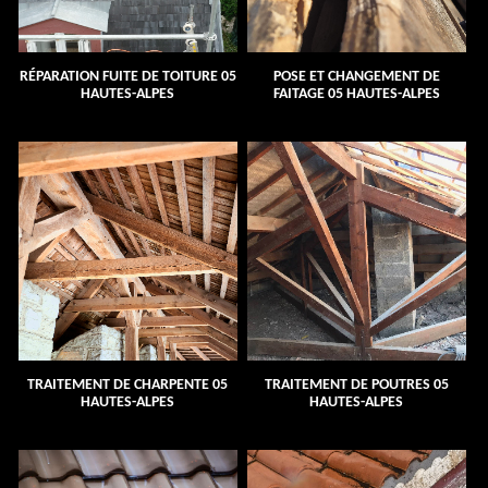
RÉPARATION FUITE DE TOITURE 05
POSE ET CHANGEMENT DE
HAUTES-ALPES
FAITAGE 05 HAUTES-ALPES
TRAITEMENT DE CHARPENTE 05
TRAITEMENT DE POUTRES 05
HAUTES-ALPES
HAUTES-ALPES