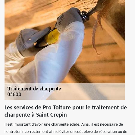
Les services de Pro Toiture pour le traitement de
charpente à Saint Crepin
Il est important d’avoir une charpente solide. Ainsi, il est nécessaire de
l’entretenir correctement afin d’éviter un coût élevé de réparation ou de