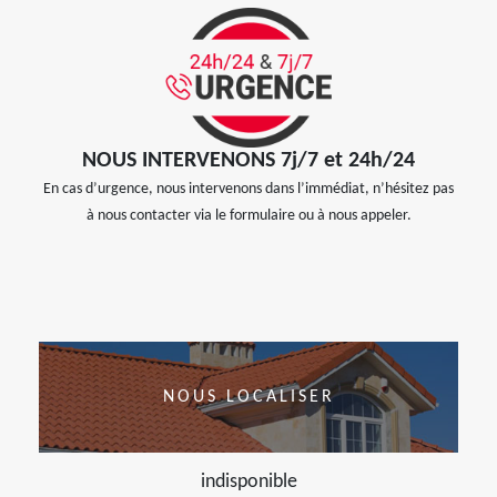
NOUS INTERVENONS 7j/7 et 24h/24
En cas d’urgence, nous intervenons dans l’immédiat, n’hésitez pas
à nous contacter via le formulaire ou à nous appeler.
NOUS LOCALISER
indisponible