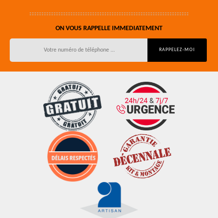
ON VOUS RAPPELLE IMMEDIATEMENT