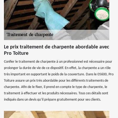
Le prix traitement de charpente abordable avec
Pro Toiture
Confier le traitement de charpente à un professionnel est nécessaire pour
prolonger la durée de vie de ce dispositif. En effet, la charpente a un rôle
très important en supportant le poids de la couverture. Dans le 05600, Pro
Toiture assure un prix très abordable pour les différents traitements de
charpente. Afin de le fixer, il prend en compte le type de charpente, le
traitement à effectuer et les produits nécessaires. Tous ces détails sont
indiqués dans un devis qu’il prépare gratuitement pour ses clients.