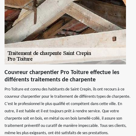
Couvreur charpentier Pro Toiture effectue les
différents traitements de charpente
Pro Toiture est connu des habitants de Saint Crepin, ils ont recours à ce
couvreur charpentier pour le traitement de différents types de charpente.
C’est le professionnel le plus qualifié et compétent dans cette ville. En
outre, il est habile et il est toujours prêt à rendre service. Que votre
charpente soit en bois, en métal ou en bois lamellé-collé, il assure son
traitement préventif ou curatif de manière impeccable. Tous ses clients,
même les plus exigeants, ont été satisfaits de ses prestations.