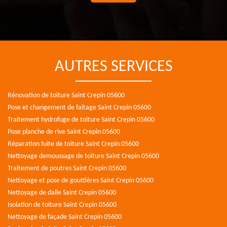
AUTRES SERVICES
Rénovation de toiture Saint Crepin 05600
Pose et changement de faitage Saint Crepin 05600
Traitement hydrofuge de toiture Saint Crepin 05600
Pose planche de rive Saint Crepin 05600
Réparation fuite de toiture Saint Crepin 05600
Nettoyage demoussage de toiture Saint Crepin 05600
Traitement de poutres Saint Crepin 05600
Nettoyage et pose de gouttières Saint Crepin 05600
Nettoyage de dalle Saint Crepin 05600
Isolation de toiture Saint Crepin 05600
Nettoyage de façade Saint Crepin 05600