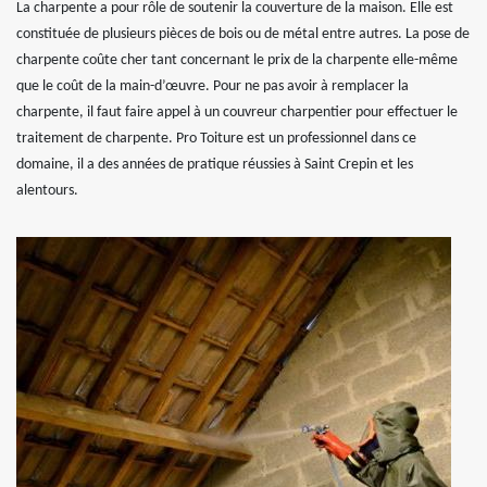
La charpente a pour rôle de soutenir la couverture de la maison. Elle est
constituée de plusieurs pièces de bois ou de métal entre autres. La pose de
charpente coûte cher tant concernant le prix de la charpente elle-même
que le coût de la main-d’œuvre. Pour ne pas avoir à remplacer la
charpente, il faut faire appel à un couvreur charpentier pour effectuer le
traitement de charpente. Pro Toiture est un professionnel dans ce
domaine, il a des années de pratique réussies à Saint Crepin et les
alentours.