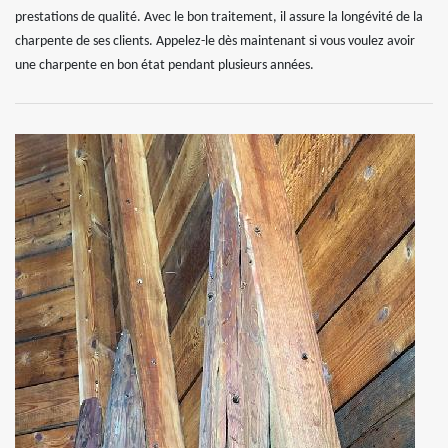
prestations de qualité. Avec le bon traitement, il assure la longévité de la
charpente de ses clients. Appelez-le dès maintenant si vous voulez avoir
une charpente en bon état pendant plusieurs années.