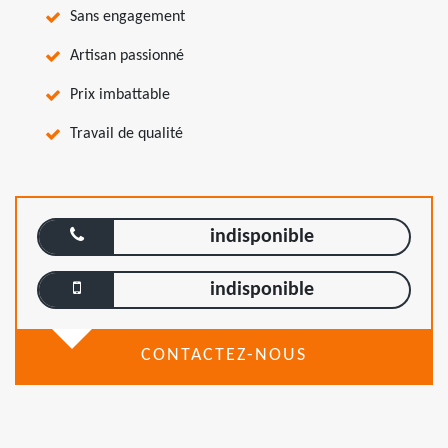
Sans engagement
Artisan passionné
Prix imbattable
Travail de qualité
indisponible
indisponible
CONTACTEZ-NOUS