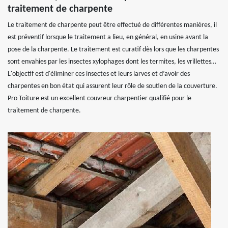
traitement de charpente
Le traitement de charpente peut être effectué de différentes manières, il
est préventif lorsque le traitement a lieu, en général, en usine avant la
pose de la charpente. Le traitement est curatif dès lors que les charpentes
sont envahies par les insectes xylophages dont les termites, les vrillettes…
L'objectif est d'éliminer ces insectes et leurs larves et d’avoir des
charpentes en bon état qui assurent leur rôle de soutien de la couverture.
Pro Toiture est un excellent couvreur charpentier qualifié pour le
traitement de charpente.