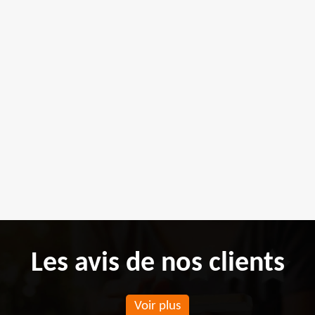
Les avis de nos clients
Voir plus