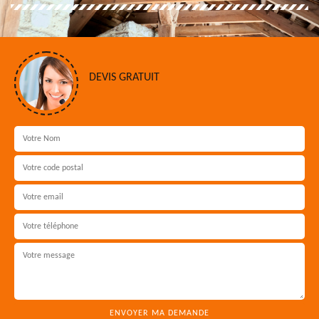
DEVIS GRATUIT