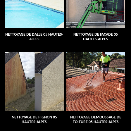
NETTOYAGE DE DALLE 05 HAUTES-
NETTOYAGE DE FAÇADE 05
ALPES
HAUTES-ALPES
NETTOYAGE DE PIGNON 05
NETTOYAGE DEMOUSSAGE DE
HAUTES-ALPES
TOITURE 05 HAUTES-ALPES