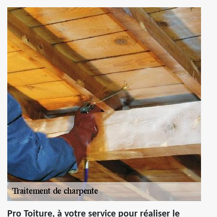
Pro Toiture, à votre service pour réaliser le