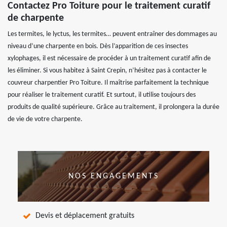
Contactez Pro Toiture pour le traitement curatif
de charpente
Les termites, le lyctus, les termites… peuvent entraîner des dommages au
niveau d’une charpente en bois. Dès l’apparition de ces insectes
xylophages, il est nécessaire de procéder à un traitement curatif afin de
les éliminer. Si vous habitez à Saint Crepin, n’hésitez pas à contacter le
couvreur charpentier Pro Toiture. Il maîtrise parfaitement la technique
pour réaliser le traitement curatif. Et surtout, il utilise toujours des
produits de qualité supérieure. Grâce au traitement, il prolongera la durée
de vie de votre charpente.
NOS ENGAGEMENTS
Devis et déplacement gratuits