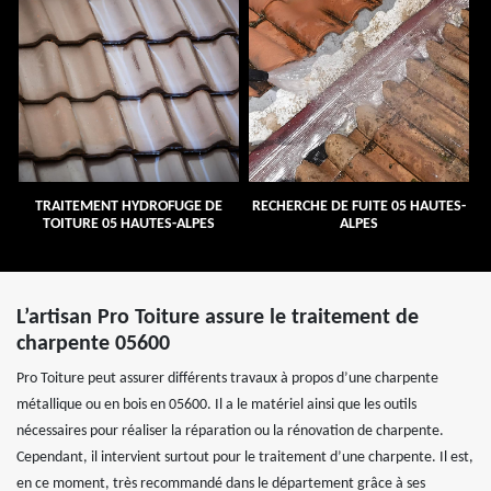
TRAITEMENT HYDROFUGE DE
RECHERCHE DE FUITE 05 HAUTES-
TOITURE 05 HAUTES-ALPES
ALPES
L’artisan Pro Toiture assure le traitement de
charpente 05600
Pro Toiture peut assurer différents travaux à propos d’une charpente
métallique ou en bois en 05600. Il a le matériel ainsi que les outils
nécessaires pour réaliser la réparation ou la rénovation de charpente.
Cependant, il intervient surtout pour le traitement d’une charpente. Il est,
en ce moment, très recommandé dans le département grâce à ses